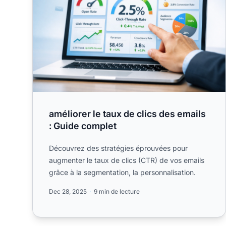
améliorer le taux de clics des emails
: Guide complet
Découvrez des stratégies éprouvées pour
augmenter le taux de clics (CTR) de vos emails
grâce à la segmentation, la personnalisation.
Dec 28, 2025
9 min de lecture