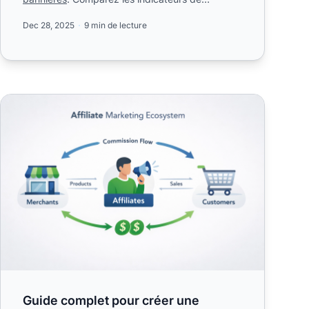
performance.
Dec 28, 2025
9 min de lecture
Guide complet pour créer une entreprise affiliation rentable
Guide complet pour créer une