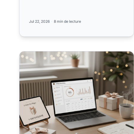
Jul 22, 2026
8 min de lecture
Comment structurer une campagne d'affiliation Sain