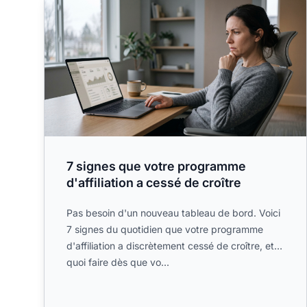
7 signes que votre programme
d'affiliation a cessé de croître
Pas besoin d'un nouveau tableau de bord. Voici
7 signes du quotidien que votre programme
d'affiliation a discrètement cessé de croître, et
quoi faire dès que vo...