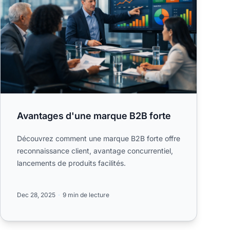
Avantages d'une marque B2B forte
Découvrez comment une marque B2B forte offre
reconnaissance client, avantage concurrentiel,
lancements de produits facilités.
Dec 28, 2025
9 min de lecture