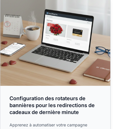
Configuration des rotateurs de
bannières pour les redirections de
cadeaux de dernière minute
Apprenez à automatiser votre campagne