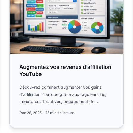
Augmentez vos revenus d’affiliation
YouTube
Découvrez comment augmenter vos gains
d'affiliation YouTube grâce aux tags enrichis,
miniatures attractives, engagement de
l'audience.
Dec 28, 2025
13 min de lecture