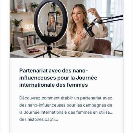
Partenariat avec des nano-
influenceuses pour la Journée
internationale des femmes
Découvrez comment établir un partenariat avec
des nano-influenceuses pour les campagnes de
la Journée internationale des femmes en utilisant
des histoires capti...