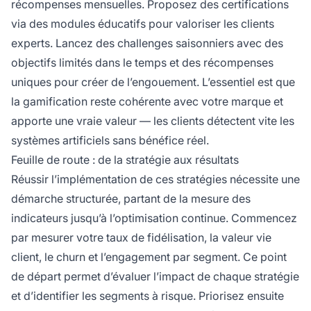
récompenses mensuelles. Proposez des certifications
via des modules éducatifs pour valoriser les clients
experts. Lancez des challenges saisonniers avec des
objectifs limités dans le temps et des récompenses
uniques pour créer de l’engouement. L’essentiel est que
la gamification reste cohérente avec votre marque et
apporte une vraie valeur — les clients détectent vite les
systèmes artificiels sans bénéfice réel.
Feuille de route : de la stratégie aux résultats
Réussir l’implémentation de ces stratégies nécessite une
démarche structurée, partant de la mesure des
indicateurs jusqu’à l’optimisation continue. Commencez
par mesurer votre taux de fidélisation, la valeur vie
client, le churn et l’engagement par segment. Ce point
de départ permet d’évaluer l’impact de chaque stratégie
et d’identifier les segments à risque. Priorisez ensuite