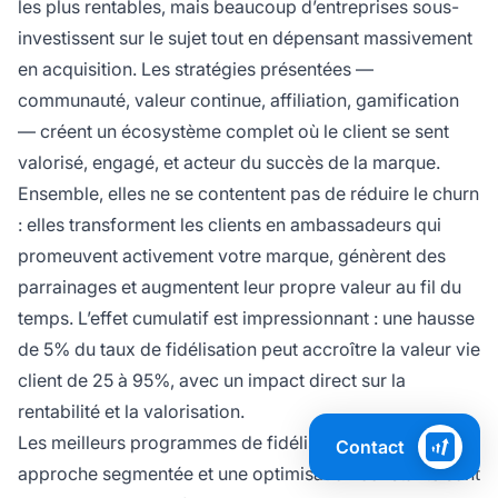
les plus rentables, mais beaucoup d’entreprises sous-
investissent sur le sujet tout en dépensant massivement
en acquisition. Les stratégies présentées —
communauté, valeur continue, affiliation, gamification
— créent un écosystème complet où le client se sent
valorisé, engagé, et acteur du succès de la marque.
Ensemble, elles ne se contentent pas de réduire le churn
: elles transforment les clients en ambassadeurs qui
promeuvent activement votre marque, génèrent des
parrainages et augmentent leur propre valeur au fil du
temps. L’effet cumulatif est impressionnant : une hausse
de 5% du taux de fidélisation peut accroître la valeur vie
client de 25 à 95%, avec un impact direct sur la
rentabilité et la valorisation.
Les meilleurs programmes de fidélisation savent qu’une
Contact
approche segmentée et une optimisation constante sont