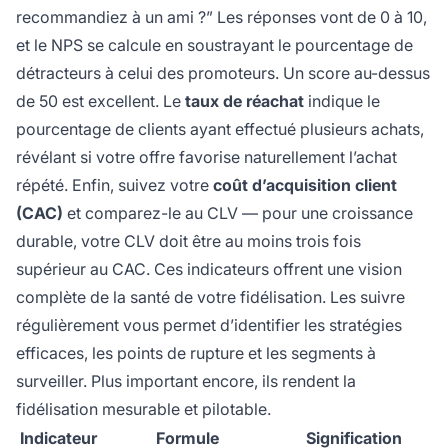
recommandiez à un ami ?” Les réponses vont de 0 à 10,
et le NPS se calcule en soustrayant le pourcentage de
détracteurs à celui des promoteurs. Un score au-dessus
de 50 est excellent. Le
taux de réachat
indique le
pourcentage de clients ayant effectué plusieurs achats,
révélant si votre offre favorise naturellement l’achat
répété. Enfin, suivez votre
coût d’acquisition client
(CAC)
et comparez-le au CLV — pour une croissance
durable, votre CLV doit être au moins trois fois
supérieur au CAC. Ces indicateurs offrent une vision
complète de la santé de votre fidélisation. Les suivre
régulièrement vous permet d’identifier les stratégies
efficaces, les points de rupture et les segments à
surveiller. Plus important encore, ils rendent la
fidélisation mesurable et pilotable.
Indicateur
Formule
Signification