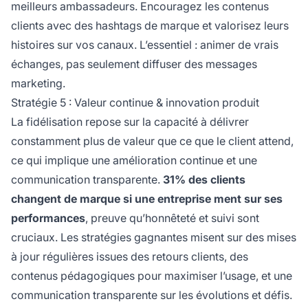
meilleurs ambassadeurs. Encouragez les contenus
clients avec des hashtags de marque et valorisez leurs
histoires sur vos canaux. L’essentiel : animer de vrais
échanges, pas seulement diffuser des messages
marketing.
Stratégie 5 : Valeur continue & innovation produit
La fidélisation repose sur la capacité à délivrer
constamment plus de valeur que ce que le client attend,
ce qui implique une amélioration continue et une
communication transparente.
31% des clients
changent de marque si une entreprise ment sur ses
performances
, preuve qu’honnêteté et suivi sont
cruciaux. Les stratégies gagnantes misent sur des mises
à jour régulières issues des retours clients, des
contenus pédagogiques pour maximiser l’usage, et une
communication transparente sur les évolutions et défis.