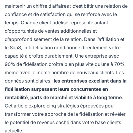
maintenir un chiffre d’affaires : c’est bâtir une relation de
confiance et de satisfaction qui se renforce avec le
temps. Chaque client fidélisé représente autant
d’opportunités de ventes additionnelles et
d’approfondissement de la relation. Dans l’affiliation et
le SaaS, la fidélisation conditionne directement votre
capacité à croître durablement. Une entreprise avec
90% de fidélisation croîtra bien plus vite qu’une à 70%,
même avec le même nombre de nouveaux clients. Les
données sont claires :
les entreprises excellant dans la
fidélisation surpassent leurs concurrentes en
rentabilité, parts de marché et viabilité à long terme
.
Cet article explore cinq stratégies éprouvées pour
transformer votre approche de la fidélisation et révéler
le potentiel de revenus caché dans votre base clients
actuelle.