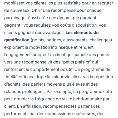
mobilisent
vos clients les
plus satisfaits pour en recruter
de nouveaux. Offrir une récompense pour chaque
parrainage réussi crée une dynamique gagnant-
gagnant : vous réduisez vos coûts d’acquisition, vos
clients gagnent des avantages.
Les éléments de
gamification
(points, badges, classements, challenges)
exploitent la motivation intrinsèque et rendent
l’engagement ludique. Un client qui cumule des points
vers une récompense vit des “petits plaisirs” qui
renforcent le comportement positif. Un programme de
fidélité efficace dope la valeur vie client via la répétition
d’achats, des paniers moyens plus élevés et des
relations prolongées. Par exemple, un programme café
peut doubler la fréquence de visite hebdomadaire par
client. En affiliation, récompensez les partenaires
performants par des commissions supérieures, des