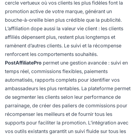
cercle vertueux où vos clients les plus fidèles font la
promotion active de votre marque, générant un
bouche-à-oreille bien plus crédible que la publicité.
L’affiliation dope aussi la valeur vie client : les clients
affiliés dépensent plus, restent plus longtemps et
ramènent d’autres clients. Le suivi et la récompense
renforcent les comportements souhaités.
PostAffiliatePro
permet une gestion avancée : suivi en
temps réel, commissions flexibles, paiements
automatisés, rapports complets pour identifier vos
ambassadeurs les plus rentables. La plateforme permet
de segmenter les clients selon leur performance de
parrainage, de créer des paliers de commissions pour
récompenser les meilleurs et de fournir tous les
supports pour faciliter la promotion. L’intégration avec
vos outils existants garantit un suivi fluide sur tous les