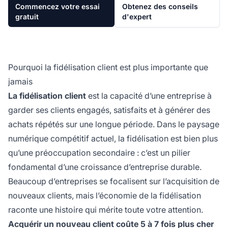
Commencez votre essai
Obtenez des conseils
gratuit
d'expert
Pourquoi la fidélisation client est plus importante que
jamais
La fidélisation client
est la capacité d’une entreprise à
garder ses clients engagés, satisfaits et à générer des
achats répétés sur une longue période. Dans le paysage
numérique compétitif actuel, la fidélisation est bien plus
qu’une préoccupation secondaire : c’est un pilier
fondamental d’une croissance d’entreprise durable.
Beaucoup d’entreprises se focalisent sur l’acquisition de
nouveaux clients, mais l’économie de la fidélisation
raconte une histoire qui mérite toute votre attention.
Acquérir un nouveau client coûte 5 à 7 fois plus cher