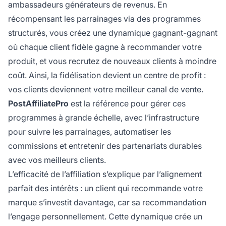
ambassadeurs générateurs de revenus. En
récompensant les parrainages via des programmes
structurés, vous créez une dynamique gagnant-gagnant
où chaque client fidèle gagne à recommander votre
produit, et vous recrutez de nouveaux clients à moindre
coût. Ainsi, la fidélisation devient un centre de profit :
vos clients deviennent votre meilleur canal de vente.
PostAffiliatePro
est la référence pour gérer ces
programmes à grande échelle, avec l’infrastructure
pour suivre les parrainages, automatiser les
commissions et entretenir des partenariats durables
avec vos meilleurs clients.
L’efficacité de l’affiliation s’explique par l’alignement
parfait des intérêts : un client qui recommande votre
marque s’investit davantage, car sa recommandation
l’engage personnellement. Cette dynamique crée un