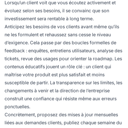
Lorsqu’un client voit que vous écoutez activement et
évoluez selon ses besoins, il se convainc que son
investissement sera rentable à long terme.
Anticipez les besoins de vos clients avant même qu’ils
ne les formulent et rehaussez sans cesse le niveau
d’exigence. Cela passe par des boucles formelles de
feedback : enquêtes, entretiens utilisateurs, analyse des
tickets, revue des usages pour orienter la roadmap. Les
contenus éducatifs jouent un rôle clé : un client qui
maîtrise votre produit est plus satisfait et moins
susceptible de partir. La transparence sur les limites, les
changements à venir et la direction de l’entreprise
construit une confiance qui résiste même aux erreurs
ponctuelles.
Concrètement, proposez des mises à jour mensuelles
liées aux demandes clients, publiez chaque semaine du