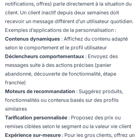
notifications, offres) parle directement à la situation du
client. Un client inactif depuis deux semaines doit
recevoir un message différent d’un utilisateur quotidien.
Exemples d’applications de la personnalisation :
Contenus dynamiques
: Affichez du contenu adapté
selon le comportement et le profil utilisateur
Déclencheurs comportementaux
: Envoyez des
messages suite à des actions précises (panier
abandonné, découverte de fonctionnalité, étape
franchie)
Moteurs de recommandation
: Suggérez produits,
fonctionnalités ou contenus basés sur des profils
similaires
Tarification personnalisée
: Proposez des prix ou
remises ciblées selon le segment ou la valeur vie client
Expérience sur-mesure
: Pour les gros clients, offrez un