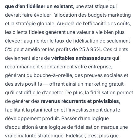
que d’en fidéliser un existant
, une statistique qui
devrait faire évoluer l’allocation des budgets marketing
et la stratégie globale. Au-delà de l’efficacité des coûts,
les clients fidèles génèrent une valeur à vie bien plus
élevée : augmenter le taux de fidélisation de seulement
5% peut améliorer les profits de 25 à 95%. Ces clients
deviennent alors de
véritables ambassadeurs
qui
recommandent spontanément votre entreprise,
générant du bouche-à-oreille, des preuves sociales et
des avis positifs — offrant ainsi un marketing gratuit
qu’il est difficile d’acheter. De plus, la fidélisation permet
de générer des
revenus récurrents et prévisibles
,
facilitant la planification et l’investissement dans le
développement produit. Passer d’une logique
d’acquisition à une logique de fidélisation marque une
vraie maturité stratégique. Fidéliser, c’est plus que