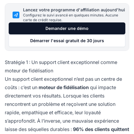
Lancez votre programme d'affiliation aujourd'hui
Configurez le suivi avancé en quelques minutes. Aucune
carte de crédit requise.
Demander une démo
Démarrer l'essai gratuit de 30 jours
Stratégie 1 : Un support client exceptionnel comme
moteur de fidélisation
Un support client exceptionnel n’est pas un centre de
coûts : c’est un
moteur de fidélisation
qui impacte
directement vos résultats. Lorsque les clients
rencontrent un problème et reçoivent une solution
rapide, empathique et efficace, leur loyauté
s’approfondit. À l’inverse, une mauvaise expérience
laisse des séquelles durables :
96% des clients quittent