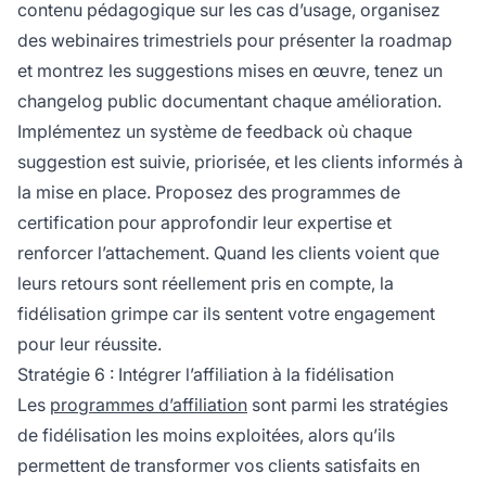
contenu pédagogique sur les cas d’usage, organisez
des webinaires trimestriels pour présenter la roadmap
et montrez les suggestions mises en œuvre, tenez un
changelog public documentant chaque amélioration.
Implémentez un système de feedback où chaque
suggestion est suivie, priorisée, et les clients informés à
la mise en place. Proposez des programmes de
certification pour approfondir leur expertise et
renforcer l’attachement. Quand les clients voient que
leurs retours sont réellement pris en compte, la
fidélisation grimpe car ils sentent votre engagement
pour leur réussite.
Stratégie 6 : Intégrer l’affiliation à la fidélisation
Les
programmes d’affiliation
sont parmi les stratégies
de fidélisation les moins exploitées, alors qu’ils
permettent de transformer vos clients satisfaits en