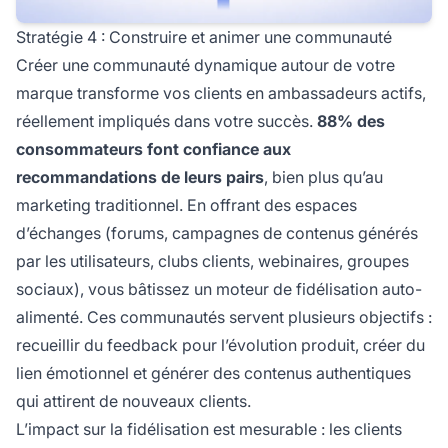
Stratégie 4 : Construire et animer une communauté
Créer une communauté dynamique autour de votre
marque transforme vos clients en ambassadeurs actifs,
réellement impliqués dans votre succès.
88% des
consommateurs font confiance aux
recommandations de leurs pairs
, bien plus qu’au
marketing traditionnel. En offrant des espaces
d’échanges (forums, campagnes de contenus générés
par les utilisateurs, clubs clients, webinaires, groupes
sociaux), vous bâtissez un moteur de fidélisation auto-
alimenté. Ces communautés servent plusieurs objectifs :
recueillir du feedback pour l’évolution produit, créer du
lien émotionnel et générer des contenus authentiques
qui attirent de nouveaux clients.
L’impact sur la fidélisation est mesurable : les clients