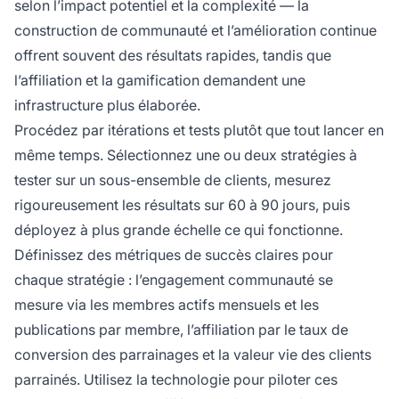
selon l’impact potentiel et la complexité — la
construction de communauté et l’amélioration continue
offrent souvent des résultats rapides, tandis que
l’affiliation et la gamification demandent une
infrastructure plus élaborée.
Procédez par itérations et tests plutôt que tout lancer en
même temps. Sélectionnez une ou deux stratégies à
tester sur un sous-ensemble de clients, mesurez
rigoureusement les résultats sur 60 à 90 jours, puis
déployez à plus grande échelle ce qui fonctionne.
Définissez des métriques de succès claires pour
chaque stratégie : l’engagement communauté se
mesure via les membres actifs mensuels et les
publications par membre, l’affiliation par le taux de
conversion des parrainages et la valeur vie des clients
parrainés. Utilisez la technologie pour piloter ces