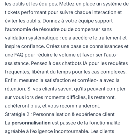
les outils et les équipes. Mettez en place un système de
tickets performant pour suivre chaque interaction et
éviter les oublis. Donnez à votre équipe support
l’autonomie de résoudre ou de compenser sans
validation systématique : cela accélère le traitement et
inspire confiance. Créez une base de connaissances et
une FAQ pour réduire le volume et favoriser l’auto-
assistance. Pensez à des chatbots IA pour les requêtes
fréquentes, libérant du temps pour les cas complexes.
Enfin, mesurez la satisfaction et corrélez-la avec la
rétention. Si vos clients savent qu’ils peuvent compter
sur vous lors des moments difficiles, ils resteront,
achèteront plus, et vous recommanderont.
Stratégie 2 : Personnalisation & expérience client
La
personnalisation
est passée de la fonctionnalité
agréable à l’exigence incontournable. Les clients