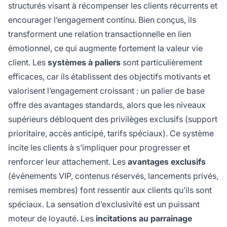
structurés visant à récompenser les clients récurrents et
encourager l’engagement continu. Bien conçus, ils
transforment une relation transactionnelle en lien
émotionnel, ce qui augmente fortement la valeur vie
client. Les
systèmes à paliers
sont particulièrement
efficaces, car ils établissent des objectifs motivants et
valorisent l’engagement croissant : un palier de base
offre des avantages standards, alors que les niveaux
supérieurs débloquent des privilèges exclusifs (support
prioritaire, accès anticipé, tarifs spéciaux). Ce système
incite les clients à s’impliquer pour progresser et
renforcer leur attachement. Les
avantages exclusifs
(événements VIP, contenus réservés, lancements privés,
remises membres) font ressentir aux clients qu’ils sont
spéciaux. La sensation d’exclusivité est un puissant
moteur de loyauté. Les
incitations au parrainage