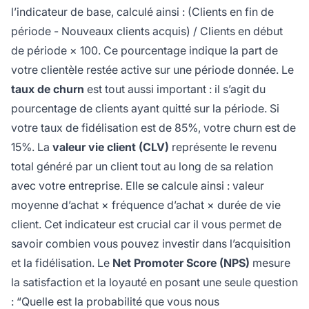
l’indicateur de base, calculé ainsi : (Clients en fin de
période - Nouveaux clients acquis) / Clients en début
de période × 100. Ce pourcentage indique la part de
votre clientèle restée active sur une période donnée. Le
taux de churn
est tout aussi important : il s’agit du
pourcentage de clients ayant quitté sur la période. Si
votre taux de fidélisation est de 85%, votre churn est de
15%. La
valeur vie client (CLV)
représente le revenu
total généré par un client tout au long de sa relation
avec votre entreprise. Elle se calcule ainsi : valeur
moyenne d’achat × fréquence d’achat × durée de vie
client. Cet indicateur est crucial car il vous permet de
savoir combien vous pouvez investir dans l’acquisition
et la fidélisation. Le
Net Promoter Score (NPS)
mesure
la satisfaction et la loyauté en posant une seule question
: “Quelle est la probabilité que vous nous