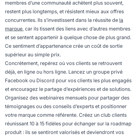
membres d’une communauté achètent plus souvent,
restent plus longtemps, et résistent mieux aux offres
concurrentes. Ils s’investissent dans la réussite de
la
marque
, car ils tissent des liens avec d’autres membres
et se sentent appartenir à quelque chose de plus grand.
Ce sentiment d’appartenance crée un coût de sortie
supérieur au simple prix.
Concrètement, repérez où vos clients se retrouvent
déjà, en ligne ou hors ligne. Lancez un groupe privé
Facebook ou Discord pour vos clients les plus engagés
et encouragez le partage d’expériences et de solutions.
Organisez des webinaires mensuels pour partager des
témoignages ou des conseils d’experts et positionner
votre marque comme référente. Créez un club clients
réunissant 10 à 15 fidèles pour échanger sur la roadmap
produit : ils se sentiront valorisés et deviendront vos