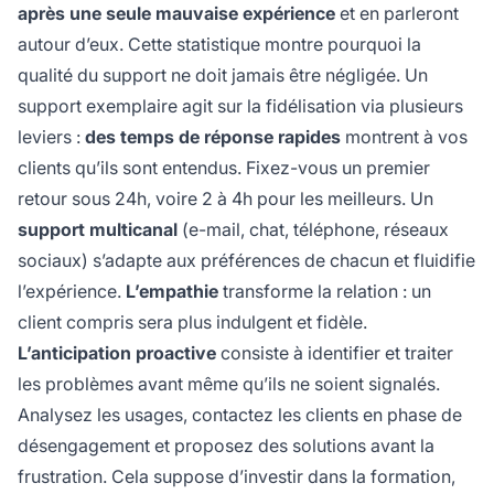
après une seule mauvaise expérience
et en parleront
autour d’eux. Cette statistique montre pourquoi la
qualité du support ne doit jamais être négligée. Un
support exemplaire agit sur la fidélisation via plusieurs
leviers :
des temps de réponse rapides
montrent à vos
clients qu’ils sont entendus. Fixez-vous un premier
retour sous 24h, voire 2 à 4h pour les meilleurs. Un
support multicanal
(e-mail, chat, téléphone, réseaux
sociaux) s’adapte aux préférences de chacun et fluidifie
l’expérience.
L’empathie
transforme la relation : un
client compris sera plus indulgent et fidèle.
L’anticipation proactive
consiste à identifier et traiter
les problèmes avant même qu’ils ne soient signalés.
Analysez les usages, contactez les clients en phase de
désengagement et proposez des solutions avant la
frustration. Cela suppose d’investir dans la formation,