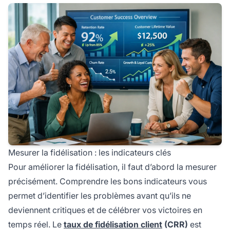
Mesurer la fidélisation : les indicateurs clés
Pour améliorer la fidélisation, il faut d’abord la mesurer
précisément. Comprendre les bons indicateurs vous
permet d’identifier les problèmes avant qu’ils ne
deviennent critiques et de célébrer vos victoires en
temps réel. Le
taux de fidélisation client
(CRR)
est