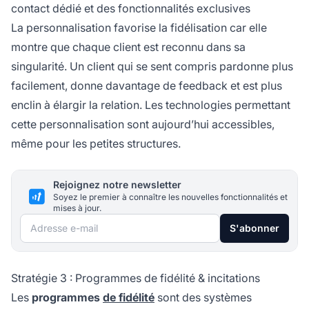
contact dédié et des fonctionnalités exclusives
La personnalisation favorise la fidélisation car elle
montre que chaque client est reconnu dans sa
singularité. Un client qui se sent compris pardonne plus
facilement, donne davantage de feedback et est plus
enclin à élargir la relation. Les technologies permettant
cette personnalisation sont aujourd’hui accessibles,
même pour les petites structures.
Rejoignez notre newsletter
Soyez le premier à connaître les nouvelles fonctionnalités et
mises à jour.
Adresse e-mail
S'abonner
Stratégie 3 : Programmes de fidélité & incitations
Les
programmes
de fidélité
sont des systèmes