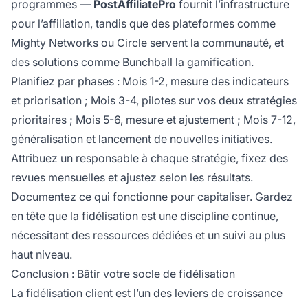
programmes —
PostAffiliatePro
fournit l’infrastructure
pour l’affiliation, tandis que des plateformes comme
Mighty Networks ou Circle servent la communauté, et
des solutions comme Bunchball la gamification.
Planifiez par phases : Mois 1-2, mesure des indicateurs
et priorisation ; Mois 3-4, pilotes sur vos deux stratégies
prioritaires ; Mois 5-6, mesure et ajustement ; Mois 7-12,
généralisation et lancement de nouvelles initiatives.
Attribuez un responsable à chaque stratégie, fixez des
revues mensuelles et ajustez selon les résultats.
Documentez ce qui fonctionne pour capitaliser. Gardez
en tête que la fidélisation est une discipline continue,
nécessitant des ressources dédiées et un suivi au plus
haut niveau.
Conclusion : Bâtir votre socle de fidélisation
La fidélisation client est l’un des leviers de croissance