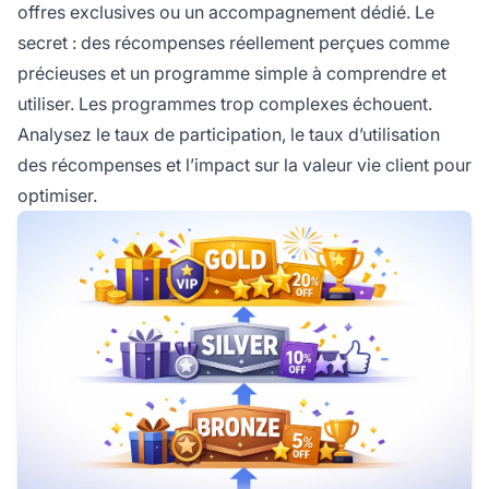
offres exclusives ou un accompagnement dédié. Le
secret : des récompenses réellement perçues comme
précieuses et un programme simple à comprendre et
utiliser. Les programmes trop complexes échouent.
Analysez le taux de participation, le taux d’utilisation
des récompenses et l’impact sur la valeur vie client pour
optimiser.