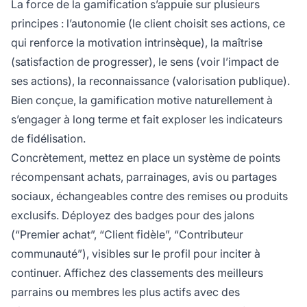
La force de la gamification s’appuie sur plusieurs
principes : l’autonomie (le client choisit ses actions, ce
qui renforce la motivation intrinsèque), la maîtrise
(satisfaction de progresser), le sens (voir l’impact de
ses actions), la reconnaissance (valorisation publique).
Bien conçue, la gamification motive naturellement à
s’engager à long terme et fait exploser les indicateurs
de fidélisation.
Concrètement, mettez en place un système de points
récompensant achats, parrainages, avis ou partages
sociaux, échangeables contre des remises ou produits
exclusifs. Déployez des badges pour des jalons
(“Premier achat”, “Client fidèle”, “Contributeur
communauté”), visibles sur le profil pour inciter à
continuer. Affichez des classements des meilleurs
parrains ou membres les plus actifs avec des