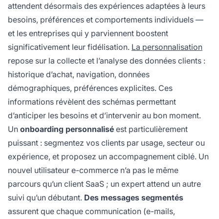
attendent désormais des expériences adaptées à leurs
besoins, préférences et comportements individuels —
et les entreprises qui y parviennent boostent
significativement leur fidélisation.
La personnalisation
repose sur la collecte et l’analyse des données clients :
historique d’achat, navigation, données
démographiques, préférences explicites. Ces
informations révèlent des schémas permettant
d’anticiper les besoins et d’intervenir au bon moment.
Un
onboarding personnalisé
est particulièrement
puissant : segmentez vos clients par usage, secteur ou
expérience, et proposez un accompagnement ciblé. Un
nouvel utilisateur e-commerce n’a pas le même
parcours qu’un client SaaS ; un expert attend un autre
suivi qu’un débutant.
Des messages segmentés
assurent que chaque communication (e-mails,