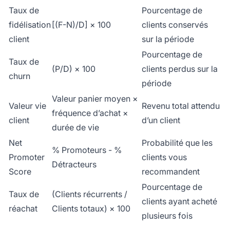
Taux de
Pourcentage de
fidélisation
[(F-N)/D] × 100
clients conservés
client
sur la période
Pourcentage de
Taux de
(P/D) × 100
clients perdus sur la
churn
période
Valeur panier moyen ×
Valeur vie
Revenu total attendu
fréquence d’achat ×
client
d’un client
durée de vie
Net
Probabilité que les
% Promoteurs - %
Promoter
clients vous
Détracteurs
Score
recommandent
Pourcentage de
Taux de
(Clients récurrents /
clients ayant acheté
réachat
Clients totaux) × 100
plusieurs fois