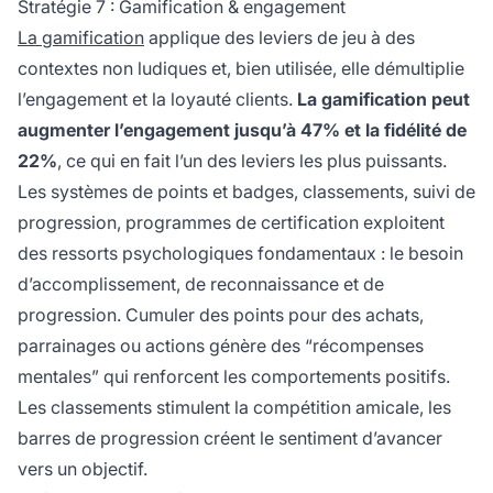
Stratégie 7 : Gamification & engagement
La gamification
applique des leviers de jeu à des
contextes non ludiques et, bien utilisée, elle démultiplie
l’engagement et la loyauté clients.
La gamification peut
augmenter l’engagement jusqu’à 47% et la fidélité de
22%
, ce qui en fait l’un des leviers les plus puissants.
Les systèmes de points et badges, classements, suivi de
progression, programmes de certification exploitent
des ressorts psychologiques fondamentaux : le besoin
d’accomplissement, de reconnaissance et de
progression. Cumuler des points pour des achats,
parrainages ou actions génère des “récompenses
mentales” qui renforcent les comportements positifs.
Les classements stimulent la compétition amicale, les
barres de progression créent le sentiment d’avancer
vers un objectif.