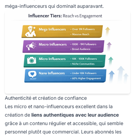
méga-influenceurs qui dominait auparavant.
Authenticité et création de confiance
Les micro et nano-influenceurs excellent dans la
création de
liens authentiques avec leur audience
grâce à un contenu régulier et accessible, qui semble
personnel plutôt que commercial. Leurs abonnés les