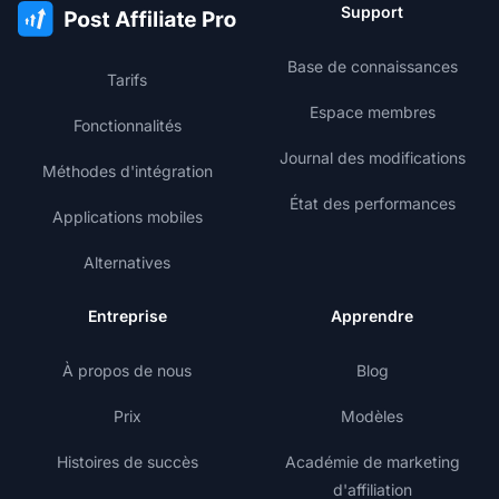
Support
Base de connaissances
Tarifs
Espace membres
Fonctionnalités
Journal des modifications
Méthodes d'intégration
État des performances
Applications mobiles
Alternatives
Entreprise
Apprendre
À propos de nous
Blog
Prix
Modèles
Histoires de succès
Académie de marketing
d'affiliation