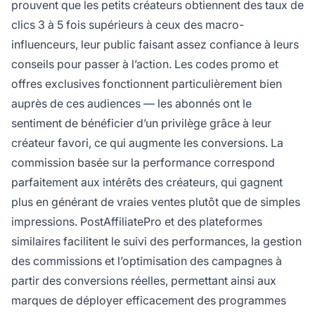
prouvent que les petits créateurs obtiennent des taux de
clics 3 à 5 fois supérieurs à ceux des macro-
influenceurs, leur public faisant assez confiance à leurs
conseils pour passer à l’action. Les codes promo et
offres exclusives fonctionnent particulièrement bien
auprès de ces audiences — les abonnés ont le
sentiment de bénéficier d’un privilège grâce à leur
créateur favori, ce qui augmente les conversions. La
commission basée sur la performance correspond
parfaitement aux intérêts des créateurs, qui gagnent
plus en générant de vraies ventes plutôt que de simples
impressions. PostAffiliatePro et des plateformes
similaires facilitent le suivi des performances, la gestion
des commissions et l’optimisation des campagnes à
partir des conversions réelles, permettant ainsi aux
marques de déployer efficacement des programmes