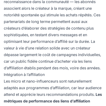
reconnaissance dans la communauté — les abonnés
associent alors le créateur à la marque, créant une
notoriété spontanée qui stimule les achats répétés. Ces
partenariats de long terme permettent aussi aux
créateurs d’élaborer des stratégies de contenu plus
sophistiquées, en testant divers messages et en
optimisant leur performance d’affilié sur la durée. La
valeur à vie d’une relation solide avec un créateur
dépasse largement le coût de campagnes individuelles,
car un public fidèle continue d’acheter via les liens
d’affiliation établis pendant des mois, voire des années.
Intégration à l’affiliation
Les micro et nano-influenceurs sont naturellement
adaptés aux programmes d’affiliation, car leur audience
attend et apprécie leurs recommandations produits.
Les
métriques de performance des liens d’affiliation