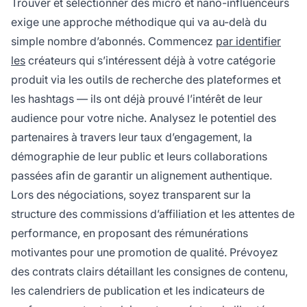
Trouver et sélectionner des micro et nano-influenceurs
exige une approche méthodique qui va au-delà du
simple nombre d’abonnés. Commencez
par identifier
les
créateurs qui s’intéressent déjà à votre catégorie
produit via les outils de recherche des plateformes et
les hashtags — ils ont déjà prouvé l’intérêt de leur
audience pour votre niche. Analysez le potentiel des
partenaires à travers leur taux d’engagement, la
démographie de leur public et leurs collaborations
passées afin de garantir un alignement authentique.
Lors des négociations, soyez transparent sur la
structure des commissions d’affiliation et les attentes de
performance, en proposant des rémunérations
motivantes pour une promotion de qualité. Prévoyez
des contrats clairs détaillant les consignes de contenu,
les calendriers de publication et les indicateurs de