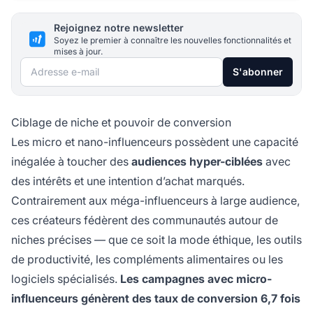
Rejoignez notre newsletter
Soyez le premier à connaître les nouvelles fonctionnalités et
mises à jour.
Adresse e-mail
S'abonner
Ciblage de niche et pouvoir de conversion
Les micro et nano-influenceurs possèdent une capacité
inégalée à toucher des
audiences hyper-ciblées
avec
des intérêts et une intention d’achat marqués.
Contrairement aux méga-influenceurs à large audience,
ces créateurs fédèrent des communautés autour de
niches précises — que ce soit la mode éthique, les outils
de productivité, les compléments alimentaires ou les
logiciels spécialisés.
Les campagnes avec micro-
influenceurs génèrent des taux de conversion 6,7 fois