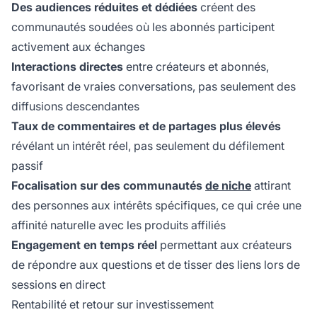
Des audiences réduites et dédiées
créent des
communautés soudées où les abonnés participent
activement aux échanges
Interactions directes
entre créateurs et abonnés,
favorisant de vraies conversations, pas seulement des
diffusions descendantes
Taux de commentaires et de partages plus élevés
révélant un intérêt réel, pas seulement du défilement
passif
Focalisation sur des communautés
de niche
attirant
des personnes aux intérêts spécifiques, ce qui crée une
affinité naturelle avec les produits affiliés
Engagement en temps réel
permettant aux créateurs
de répondre aux questions et de tisser des liens lors de
sessions en direct
Rentabilité et retour sur investissement