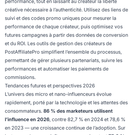
performance, tout en laissant au créateur la liberté
créative nécessaire à l’authenticité. Utilisez des liens de
suivi et des codes promo uniques pour mesurer la
performance de chaque créateur, puis optimisez vos
futures campagnes à partir des données de conversion
et du ROI. Les outils de gestion des créateurs de
PostAffiliatePro simplifient l’ensemble du processus,
permettant de gérer plusieurs partenariats, suivre les
performances et automatiser les paiements de
commissions.
Tendances futures et perspectives 2026
L’univers des micro et nano-influenceurs évolue
rapidement, porté par la technologie et les attentes des
consommateurs.
86 % des marketeurs utilisent
l’influence en 2026
, contre 82,7 % en 2024 et 78,6 %
en 2023 — une croissance continue de l’adoption. Sur