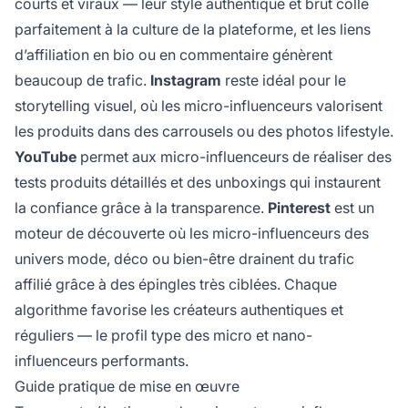
courts et viraux — leur style authentique et brut colle
parfaitement à la culture de la plateforme, et les liens
d’affiliation en bio ou en commentaire génèrent
beaucoup de trafic.
Instagram
reste idéal pour le
storytelling visuel, où les micro-influenceurs valorisent
les produits dans des carrousels ou des photos lifestyle.
YouTube
permet aux micro-influenceurs de réaliser des
tests produits détaillés et des unboxings qui instaurent
la confiance grâce à la transparence.
Pinterest
est un
moteur de découverte où les micro-influenceurs des
univers mode, déco ou bien-être drainent du trafic
affilié grâce à des épingles très ciblées. Chaque
algorithme favorise les créateurs authentiques et
réguliers — le profil type des micro et nano-
influenceurs performants.
Guide pratique de mise en œuvre