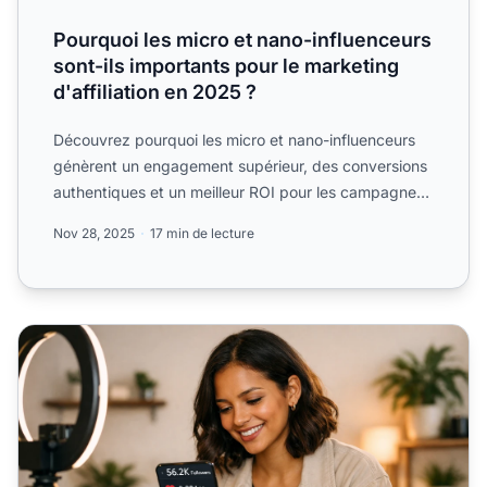
Pourquoi les micro et nano-influenceurs
sont-ils importants pour le marketing
d'affiliation en 2025 ?
Découvrez pourquoi les micro et nano-influenceurs
génèrent un engagement supérieur, des conversions
authentiques et un meilleur ROI pour les campagnes
de market...
Nov 28, 2025
17 min de lecture
Qu'est-ce qu'un micro-influenceur