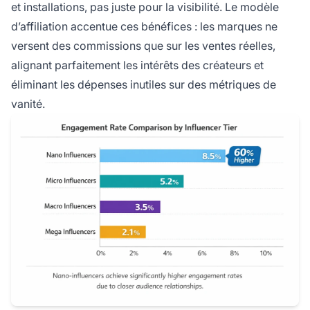
et installations, pas juste pour la visibilité. Le modèle
d’affiliation accentue ces bénéfices : les marques ne
versent des commissions que sur les ventes réelles,
alignant parfaitement les intérêts des créateurs et
éliminant les dépenses inutiles sur des métriques de
vanité.