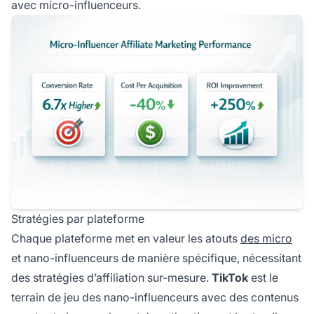
avec micro-influenceurs.
Stratégies par plateforme
Chaque plateforme met en valeur les atouts
des micro
et nano-influenceurs de manière spécifique, nécessitant
des stratégies d’affiliation sur-mesure.
TikTok
est le
terrain de jeu des nano-influenceurs avec des contenus