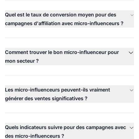
Quel est le taux de conversion moyen pour des
campagnes d'affiliation avec micro-influenceurs ?
Comment trouver le bon micro-influenceur pour
mon secteur ?
Les micro-influenceurs peuvent-ils vraiment
générer des ventes significatives ?
Quels indicateurs suivre pour des campagnes avec
des micro-influenceurs ?