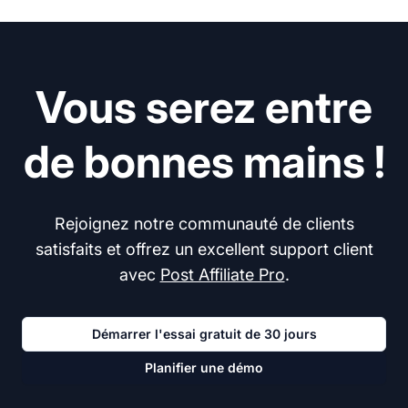
Vous serez entre
de bonnes mains !
Rejoignez notre communauté de clients
satisfaits et offrez un excellent support client
avec
Post Affiliate Pro
.
Démarrer l'essai gratuit de 30 jours
Planifier une démo