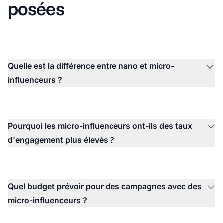
posées
Quelle est la différence entre nano et micro-
influenceurs ?
Pourquoi les micro-influenceurs ont-ils des taux
d'engagement plus élevés ?
Quel budget prévoir pour des campagnes avec des
micro-influenceurs ?