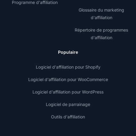
Programme d'affiliation
Glossaire du marketing
d'affiliation
Répertoire de programmes
d'affiliation
Populaire
Logiciel d'affiliation pour Shopify
Logiciel d'affiliation pour WooCommerce
Logiciel d'affiliation pour WordPress
Logiciel de parrainage
Outils d'affiliation