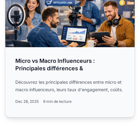
Micro vs Macro Influenceurs :
Principales différences &
Découvrez les principales différences entre micro et
macro influenceurs, leurs taux d'engagement, coûts.
Dec 28, 2025
9 min de lecture