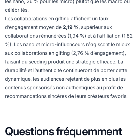
les nano, 26 % pour les micro) plutôt que les macro ou
célébrités.
Les collaborations
en gifting affichent un taux
d’engagement moyen de
2,19 %
, supérieur aux
collaborations rémunérées (1,94 %) et à l’affiliation (1,82
%). Les nano et micro-influenceurs réagissent le mieux
aux collaborations en gifting (2,76 % d’engagement),
faisant du seeding produit une stratégie efficace. La
durabilité et l’authenticité continueront de porter cette
dynamique, les audiences rejetant de plus en plus les
contenus sponsorisés non authentiques au profit de
recommandations sincères de leurs créateurs favoris.
Questions fréquemment