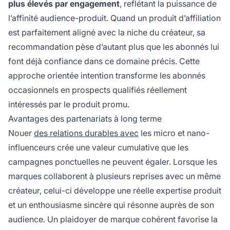
plus élevés par engagement
, reflétant la puissance de
l’affinité audience-produit. Quand un produit d’affiliation
est parfaitement aligné avec la niche du créateur, sa
recommandation pèse d’autant plus que les abonnés lui
font déjà confiance dans ce domaine précis. Cette
approche orientée intention transforme les abonnés
occasionnels en prospects qualifiés réellement
intéressés par le produit promu.
Avantages des partenariats à long terme
Nouer
des relations durables avec
les micro et nano-
influenceurs crée une valeur cumulative que les
campagnes ponctuelles ne peuvent égaler. Lorsque les
marques collaborent à plusieurs reprises avec un même
créateur, celui-ci développe une réelle expertise produit
et un enthousiasme sincère qui résonne auprès de son
audience. Un plaidoyer de marque cohérent favorise la