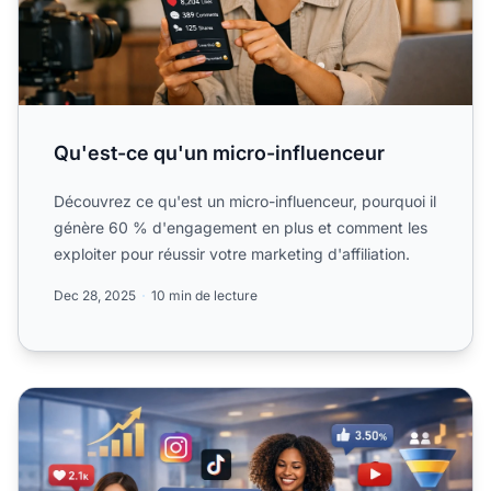
Qu'est-ce qu'un micro-influenceur
Découvrez ce qu'est un micro-influenceur, pourquoi il
génère 60 % d'engagement en plus et comment les
exploiter pour réussir votre marketing d'affiliation.
Dec 28, 2025
10 min de lecture
Micro vs Macro Influenceurs : Principales différences &