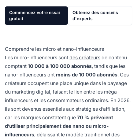
Commencez votre essai
Obtenez des conseils
gratuit
d'experts
Comprendre les micro et nano-influenceurs
Les micro-influenceurs sont
des créateurs
de contenu
comptant
10 000 à 100 000 abonnés
, tandis que les
nano-influenceurs ont
moins de 10 000 abonnés
. Ces
créateurs occupent une place unique dans le paysage
du marketing digital, faisant le lien entre les méga-
influenceurs et les consommateurs ordinaires. En 2026,
ils sont devenus essentiels aux stratégies d’affiliation,
car les marques constatent que
70 % prévoient
d’utiliser principalement des nano ou micro-
influenceurs
, délaissant le modèle traditionnel des