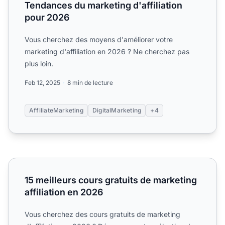
Tendances du marketing d'affiliation
pour 2026
Vous cherchez des moyens d'améliorer votre
marketing d'affiliation en 2026 ? Ne cherchez pas
plus loin.
Feb 12, 2025
8 min de lecture
AffiliateMarketing
DigitalMarketing
+4
15 meilleurs cours gratuits de marketing affiliation en 202
15 meilleurs cours gratuits de marketing
affiliation en 2026
Vous cherchez des cours gratuits de marketing