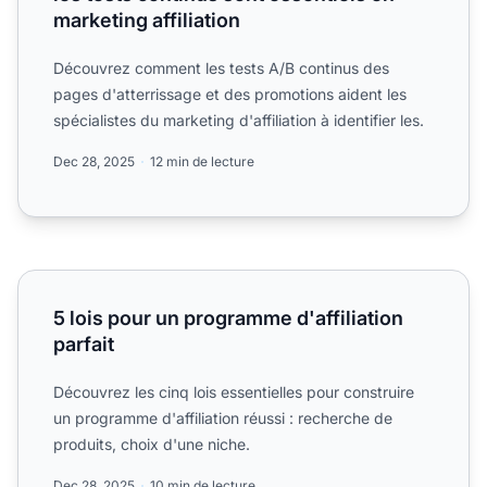
marketing affiliation
Découvrez comment les tests A/B continus des
pages d'atterrissage et des promotions aident les
spécialistes du marketing d'affiliation à identifier les.
Dec 28, 2025
12 min de lecture
5 lois pour un programme d'affiliation parfait
5 lois pour un programme d'affiliation
parfait
Découvrez les cinq lois essentielles pour construire
un programme d'affiliation réussi : recherche de
produits, choix d'une niche.
Dec 28, 2025
10 min de lecture