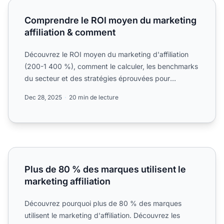
Comprendre le ROI moyen du marketing affiliation & com
Comprendre le ROI moyen du marketing
affiliation & comment
Découvrez le ROI moyen du marketing d'affiliation
(200-1 400 %), comment le calculer, les benchmarks
du secteur et des stratégies éprouvées pour
maximiser.
Dec 28, 2025
20 min de lecture
Plus de 80 % des marques utilisent le marketing affiliation
Plus de 80 % des marques utilisent le
marketing affiliation
Découvrez pourquoi plus de 80 % des marques
utilisent le marketing d'affiliation. Découvrez les