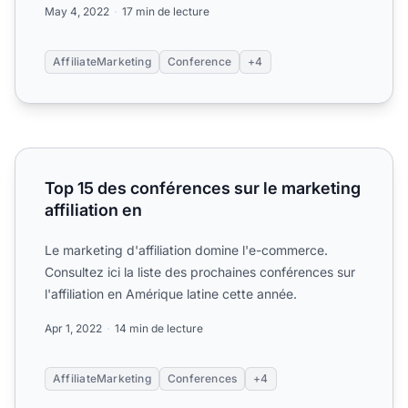
May 4, 2022
17 min de lecture
AffiliateMarketing
Conference
+4
Top 15 des conférences sur le marketing affiliation en
Top 15 des conférences sur le marketing
affiliation en
Le marketing d'affiliation domine l'e-commerce.
Consultez ici la liste des prochaines conférences sur
l'affiliation en Amérique latine cette année.
Apr 1, 2022
14 min de lecture
AffiliateMarketing
Conferences
+4