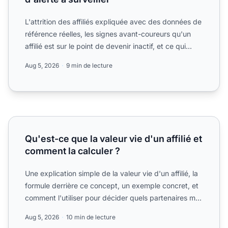
L'attrition des affiliés expliquée avec des données de
référence réelles, les signes avant-coureurs qu'un
affilié est sur le point de devenir inactif, et ce qui...
Aug 5, 2026
9 min de lecture
Qu'est-ce que la valeur vie d'un affilié et comment la calcu
Qu'est-ce que la valeur vie d'un affilié et
comment la calculer ?
Une explication simple de la valeur vie d'un affilié, la
formule derrière ce concept, un exemple concret, et
comment l'utiliser pour décider quels partenaires m...
Aug 5, 2026
10 min de lecture