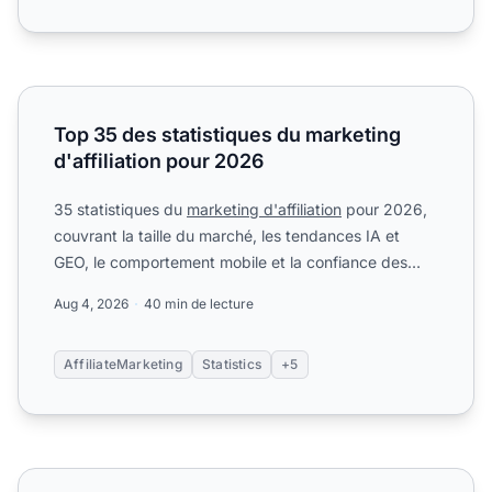
Top 35 des statistiques du marketing d'affiliation pour 20
Top 35 des statistiques du marketing
d'affiliation pour 2026
35 statistiques du
marketing d'affiliation
pour 2026,
couvrant la taille du marché, les tendances IA et
GEO, le comportement mobile et la confiance des
consomma...
Aug 4, 2026
40 min de lecture
AffiliateMarketing
Statistics
+5
Les 20 meilleurs programmes d'affiliation pour animaux