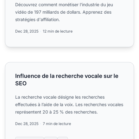
Découvrez comment monétiser l'industrie du jeu
vidéo de 197 milliards de dollars. Apprenez des
stratégies d'affiliation.
Dec 28, 2025
12 min de lecture
Influence de la recherche vocale sur le SEO
Influence de la recherche vocale sur le
SEO
La recherche vocale désigne les recherches
effectuées à l’aide de la voix. Les recherches vocales
représentent 20 à 25 % des recherches.
Dec 28, 2025
7 min de lecture