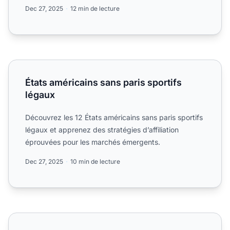
Dec 27, 2025
12 min de lecture
États américains sans paris sportifs légaux
États américains sans paris sportifs
légaux
Découvrez les 12 États américains sans paris sportifs
légaux et apprenez des stratégies d’affiliation
éprouvées pour les marchés émergents.
Dec 27, 2025
10 min de lecture
Tendances du marketing d'affiliation pour 2026