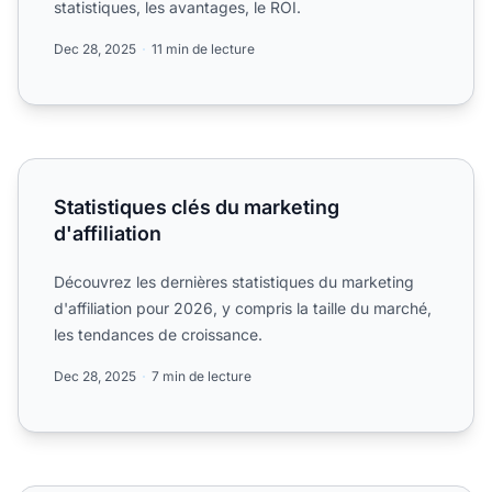
statistiques, les avantages, le ROI.
Dec 28, 2025
11 min de lecture
Statistiques clés du marketing d'affiliation
Statistiques clés du marketing
d'affiliation
Découvrez les dernières statistiques du marketing
d'affiliation pour 2026, y compris la taille du marché,
les tendances de croissance.
Dec 28, 2025
7 min de lecture