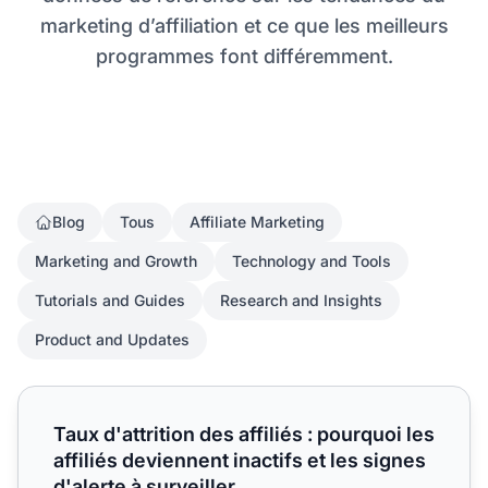
marketing d’affiliation et ce que les meilleurs
programmes font différemment.
Blog
Tous
Affiliate Marketing
Marketing and Growth
Technology and Tools
Tutorials and Guides
Research and Insights
Product and Updates
Taux d'attrition des affiliés : pourquoi les affiliés deviennen
Taux d'attrition des affiliés : pourquoi les
affiliés deviennent inactifs et les signes
d'alerte à surveiller