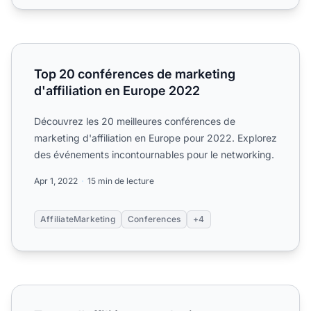
Top 20 conférences de marketing d'affiliation en Europe
Top 20 conférences de marketing
d'affiliation en Europe 2022
Découvrez les 20 meilleures conférences de
marketing d'affiliation en Europe pour 2022. Explorez
des événements incontournables pour le networking.
Apr 1, 2022
15 min de lecture
AffiliateMarketing
Conferences
+4
Types d'affiliés en marketing