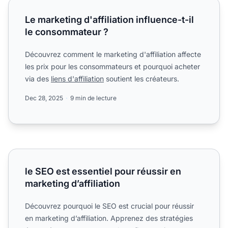
Le marketing d'affiliation influence-t-il le consommateur ?
Le marketing d'affiliation influence-t-il
le consommateur ?
Découvrez comment le marketing d'affiliation affecte
les prix pour les consommateurs et pourquoi acheter
via des
liens d'affiliation
soutient les créateurs.
Dec 28, 2025
9 min de lecture
le SEO est essentiel pour réussir en marketing d’affiliation
le SEO est essentiel pour réussir en
marketing d’affiliation
Découvrez pourquoi le SEO est crucial pour réussir
en marketing d’affiliation. Apprenez des stratégies