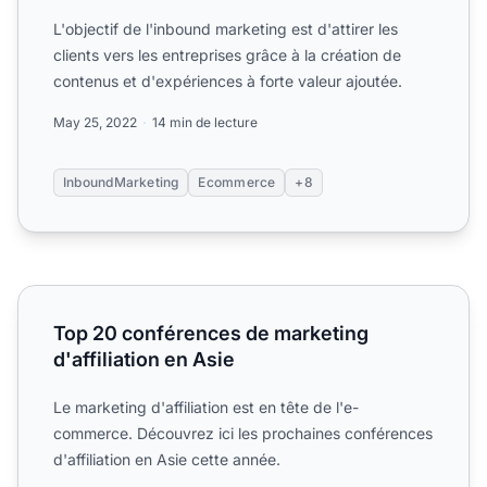
L'objectif de l'inbound marketing est d'attirer les
clients vers les entreprises grâce à la création de
contenus et d'expériences à forte valeur ajoutée.
May 25, 2022
14 min de lecture
InboundMarketing
Ecommerce
+8
Top 20 conférences de marketing d'affiliation en Asie
Top 20 conférences de marketing
d'affiliation en Asie
Le marketing d'affiliation est en tête de l'e-
commerce. Découvrez ici les prochaines conférences
d'affiliation en Asie cette année.