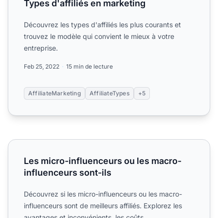
Types d'affiliés en marketing
Découvrez les types d'affiliés les plus courants et
trouvez le modèle qui convient le mieux à votre
entreprise.
Feb 25, 2022
15 min de lecture
AffiliateMarketing
AffiliateTypes
+5
Les micro-influenceurs ou les macro-influenceurs sont-ils
Les micro-influenceurs ou les macro-
influenceurs sont-ils
Découvrez si les micro-influenceurs ou les macro-
influenceurs sont de meilleurs affiliés. Explorez les
avantages et inconvénients, les coûts.