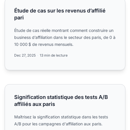
Étude de cas sur les revenus d’affilié pari
Étude de cas sur les revenus d’affilié
pari
Étude de cas réelle montrant comment construire un
business d’affiliation dans le secteur des paris, de 0 à
10 000 $ de revenus mensuels.
Dec 27, 2025
13 min de lecture
Signification statistique des tests A/B affiliés aux paris
Signification statistique des tests A/B
affiliés aux paris
Maîtrisez la signification statistique dans les tests
A/B pour les campagnes d'affiliation aux paris.