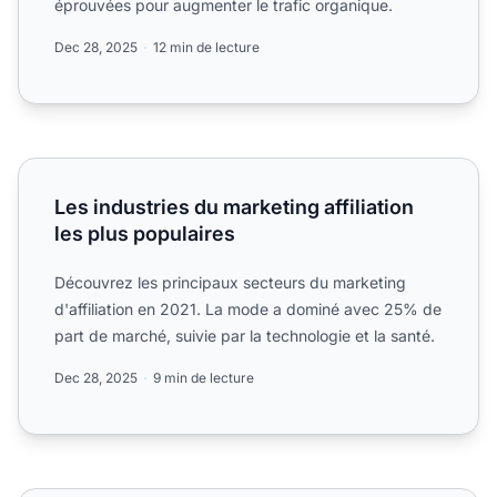
éprouvées pour augmenter le trafic organique.
Dec 28, 2025
12 min de lecture
Les industries du marketing affiliation les plus populaires
Les industries du marketing affiliation
les plus populaires
Découvrez les principaux secteurs du marketing
d'affiliation en 2021. La mode a dominé avec 25% de
part de marché, suivie par la technologie et la santé.
Dec 28, 2025
9 min de lecture