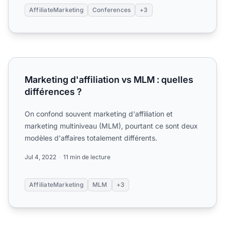
AffiliateMarketing
Conferences
+3
Marketing d'affiliation vs MLM : quelles différences ?
Marketing d'affiliation vs MLM : quelles
différences ?
On confond souvent marketing d'affiliation et
marketing multiniveau (MLM), pourtant ce sont deux
modèles d'affaires totalement différents.
Jul 4, 2022
11 min de lecture
AffiliateMarketing
MLM
+3