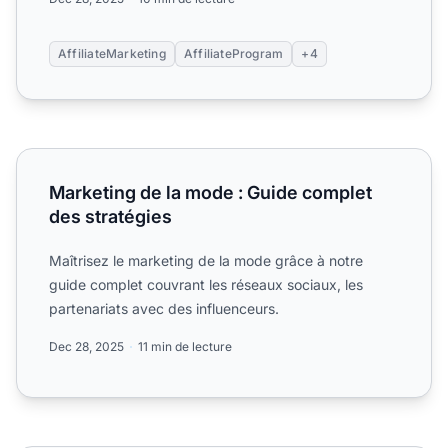
AffiliateMarketing
AffiliateProgram
+4
Marketing de la mode : Guide complet des stratégies
Marketing de la mode : Guide complet
des stratégies
Maîtrisez le marketing de la mode grâce à notre
guide complet couvrant les réseaux sociaux, les
partenariats avec des influenceurs.
Dec 28, 2025
11 min de lecture