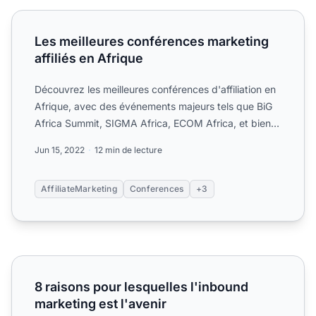
Les meilleures conférences marketing affiliés en Afrique
Les meilleures conférences marketing
affiliés en Afrique
Découvrez les meilleures conférences d'affiliation en
Afrique, avec des événements majeurs tels que BiG
Africa Summit, SIGMA Africa, ECOM Africa, et bien
plus....
Jun 15, 2022
12 min de lecture
AffiliateMarketing
Conferences
+3
8 raisons pour lesquelles l'inbound marketing est l'avenir
8 raisons pour lesquelles l'inbound
marketing est l'avenir