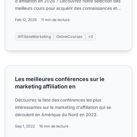
d'affiliation en 2026 ? Découvrez notre sélection des
meilleurs cours pour acquérir des connaissances et
des.
Feb 12, 2025
11 min de lecture
AffiliateMarketing
OnlineCourses
+3
Les meilleures conférences sur le marketing affiliation en
Les meilleures conférences sur le
marketing affiliation en
Découvrez la liste des conférences les plus
intéressantes sur le marketing d'affiliation qui se
déroulent en Amérique du Nord en 2022.
Sep 1, 2022
16 min de lecture