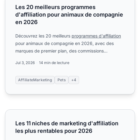
Les 20 meilleurs programmes
d'affiliation pour animaux de compagnie
en 2026
Découvrez les 20 meilleurs
programmes d'affiliation
pour animaux de compagnie en 2026, avec des
marques de premier plan, des commissions
généreuses et des oppor...
Jul 3, 2026
14 min de lecture
AffiliateMarketing
Pets
+4
Les 11 niches de marketing d'affiliation les plus rentables
Les 11 niches de marketing d'affiliation
les plus rentables pour 2026