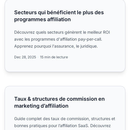
Secteurs qui bénéficient le plus des programmes affiliatio
Secteurs qui bénéficient le plus des
programmes affiliation
Découvrez quels secteurs génèrent le meilleur ROI
avec les programmes d'affiliation pay-per-call.
Apprenez pourquoi l'assurance, le juridique.
Dec 28, 2025
15 min de lecture
Taux & structures de commission en marketing d’affiliation
Taux & structures de commission en
marketing d’affiliation
Guide complet des taux de commission, structures et
bonnes pratiques pour l’affiliation SaaS. Découvrez