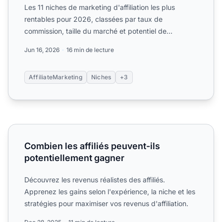
Les 11 niches de marketing d'affiliation les plus
rentables pour 2026, classées par taux de
commission, taille du marché et potentiel de
conversion. Conseils ba...
Jun 16, 2026
16 min de lecture
AffiliateMarketing
Niches
+3
Combien les affiliés peuvent-ils potentiellement gagner
Combien les affiliés peuvent-ils
potentiellement gagner
Découvrez les revenus réalistes des affiliés.
Apprenez les gains selon l'expérience, la niche et les
stratégies pour maximiser vos revenus d'affiliation.