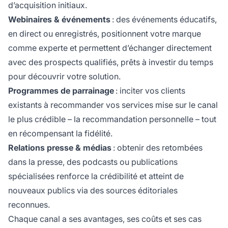
d’acquisition initiaux.
Webinaires & événements
: des événements éducatifs,
en direct ou enregistrés, positionnent votre marque
comme experte et permettent d’échanger directement
avec des prospects qualifiés, prêts à investir du temps
pour découvrir votre solution.
Programmes de parrainage
: inciter vos clients
existants à recommander vos services mise sur le canal
le plus crédible – la recommandation personnelle – tout
en récompensant la fidélité.
Relations presse & médias
: obtenir des retombées
dans la presse, des podcasts ou publications
spécialisées renforce la crédibilité et atteint de
nouveaux publics via des sources éditoriales
reconnues.
Chaque canal a ses avantages, ses coûts et ses cas