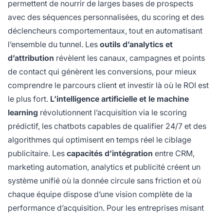
permettent de nourrir de larges bases de prospects
avec des séquences personnalisées, du scoring et des
déclencheurs comportementaux, tout en automatisant
l’ensemble du tunnel. Les
outils d’analytics et
d’attribution
révèlent les canaux, campagnes et points
de contact qui génèrent les conversions, pour mieux
comprendre le parcours client et investir là où le ROI est
le plus fort.
L’intelligence artificielle et le machine
learning
révolutionnent l’acquisition via le scoring
prédictif, les chatbots capables de qualifier 24/7 et des
algorithmes qui optimisent en temps réel le ciblage
publicitaire. Les
capacités d’intégration
entre CRM,
marketing automation, analytics et publicité créent un
système unifié où la donnée circule sans friction et où
chaque équipe dispose d’une vision complète de la
performance d’acquisition. Pour les entreprises misant