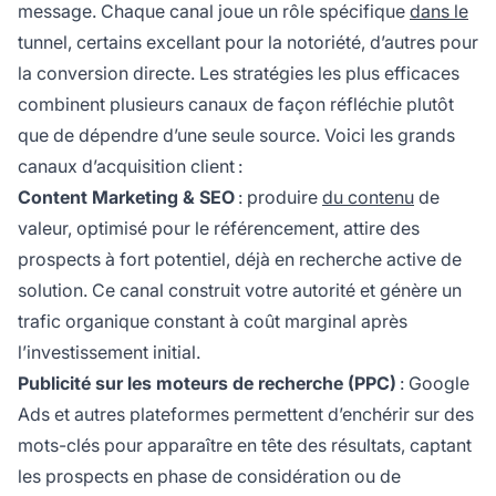
message. Chaque canal joue un rôle spécifique
dans le
tunnel, certains excellant pour la notoriété, d’autres pour
la conversion directe. Les stratégies les plus efficaces
combinent plusieurs canaux de façon réfléchie plutôt
que de dépendre d’une seule source. Voici les grands
canaux d’acquisition client :
Content Marketing & SEO
: produire
du contenu
de
valeur, optimisé pour le référencement, attire des
prospects à fort potentiel, déjà en recherche active de
solution. Ce canal construit votre autorité et génère un
trafic organique constant à coût marginal après
l’investissement initial.
Publicité sur les moteurs de recherche (PPC)
: Google
Ads et autres plateformes permettent d’enchérir sur des
mots-clés pour apparaître en tête des résultats, captant
les prospects en phase de considération ou de