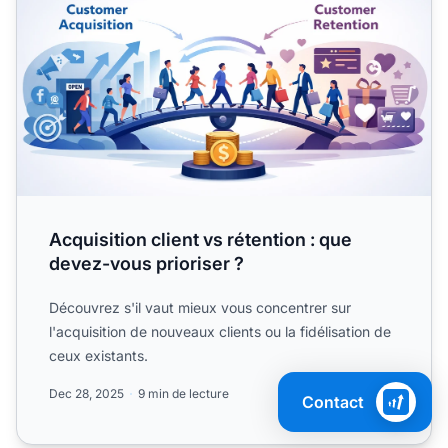
Acquisition client vs rétention : que
devez-vous prioriser ?
Découvrez s'il vaut mieux vous concentrer sur
l'acquisition de nouveaux clients ou la fidélisation de
ceux existants.
Dec 28, 2025
9 min de lecture
Contact