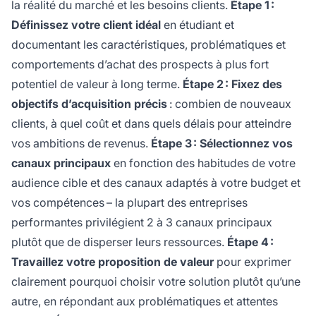
la réalité du marché et les besoins clients.
Étape 1 :
Définissez votre client idéal
en étudiant et
documentant les caractéristiques, problématiques et
comportements d’achat des prospects à plus fort
potentiel de valeur à long terme.
Étape 2 : Fixez des
objectifs d’acquisition précis
: combien de nouveaux
clients, à quel coût et dans quels délais pour atteindre
vos ambitions de revenus.
Étape 3 : Sélectionnez vos
canaux principaux
en fonction des habitudes de votre
audience cible et des canaux adaptés à votre budget et
vos compétences – la plupart des entreprises
performantes privilégient 2 à 3 canaux principaux
plutôt que de disperser leurs ressources.
Étape 4 :
Travaillez votre proposition de valeur
pour exprimer
clairement pourquoi choisir votre solution plutôt qu’une
autre, en répondant aux problématiques et attentes