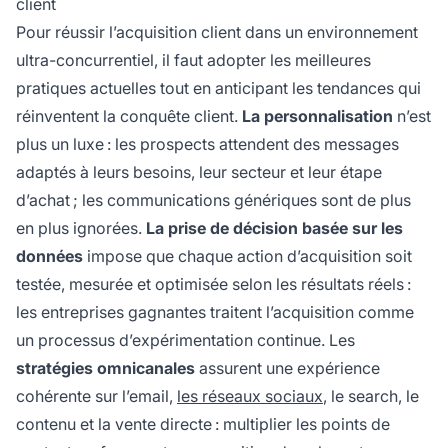
client
Pour réussir l’acquisition client dans un environnement
ultra-concurrentiel, il faut adopter les meilleures
pratiques actuelles tout en anticipant les tendances qui
réinventent la conquête client.
La personnalisation
n’est
plus un luxe : les prospects attendent des messages
adaptés à leurs besoins, leur secteur et leur étape
d’achat ; les communications génériques sont de plus
en plus ignorées.
La prise de décision basée sur les
données
impose que chaque action d’acquisition soit
testée, mesurée et optimisée selon les résultats réels :
les entreprises gagnantes traitent l’acquisition comme
un processus d’expérimentation continue. Les
stratégies omnicanales
assurent une expérience
cohérente sur l’email,
les réseaux sociaux
, le search, le
contenu et la vente directe : multiplier les points de