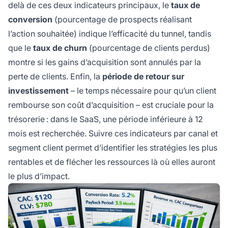
delà de ces deux indicateurs principaux, le
taux de
conversion
(pourcentage de prospects réalisant
l’action souhaitée) indique l’efficacité du tunnel, tandis
que le
taux de churn
(pourcentage de clients perdus)
montre si les gains d’acquisition sont annulés par la
perte de clients. Enfin, la
période de retour sur
investissement
– le temps nécessaire pour qu’un client
rembourse son coût d’acquisition – est cruciale pour la
trésorerie : dans le SaaS, une période inférieure à 12
mois est recherchée. Suivre ces indicateurs par canal et
segment client permet d’identifier les stratégies les plus
rentables et de flécher les ressources là où elles auront
le plus d’impact.