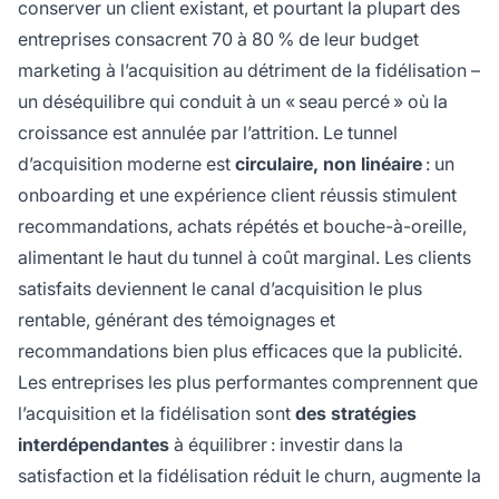
conserver un client existant, et pourtant la plupart des
entreprises consacrent 70 à 80 % de leur budget
marketing à l’acquisition au détriment de la fidélisation –
un déséquilibre qui conduit à un « seau percé » où la
croissance est annulée par l’attrition. Le tunnel
d’acquisition moderne est
circulaire, non linéaire
: un
onboarding et une expérience client réussis stimulent
recommandations, achats répétés et bouche-à-oreille,
alimentant le haut du tunnel à coût marginal. Les clients
satisfaits deviennent le canal d’acquisition le plus
rentable, générant des témoignages et
recommandations bien plus efficaces que la publicité.
Les entreprises les plus performantes comprennent que
l’acquisition et la fidélisation sont
des stratégies
interdépendantes
à équilibrer : investir dans la
satisfaction et la fidélisation réduit le churn, augmente la