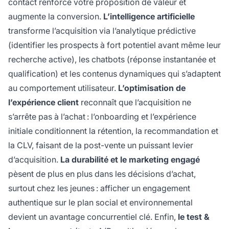
contact renforce votre proposition de valeur et
augmente la conversion.
L’intelligence artificielle
transforme l’acquisition via l’analytique prédictive
(identifier les prospects à fort potentiel avant même leur
recherche active), les chatbots (réponse instantanée et
qualification) et les contenus dynamiques qui s’adaptent
au comportement utilisateur.
L’optimisation de
l’expérience client
reconnaît que l’acquisition ne
s’arrête pas à l’achat : l’onboarding et l’expérience
initiale conditionnent la rétention, la recommandation et
la CLV, faisant de la post-vente un puissant levier
d’acquisition.
La durabilité et le marketing engagé
pèsent de plus en plus dans les décisions d’achat,
surtout chez les jeunes : afficher un engagement
authentique sur le plan social et environnemental
devient un avantage concurrentiel clé. Enfin,
le test &