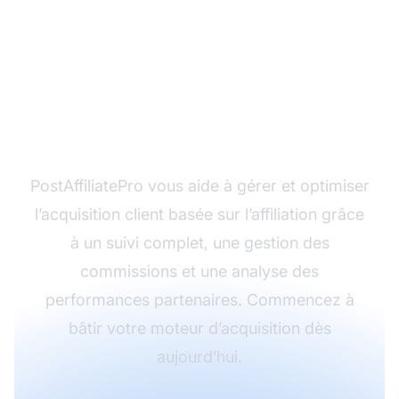
Prêt à accélérer votre
acquisition client ?
PostAffiliatePro vous aide à gérer et optimiser
l’acquisition client basée sur l’affiliation grâce
à un suivi complet, une gestion des
commissions et une analyse des
performances partenaires. Commencez à
bâtir votre moteur d’acquisition dès
aujourd’hui.