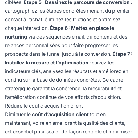
ciblées.
Étape 5 : Dessinez le parcours de conversion
:
cartographiez les étapes concrètes menant du premier
contact à l’achat, éliminez les frictions et optimisez
chaque interaction.
Étape 6 : Mettez en place le
nurturing
via des séquences email, du contenu et des
relances personnalisées pour faire progresser les
prospects dans le tunnel jusqu’à la conversion.
Étape 7 :
Installez la mesure et l’optimisation
: suivez les
indicateurs clés, analysez les résultats et améliorez en
continu sur la base de données concrètes. Ce cadre
stratégique garantit la cohérence, la mesurabilité et
l’amélioration continue de vos efforts d’acquisition.
Réduire le coût d’acquisition client
Diminuer le
coût d’acquisition client
tout en
maintenant, voire en améliorant la qualité des clients,
est essentiel pour scaler de façon rentable et maximiser