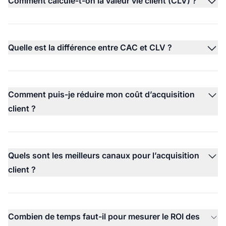
Comment calcule-t-on la valeur vie client (CLV) ?
Quelle est la différence entre CAC et CLV ?
Comment puis-je réduire mon coût d’acquisition
client ?
Quels sont les meilleurs canaux pour l’acquisition
client ?
Combien de temps faut-il pour mesurer le ROI des