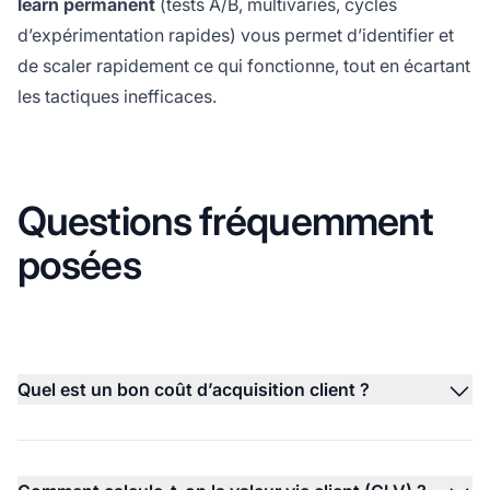
learn permanent
(tests A/B, multivariés, cycles
d’expérimentation rapides) vous permet d’identifier et
de scaler rapidement ce qui fonctionne, tout en écartant
les tactiques inefficaces.
Questions fréquemment
posées
Quel est un bon coût d’acquisition client ?