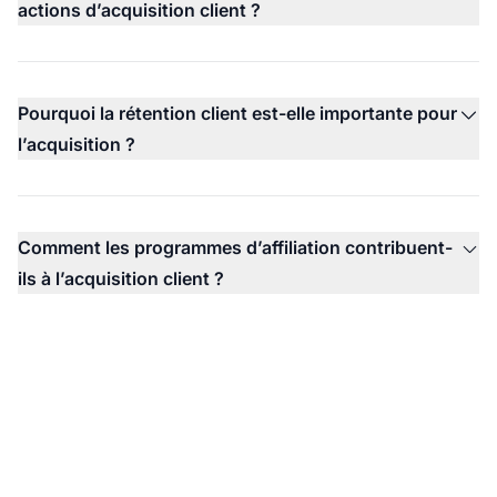
actions d’acquisition client ?
Pourquoi la rétention client est-elle importante pour
l’acquisition ?
Comment les programmes d’affiliation contribuent-
ils à l’acquisition client ?