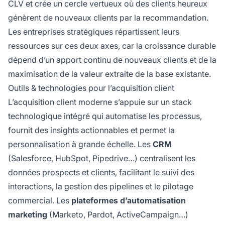
CLV et crée un cercle vertueux où des clients heureux
génèrent de nouveaux clients par la recommandation.
Les entreprises stratégiques répartissent leurs
ressources sur ces deux axes, car la croissance durable
dépend d’un apport continu de nouveaux clients et de la
maximisation de la valeur extraite de la base existante.
Outils & technologies pour l’acquisition client
L’acquisition client moderne s’appuie sur un stack
technologique intégré qui automatise les processus,
fournit des insights actionnables et permet la
personnalisation à grande échelle. Les
CRM
(Salesforce, HubSpot, Pipedrive…) centralisent les
données prospects et clients, facilitant le suivi des
interactions, la gestion des pipelines et le pilotage
commercial. Les
plateformes d’automatisation
marketing
(Marketo, Pardot, ActiveCampaign…)