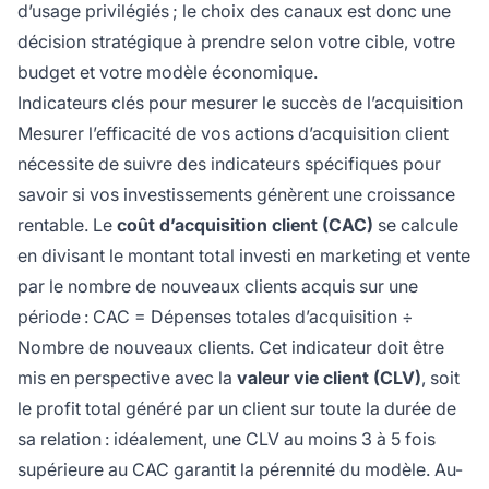
d’usage privilégiés ; le choix des canaux est donc une
décision stratégique à prendre selon votre cible, votre
budget et votre modèle économique.
Indicateurs clés pour mesurer le succès de l’acquisition
Mesurer l’efficacité de vos actions d’acquisition client
nécessite de suivre des indicateurs spécifiques pour
savoir si vos investissements génèrent une croissance
rentable. Le
coût d’acquisition client (CAC)
se calcule
en divisant le montant total investi en marketing et vente
par le nombre de nouveaux clients acquis sur une
période : CAC = Dépenses totales d’acquisition ÷
Nombre de nouveaux clients. Cet indicateur doit être
mis en perspective avec la
valeur vie client (CLV)
, soit
le profit total généré par un client sur toute la durée de
sa relation : idéalement, une CLV au moins 3 à 5 fois
supérieure au CAC garantit la pérennité du modèle. Au-