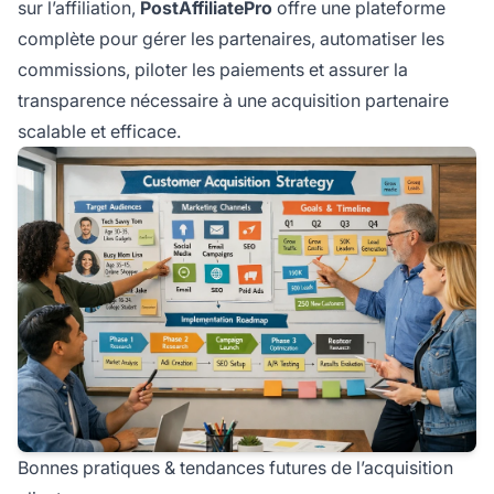
sur l’affiliation,
PostAffiliatePro
offre une plateforme
complète pour gérer les partenaires, automatiser les
commissions, piloter les paiements et assurer la
transparence nécessaire à une acquisition partenaire
scalable et efficace.
Bonnes pratiques & tendances futures de l’acquisition