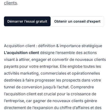
clients
.
Démarrer l’essai gratuit
Obtenir un conseil d’expert
Acquisition client : définition & importance stratégique
L’acquisition client
désigne l’ensemble des actions
visant à attirer, engager et convertir de nouveaux clients
payants pour votre entreprise. Elle englobe toutes les
activités marketing, commerciales et opérationnelles
destinées à faire progresser les prospects dans votre
tunnel de conversion jusqu’à l’achat. Comprendre
l’acquisition client est crucial pour la croissance de
l’entreprise, car gagner de nouveaux clients génère
directement de l’expansion du chiffre d’affaires et des