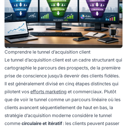
Comprendre le tunnel d’acquisition client
Le tunnel d’acquisition client est un cadre structurant qui
cartographie le parcours des prospects, de la première
prise de conscience jusqu’à devenir des clients fidèles.
Il est généralement divisé en cinq étapes distinctes qui
pilotent vos
efforts marketing
et commerciaux. Plutôt
que de voir le tunnel comme un parcours linéaire où les
clients avancent séquentiellement de haut en bas, la
stratégie d’acquisition moderne considère le tunnel
comme
circulaire et itératif
: les clients peuvent passer