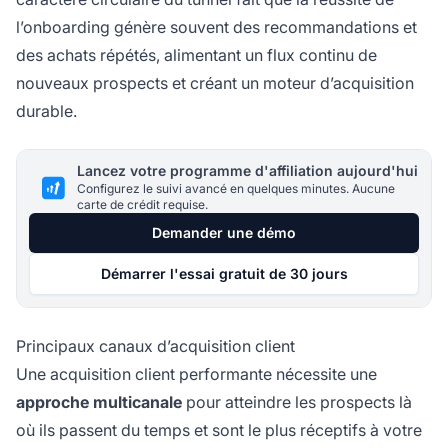
l’onboarding génère souvent des recommandations et
des achats répétés, alimentant un flux continu de
nouveaux prospects et créant un moteur d’acquisition
durable.
Lancez votre programme d'affiliation aujourd'hui
Configurez le suivi avancé en quelques minutes. Aucune
carte de crédit requise.
Demander une démo
Démarrer l'essai gratuit de 30 jours
Principaux canaux d’acquisition client
Une acquisition client performante nécessite une
approche multicanale
pour atteindre les prospects là
où ils passent du temps et sont le plus réceptifs à votre