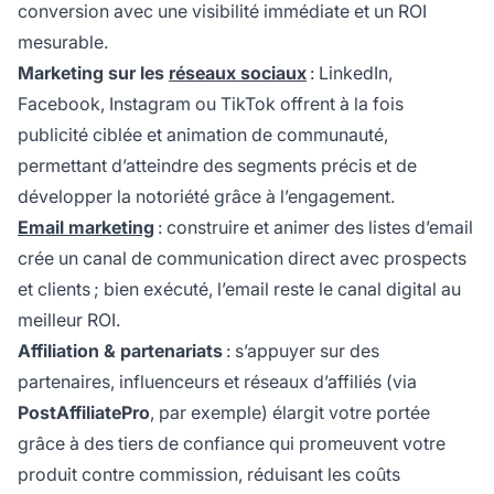
conversion avec une visibilité immédiate et un ROI
mesurable.
Marketing sur les
réseaux sociaux
: LinkedIn,
Facebook, Instagram ou TikTok offrent à la fois
publicité ciblée et animation de communauté,
permettant d’atteindre des segments précis et de
développer la notoriété grâce à l’engagement.
Email marketing
: construire et animer des listes d’email
crée un canal de communication direct avec prospects
et clients ; bien exécuté, l’email reste le canal digital au
meilleur ROI.
Affiliation & partenariats
: s’appuyer sur des
partenaires, influenceurs et réseaux d’affiliés (via
PostAffiliatePro
, par exemple) élargit votre portée
grâce à des tiers de confiance qui promeuvent votre
produit contre commission, réduisant les coûts