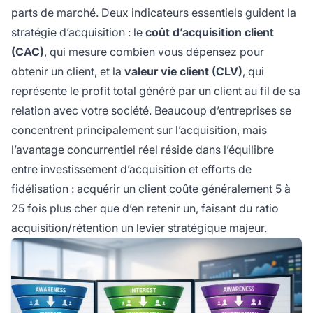
parts de marché. Deux indicateurs essentiels guident la
stratégie d’acquisition : le
coût d’acquisition client
(CAC)
, qui mesure combien vous dépensez pour
obtenir un client, et la
valeur vie client (CLV)
, qui
représente le profit total généré par un client au fil de sa
relation avec votre société. Beaucoup d’entreprises se
concentrent principalement sur l’acquisition, mais
l’avantage concurrentiel réel réside dans l’équilibre
entre investissement d’acquisition et efforts de
fidélisation : acquérir un client coûte généralement 5 à
25 fois plus cher que d’en retenir un, faisant du ratio
acquisition/rétention un levier stratégique majeur.