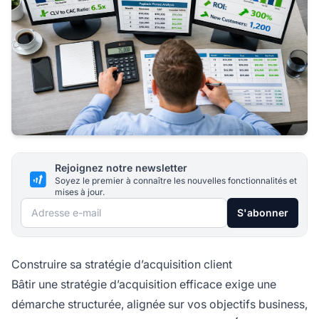
Rejoignez notre newsletter
Soyez le premier à connaître les nouvelles fonctionnalités et
mises à jour.
Adresse e-mail
S'abonner
Construire sa stratégie d’acquisition client
Bâtir une stratégie d’acquisition efficace exige une
démarche structurée, alignée sur vos objectifs business,