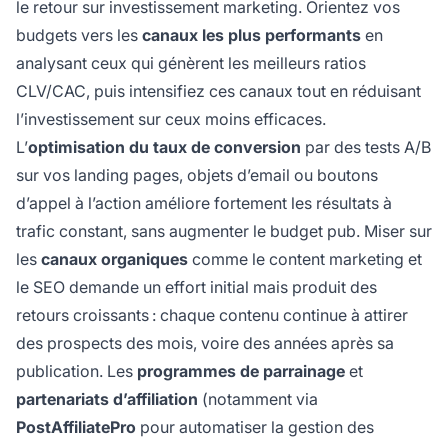
le retour sur investissement marketing. Orientez vos
budgets vers les
canaux les plus performants
en
analysant ceux qui génèrent les meilleurs ratios
CLV/CAC, puis intensifiez ces canaux tout en réduisant
l’investissement sur ceux moins efficaces.
L’
optimisation du taux de conversion
par des tests A/B
sur vos landing pages, objets d’email ou boutons
d’appel à l’action améliore fortement les résultats à
trafic constant, sans augmenter le budget pub. Miser sur
les
canaux organiques
comme le content marketing et
le SEO demande un effort initial mais produit des
retours croissants : chaque contenu continue à attirer
des prospects des mois, voire des années après sa
publication. Les
programmes de parrainage
et
partenariats d’affiliation
(notamment via
PostAffiliatePro
pour automatiser la gestion des