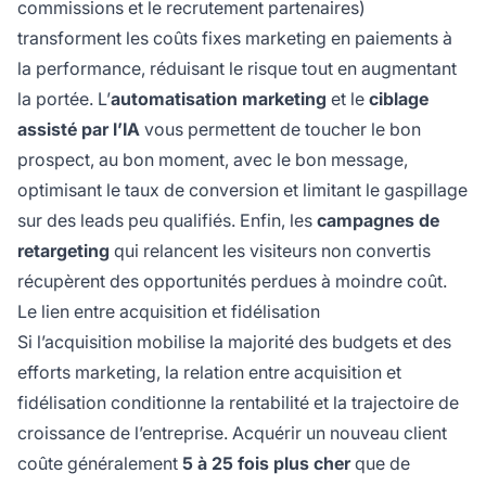
commissions et le recrutement partenaires)
transforment les coûts fixes marketing en paiements à
la performance, réduisant le risque tout en augmentant
la portée. L’
automatisation marketing
et le
ciblage
assisté par l’IA
vous permettent de toucher le bon
prospect, au bon moment, avec le bon message,
optimisant le taux de conversion et limitant le gaspillage
sur des leads peu qualifiés. Enfin, les
campagnes de
retargeting
qui relancent les visiteurs non convertis
récupèrent des opportunités perdues à moindre coût.
Le lien entre acquisition et fidélisation
Si l’acquisition mobilise la majorité des budgets et des
efforts marketing, la relation entre acquisition et
fidélisation conditionne la rentabilité et la trajectoire de
croissance de l’entreprise. Acquérir un nouveau client
coûte généralement
5 à 25 fois plus cher
que de