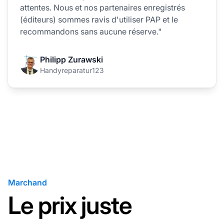
attentes. Nous et nos partenaires enregistrés
(éditeurs) sommes ravis d'utiliser PAP et le
recommandons sans aucune réserve."
Philipp Zurawski
Handyreparatur123
Marchand
Le prix juste