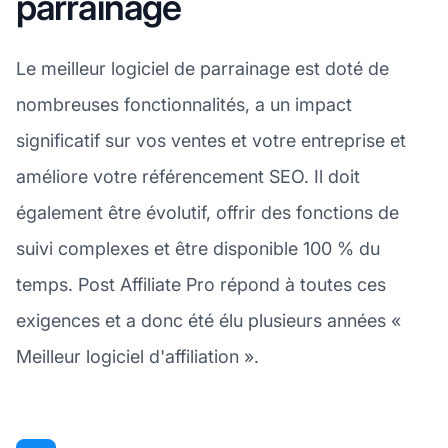
parrainage
Le meilleur logiciel de parrainage est doté de
nombreuses fonctionnalités, a un impact
significatif sur vos ventes et votre entreprise et
améliore votre référencement SEO. Il doit
également être évolutif, offrir des fonctions de
suivi complexes et être disponible 100 % du
temps. Post Affiliate Pro répond à toutes ces
exigences et a donc été élu plusieurs années «
Meilleur logiciel d'affiliation ».