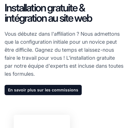
Installation gratuite &
intégration au site web
Vous débutez dans l'affiliation ? Nous admettons
que la configuration initiale pour un novice peut
être difficile. Gagnez du temps et laissez-nous
faire le travail pour vous ! L'installation gratuite
par notre équipe d'experts est incluse dans toutes
les formules.
En savoir plus sur les commissions