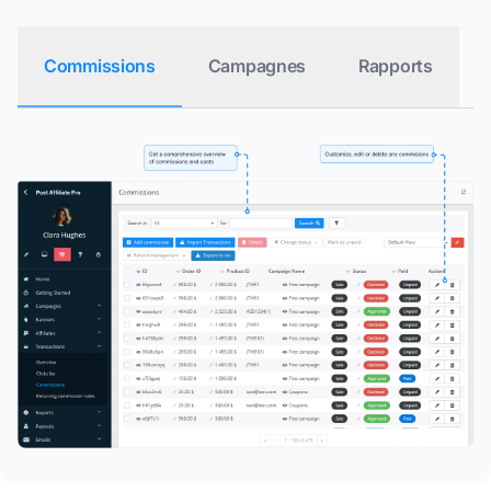
Commissions
Campagnes
Rapports