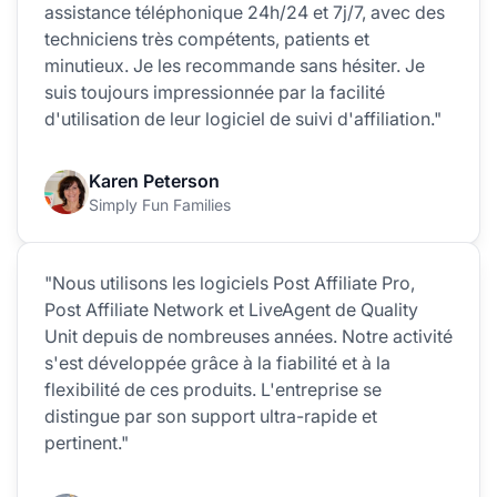
assistance téléphonique 24h/24 et 7j/7, avec des
techniciens très compétents, patients et
minutieux. Je les recommande sans hésiter. Je
suis toujours impressionnée par la facilité
d'utilisation de leur logiciel de suivi d'affiliation."
Karen Peterson
Simply Fun Families
"Nous utilisons les logiciels Post Affiliate Pro,
Post Affiliate Network et LiveAgent de Quality
Unit depuis de nombreuses années. Notre activité
s'est développée grâce à la fiabilité et à la
flexibilité de ces produits. L'entreprise se
distingue par son support ultra-rapide et
pertinent."