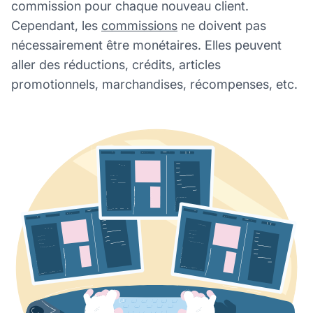
commission pour chaque nouveau client.
Cependant, les
commissions
ne doivent pas
nécessairement être monétaires. Elles peuvent
aller des réductions, crédits, articles
promotionnels, marchandises, récompenses, etc.