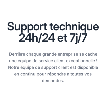
Support technique
24h/24 et 7j/7
Derrière chaque grande entreprise se cache
une équipe de service client exceptionnelle !
Notre équipe de support client est disponible
en continu pour répondre à toutes vos
demandes.