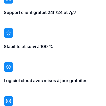
Support client gratuit 24h/24 et 7j/7
Stabilité et suivi à 100 %
Logiciel cloud avec mises à jour gratuites