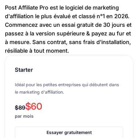
Post Affiliate Pro est le logiciel de marketing
d'affiliation le plus évalué et classé n°1 en 2026.
Commencez avec un essai gratuit de 30 jours et
passez à la version supérieure & payez au fur et
à mesure. Sans contrat, sans frais d'installation,
résiliable à tout moment.
Starter
Idéal pour les petites entreprises qui débutent dans
le marketing d'affiliation.
$60
$89
par mois
Essayer gratuitement