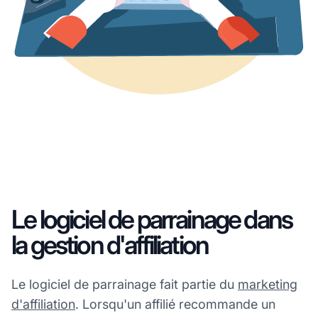
Le logiciel de parrainage dans
la gestion d'affiliation
Le logiciel de parrainage fait partie du
marketing
d'affiliation
. Lorsqu'un affilié recommande un