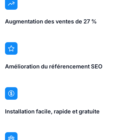
Augmentation des ventes de 27 %
Amélioration du référencement SEO
Installation facile, rapide et gratuite