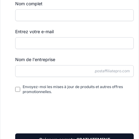
Nom complet
Entrez votre e-mail
Nom de l'entreprise
.postaffiliatepro.com
Envoyez-moi les mises à jour de produits et autres offres
promotionnelles.