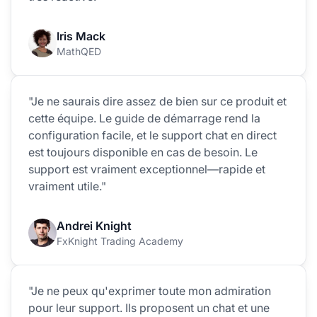
Iris Mack
MathQED
"Je ne saurais dire assez de bien sur ce produit et
cette équipe. Le guide de démarrage rend la
configuration facile, et le support chat en direct
est toujours disponible en cas de besoin. Le
support est vraiment exceptionnel—rapide et
vraiment utile."
Andrei Knight
FxKnight Trading Academy
"Je ne peux qu'exprimer toute mon admiration
pour leur support. Ils proposent un chat et une