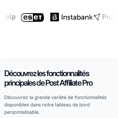
Découvrez les fonctionnalités
principales de Post Affiliate Pro
Découvrez la grande variété de fonctionnalités
disponibles dans notre tableau de bord
personnalisable.