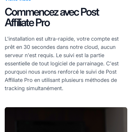
Commencez avec Post
Affiliate Pro
L'installation est ultra-rapide, votre compte est
prêt en 30 secondes dans notre cloud, aucun
serveur n'est requis. Le suivi est la partie
essentielle de tout logiciel de parrainage. C'est
pourquoi nous avons renforcé le suivi de Post
Affiliate Pro en utilisant plusieurs méthodes de
tracking simultanément.