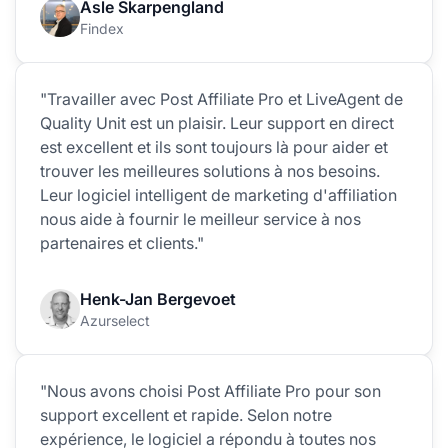
Asle Skarpengland
Findex
"Travailler avec Post Affiliate Pro et LiveAgent de
Quality Unit est un plaisir. Leur support en direct
est excellent et ils sont toujours là pour aider et
trouver les meilleures solutions à nos besoins.
Leur logiciel intelligent de marketing d'affiliation
nous aide à fournir le meilleur service à nos
partenaires et clients."
Henk-Jan Bergevoet
Azurselect
"Nous avons choisi Post Affiliate Pro pour son
support excellent et rapide. Selon notre
expérience, le logiciel a répondu à toutes nos