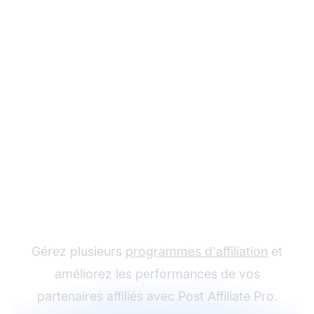
Le leader du logiciel
d'affiliation
Gérez plusieurs
programmes d'affiliation
et
améliorez les performances de vos
partenaires affiliés avec Post Affiliate Pro.