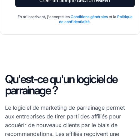
Créer un compte GRATUITEMENT
En m'inscrivant, j'accepte les
Conditions générales
et la
Politique
de confidentialité
.
Qu'est-ce qu'un logiciel de
parrainage ?
Le logiciel de marketing de parrainage permet
aux entreprises de tirer parti des affiliés pour
acquérir de nouveaux clients par le biais de
recommandations. Les affiliés reçoivent une