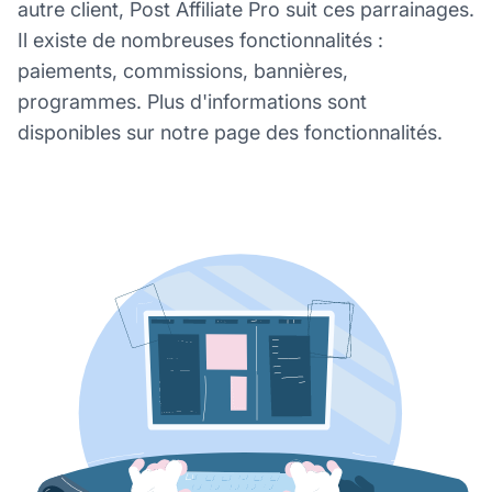
autre client, Post Affiliate Pro suit ces parrainages.
Il existe de nombreuses fonctionnalités :
paiements, commissions, bannières,
programmes. Plus d'informations sont
disponibles sur notre page des fonctionnalités.