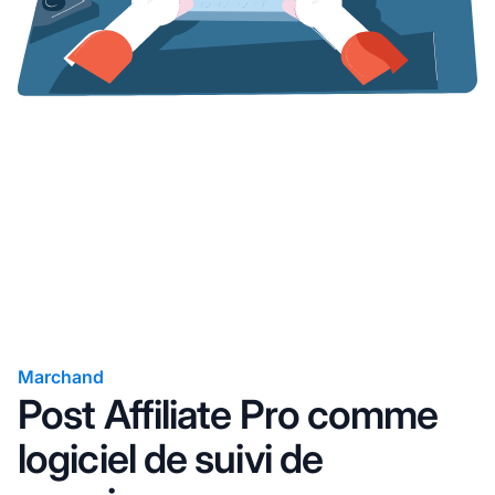
Marchand
Post Affiliate Pro comme
logiciel de suivi de