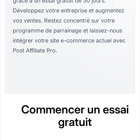
grâce à un essai gratuit de 30 jours.
Développez votre entreprise et augmentez
vos ventes. Restez concentré sur votre
programme de parrainage et laissez-nous
intégrer votre site e-commerce actuel avec
Post Affiliate Pro.
Commencer un essai
gratuit