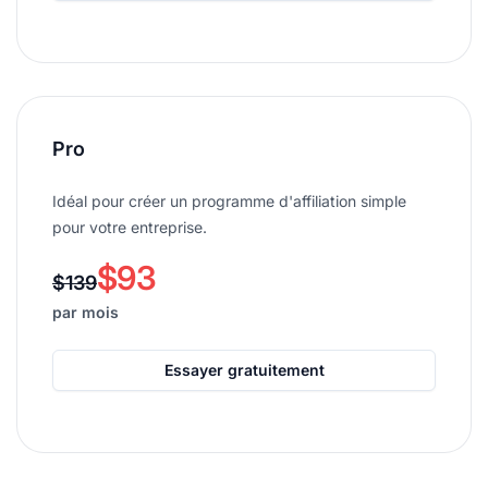
Pro
Idéal pour créer un programme d'affiliation simple
pour votre entreprise.
$93
$139
par mois
Essayer gratuitement