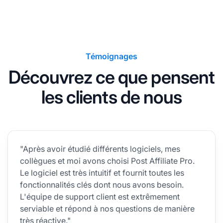
Témoignages
Découvrez ce que pensent
les clients de nous
"Après avoir étudié différents logiciels, mes
collègues et moi avons choisi Post Affiliate Pro.
Le logiciel est très intuitif et fournit toutes les
fonctionnalités clés dont nous avons besoin.
L'équipe de support client est extrêmement
serviable et répond à nos questions de manière
très réactive."