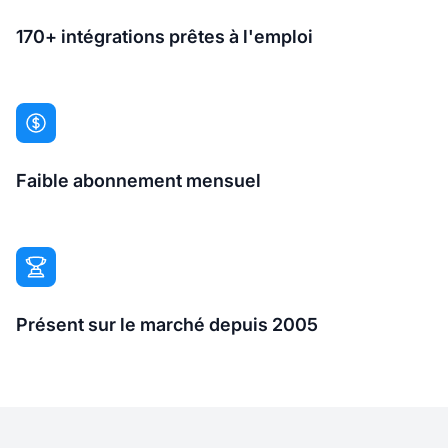
170+ intégrations prêtes à l'emploi
Faible abonnement mensuel
Présent sur le marché depuis 2005