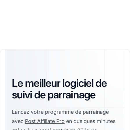
Le meilleur logiciel de
suivi de parrainage
Lancez votre programme de parrainage
avec
Post Affiliate Pro
en quelques minutes