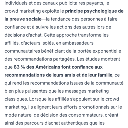
individuels et des canaux publicitaires payants, le
crowd marketing exploite le
principe psychologique de
la preuve sociale
—la tendance des personnes à faire
confiance et à suivre les actions des autres lors de
décisions d’achat. Cette approche transforme les
affiliés, d’acteurs isolés, en ambassadeurs
communautaires bénéficiant de la portée exponentielle
des recommandations partagées. Les études montrent
que
83 % des Américains font confiance aux
recommandations de leurs amis et de leur famille
, ce
qui rend les recommandations issues de la communauté
bien plus puissantes que les messages marketing
classiques. Lorsque les affiliés s’appuient sur le crowd
marketing, ils alignent leurs efforts promotionnels sur le
mode naturel de décision des consommateurs, créant
ainsi des parcours d’achat authentiques que les