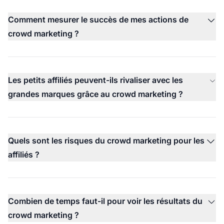
Comment mesurer le succès de mes actions de
crowd marketing ?
Les petits affiliés peuvent-ils rivaliser avec les
grandes marques grâce au crowd marketing ?
Quels sont les risques du crowd marketing pour les
affiliés ?
Combien de temps faut-il pour voir les résultats du
crowd marketing ?