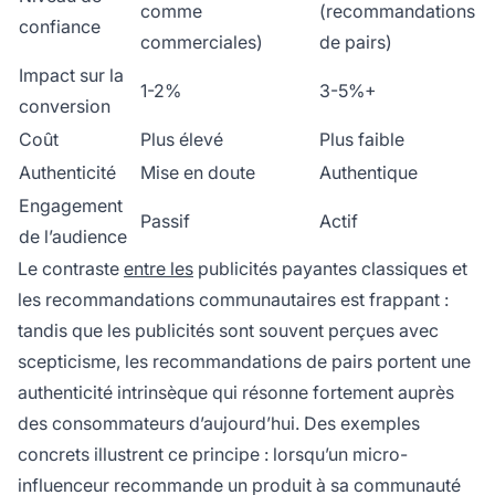
comme
(recommandations
confiance
commerciales)
de pairs)
Impact sur la
1-2%
3-5%+
conversion
Coût
Plus élevé
Plus faible
Authenticité
Mise en doute
Authentique
Engagement
Passif
Actif
de l’audience
Le contraste
entre les
publicités payantes classiques et
les recommandations communautaires est frappant :
tandis que les publicités sont souvent perçues avec
scepticisme, les recommandations de pairs portent une
authenticité intrinsèque qui résonne fortement auprès
des consommateurs d’aujourd’hui. Des exemples
concrets illustrent ce principe : lorsqu’un micro-
influenceur recommande un produit à sa communauté