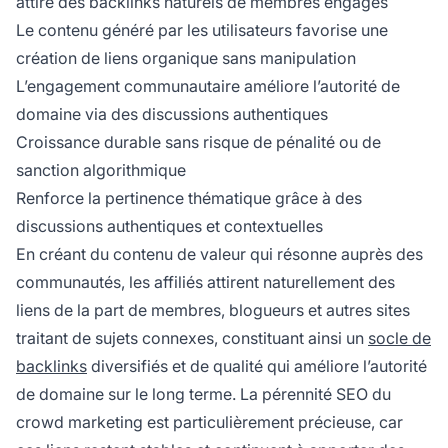
attire des backlinks naturels de membres engagés
Le contenu généré par les utilisateurs favorise une
création de liens organique sans manipulation
L’engagement communautaire améliore l’autorité de
domaine via des discussions authentiques
Croissance durable sans risque de pénalité ou de
sanction algorithmique
Renforce la pertinence thématique grâce à des
discussions authentiques et contextuelles
En créant du contenu de valeur qui résonne auprès des
communautés, les affiliés attirent naturellement des
liens de la part de membres, blogueurs et autres sites
traitant de sujets connexes, constituant ainsi un
socle de
backlinks
diversifiés et de qualité qui améliore l’autorité
de domaine sur le long terme. La pérennité SEO du
crowd marketing est particulièrement précieuse, car