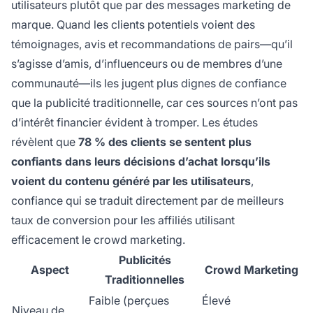
utilisateurs plutôt que par des messages marketing de
marque. Quand les clients potentiels voient des
témoignages, avis et recommandations de pairs—qu’il
s’agisse d’amis, d’influenceurs ou de membres d’une
communauté—ils les jugent plus dignes de confiance
que la publicité traditionnelle, car ces sources n’ont pas
d’intérêt financier évident à tromper. Les études
révèlent que
78 % des clients se sentent plus
confiants dans leurs décisions d’achat lorsqu’ils
voient du contenu généré par les utilisateurs
,
confiance qui se traduit directement par de meilleurs
taux de conversion pour les affiliés utilisant
efficacement le crowd marketing.
Publicités
Aspect
Crowd Marketing
Traditionnelles
Faible (perçues
Élevé
Niveau de