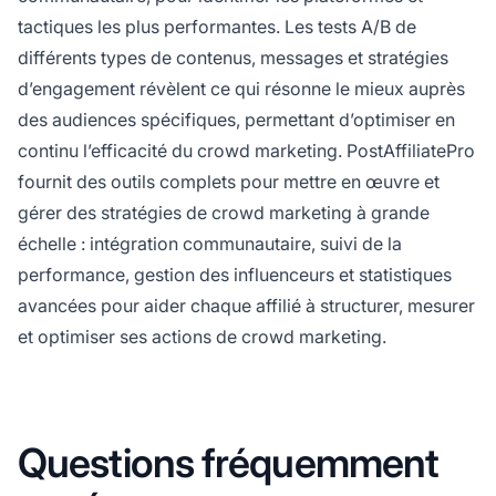
tactiques les plus performantes. Les tests A/B de
différents types de contenus, messages et stratégies
d’engagement révèlent ce qui résonne le mieux auprès
des audiences spécifiques, permettant d’optimiser en
continu l’efficacité du crowd marketing. PostAffiliatePro
fournit des outils complets pour mettre en œuvre et
gérer des stratégies de crowd marketing à grande
échelle : intégration communautaire, suivi de la
performance, gestion des influenceurs et statistiques
avancées pour aider chaque affilié à structurer, mesurer
et optimiser ses actions de crowd marketing.
Questions fréquemment