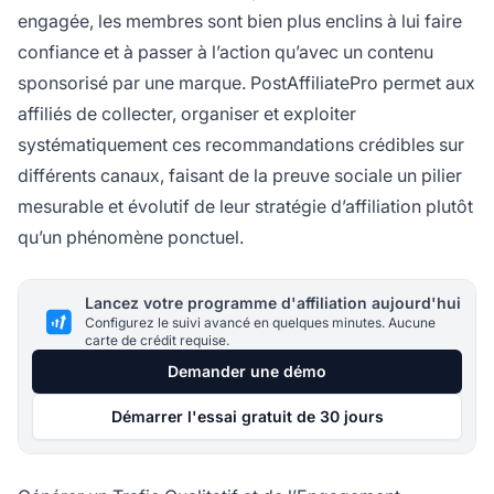
engagée, les membres sont bien plus enclins à lui faire
confiance et à passer à l’action qu’avec un contenu
sponsorisé par une marque. PostAffiliatePro permet aux
affiliés de collecter, organiser et exploiter
systématiquement ces recommandations crédibles sur
différents canaux, faisant de la preuve sociale un pilier
mesurable et évolutif de leur stratégie d’affiliation plutôt
qu’un phénomène ponctuel.
Lancez votre programme d'affiliation aujourd'hui
Configurez le suivi avancé en quelques minutes. Aucune
carte de crédit requise.
Demander une démo
Démarrer l'essai gratuit de 30 jours