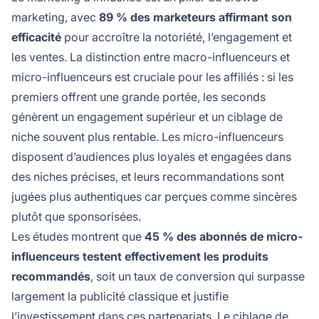
marketing, avec
89 % des marketeurs affirmant son
efficacité
pour accroître la notoriété, l’engagement et
les ventes. La distinction entre macro-influenceurs et
micro-influenceurs est cruciale pour les affiliés : si les
premiers offrent une grande portée, les seconds
génèrent un engagement supérieur et un ciblage de
niche souvent plus rentable. Les micro-influenceurs
disposent d’audiences plus loyales et engagées dans
des niches précises, et leurs recommandations sont
jugées plus authentiques car perçues comme sincères
plutôt que sponsorisées.
Les études montrent que
45 % des abonnés de micro-
influenceurs testent effectivement les produits
recommandés
, soit un taux de conversion qui surpasse
largement la publicité classique et justifie
l’investissement dans ces partenariats. Le ciblage de