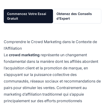
Commencez Votre Essai
Obtenez des Conseils
Gratuit
d’Expert
Comprendre le Crowd Marketing dans le Contexte de
l’Affiliation
Le
crowd marketing
représente un changement
fondamental dans la manière dont les affiliés abordent
l’acquisition client et la promotion de marque, en
s’appuyant sur la puissance collective des
communautés, réseaux sociaux et recommandations de
pairs pour stimuler les ventes. Contrairement au
marketing d’affiliation traditionnel qui s’appuie
principalement sur des efforts promotionnels