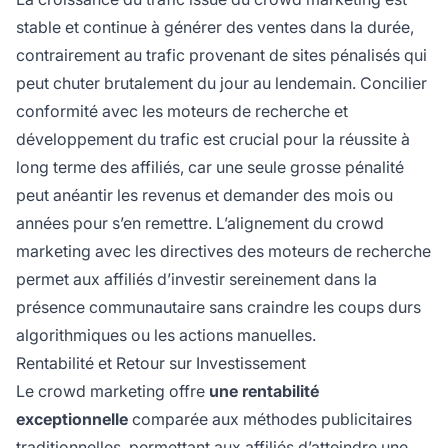
stable et continue à générer des ventes dans la durée,
contrairement au trafic provenant de sites pénalisés qui
peut chuter brutalement du jour au lendemain. Concilier
conformité avec les moteurs de recherche et
développement du trafic est crucial pour la réussite à
long terme des affiliés, car une seule grosse pénalité
peut anéantir les revenus et demander des mois ou
années pour s’en remettre. L’alignement du crowd
marketing avec les directives des moteurs de recherche
permet aux affiliés d’investir sereinement dans la
présence communautaire sans craindre les coups durs
algorithmiques ou les actions manuelles.
Rentabilité et Retour sur Investissement
Le crowd marketing offre
une rentabilité
exceptionnelle
comparée aux méthodes publicitaires
traditionnelles, permettant aux affiliés d’atteindre une