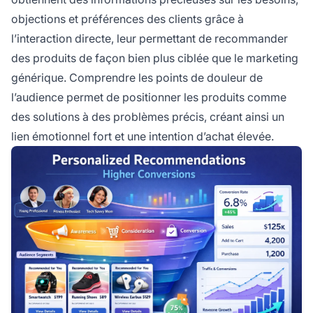
objections et préférences des clients grâce à
l’interaction directe, leur permettant de recommander
des produits de façon bien plus ciblée que le marketing
générique. Comprendre les points de douleur de
l’audience permet de positionner les produits comme
des solutions à des problèmes précis, créant ainsi un
lien émotionnel fort et une intention d’achat élevée.