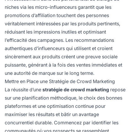
niches via les micro-influenceurs garantit que les
promotions d’affiliation touchent des personnes
véritablement intéressées par les produits pertinents,
réduisant les impressions inutiles et optimisant
l’efficacité des campagnes. Les recommandations
authentiques d’influenceurs qui utilisent et croient
sincèrement aux produits créent une preuve sociale
puissante, générant à la fois des ventes immédiates et
une autorité de marque sur le long terme.
Mettre en Place une Stratégie de Crowd Marketing
La réussite d’une
stratégie de crowd marketing
repose
sur une planification méthodique, le choix des bonnes
plateformes et une optimisation continue pour
maximiser les résultats et bâtir un avantage
concurrentiel durable. Commencez par identifier les
communautés où vos prospects se rassemblent