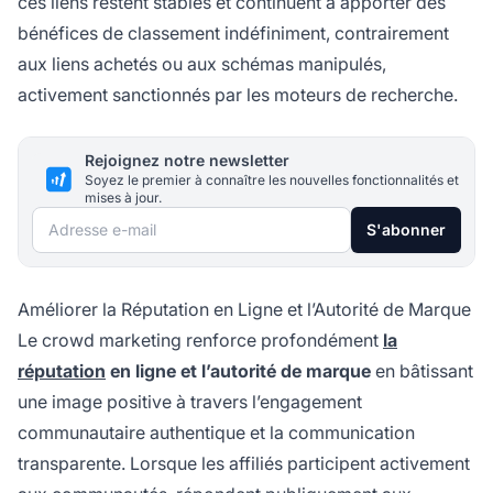
ces liens restent stables et continuent à apporter des
bénéfices de classement indéfiniment, contrairement
aux liens achetés ou aux schémas manipulés,
activement sanctionnés par les moteurs de recherche.
Rejoignez notre newsletter
Soyez le premier à connaître les nouvelles fonctionnalités et
mises à jour.
Adresse e-mail
S'abonner
Améliorer la Réputation en Ligne et l’Autorité de Marque
Le crowd marketing renforce profondément
la
réputation
en ligne et l’autorité de marque
en bâtissant
une image positive à travers l’engagement
communautaire authentique et la communication
transparente. Lorsque les affiliés participent activement