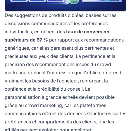
Des suggestions de produits ciblées, basées sur les
discussions communautaires et les préférences
individuelles, entraînent des
taux de conversion
supérieurs de 67 %
par rapport aux recommandations
génériques, car elles paraissent plus pertinentes et
précieuses aux yeux des clients. La pertinence et la
précision des recommandations issues du crowd
marketing donnent l’impression que l’affilié comprend
vraiment les besoins de l’acheteur, renforçant la
confiance et la crédibilité du conseil. La
personnalisation à grande échelle devient possible
grâce au crowd marketing, car les plateformes
communautaires offrent des données structurées sur les
préférences et comportements des clients, que les
affiliés peuvent exploiter pour améliorer