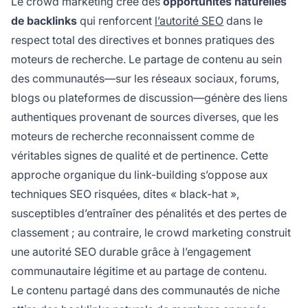
Le crowd marketing crée des
opportunités naturelles
de backlinks
qui renforcent
l’autorité SEO
dans le
respect total des directives et bonnes pratiques des
moteurs de recherche. Le partage de contenu au sein
des communautés—sur les réseaux sociaux, forums,
blogs ou plateformes de discussion—génère des liens
authentiques provenant de sources diverses, que les
moteurs de recherche reconnaissent comme de
véritables signes de qualité et de pertinence. Cette
approche organique du link-building s’oppose aux
techniques SEO risquées, dites « black-hat »,
susceptibles d’entraîner des pénalités et des pertes de
classement ; au contraire, le crowd marketing construit
une autorité SEO durable grâce à l’engagement
communautaire légitime et au partage de contenu.
Le contenu partagé dans des communautés de niche