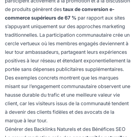
participent activement à la promotion et à la discussion
de produits génèrent des
taux de conversion e-
commerce supérieurs de 67 %
par rapport aux sites
s’appuyant uniquement sur des approches marketing
traditionnelles. La participation communautaire crée un
cercle vertueux où les membres engagés deviennent à
leur tour ambassadeurs, partageant leurs expériences
positives à leur réseau et étendant exponentiellement la
portée sans dépenses publicitaires supplémentaires.
Des exemples concrets montrent que les marques
misant sur l’engagement communautaire observent une
hausse durable du trafic et une meilleure valeur vie
client, car les visiteurs issus de la communauté tendent
à devenir des clients fidèles et des avocats de la
marque à leur tour.
Générer des Backlinks Naturels et des Bénéfices SEO