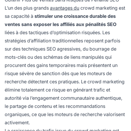
L’un des plus grands
avantages du
crowd marketing est
sa capacité à
stimuler une croissance durable des
ventes sans exposer les affiliés aux pénalités SEO
liées à des tactiques d’optimisation risquées. Les
stratégies d’affiliation traditionnelles reposent parfois
sur des techniques SEO agressives, du bourrage de
mots-clés ou des schémas de liens manipulés qui
procurent des gains temporaires mais présentent un
risque sévère de sanction dès que les moteurs de
recherche détectent ces pratiques. Le crowd marketing
élimine totalement ce risque en générant trafic et
autorité via l’engagement communautaire authentique,
le partage de contenu et les recommandations
organiques, ce que les moteurs de recherche valorisent
activement.
La croissance du trafic issue du crowd marketing est