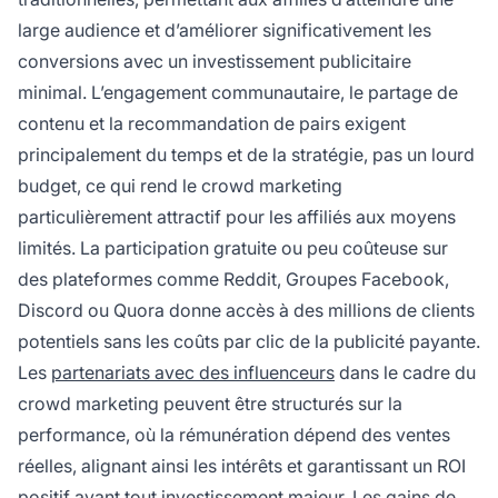
large audience et d’améliorer significativement les
conversions avec un investissement publicitaire
minimal. L’engagement communautaire, le partage de
contenu et la recommandation de pairs exigent
principalement du temps et de la stratégie, pas un lourd
budget, ce qui rend le crowd marketing
particulièrement attractif pour les affiliés aux moyens
limités. La participation gratuite ou peu coûteuse sur
des plateformes comme Reddit, Groupes Facebook,
Discord ou Quora donne accès à des millions de clients
potentiels sans les coûts par clic de la publicité payante.
Les
partenariats avec des influenceurs
dans le cadre du
crowd marketing peuvent être structurés sur la
performance, où la rémunération dépend des ventes
réelles, alignant ainsi les intérêts et garantissant un ROI
positif avant tout investissement majeur. Les gains de