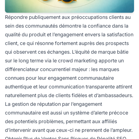
Répondre publiquement aux préoccupations clients au
sein des communautés démontre la confiance dans la
qualité du produit et l’engagement envers la satisfaction
client, ce qui résonne fortement auprès des prospects
qui observent ces échanges. L’équité de marque bâtie
sur le long terme via le crowd marketing apporte un
différenciateur concurrentiel majeur : les marques
connues pour leur engagement communautaire
authentique et leur communication transparente attirent
naturellement plus de clients fidèles et d’ambassadeurs.
La gestion de réputation par l’engagement
communautaire est aussi un système d’alerte précoce
des potentiels problèmes, permettant aux affiliés
d’intervenir avant que ceux-ci ne prennent de l’ampleur.
Obtenir Plus de Ventes Sans Risques de Pénalité SEO