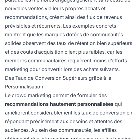
nouvelles ventes via leurs propres achats et
recommandations, créant ainsi des flux de revenus
prévisibles et récurrents. Les exemples concrets
montrent que les marques dotées de communautés
solides observent des taux de rétention bien supérieurs
et des coûts d’acquisition client plus faibles, car les
membres communautaires requièrent moins d’efforts
marketing pour convertir lors des achats suivants.
Des Taux de Conversion Supérieurs grâce à la
Personnalisation
Le crowd marketing permet de formuler des
recommandations hautement personnalisées
qui
améliorent considérablement les taux de conversion en
répondant précisément aux besoins et attentes des
audiences. Au sein des communautés, les affiliés
obtiennent des informations précieuses sur les besoins,