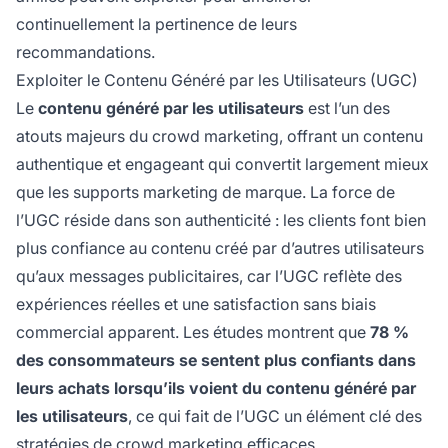
continuellement la pertinence de leurs
recommandations.
Exploiter le Contenu Généré par les Utilisateurs (UGC)
Le
contenu généré par les utilisateurs
est l’un des
atouts majeurs du crowd marketing, offrant un contenu
authentique et engageant qui convertit largement mieux
que les supports marketing de marque. La force de
l’UGC réside dans son authenticité : les clients font bien
plus confiance au contenu créé par d’autres utilisateurs
qu’aux messages publicitaires, car l’UGC reflète des
expériences réelles et une satisfaction sans biais
commercial apparent. Les études montrent que
78 %
des consommateurs se sentent plus confiants dans
leurs achats lorsqu’ils voient du contenu généré par
les utilisateurs
, ce qui fait de l’UGC un élément clé des
stratégies de crowd marketing efficaces.