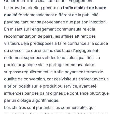
Générer un Trafic Qualitatif et de l’Engagement
Le crowd marketing génère un
trafic ciblé et de haute
qualité
fondamentalement différent de la publicité
payante, tant par sa provenance que par son intention.
En misant sur l’engagement communautaire et la
recommandation de pairs, les affiliés attirent des
visiteurs déjà prédisposés à faire confiance à la source
du conseil, ce qui entraîne des taux d’engagement
nettement supérieurs et des leads plus qualifiés. La
portée organique via le partage communautaire
surpasse régulièrement le trafic payant en termes de
qualité de conversion, car ces visiteurs arrivent avec un
a priori positif sur le produit ou service, ayant été
influencés par des pairs dignes de confiance plutôt que
par un ciblage algorithmique.
Les chiffres sont parlants : les communautés qui