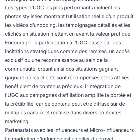
Les types d’UGC les plus performants incluent les
photos stylisées montrant l’utilisation réelle d’un produit,
les vidéos d’unboxing, les témoignages détaillés et les
clichés en situation mettant en avant la valeur pratique.
Encourager la participation à l’UGC passe par des
incitations stratégiques comme des remises, un accès
exclusif ou une reconnaissance au sein de la
communauté, créant ainsi des situations gagnant-
gagnant où les clients sont récompensés et les affiliés
bénéficient de contenus précieux. L’intégration de
l’UGC aux campagnes d’affiliation amplifie la portée et
la crédibilité, car ce contenu peut être diffusé sur de
multiples canaux et réutilisé dans divers contextes
marketing.
Partenariats avec les Influenceurs et Micro-Influenceurs
Le marketing d’influence est un pilier du crowd