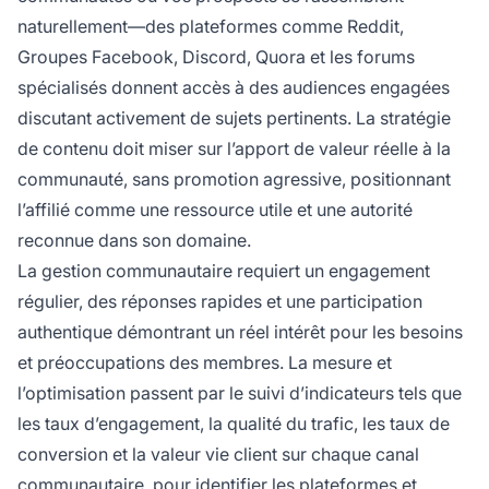
naturellement—des plateformes comme Reddit,
Groupes Facebook, Discord, Quora et les forums
spécialisés donnent accès à des audiences engagées
discutant activement de sujets pertinents. La stratégie
de contenu doit miser sur l’apport de valeur réelle à la
communauté, sans promotion agressive, positionnant
l’affilié comme une ressource utile et une autorité
reconnue dans son domaine.
La gestion communautaire requiert un engagement
régulier, des réponses rapides et une participation
authentique démontrant un réel intérêt pour les besoins
et préoccupations des membres. La mesure et
l’optimisation passent par le suivi d’indicateurs tels que
les taux d’engagement, la qualité du trafic, les taux de
conversion et la valeur vie client sur chaque canal
communautaire, pour identifier les plateformes et