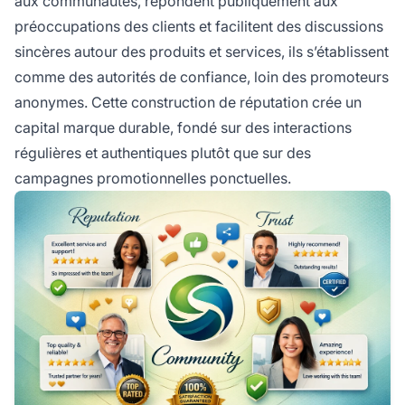
aux communautés, répondent publiquement aux
préoccupations des clients et facilitent des discussions
sincères autour des produits et services, ils s’établissent
comme des autorités de confiance, loin des promoteurs
anonymes. Cette construction de réputation crée un
capital marque durable, fondé sur des interactions
régulières et authentiques plutôt que sur des
campagnes promotionnelles ponctuelles.