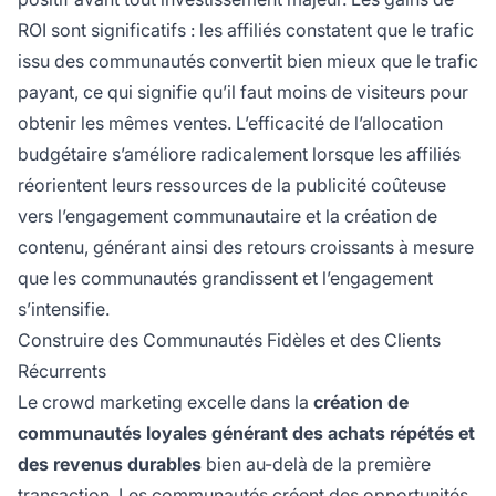
ROI sont significatifs : les affiliés constatent que le trafic
issu des communautés convertit bien mieux que le trafic
payant, ce qui signifie qu’il faut moins de visiteurs pour
obtenir les mêmes ventes. L’efficacité de l’allocation
budgétaire s’améliore radicalement lorsque les affiliés
réorientent leurs ressources de la publicité coûteuse
vers l’engagement communautaire et la création de
contenu, générant ainsi des retours croissants à mesure
que les communautés grandissent et l’engagement
s’intensifie.
Construire des Communautés Fidèles et des Clients
Récurrents
Le crowd marketing excelle dans la
création de
communautés loyales générant des achats répétés et
des revenus durables
bien au-delà de la première
transaction. Les communautés créent des opportunités