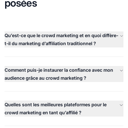
posées
Qu’est-ce que le crowd marketing et en quoi diffère-
t-il du marketing d’affiliation traditionnel ?
Comment puis-je instaurer la confiance avec mon
audience grâce au crowd marketing ?
Quelles sont les meilleures plateformes pour le
crowd marketing en tant qu’affilié ?