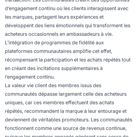
d’engagement continu où les clients interagissent avec
les marques, partagent leurs expériences et
développent des liens émotionnels qui transforment les
acheteurs occasionnels en ambassadeurs à vie.
L’intégration de programmes de fidélité aux
plateformes communautaires amplifie cet effet,
récompensant la participation et les achats répétés tout
en créant des incitations supplémentaires à
l’engagement continu.
La valeur vie client des membres issus des
communautés dépasse largement celle des acheteurs
uniques, car ces membres effectuent des achats
répétés, recommandent la marque à leur entourage et
deviennent de véritables promoteurs. Les communautés
fonctionnent comme une source de revenus continue,
puisque les membres engagés génèrent sans cesse de