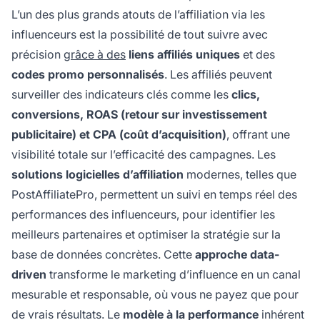
L’un des plus grands atouts de l’affiliation via les
influenceurs est la possibilité de tout suivre avec
précision
grâce à des
liens affiliés uniques
et des
codes promo personnalisés
. Les affiliés peuvent
surveiller des indicateurs clés comme les
clics,
conversions, ROAS (retour sur investissement
publicitaire) et CPA (coût d’acquisition)
, offrant une
visibilité totale sur l’efficacité des campagnes. Les
solutions logicielles d’affiliation
modernes, telles que
PostAffiliatePro, permettent un suivi en temps réel des
performances des influenceurs, pour identifier les
meilleurs partenaires et optimiser la stratégie sur la
base de données concrètes. Cette
approche data-
driven
transforme le marketing d’influence en un canal
mesurable et responsable, où vous ne payez que pour
de vrais résultats. Le
modèle à la performance
inhérent