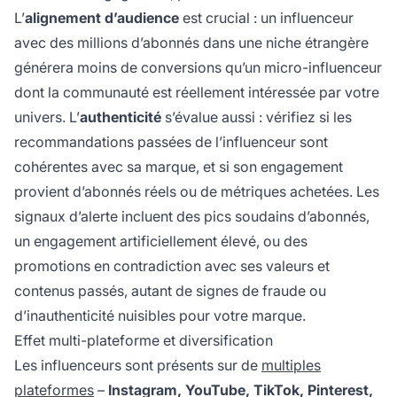
L’
alignement d’audience
est crucial : un influenceur
avec des millions d’abonnés dans une niche étrangère
générera moins de conversions qu’un micro-influenceur
dont la communauté est réellement intéressée par votre
univers. L’
authenticité
s’évalue aussi : vérifiez si les
recommandations passées de l’influenceur sont
cohérentes avec sa marque, et si son engagement
provient d’abonnés réels ou de métriques achetées. Les
signaux d’alerte incluent des pics soudains d’abonnés,
un engagement artificiellement élevé, ou des
promotions en contradiction avec ses valeurs et
contenus passés, autant de signes de fraude ou
d’inauthenticité nuisibles pour votre marque.
Effet multi-plateforme et diversification
Les influenceurs sont présents sur de
multiples
plateformes
–
Instagram, YouTube, TikTok, Pinterest,