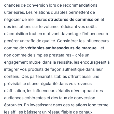
chances de conversion lors de recommandations
ultérieures. Les relations durables permettent de
négocier de meilleures
structures de commission
et
des incitations sur le volume, réduisant vos coûts
d’acquisition tout en motivant davantage l’influenceur à
générer un trafic de qualité. Considérer les influenceurs
comme de
véritables ambassadeurs de marque
– et
non comme de simples prestataires – crée un
engagement mutuel dans la réussite, les encourageant à
intégrer vos produits de façon authentique dans leur
contenu. Ces partenariats stables offrent aussi une
prévisibilité et une régularité dans vos revenus
d’affiliation, les influenceurs établis développant des
audiences cohérentes et des taux de conversion
éprouvés. En investissant dans ces relations long terme,
les affiliés bâtissent un réseau fiable de canaux