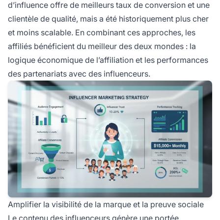
d’influence offre de meilleurs taux de conversion et une
clientèle de qualité, mais a été historiquement plus cher
et moins scalable. En combinant ces approches, les
affiliés bénéficient du meilleur des deux mondes : la
logique économique de l’affiliation et les performances
des partenariats avec des influenceurs.
Amplifier la visibilité de la marque et la preuve sociale
Le contenu des influenceurs génère une portée