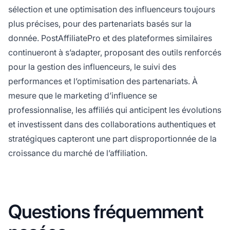
sélection et une optimisation des influenceurs toujours
plus précises, pour des partenariats basés sur la
donnée. PostAffiliatePro et des plateformes similaires
continueront à s’adapter, proposant des outils renforcés
pour la gestion des influenceurs, le suivi des
performances et l’optimisation des partenariats. À
mesure que le marketing d’influence se
professionnalise, les affiliés qui anticipent les évolutions
et investissent dans des collaborations authentiques et
stratégiques capteront une part disproportionnée de la
croissance du marché de l’affiliation.
Questions fréquemment