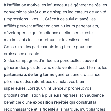
à l’affiliation motive les influenceurs à générer de réelles
conversions plutôt que de simples indicateurs de vanité
(impressions, likes…). Grâce à ce suivi avancé, les
affiliés peuvent affiner en continu leurs partenariats,
développer ce qui fonctionne et éliminer le reste,
maximisant ainsi leur retour sur investissement.
Construire des partenariats long terme pour une
croissance durable
Si des campagnes d’influence ponctuelles peuvent
générer des pics de trafic et de ventes à court terme, les
partenariats de long terme
génèrent une croissance
pérenne et des retombées cumulatives bien
supérieures. Lorsqu’un influenceur promeut vos
produits d’affiliation à plusieurs reprises, son audience
bénéficie d’une
exposition répétée
qui construit la
reconnaissance et la fidélité à la marque, multipliant les