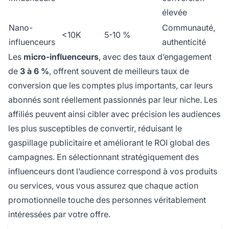
élevée
Nano-
Communauté,
<10K
5-10 %
influenceurs
authenticité
Les
micro-influenceurs
, avec des taux d’engagement
de
3 à 6 %
, offrent souvent de meilleurs taux de
conversion que les comptes plus importants, car leurs
abonnés sont réellement passionnés par leur niche. Les
affiliés peuvent ainsi cibler avec précision les audiences
les plus susceptibles de convertir, réduisant le
gaspillage publicitaire et améliorant le ROI global des
campagnes. En sélectionnant stratégiquement des
influenceurs dont l’audience correspond à vos produits
ou services, vous vous assurez que chaque action
promotionnelle touche des personnes véritablement
intéressées par votre offre.