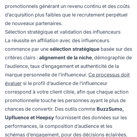
promotionnels générant un revenu continu et des coûts
d’acquisition plus faibles que le recrutement perpétuel
de nouveaux partenaires.
Sélection stratégique et validation des influenceurs
La réussite en affiliation avec des influenceurs
commence par une
sélection stratégique
basée sur des
critères clairs :
alignement de la niche
, démographie de
l’audience, taux d’engagement et authenticité de la
marque personnelle de l’influenceur.
Ce processus doit
évaluer
si le profil d’audience de l’influenceur
correspond à votre client cible, afin que chaque action
promotionnelle touche les personnes ayant le plus de
chances de convertir. Des outils comme
BuzzSumo,
Upfluence et Heepsy
fournissent des données sur les
performances, la composition d’audience et les
schémas d’engagement, pour des décisions éclairées.