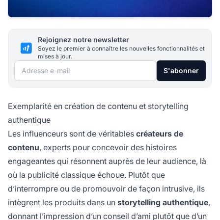
Rejoignez notre newsletter
Soyez le premier à connaître les nouvelles fonctionnalités et
mises à jour.
Adresse e-mail
S'abonner
Exemplarité en création de contenu et storytelling
authentique
Les influenceurs sont de véritables
créateurs de
contenu
, experts pour concevoir des histoires
engageantes qui résonnent auprès de leur audience, là
où la publicité classique échoue. Plutôt que
d’interrompre ou de promouvoir de façon intrusive, ils
intègrent les produits dans un
storytelling authentique
,
donnant l’impression d’un conseil d’ami plutôt que d’un