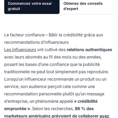
Commencez votre essai
Obtenez des conseils
gratuit
d’expert
Le facteur confiance – Bâtir la crédibilité grâce aux
recommandations d’influenceurs
Les influenceurs
ont cultivé des
relations authentiques
avec leurs abonnés au fil des mois ou des années,
posant les bases d’une confiance que la publicité
traditionnelle ne peut tout simplement pas reproduire.
Lorsqu’un influenceur recommande un produit ou un
service, son audience perçoit cela comme une
recommandation personnelle plutôt qu’un message
d’entreprise, un phénomène appelé
« crédibilité
empruntée »
. Selon les recherches,
86 % des
marketeurs américains prévoient de collaborer
avec