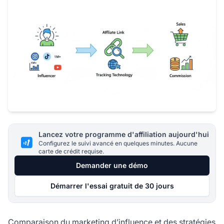
Lancez votre programme d'affiliation aujourd'hui
Configurez le suivi avancé en quelques minutes. Aucune
carte de crédit requise.
Demander une démo
Démarrer l'essai gratuit de 30 jours
Comparaison du marketing d’influence et des stratégies