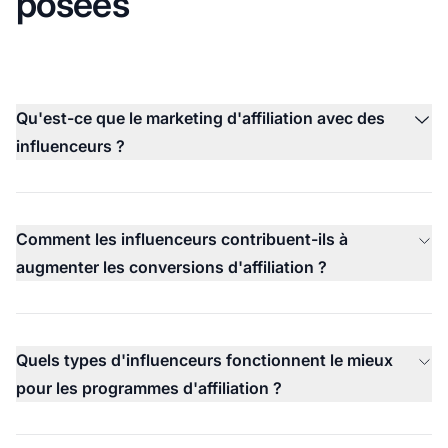
posées
Qu'est-ce que le marketing d'affiliation avec des
influenceurs ?
Comment les influenceurs contribuent-ils à
augmenter les conversions d'affiliation ?
Quels types d'influenceurs fonctionnent le mieux
pour les programmes d'affiliation ?