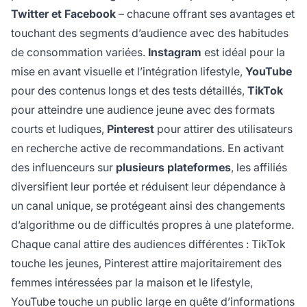
Twitter et Facebook
– chacune offrant ses avantages et
touchant des segments d’audience avec des habitudes
de consommation variées.
Instagram
est idéal pour la
mise en avant visuelle et l’intégration lifestyle,
YouTube
pour des contenus longs et des tests détaillés,
TikTok
pour atteindre une audience jeune avec des formats
courts et ludiques,
Pinterest
pour attirer des utilisateurs
en recherche active de recommandations. En activant
des influenceurs sur
plusieurs plateformes
, les affiliés
diversifient leur portée et réduisent leur dépendance à
un canal unique, se protégeant ainsi des changements
d’algorithme ou de difficultés propres à une plateforme.
Chaque canal attire des audiences différentes : TikTok
touche les jeunes, Pinterest attire majoritairement des
femmes intéressées par la maison et le lifestyle,
YouTube touche un public large en quête d’informations