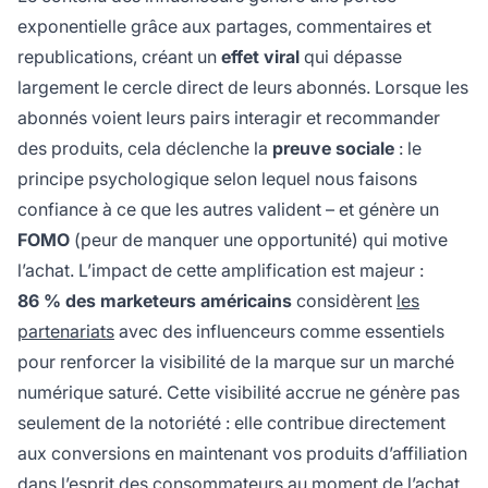
exponentielle grâce aux partages, commentaires et
republications, créant un
effet viral
qui dépasse
largement le cercle direct de leurs abonnés. Lorsque les
abonnés voient leurs pairs interagir et recommander
des produits, cela déclenche la
preuve sociale
: le
principe psychologique selon lequel nous faisons
confiance à ce que les autres valident – et génère un
FOMO
(peur de manquer une opportunité) qui motive
l’achat. L’impact de cette amplification est majeur :
86 % des marketeurs américains
considèrent
les
partenariats
avec des influenceurs comme essentiels
pour renforcer la visibilité de la marque sur un marché
numérique saturé. Cette visibilité accrue ne génère pas
seulement de la notoriété : elle contribue directement
aux conversions en maintenant vos produits d’affiliation
dans l’esprit des consommateurs au moment de l’achat.