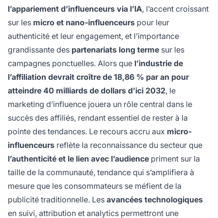
l’appariement d’influenceurs via l’IA
, l’accent croissant
sur les
micro et nano-influenceurs
pour leur
authenticité et leur engagement, et l’importance
grandissante des
partenariats long terme
sur les
campagnes ponctuelles. Alors que
l’industrie de
l’affiliation devrait croître de 18,86 % par an pour
atteindre 40 milliards de dollars d’ici 2032
, le
marketing d’influence jouera un rôle central dans le
succès des affiliés, rendant essentiel de rester à la
pointe des tendances. Le recours accru aux
micro-
influenceurs
reflète la reconnaissance du secteur que
l’authenticité et le lien avec l’audience
priment sur la
taille de la communauté, tendance qui s’amplifiera à
mesure que les consommateurs se méfient de la
publicité traditionnelle. Les
avancées technologiques
en suivi, attribution et analytics permettront une