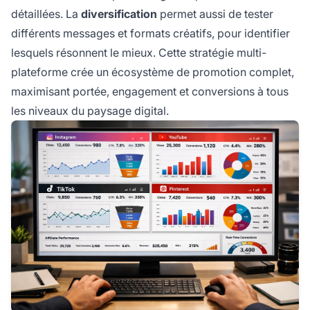
détaillées. La
diversification
permet aussi de tester
différents messages et formats créatifs, pour identifier
lesquels résonnent le mieux. Cette stratégie multi-
plateforme crée un écosystème de promotion complet,
maximisant portée, engagement et conversions à tous
les niveaux du paysage digital.