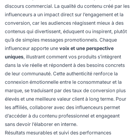
discours commercial. La qualité du contenu créé par les
influenceurs a un impact direct sur l’engagement et la
conversion, car les audiences réagissent mieux à des
contenus qui divertissent, éduquent ou inspirent, plutôt
qu’à de simples messages promotionnels. Chaque
influenceur apporte une
voix et une perspective
uniques
, illustrant comment vos produits s’intègrent
dans la vie réelle et répondent à des besoins concrets
de leur communauté. Cette authenticité renforce la
connexion émotionnelle entre le consommateur et la
marque, se traduisant par des taux de conversion plus
élevés et une meilleure valeur client à long terme. Pour
les affiliés, collaborer avec des influenceurs permet
d’accéder à du contenu professionnel et engageant
sans devoir l’élaborer en interne.
Résultats mesurables et suivi des performances