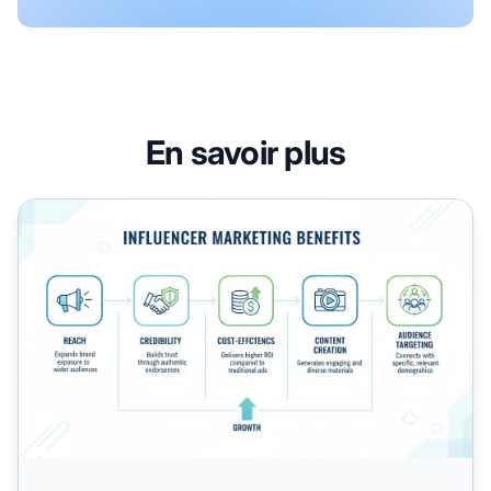
En savoir plus
Quels sont les avantages des partenariats avec des influe