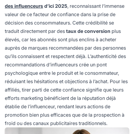
des influenceurs
d’ici 2025
, reconnaissant l’immense
valeur de ce facteur de confiance dans la prise de
décision des consommateurs. Cette crédibilité se
traduit directement par des
taux de conversion
plus
élevés, car les abonnés sont plus enclins à acheter
auprès de marques recommandées par des personnes
qu’ils connaissent et respectent déjà. L’authenticité des
recommandations d’influenceurs crée un pont
psychologique entre le produit et le consommateur,
réduisant les hésitations et objections à l’achat. Pour les
affiliés, tirer parti de cette confiance signifie que leurs
efforts marketing bénéficient de la réputation déjà
établie de l’influenceur, rendant leurs actions de
promotion bien plus efficaces que de la prospection à
froid ou des canaux publicitaires traditionnels.