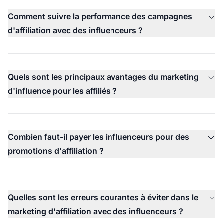
Comment suivre la performance des campagnes
d'affiliation avec des influenceurs ?
Quels sont les principaux avantages du marketing
d'influence pour les affiliés ?
Combien faut-il payer les influenceurs pour des
promotions d'affiliation ?
Quelles sont les erreurs courantes à éviter dans le
marketing d'affiliation avec des influenceurs ?