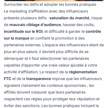
Surmonter les défis et adopter les bonnes pratiques
Le marketing d’affiliation avec des influenceurs
présente plusieurs défis :
saturation du marché
, risque
de
mauvais ciblage d’audience
, hausse des coûts,
incertitude sur le ROI
, et difficulté à garder le
contrôle
sur la marque
en confiant la promotion à des
partenaires externes. L’espace des influenceurs étant de
plus en plus saturé, il devient plus difficile de se
démarquer et il faut sélectionner les partenaires
capables d’apporter une vraie valeur ajoutée à votre
activité d’affiliation. Le respect de la
réglementation
FTC
et de la
transparence
impose que les influenceurs
signalent clairement les contenus sponsorisés ; les
affiliés doivent s’assurer que leurs partenaires
respectent ces règles pour protéger leur réputation et
éviter des sanctions. Les bonnes pratiques incluent la