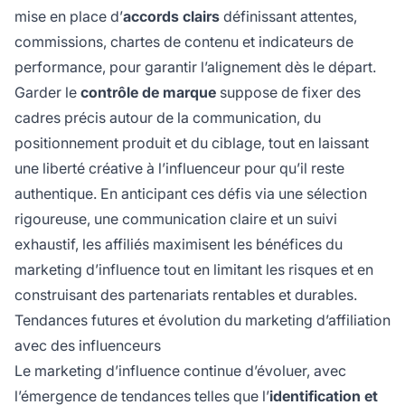
mise en place d’
accords clairs
définissant attentes,
commissions, chartes de contenu et indicateurs de
performance, pour garantir l’alignement dès le départ.
Garder le
contrôle de marque
suppose de fixer des
cadres précis autour de la communication, du
positionnement produit et du ciblage, tout en laissant
une liberté créative à l’influenceur pour qu’il reste
authentique. En anticipant ces défis via une sélection
rigoureuse, une communication claire et un suivi
exhaustif, les affiliés maximisent les bénéfices du
marketing d’influence tout en limitant les risques et en
construisant des partenariats rentables et durables.
Tendances futures et évolution du marketing d’affiliation
avec des influenceurs
Le marketing d’influence continue d’évoluer, avec
l’émergence de tendances telles que l’
identification et