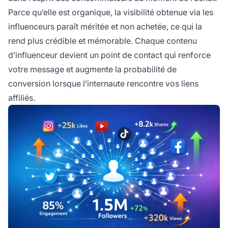
Parce qu’elle est organique, la visibilité obtenue via les
influenceurs paraît méritée et non achetée, ce qui la
rend plus crédible et mémorable. Chaque contenu
d’influenceur devient un point de contact qui renforce
votre message et augmente la probabilité de
conversion lorsque l’internaute rencontre vos liens
affiliés.