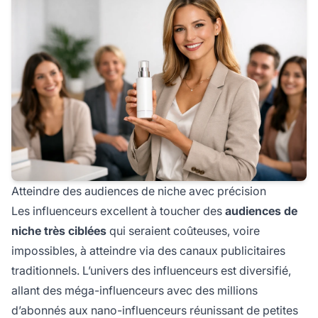
Atteindre des audiences de niche avec précision
Les influenceurs excellent à toucher des
audiences de
niche très ciblées
qui seraient coûteuses, voire
impossibles, à atteindre via des canaux publicitaires
traditionnels. L’univers des influenceurs est diversifié,
allant des méga-influenceurs avec des millions
d’abonnés aux nano-influenceurs réunissant de petites