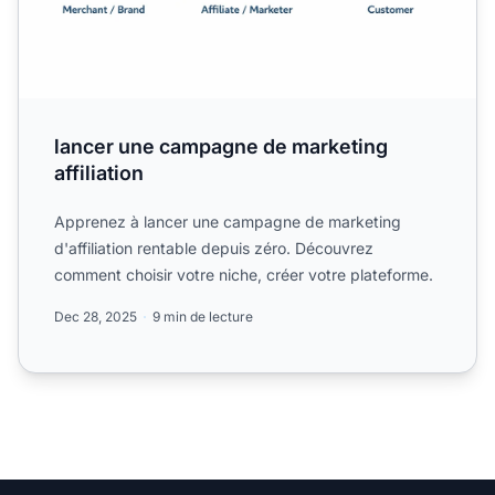
lancer une campagne de marketing
affiliation
Apprenez à lancer une campagne de marketing
d'affiliation rentable depuis zéro. Découvrez
comment choisir votre niche, créer votre plateforme.
Dec 28, 2025
9 min de lecture