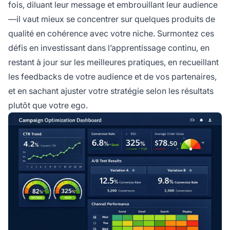
fois, diluant leur message et embrouillant leur audience
—il vaut mieux se concentrer sur quelques produits de
qualité en cohérence avec votre niche. Surmontez ces
défis en investissant dans l’apprentissage continu, en
restant à jour sur les meilleures pratiques, en recueillant
les feedbacks de votre audience et de vos partenaires,
et en sachant ajuster votre stratégie selon les résultats
plutôt que votre ego.