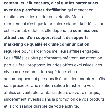
contenu et influenceurs, ainsi que les partenariats
avec des plateformes d’affiliation
qui mettent en
relation avec des marketeurs établis. Mais le
recrutement n’est que la première étape—la fidélisation
est le véritable défi, et elle dépend de
commissions
attractives, d’un support réactif, de supports
marketing de qualité et d’une communication
régulière
pour garder vos meilleurs affiliés engagés.
Les affiliés les plus performants méritent une attention
particulière : proposez-leur des offres exclusives, des
niveaux de commission supérieurs et un
accompagnement personnalisé pour leur montrer qu’ils
sont précieux. Une relation solide transforme vos
affiliés en véritables ambassadeurs de votre marque,
sincèrement investis dans la promotion de vos produits
et la croissance durable de votre activité.