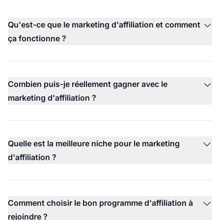
Qu'est-ce que le marketing d'affiliation et comment
ça fonctionne ?
Combien puis-je réellement gagner avec le
marketing d'affiliation ?
Quelle est la meilleure niche pour le marketing
d'affiliation ?
Comment choisir le bon programme d'affiliation à
rejoindre ?