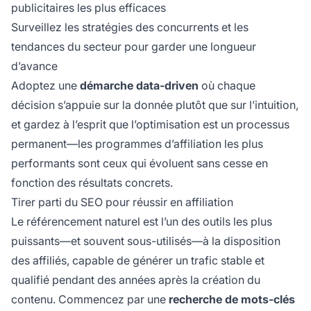
publicitaires les plus efficaces
Surveillez les stratégies des concurrents et les
tendances du secteur pour garder une longueur
d’avance
Adoptez une
démarche data-driven
où chaque
décision s’appuie sur la donnée plutôt que sur l’intuition,
et gardez à l’esprit que l’optimisation est un processus
permanent—les programmes d’affiliation les plus
performants sont ceux qui évoluent sans cesse en
fonction des résultats concrets.
Tirer parti du SEO pour réussir en affiliation
Le référencement naturel est l’un des outils les plus
puissants—et souvent sous-utilisés—à la disposition
des affiliés, capable de générer un trafic stable et
qualifié pendant des années après la création du
contenu. Commencez par une
recherche de mots-clés