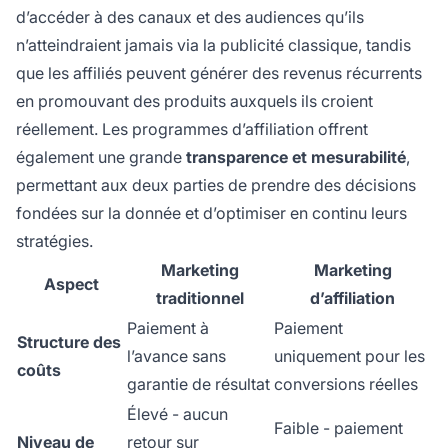
d’accéder à des canaux et des audiences qu’ils
n’atteindraient jamais via la publicité classique, tandis
que les affiliés peuvent générer des revenus récurrents
en promouvant des produits auxquels ils croient
réellement. Les programmes d’affiliation offrent
également une grande
transparence et mesurabilité
,
permettant aux deux parties de prendre des décisions
fondées sur la donnée et d’optimiser en continu leurs
stratégies.
Marketing
Marketing
Aspect
traditionnel
d’affiliation
Paiement à
Paiement
Structure des
l’avance sans
uniquement pour les
coûts
garantie de résultat
conversions réelles
Élevé - aucun
Faible - paiement
Niveau de
retour sur