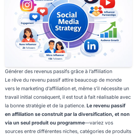
Générer des revenus passifs grâce à l’affiliation
Le rêve du revenu passif attire beaucoup de monde
vers le marketing d’affiliation et, même s’il nécessite un
travail initial conséquent, il est tout à fait réalisable avec
la bonne stratégie et de la patience.
Le revenu passif
en affiliation se construit par la diversification, et non
via un seul produit ou programme
—variez vos
sources entre différentes niches, catégories de produits