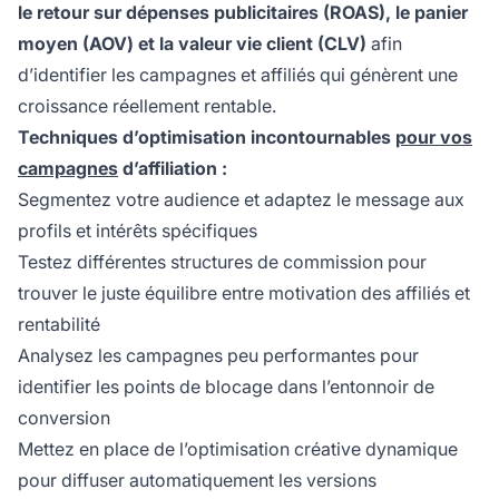
le retour sur dépenses publicitaires (ROAS), le panier
moyen (AOV) et la valeur vie client (CLV)
afin
d’identifier les campagnes et affiliés qui génèrent une
croissance réellement rentable.
Techniques d’optimisation incontournables
pour vos
campagnes
d’affiliation :
Segmentez votre audience et adaptez le message aux
profils et intérêts spécifiques
Testez différentes structures de commission pour
trouver le juste équilibre entre motivation des affiliés et
rentabilité
Analysez les campagnes peu performantes pour
identifier les points de blocage dans l’entonnoir de
conversion
Mettez en place de l’optimisation créative dynamique
pour diffuser automatiquement les versions