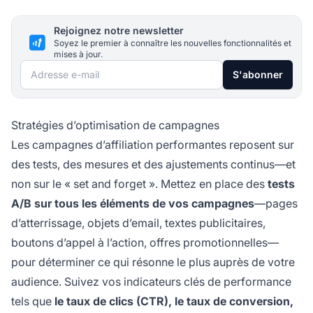
Rejoignez notre newsletter
Soyez le premier à connaître les nouvelles fonctionnalités et
mises à jour.
Adresse e-mail
S'abonner
Stratégies d’optimisation de campagnes
Les campagnes d’affiliation performantes reposent sur
des tests, des mesures et des ajustements continus—et
non sur le « set and forget ». Mettez en place des
tests
A/B sur tous les éléments de vos campagnes
—pages
d’atterrissage, objets d’email, textes publicitaires,
boutons d’appel à l’action, offres promotionnelles—
pour déterminer ce qui résonne le plus auprès de votre
audience. Suivez vos indicateurs clés de performance
tels que
le taux de clics (CTR), le taux de conversion,