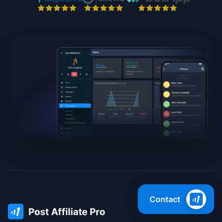
Contact
Support