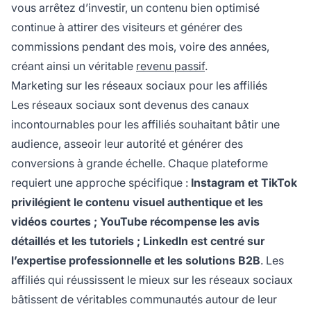
vous arrêtez d’investir, un contenu bien optimisé
continue à attirer des visiteurs et générer des
commissions pendant des mois, voire des années,
créant ainsi un véritable
revenu passif
.
Marketing sur les réseaux sociaux pour les affiliés
Les réseaux sociaux sont devenus des canaux
incontournables pour les affiliés souhaitant bâtir une
audience, asseoir leur autorité et générer des
conversions à grande échelle. Chaque plateforme
requiert une approche spécifique :
Instagram et TikTok
privilégient le contenu visuel authentique et les
vidéos courtes ; YouTube récompense les avis
détaillés et les tutoriels ; LinkedIn est centré sur
l’expertise professionnelle et les solutions B2B
. Les
affiliés qui réussissent le mieux sur les réseaux sociaux
bâtissent de véritables communautés autour de leur