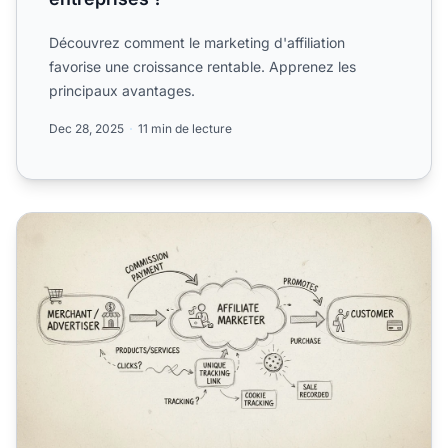
Découvrez comment le marketing d'affiliation
favorise une croissance rentable. Apprenez les
principaux avantages.
Dec 28, 2025
11 min de lecture
Qu'est-ce qu'une entreprise de marketing d'affiliation ?