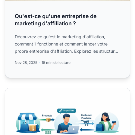
Qu'est-ce qu'une entreprise de
marketing d'affiliation ?
Découvrez ce qu'est le marketing d'affiliation,
comment il fonctionne et comment lancer votre
propre entreprise d'affiliation. Explorez les structures
de commis...
Nov 28, 2025
15 min de lecture
lancer une campagne de marketing affiliation