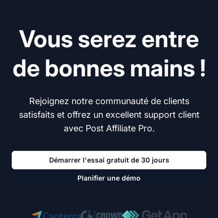
Vous serez entre
de bonnes mains !
Rejoignez notre communauté de clients
satisfaits et offrez un excellent support client
avec Post Affiliate Pro.
Démarrer l'essai gratuit de 30 jours
Planifier une démo