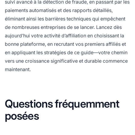
suivi avancé à la détection de fraude, en passant par les
paiements automatisés et des rapports détaillés,
éliminant ainsi les barrières techniques qui empêchent
de nombreuses entreprises de se lancer. Lancez dès
aujourd’hui votre activité d’affiliation en choisissant la
bonne plateforme, en recrutant vos premiers affiliés et
en appliquant les stratégies de ce guide—votre chemin
vers une croissance significative et durable commence
maintenant.
Questions fréquemment
posées