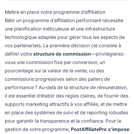
Mettre en place votre programme d’affiliation
Bâtir un programme d’affiliation performant nécessite
une planification méticuleuse et une infrastructure
technologique adaptée pour gérer tous les aspects de
vos partenariats. La première décision clé consiste à
définir votre
structure de commission
—privilégierez-
vous une commission fixe par conversion, un
pourcentage sur la valeur de la vente, ou des
commissions progressives selon des paliers de
performance ? Au-delà de la structure de rémunération,
il est essentiel d’établir des règles claires, de fournir des
supports marketing attractifs à vos affiliés, et de mettre
en place des systèmes de suivi et de reporting robustes
pour garantir la transparence et la confiance. Pour la
gestion de votre programme,
PostAffiliatePro s’impose