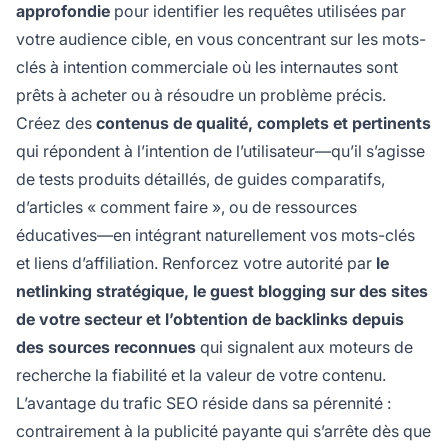
approfondie
pour identifier les requêtes utilisées par
votre audience cible, en vous concentrant sur les mots-
clés à intention commerciale où les internautes sont
prêts à acheter ou à résoudre un problème précis.
Créez des
contenus de qualité, complets et pertinents
qui répondent à l’intention de l’utilisateur—qu’il s’agisse
de tests produits détaillés, de guides comparatifs,
d’articles « comment faire », ou de ressources
éducatives—en intégrant naturellement vos mots-clés
et liens d’affiliation. Renforcez votre autorité par
le
netlinking stratégique, le guest blogging sur des sites
de votre secteur et l’obtention de backlinks depuis
des sources reconnues
qui signalent aux moteurs de
recherche la fiabilité et la valeur de votre contenu.
L’avantage du trafic SEO réside dans sa pérennité :
contrairement à la publicité payante qui s’arrête dès que