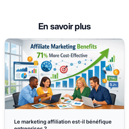
En savoir plus
Le marketing affiliation est-il bénéfique entreprises ?
Le marketing affiliation est-il bénéfique
entreprises ?