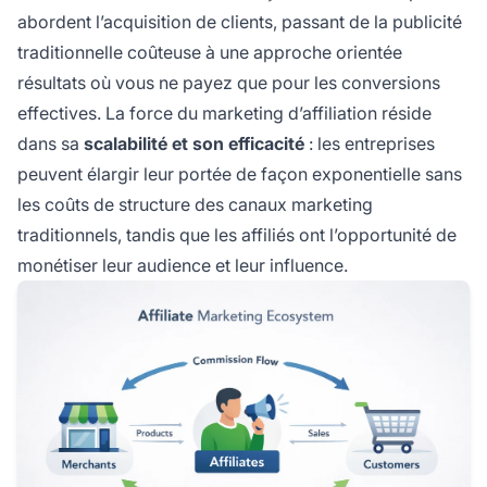
abordent l’acquisition de clients, passant de la publicité
traditionnelle coûteuse à une approche orientée
résultats où vous ne payez que pour les conversions
effectives. La force du marketing d’affiliation réside
dans sa
scalabilité et son efficacité
: les entreprises
peuvent élargir leur portée de façon exponentielle sans
les coûts de structure des canaux marketing
traditionnels, tandis que les affiliés ont l’opportunité de
monétiser leur audience et leur influence.