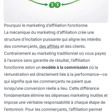
Pourquoi le marketing d’affiliation fonctionne
La mécanique du marketing d’affiliation crée une
structure d’incitation puissante qui aligne les intérêts
des commerçants,
des affiliés
et des clients.
Contrairement au marketing traditionnel où vous payez
à l’avance sans garantie de résultat, l’affiliation
fonctionne selon un
modèle à la commission
où la
rémunération est directement liée à la performance—ce
qui signifie que les commerçants ne paient que
lorsqu’une conversion réelle a lieu. Cette différence
fondamentale élimine les dépenses marketing inutiles et
impose une véritable responsabilité à chaque étape de
l’entonnoir. Pour les commerçants, l’affiliation permet