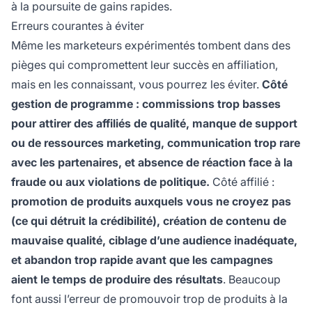
à la poursuite de gains rapides.
Erreurs courantes à éviter
Même les marketeurs expérimentés tombent dans des
pièges qui compromettent leur succès en affiliation,
mais en les connaissant, vous pourrez les éviter.
Côté
gestion de programme : commissions trop basses
pour attirer des affiliés de qualité, manque de support
ou de ressources marketing, communication trop rare
avec les partenaires, et absence de réaction face à la
fraude ou aux violations de politique.
Côté affilié :
promotion de produits auxquels vous ne croyez pas
(ce qui détruit la crédibilité), création de contenu de
mauvaise qualité, ciblage d’une audience inadéquate,
et abandon trop rapide avant que les campagnes
aient le temps de produire des résultats
. Beaucoup
font aussi l’erreur de promouvoir trop de produits à la