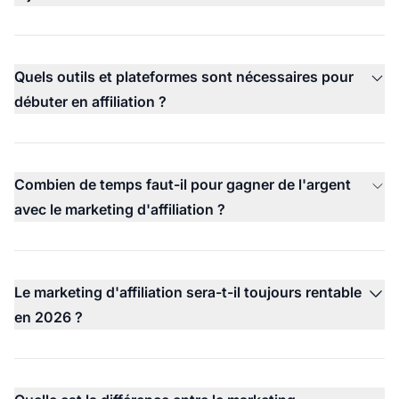
Quels outils et plateformes sont nécessaires pour
débuter en affiliation ?
Combien de temps faut-il pour gagner de l'argent
avec le marketing d'affiliation ?
Le marketing d'affiliation sera-t-il toujours rentable
en 2026 ?