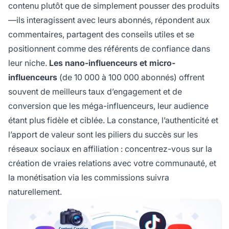
contenu plutôt que de simplement pousser des produits
—ils interagissent avec leurs abonnés, répondent aux
commentaires, partagent des conseils utiles et se
positionnent comme des référents de confiance dans
leur niche.
Les nano-influenceurs et micro-
influenceurs
(de 10 000 à 100 000 abonnés) offrent
souvent de meilleurs taux d’engagement et de
conversion que les méga-influenceurs, leur audience
étant plus fidèle et ciblée. La constance, l’authenticité et
l’apport de valeur sont les piliers du succès sur les
réseaux sociaux en affiliation : concentrez-vous sur la
création de vraies relations avec votre communauté, et
la monétisation via les commissions suivra
naturellement.