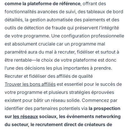
comme la plateforme de référence
, offrant des
fonctionnalités avancées de suivi, des tableaux de bord
détaillés, la gestion automatisée des paiements et des
outils de détection de fraude qui préservent l’intégrité
de votre programme. Une configuration professionnelle
est absolument cruciale car un programme mal
paramétré aura du mal à recruter, fidéliser et surtout à
être rentable—le choix de votre plateforme est donc
l’une des décisions les plus importantes à prendre.
Recruter et fidéliser des affiliés de qualité
Trouver les bons affiliés
est essentiel pour le succès de
votre programme et plusieurs stratégies éprouvées
existent pour bâtir un réseau solide. Commencez par
identifier des partenaires potentiels via
la prospection
sur
les réseaux
sociaux, les événements networking
du secteur, le recrutement direct de créateurs de