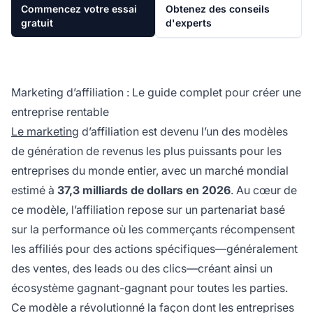
Commencez votre essai
Obtenez des conseils
gratuit
d'experts
Marketing d’affiliation : Le guide complet pour créer une
entreprise rentable
Le marketing
d’affiliation est devenu l’un des modèles
de génération de revenus les plus puissants pour les
entreprises du monde entier, avec un marché mondial
estimé à
37,3 milliards de dollars en 2026
. Au cœur de
ce modèle, l’affiliation repose sur un partenariat basé
sur la performance où les commerçants récompensent
les affiliés pour des actions spécifiques—généralement
des ventes, des leads ou des clics—créant ainsi un
écosystème gagnant-gagnant pour toutes les parties.
Ce modèle a révolutionné la façon dont les entreprises