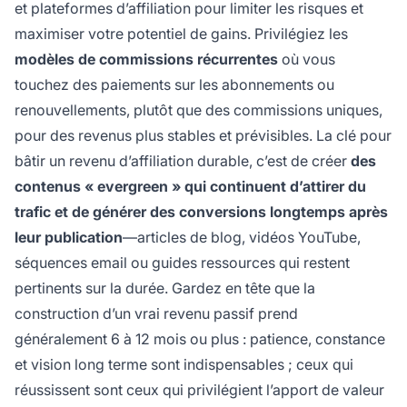
et plateformes d’affiliation pour limiter les risques et
maximiser votre potentiel de gains. Privilégiez les
modèles de commissions récurrentes
où vous
touchez des paiements sur les abonnements ou
renouvellements, plutôt que des commissions uniques,
pour des revenus plus stables et prévisibles. La clé pour
bâtir un revenu d’affiliation durable, c’est de créer
des
contenus « evergreen » qui continuent d’attirer du
trafic et de générer des conversions longtemps après
leur publication
—articles de blog, vidéos YouTube,
séquences email ou guides ressources qui restent
pertinents sur la durée. Gardez en tête que la
construction d’un vrai revenu passif prend
généralement 6 à 12 mois ou plus : patience, constance
et vision long terme sont indispensables ; ceux qui
réussissent sont ceux qui privilégient l’apport de valeur