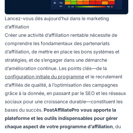
Lancez-vous dès aujourd’hui dans le marketing
d’affiliation
Créer une activité d’affiliation rentable nécessite de
comprendre les fondamentaux des partenariats
d’affiliation, de mettre en place les bons systèmes et
stratégies, et de s’engager dans une démarche
d’amélioration continue. Les points clés—de la
configuration initiale du programme
et le recrutement
d’affiliés de qualité, à l’optimisation des campagnes
grâce à la donnée, en passant par le SEO et les réseaux
sociaux pour une croissance durable—constituent les
bases du succès.
PostAffiliatePro vous apporte la
plateforme et les outils indispensables pour gérer
chaque aspect de votre programme d’affiliation
, du