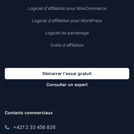
Logiciel d'affiliation pour WooCommerce
Logiciel d'affiliation pour WordPress
Logiciel de parrainage
Outils d'affiliation
Démarrer l'essai gratuit
Consulter un expert
Contacts commerciaux
+421 2 33 456 826