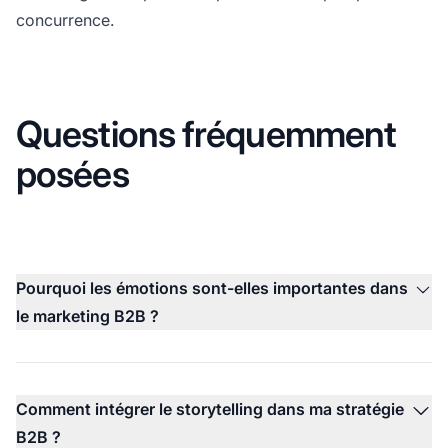
concurrence.
Questions fréquemment
posées
Pourquoi les émotions sont-elles importantes dans
le marketing B2B ?
Comment intégrer le storytelling dans ma stratégie
B2B ?