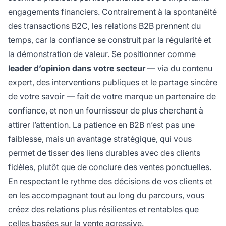
engagements financiers. Contrairement à la spontanéité
des transactions B2C, les relations B2B prennent du
temps, car la confiance se construit par la régularité et
la démonstration de valeur. Se positionner comme
leader d’opinion dans votre secteur
— via du contenu
expert, des interventions publiques et le partage sincère
de votre savoir — fait de votre marque un partenaire de
confiance, et non un fournisseur de plus cherchant à
attirer l’attention. La patience en B2B n’est pas une
faiblesse, mais un avantage stratégique, qui vous
permet de tisser des liens durables avec des clients
fidèles, plutôt que de conclure des ventes ponctuelles.
En respectant le rythme des décisions de vos clients et
en les accompagnant tout au long du parcours, vous
créez des relations plus résilientes et rentables que
celles basées sur la vente agressive.