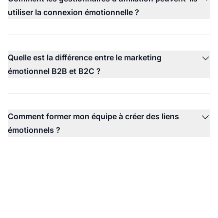
utiliser la connexion émotionnelle ?
Quelle est la différence entre le marketing
émotionnel B2B et B2C ?
Comment former mon équipe à créer des liens
émotionnels ?