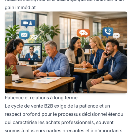
gain immédiat
Patience et relations à long terme
Le cycle de vente B2B exige de la patience et un
respect profond pour le processus décisionnel étendu
qui caractérise les achats professionnels, souvent
soumis à plusieurs parties prenantes et à d’importants