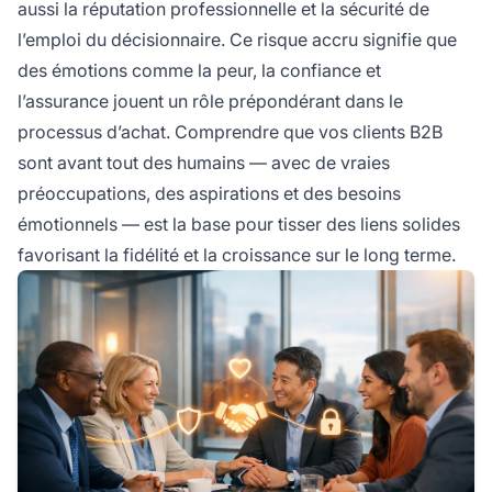
aussi la réputation professionnelle et la sécurité de
l’emploi du décisionnaire. Ce risque accru signifie que
des émotions comme la peur, la confiance et
l’assurance jouent un rôle prépondérant dans le
processus d’achat. Comprendre que vos clients B2B
sont avant tout des humains — avec de vraies
préoccupations, des aspirations et des besoins
émotionnels — est la base pour tisser des liens solides
favorisant la fidélité et la croissance sur le long terme.