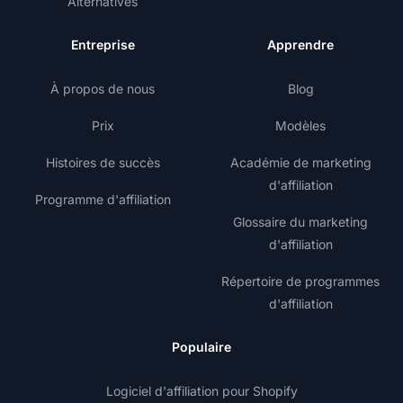
Alternatives
Entreprise
Apprendre
À propos de nous
Blog
Prix
Modèles
Histoires de succès
Académie de marketing
d'affiliation
Programme d'affiliation
Glossaire du marketing
d'affiliation
Répertoire de programmes
d'affiliation
Populaire
Logiciel d'affiliation pour Shopify