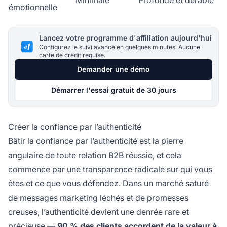
Minimale
Profonde et durable
émotionnelle
Lancez votre programme d'affiliation aujourd'hui
Configurez le suivi avancé en quelques minutes. Aucune
carte de crédit requise.
Demander une démo
Démarrer l'essai gratuit de 30 jours
Créer la confiance par l’authenticité
Bâtir la confiance par l’authenticité est la pierre
angulaire de toute relation B2B réussie, et cela
commence par une transparence radicale sur qui vous
êtes et ce que vous défendez. Dans un marché saturé
de messages marketing léchés et de promesses
creuses, l’authenticité devient une denrée rare et
précieuse —
90 % des clients accordent de la valeur à