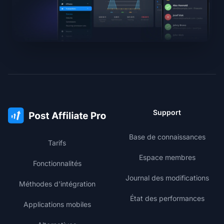
Support
Base de connaissances
Tarifs
Espace membres
Fonctionnalités
Journal des modifications
Méthodes d'intégration
État des performances
Applications mobiles