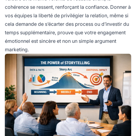
cohérence se ressent, renforçant la confiance. Donner à
vos équipes la liberté de privilégier la relation, même si
cela demande de s’écarter des process ou d’investir du
temps supplémentaire, prouve que votre engagement
émotionnel est sincère et non un simple argument
marketing.