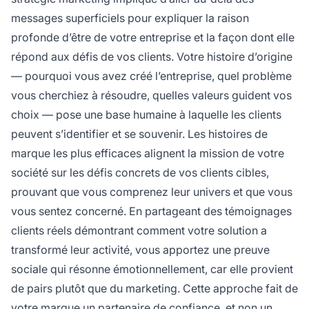
messages superficiels pour expliquer la raison
profonde d’être de votre entreprise et la façon dont elle
répond aux défis de vos clients. Votre histoire d’origine
— pourquoi vous avez créé l’entreprise, quel problème
vous cherchiez à résoudre, quelles valeurs guident vos
choix — pose une base humaine à laquelle les clients
peuvent s’identifier et se souvenir. Les histoires de
marque les plus efficaces alignent la mission de votre
société sur les défis concrets de vos clients cibles,
prouvant que vous comprenez leur univers et que vous
vous sentez concerné. En partageant des témoignages
clients réels démontrant comment votre solution a
transformé leur activité, vous apportez une preuve
sociale qui résonne émotionnellement, car elle provient
de pairs plutôt que du marketing. Cette approche fait de
votre marque un partenaire de confiance, et non un