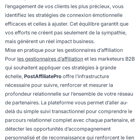
l’engagement de vos clients les plus précieux, vous
identifiez les stratégies de connexion émotionnelle
efficaces et celles à ajuster. Cet équilibre garantit que
vos efforts ne créent pas seulement de la sympathie,
mais génèrent un réel impact business.
Mise en pratique pour les gestionnaires d’affiliation
Pour
les gestionnaires d’affiliation
et les marketeurs B2B
qui souhaitent appliquer ces stratégies à grande
échelle,
PostAffiliatePro
offre l’infrastructure
nécessaire pour suivre, renforcer et mesurer la
profondeur relationnelle sur l’ensemble de votre réseau
de partenaires. La plateforme vous permet d’aller au-
delà du simple suivi transactionnel pour comprendre le
parcours relationnel complet avec chaque partenaire, et
détecter les opportunités d’accompagnement
personnalisé et de reconnaissance qui renforcent le lien