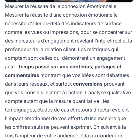
Mesurer la réussite de la connexion émotionnelle
Mesurer la
réussite d’une connexion émotionnelle
nécessite d’aller au-delà des indicateurs de surface
comme les vues ou impressions, pour se concentrer sur
des indicateurs d’engagement révélant l’intérêt réel et la
profondeur de la relation client. Les métriques qui
comptent sont celles qui démontrent un engagement
actif :
temps passé sur vos contenus
,
partages et
commentaires
montrant que vos idées sont débattues
dans leurs réseaux, et surtout
conversions
prouvant
que vos conseils incitent à l’action. L’analyse qualitative
compte autant que la mesure quantitative : les
témoignages, études de cas et retours directs révèlent
l’impact émotionnel de vos efforts d’une manière que
les chiffres seuls ne peuvent exprimer. En suivant à la
fois l’ampleur de votre audience et la profondeur de