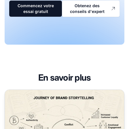
Commencez votre
Obtenez des
essai gratuit
conseils d'expert
En savoir plus
Quel rôle joue le storytelling dans le développement de la