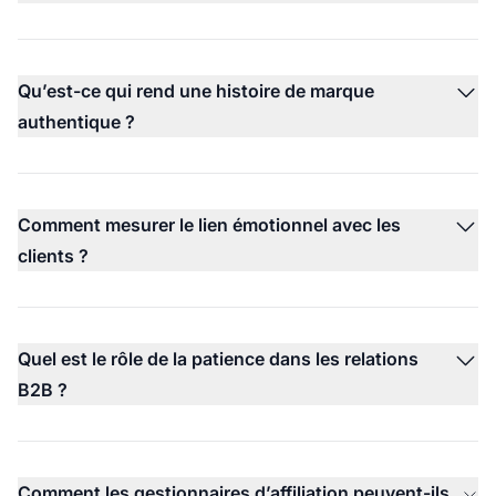
Qu’est-ce qui rend une histoire de marque
authentique ?
Comment mesurer le lien émotionnel avec les
clients ?
Quel est le rôle de la patience dans les relations
B2B ?
Comment les gestionnaires d’affiliation peuvent-ils