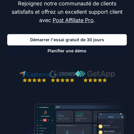
Rejoignez notre communauté de clients
satisfaits et offrez un excellent support client
avec
Post Affiliate Pro
.
Démarrer l'essai gratuit de 30 jours
Planifier une démo