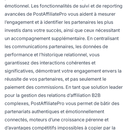
émotionnel. Les fonctionnalités de suivi et de reporting
avancées de PostAffiliatePro vous aident à mesurer
l’engagement et à identifier les partenaires les plus
investis dans votre succès, ainsi que ceux nécessitant
un accompagnement supplémentaire. En centralisant
les communications partenaires, les données de
performance et l’historique relationnel, vous
garantissez des interactions cohérentes et
significatives, démontrant votre engagement envers la
réussite de vos partenaires, et pas seulement le
paiement des commissions. En tant que solution leader
pour la gestion des relations d’affiliation B2B
complexes, PostAffiliatePro vous permet de bâtir des
partenariats authentiques et émotionnellement
connectés, moteurs d’une croissance pérenne et
d’avantages compétitifs impossibles à copier par la