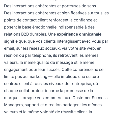
Des interactions cohérentes et porteuses de sens
Des interactions cohérentes et significatives sur tous les
points de contact client renforcent la confiance et
posent la base émotionnelle indispensable à des
relations B2B durables. Une
expérience omnicanale
signifie que, que vos clients interagissent avec vous par
email, sur les réseaux sociaux, via votre site web, en
réunion ou par téléphone, ils retrouvent les mêmes
valeurs, la même qualité de message et le même
engagement pour leur succès. Cette cohérence ne se
limite pas au marketing — elle implique une culture
centrée client à tous les niveaux de l’entreprise, où
chaque collaborateur incarne la promesse de la
marque. Lorsque vos commerciaux, Customer Success
Managers, support et direction partagent les mêmes
valeurs et la même volonté de réussite client, la