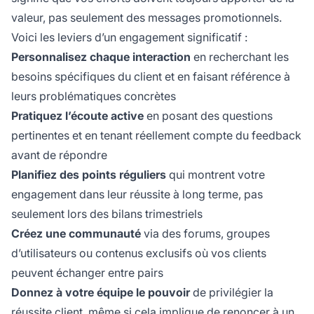
valeur, pas seulement des messages promotionnels.
Voici les leviers d’un engagement significatif :
Personnalisez chaque interaction
en recherchant les
besoins spécifiques du client et en faisant référence à
leurs problématiques concrètes
Pratiquez l’écoute active
en posant des questions
pertinentes et en tenant réellement compte du feedback
avant de répondre
Planifiez des points réguliers
qui montrent votre
engagement dans leur réussite à long terme, pas
seulement lors des bilans trimestriels
Créez une communauté
via des forums, groupes
d’utilisateurs ou contenus exclusifs où vos clients
peuvent échanger entre pairs
Donnez à votre équipe le pouvoir
de privilégier la
réussite client, même si cela implique de renoncer à un