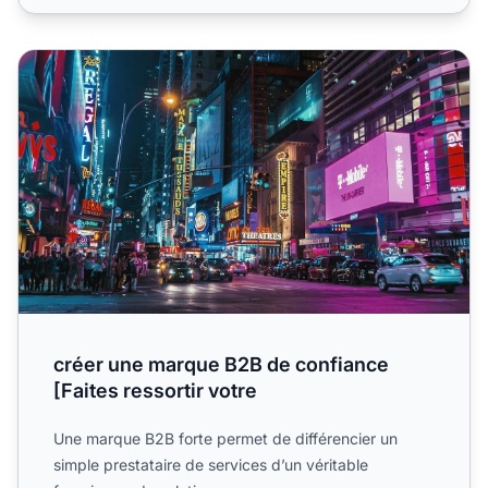
créer une marque B2B de confiance [Faites ressortir votre
créer une marque B2B de confiance
[Faites ressortir votre
Une marque B2B forte permet de différencier un
simple prestataire de services d’un véritable