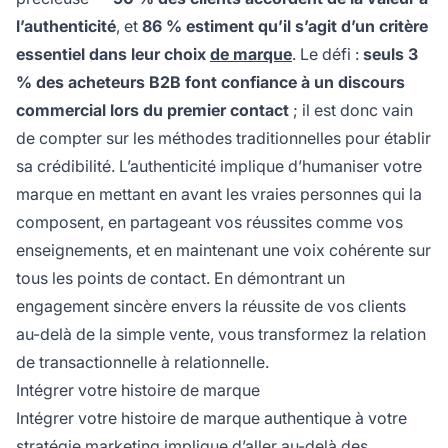
l’authenticité
, et
86 % estiment qu’il s’agit d’un critère
essentiel dans leur choix
de marque
. Le défi :
seuls 3
% des acheteurs B2B font confiance à un discours
commercial lors du premier contact
; il est donc vain
de compter sur les méthodes traditionnelles pour établir
sa crédibilité. L’authenticité implique d’humaniser votre
marque en mettant en avant les vraies personnes qui la
composent, en partageant vos réussites comme vos
enseignements, et en maintenant une voix cohérente sur
tous les points de contact. En démontrant un
engagement sincère envers la réussite de vos clients
au-delà de la simple vente, vous transformez la relation
de transactionnelle à relationnelle.
Intégrer votre histoire de marque
Intégrer votre histoire de marque authentique à votre
stratégie marketing implique d’aller au-delà des