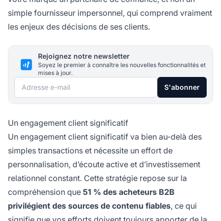
simple fournisseur impersonnel, qui comprend vraiment
les enjeux des décisions de ses clients.
Rejoignez notre newsletter
Soyez le premier à connaître les nouvelles fonctionnalités et
mises à jour.
Adresse e-mail
S'abonner
Un engagement client significatif
Un engagement client significatif va bien au-delà des
simples transactions et nécessite un effort de
personnalisation, d’écoute active et d’investissement
relationnel constant. Cette stratégie repose sur la
compréhension que
51 % des acheteurs B2B
privilégient des sources de contenu fiables
, ce qui
signifie que vos efforts doivent toujours apporter de la