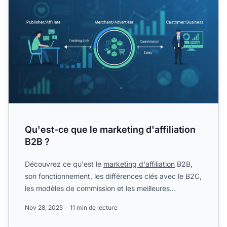
Qu'est-ce que le marketing d'affiliation
B2B ?
Découvrez ce qu'est le
marketing d'affiliation
B2B,
son fonctionnement, les différences clés avec le B2C,
les modèles de commission et les meilleures
pratiques....
Nov 28, 2025
11 min de lecture