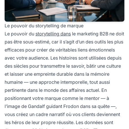
Le pouvoir du storytelling de marque
Le pouvoir du
storytelling dans
le marketing B2B ne doit
pas être sous-estimé, car il s’agit d’un des outils les plus
efficaces pour créer de véritables liens émotionnels
avec votre audience. Les histoires sont utilisées depuis
des siècles pour transmettre le savoir, bâtir une culture
et laisser une empreinte durable dans la mémoire
humaine — une approche intemporelle, tout aussi
pertinente dans le monde des affaires actuel. En
positionnant votre marque comme le mentor — à
l’image de Gandalf guidant Frodon dans sa quête —,
vous créez un cadre narratif où vos clients deviennent
les héros de leur propre réussite. Les données sont