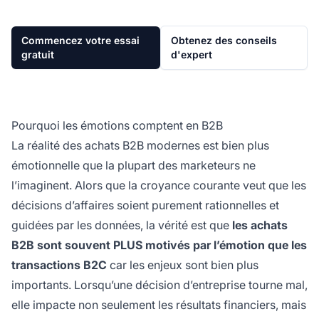
Commencez votre essai
Obtenez des conseils
gratuit
d'expert
Pourquoi les émotions comptent en B2B
La réalité des achats B2B modernes est bien plus
émotionnelle que la plupart des marketeurs ne
l’imaginent. Alors que la croyance courante veut que les
décisions d’affaires soient purement rationnelles et
guidées par les données, la vérité est que
les achats
B2B sont souvent PLUS motivés par l’émotion que les
transactions B2C
car les enjeux sont bien plus
importants. Lorsqu’une décision d’entreprise tourne mal,
elle impacte non seulement les résultats financiers, mais