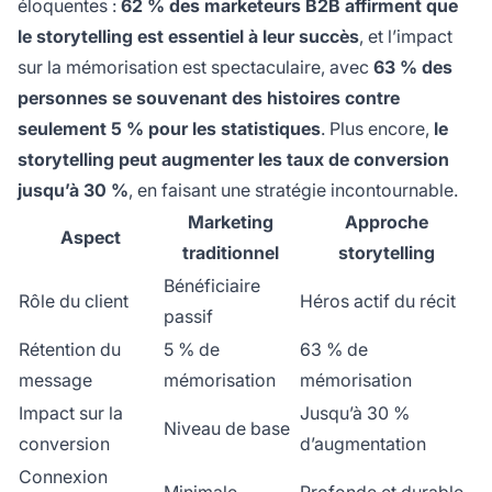
éloquentes :
62 % des marketeurs B2B affirment que
le storytelling est essentiel à leur succès
, et l’impact
sur la mémorisation est spectaculaire, avec
63 % des
personnes se souvenant des histoires contre
seulement 5 % pour les statistiques
. Plus encore,
le
storytelling peut augmenter les taux de conversion
jusqu’à 30 %
, en faisant une stratégie incontournable.
Marketing
Approche
Aspect
traditionnel
storytelling
Bénéficiaire
Rôle du client
Héros actif du récit
passif
Rétention du
5 % de
63 % de
message
mémorisation
mémorisation
Impact sur la
Jusqu’à 30 %
Niveau de base
conversion
d’augmentation
Connexion