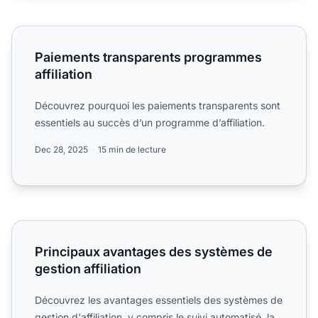
Paiements transparents programmes affiliation
Paiements transparents programmes
affiliation
Découvrez pourquoi les paiements transparents sont
essentiels au succès d’un programme d’affiliation.
Dec 28, 2025
15 min de lecture
Principaux avantages des systèmes de gestion affiliation
Principaux avantages des systèmes de
gestion affiliation
Découvrez les avantages essentiels des systèmes de
gestion d'affiliation
, y compris le suivi automatisé, la