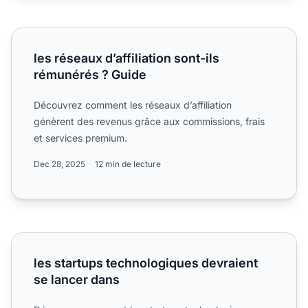
les réseaux d’affiliation sont-ils rémunérés ? Guide
les réseaux d’affiliation sont-ils
rémunérés ? Guide
Découvrez comment les réseaux d’affiliation
génèrent des revenus grâce aux commissions, frais
et services premium.
Dec 28, 2025
12 min de lecture
les startups technologiques devraient se lancer dans
les startups technologiques devraient
se lancer dans