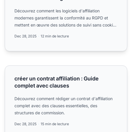
Découvrez comment les logiciels d'affiliation
modernes garantissent la conformité au RGPD et
mettent en œuvre des solutions de suivi sans cookies
pour 2026.
Dec 28, 2025
12 min de lecture
créer un contrat affiliation : Guide complet avec clauses
créer un contrat affiliation : Guide
complet avec clauses
Découvrez comment rédiger un contrat d'affiliation
complet avec des clauses essentielles, des
structures de commission.
Dec 28, 2025
15 min de lecture