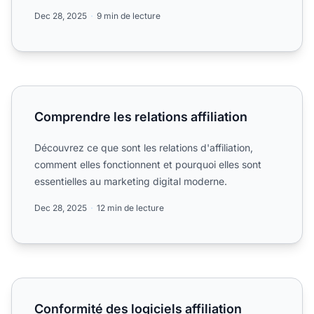
commission....
Dec 28, 2025
9 min de lecture
Comprendre les relations affiliation
Comprendre les relations affiliation
Découvrez ce que sont les relations d'affiliation,
comment elles fonctionnent et pourquoi elles sont
essentielles au marketing digital moderne.
Dec 28, 2025
12 min de lecture
Conformité des logiciels affiliation
Conformité des logiciels affiliation