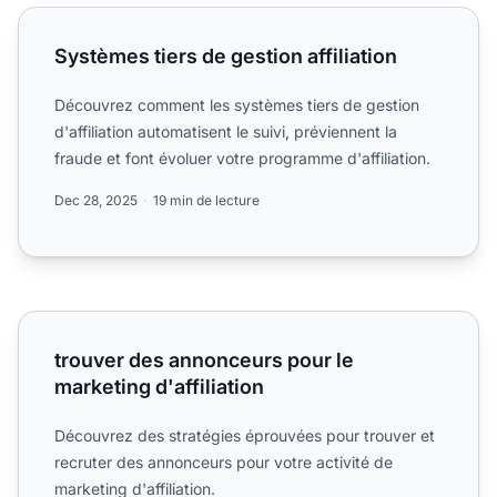
Systèmes tiers de gestion affiliation
Systèmes tiers de gestion affiliation
Découvrez comment les systèmes tiers de gestion
d'affiliation automatisent le suivi, préviennent la
fraude et font évoluer votre programme d'affiliation.
Dec 28, 2025
19 min de lecture
trouver des annonceurs pour le marketing d'affiliation
trouver des annonceurs pour le
marketing d'affiliation
Découvrez des stratégies éprouvées pour trouver et
recruter des annonceurs pour votre activité de
marketing d'affiliation.