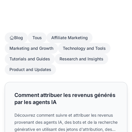
Blog
Tous
Affiliate Marketing
Marketing and Growth
Technology and Tools
Tutorials and Guides
Research and Insights
Product and Updates
Comment attribuer les revenus générés par les agents IA
Comment attribuer les revenus générés
par les agents IA
Découvrez comment suivre et attribuer les revenus
provenant des agents IA, des bots et de la recherche
générative en utilisant des jetons d'attribution, des