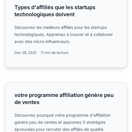
Types d'affiliés que les startups
technologiques doivent
Découvrez les meilleurs affiliés pour les startups
technologiques. Apprenez à trouver et à collaborer
avec des micro-influenceurs.
Dec 28, 2025
11 min de lecture
votre programme affiliation génère peu de ventes
votre programme affiliation génère peu
de ventes
Découvrez pourquoi votre programme d'affiliation
génère peu de ventes et apprenez 5 stratégies
éprouvées pour recruter des affiliés de qualité.