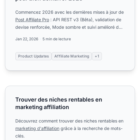
Commencez 2026 avec les dernières mises à jour de
Post Affiliate Pro
: API REST v3 (Bêta), validation de
devise renforcée, Mode sombre et suivi amélioré de
Keap...
Jan 22, 2026
5 min de lecture
Product Updates
Affiliate Marketing
+1
Trouver des niches rentables en marketing affiliation
Trouver des niches rentables en
marketing affiliation
Découvrez comment trouver des niches rentables en
marketing d'affiliation
grâce à la recherche de mots-
clés.