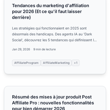
Tendances du marketing d'affiliation
pour 2026 (Et ce qu'il faut laisser
derrière)
Les stratégies qui fonctionnaient en 2025 sont
désormais des handicaps. Des agents IA au 'Dark
Social', découvrez les 5 tendances qui définissent la
nouvelle éc...
Jan 29, 2026
9 min de lecture
AffiliateProgram
AffiliateMarketing
+1
Résumé des mises à jour produit Post Affiliate Pro : nouve
Résumé des mises à jour produit Post
Affiliate Pro : nouvelles fonctionnalités
pour bien démarrer 2026