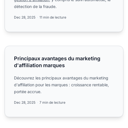
détection de la fraude.
Dec 28, 2025
11 min de lecture
Principaux avantages du marketing d'affiliation marques
Principaux avantages du marketing
d'affiliation marques
Découvrez les principaux avantages du marketing
d'affiliation pour les marques : croissance rentable,
portée accrue.
Dec 28, 2025
7 min de lecture