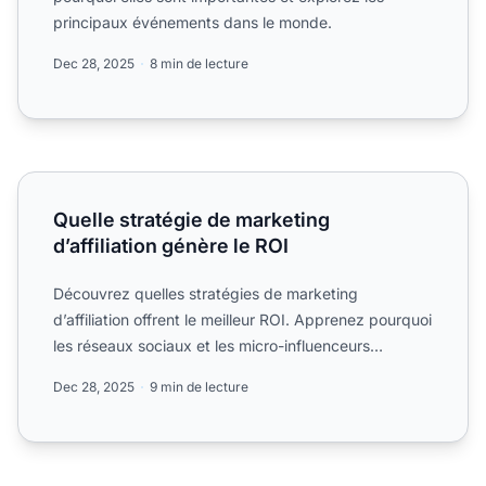
principaux événements dans le monde.
Dec 28, 2025
8 min de lecture
Quelle stratégie de marketing d’affiliation génère le ROI
Quelle stratégie de marketing
d’affiliation génère le ROI
Découvrez quelles stratégies de marketing
d’affiliation offrent le meilleur ROI. Apprenez pourquoi
les réseaux sociaux et les micro-influenceurs
génèrent un....
Dec 28, 2025
9 min de lecture