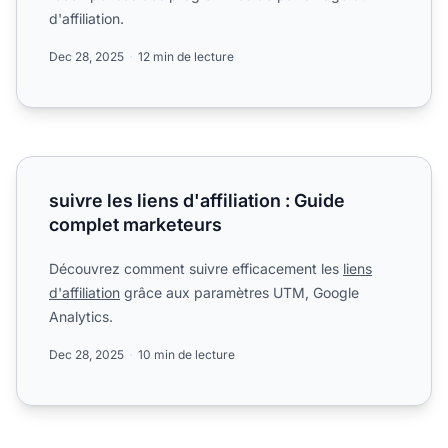
d'affiliation.
Dec 28, 2025
12 min de lecture
suivre les liens d'affiliation : Guide complet marketeurs
suivre les liens d'affiliation : Guide
complet marketeurs
Découvrez comment suivre efficacement les
liens
d'affiliation
grâce aux paramètres UTM, Google
Analytics.
Dec 28, 2025
10 min de lecture