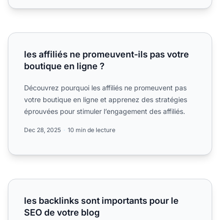
les affiliés ne promeuvent-ils pas votre boutique en ligne ?
les affiliés ne promeuvent-ils pas votre
boutique en ligne ?
Découvrez pourquoi les affiliés ne promeuvent pas
votre boutique en ligne et apprenez des stratégies
éprouvées pour stimuler l’engagement des affiliés.
Dec 28, 2025
10 min de lecture
les backlinks sont importants pour le SEO de votre blog
les backlinks sont importants pour le
SEO de votre blog