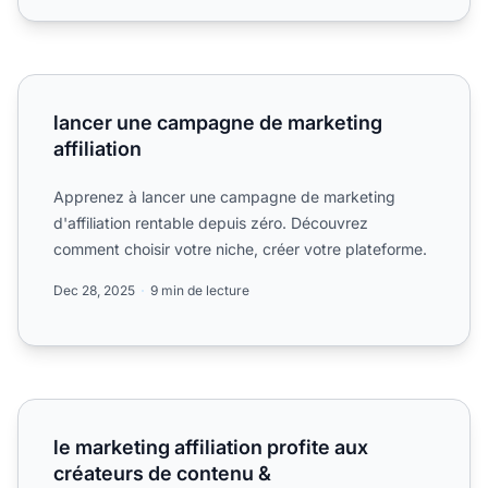
lancer une campagne de marketing affiliation
lancer une campagne de marketing
affiliation
Apprenez à lancer une campagne de marketing
d'affiliation rentable depuis zéro. Découvrez
comment choisir votre niche, créer votre plateforme.
Dec 28, 2025
9 min de lecture
le marketing affiliation profite aux créateurs de contenu &
le marketing affiliation profite aux
créateurs de contenu &