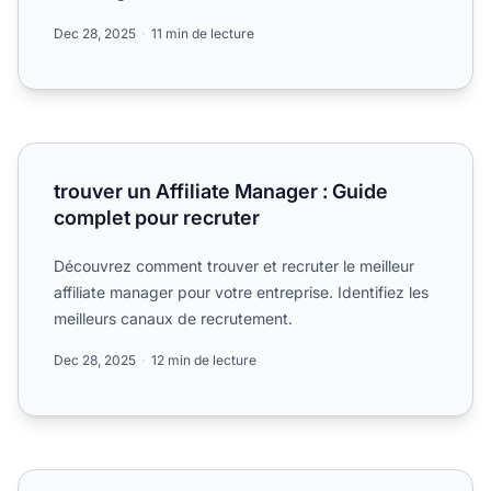
Dec 28, 2025
11 min de lecture
trouver un Affiliate Manager : Guide complet pour recruter
trouver un Affiliate Manager : Guide
complet pour recruter
Découvrez comment trouver et recruter le meilleur
affiliate manager pour votre entreprise. Identifiez les
meilleurs canaux de recrutement.
Dec 28, 2025
12 min de lecture
Types d'affiliés que les startups technologiques doivent