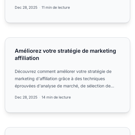
Dec 28, 2025
11 min de lecture
Améliorez votre stratégie de marketing affiliation
Améliorez votre stratégie de marketing
affiliation
Découvrez comment améliorer votre stratégie de
marketing d'affiliation grâce à des techniques
éprouvées d'analyse de marché, de sélection de
niche.
Dec 28, 2025
14 min de lecture
Comment choisir les bons affiliés pour votre programme