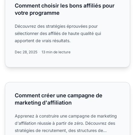
Comment choisir les bons affiliés pour
votre programme
Découvrez des stratégies éprouvées pour
sélectionner des affiliés de haute qualité qui
apportent de vrais résultats.
Dec 28, 2025
13 min de lecture
Comment créer une campagne de marketing d'affiliation
Comment créer une campagne de
marketing d'affiliation
Apprenez à construire une campagne de marketing
d'affiliation réussie à partir de zéro. Découvrez des
stratégies de recrutement, des structures de