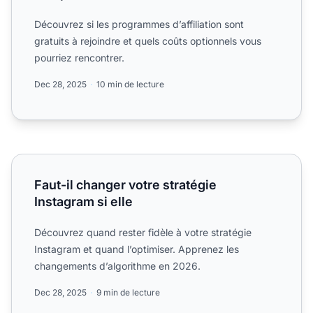
Découvrez si les programmes d’affiliation sont
gratuits à rejoindre et quels coûts optionnels vous
pourriez rencontrer.
Dec 28, 2025
10 min de lecture
Faut-il changer votre stratégie Instagram si elle
Faut-il changer votre stratégie
Instagram si elle
Découvrez quand rester fidèle à votre stratégie
Instagram et quand l’optimiser. Apprenez les
changements d’algorithme en 2026.
Dec 28, 2025
9 min de lecture