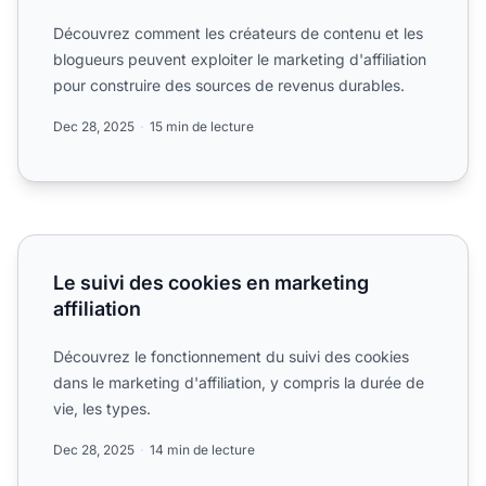
Découvrez comment les créateurs de contenu et les
blogueurs peuvent exploiter le marketing d'affiliation
pour construire des sources de revenus durables.
Dec 28, 2025
15 min de lecture
Le suivi des cookies en marketing affiliation
Le suivi des cookies en marketing
affiliation
Découvrez le fonctionnement du suivi des cookies
dans le marketing d'affiliation, y compris la durée de
vie, les types.
Dec 28, 2025
14 min de lecture