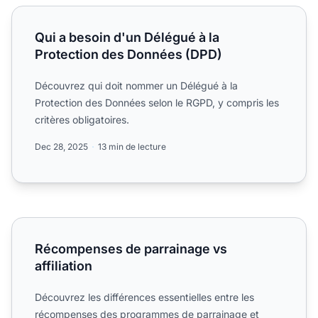
Qui a besoin d'un Délégué à la Protection des Données (
Qui a besoin d'un Délégué à la
Protection des Données (DPD)
Découvrez qui doit nommer un Délégué à la
Protection des Données selon le RGPD, y compris les
critères obligatoires.
Dec 28, 2025
13 min de lecture
Récompenses de parrainage vs affiliation
Récompenses de parrainage vs
affiliation
Découvrez les différences essentielles entre les
récompenses des programmes de parrainage et