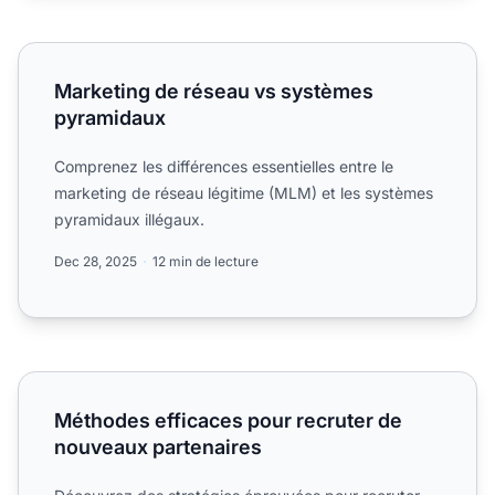
Marketing de réseau vs systèmes pyramidaux
Marketing de réseau vs systèmes
pyramidaux
Comprenez les différences essentielles entre le
marketing de réseau légitime (MLM) et les systèmes
pyramidaux illégaux.
Dec 28, 2025
12 min de lecture
Méthodes efficaces pour recruter de nouveaux partenaire
Méthodes efficaces pour recruter de
nouveaux partenaires