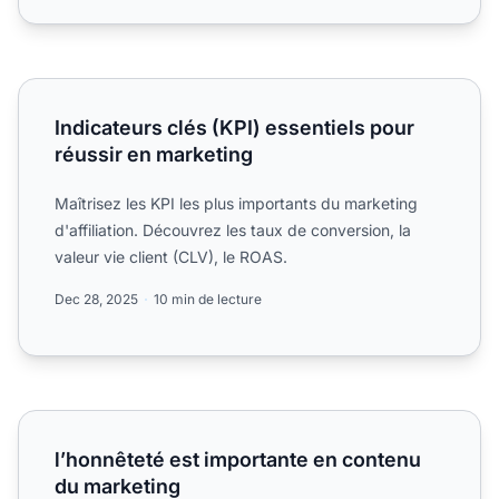
Indicateurs clés (KPI) essentiels pour réussir en marketing
Indicateurs clés (KPI) essentiels pour
réussir en marketing
Maîtrisez les KPI les plus importants du marketing
d'affiliation. Découvrez les taux de conversion, la
valeur vie client (CLV), le ROAS.
Dec 28, 2025
10 min de lecture
l’honnêteté est importante en contenu du marketing
l’honnêteté est importante en contenu
du marketing