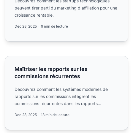
Découvrez comment les startups technologiques
peuvent tirer parti du marketing d'affiliation pour une
croissance rentable.
Dec 28, 2025
9 min de lecture
Maîtriser les rapports sur les commissions récurrentes
Maîtriser les rapports sur les
commissions récurrentes
Découvrez comment les systèmes modernes de
rapports sur les commissions intègrent les
commissions récurrentes dans les rapports
quotidiens.
Dec 28, 2025
13 min de lecture