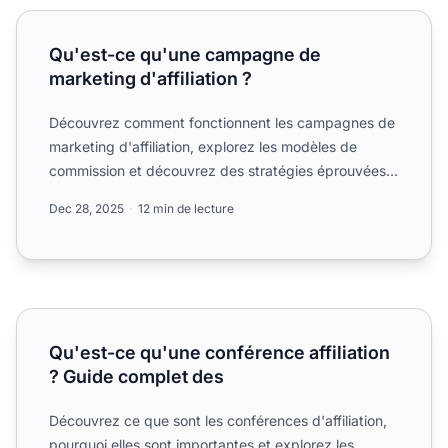
Qu'est-ce qu'une campagne de marketing d'affiliation ?
Qu'est-ce qu'une campagne de
marketing d'affiliation ?
Découvrez comment fonctionnent les campagnes de
marketing d'affiliation, explorez les modèles de
commission et découvrez des stratégies éprouvées
pour.
Dec 28, 2025
12 min de lecture
Qu'est-ce qu'une conférence affiliation ? Guide complet d
Qu'est-ce qu'une conférence affiliation
? Guide complet des
Découvrez ce que sont les conférences d'affiliation,
pourquoi elles sont importantes et explorez les