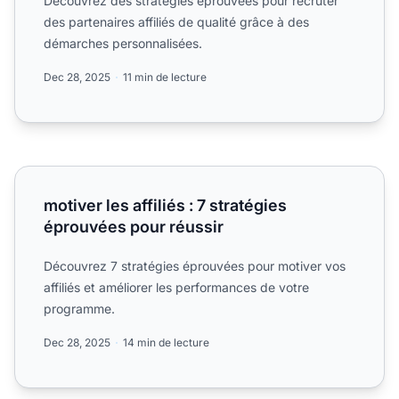
Découvrez des stratégies éprouvées pour recruter
des partenaires affiliés de qualité grâce à des
démarches personnalisées.
Dec 28, 2025
11 min de lecture
motiver les affiliés : 7 stratégies éprouvées pour réussir
motiver les affiliés : 7 stratégies
éprouvées pour réussir
Découvrez 7 stratégies éprouvées pour motiver vos
affiliés et améliorer les performances de votre
programme.
Dec 28, 2025
14 min de lecture