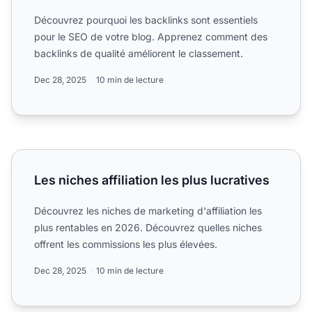
Découvrez pourquoi les backlinks sont essentiels
pour le SEO de votre blog. Apprenez comment des
backlinks de qualité améliorent le classement.
Dec 28, 2025
10 min de lecture
Les niches affiliation les plus lucratives
Les niches affiliation les plus lucratives
Découvrez les niches de marketing d'affiliation les
plus rentables en 2026. Découvrez quelles niches
offrent les commissions les plus élevées.
Dec 28, 2025
10 min de lecture