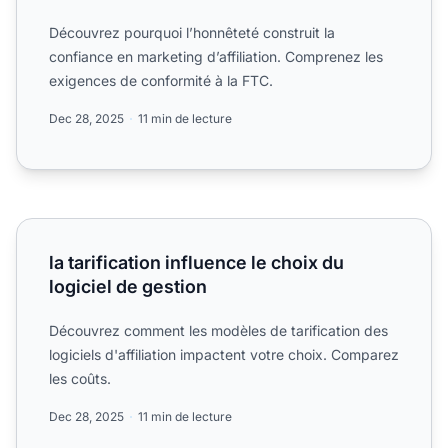
Découvrez pourquoi l’honnêteté construit la
confiance en marketing d’affiliation. Comprenez les
exigences de conformité à la FTC.
Dec 28, 2025
11 min de lecture
la tarification influence le choix du logiciel de gestion
la tarification influence le choix du
logiciel de gestion
Découvrez comment les modèles de tarification des
logiciels d'affiliation impactent votre choix. Comparez
les coûts.
Dec 28, 2025
11 min de lecture