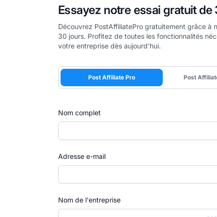
Essayez notre essai gratuit de 
Découvrez PostAffiliatePro gratuitement grâce à n
30 jours. Profitez de toutes les fonctionnalités né
votre entreprise dès aujourd’hui.
Post Affiliate Pro
Post Affilia
Nom complet
Adresse e-mail
Nom de l'entreprise