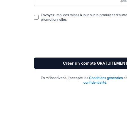
.pos
Envoyez-moi des mises à jour sur le produit et d'autre
promotionnelles
Créer un compte GRATUITEMEN
En m'inscrivant, j'accepte les
Conditions générales
et
confidentialité
.