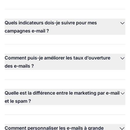
Quels indicateurs dois-je suivre pour mes
campagnes e-mail ?
Comment puis-je améliorer les taux d’ouverture
des e-mails ?
Quelle est la différence entre le marketing par e-mail
et le spam ?
Comment personnaliser les e-mails à grande