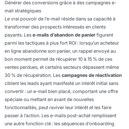
Générer des conversions grâce à des campagnes e-
mail stratégiques
Le vrai pouvoir de l’e-mail réside dans sa capacité à
transformer des prospects intéressés en clients
payants. Les
e-mails d’abandon de panier
figurent
parmi les tactiques à plus fort ROI : lorsqu’un acheteur
en ligne abandonne son panier, un rappel envoyé au
bon moment permet de récupérer 10 à 15 % de ces
ventes perdues, et certains secteurs dépassent même
30 % de récupération. Les
campagnes de réactivation
ciblent les leads ayant manifesté un intérêt initial sans
convertir : un e-mail bien placé, comportant une offre
spéciale ou mettant en avant de nouvelles
fonctionnalités, peut raviver leur intérêt et les faire
passer à l’action. Les e-mails post-achat remplissent
une autre fonction clé : les séquences d’onboarding