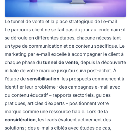
Le tunnel de vente et la place stratégique de l’e-mail
Le parcours client ne se fait pas du jour au lendemain : il
se déroule en
différentes étapes
, chacune nécessitant
un type de communication et de contenu spécifique. Le
marketing par e-mail excelle à accompagner le client à
chaque phase du
tunnel de vente
, depuis la découverte
initiale de votre marque jusqu’au suivi post-achat. À
l’étape de
sensibilisation
, les prospects commencent à
identifier leur problème ; des campagnes e-mail avec
du contenu éducatif – rapports sectoriels, guides
pratiques, articles d’experts – positionnent votre
marque comme une ressource fiable. Lors de la
considération
, les leads évaluent activement des
solutions ; des e-mails ciblés avec études de cas,