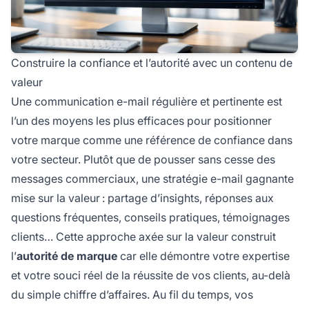
Construire la confiance et l’autorité avec un contenu de
valeur
Une communication e-mail régulière et pertinente est
l’un des moyens les plus efficaces pour positionner
votre marque comme une référence de confiance dans
votre secteur. Plutôt que de pousser sans cesse des
messages commerciaux, une stratégie e-mail gagnante
mise sur la valeur : partage d’insights, réponses aux
questions fréquentes, conseils pratiques, témoignages
clients… Cette approche axée sur la valeur construit
l’
autorité de marque
car elle démontre votre expertise
et votre souci réel de la réussite de vos clients, au-delà
du simple chiffre d’affaires. Au fil du temps, vos