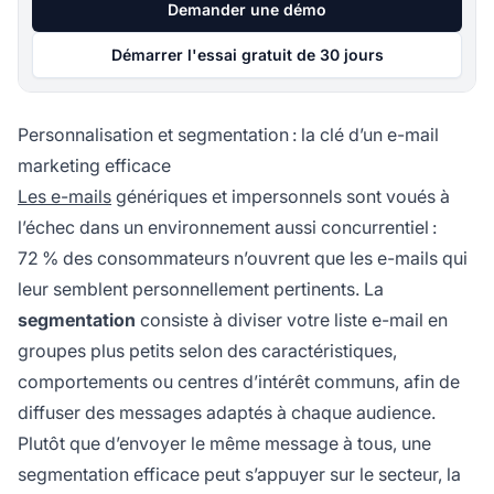
Demander une démo
Démarrer l'essai gratuit de 30 jours
Personnalisation et segmentation : la clé d’un e-mail
marketing efficace
Les e-mails
génériques et impersonnels sont voués à
l’échec dans un environnement aussi concurrentiel :
72 % des consommateurs n’ouvrent que les e-mails qui
leur semblent personnellement pertinents. La
segmentation
consiste à diviser votre liste e-mail en
groupes plus petits selon des caractéristiques,
comportements ou centres d’intérêt communs, afin de
diffuser des messages adaptés à chaque audience.
Plutôt que d’envoyer le même message à tous, une
segmentation efficace peut s’appuyer sur le secteur, la