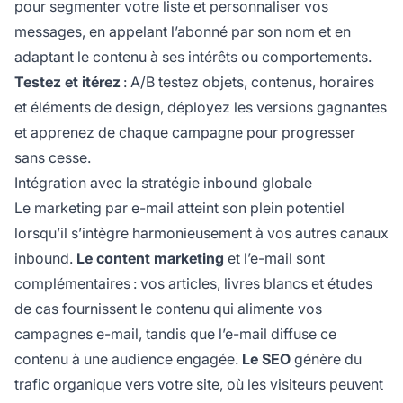
pour segmenter votre liste et personnaliser vos
messages, en appelant l’abonné par son nom et en
adaptant le contenu à ses intérêts ou comportements.
Testez et itérez
: A/B testez objets, contenus, horaires
et éléments de design, déployez les versions gagnantes
et apprenez de chaque campagne pour progresser
sans cesse.
Intégration avec la stratégie inbound globale
Le marketing par e-mail atteint son plein potentiel
lorsqu’il s’intègre harmonieusement à vos autres canaux
inbound.
Le content marketing
et l’e-mail sont
complémentaires : vos articles, livres blancs et études
de cas fournissent le contenu qui alimente vos
campagnes e-mail, tandis que l’e-mail diffuse ce
contenu à une audience engagée.
Le SEO
génère du
trafic organique vers votre site, où les visiteurs peuvent