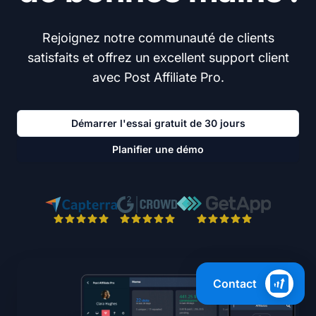
Rejoignez notre communauté de clients
satisfaits et offrez un excellent support client
avec Post Affiliate Pro.
Démarrer l'essai gratuit de 30 jours
Planifier une démo
Contact