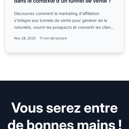
dans le contexte d'un tunnel de vente ?
Découvrez comment le marketing d'affiliation
s'intègre aux tunnels de vente pour générer de la
notoriété, nourrir les prospects et convertir les clients
potenti...
Nov 28, 2025
11 min de lecture
Vous serez entre
de bonnes mains !