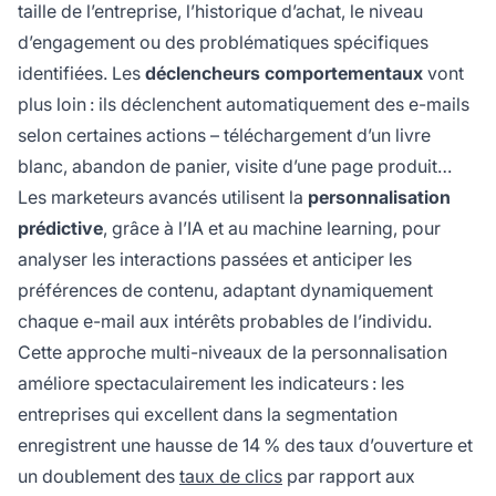
taille de l’entreprise, l’historique d’achat, le niveau
d’engagement ou des problématiques spécifiques
identifiées. Les
déclencheurs comportementaux
vont
plus loin : ils déclenchent automatiquement des e-mails
selon certaines actions – téléchargement d’un livre
blanc, abandon de panier, visite d’une page produit…
Les marketeurs avancés utilisent la
personnalisation
prédictive
, grâce à l’IA et au machine learning, pour
analyser les interactions passées et anticiper les
préférences de contenu, adaptant dynamiquement
chaque e-mail aux intérêts probables de l’individu.
Cette approche multi-niveaux de la personnalisation
améliore spectaculairement les indicateurs : les
entreprises qui excellent dans la segmentation
enregistrent une hausse de 14 % des taux d’ouverture et
un doublement des
taux de clics
par rapport aux