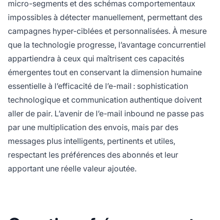
micro-segments et des schémas comportementaux
impossibles à détecter manuellement, permettant des
campagnes hyper-ciblées et personnalisées. À mesure
que la technologie progresse, l’avantage concurrentiel
appartiendra à ceux qui maîtrisent ces capacités
émergentes tout en conservant la dimension humaine
essentielle à l’efficacité de l’e-mail : sophistication
technologique et communication authentique doivent
aller de pair. L’avenir de l’e-mail inbound ne passe pas
par une multiplication des envois, mais par des
messages plus intelligents, pertinents et utiles,
respectant les préférences des abonnés et leur
apportant une réelle valeur ajoutée.