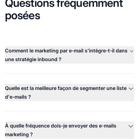
Questions fréquemment
posées
Comment le marketing par e-mail s’intègre-t-il dans
une stratégie inbound ?
Quelle est la meilleure façon de segmenter une liste
d'e-mails ?
À quelle fréquence dois-je envoyer des e-mails
marketing ?