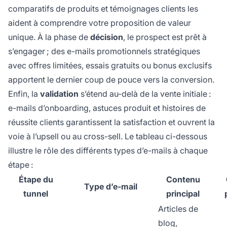
comparatifs de produits et témoignages clients les
aident à comprendre votre proposition de valeur
unique. À la phase de
décision
, le prospect est prêt à
s’engager ; des e-mails promotionnels stratégiques
avec offres limitées, essais gratuits ou bonus exclusifs
apportent le dernier coup de pouce vers la conversion.
Enfin, la
validation
s’étend au-delà de la vente initiale :
e-mails d’onboarding, astuces produit et histoires de
réussite clients garantissent la satisfaction et ouvrent la
voie à l’upsell ou au cross-sell. Le tableau ci-dessous
illustre le rôle des différents types d’e-mails à chaque
étape :
Étape du
Contenu
Type d’e-mail
tunnel
principal
Articles de
blog,