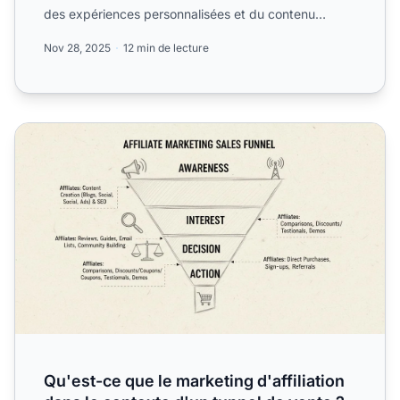
des expériences personnalisées et du contenu
pertinent. Explore...
Nov 28, 2025
12 min de lecture
Qu'est-ce que le marketing d'affiliation dans le contexte d
Qu'est-ce que le marketing d'affiliation