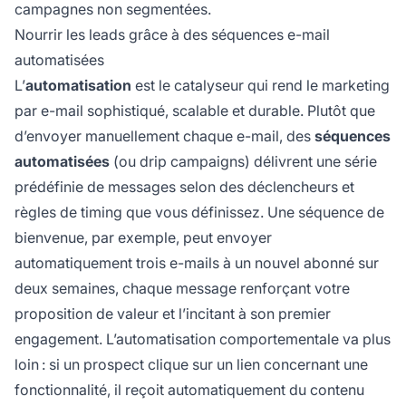
campagnes non segmentées.
Nourrir les leads grâce à des séquences e-mail
automatisées
L’
automatisation
est le catalyseur qui rend le marketing
par e-mail sophistiqué, scalable et durable. Plutôt que
d’envoyer manuellement chaque e-mail, des
séquences
automatisées
(ou drip campaigns) délivrent une série
prédéfinie de messages selon des déclencheurs et
règles de timing que vous définissez. Une séquence de
bienvenue, par exemple, peut envoyer
automatiquement trois e-mails à un nouvel abonné sur
deux semaines, chaque message renforçant votre
proposition de valeur et l’incitant à son premier
engagement. L’automatisation comportementale va plus
loin : si un prospect clique sur un lien concernant une
fonctionnalité, il reçoit automatiquement du contenu