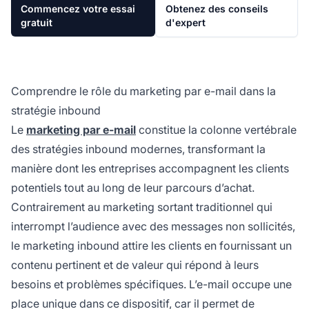
Commencez votre essai
Obtenez des conseils
gratuit
d'expert
Comprendre le rôle du marketing par e-mail dans la
stratégie inbound
Le
marketing par e-mail
constitue la colonne vertébrale
des stratégies inbound modernes, transformant la
manière dont les entreprises accompagnent les clients
potentiels tout au long de leur parcours d’achat.
Contrairement au marketing sortant traditionnel qui
interrompt l’audience avec des messages non sollicités,
le marketing inbound attire les clients en fournissant un
contenu pertinent et de valeur qui répond à leurs
besoins et problèmes spécifiques. L’e-mail occupe une
place unique dans ce dispositif, car il permet de