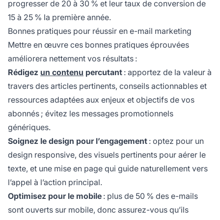
progresser de 20 à 30 % et leur taux de conversion de
15 à 25 % la première année.
Bonnes pratiques pour réussir en e-mail marketing
Mettre en œuvre ces bonnes pratiques éprouvées
améliorera nettement vos résultats :
Rédigez
un contenu
percutant
: apportez de la valeur à
travers des articles pertinents, conseils actionnables et
ressources adaptées aux enjeux et objectifs de vos
abonnés ; évitez les messages promotionnels
génériques.
Soignez le design pour l’engagement
: optez pour un
design responsive, des visuels pertinents pour aérer le
texte, et une mise en page qui guide naturellement vers
l’appel à l’action principal.
Optimisez pour le mobile
: plus de 50 % des e-mails
sont ouverts sur mobile, donc assurez-vous qu’ils