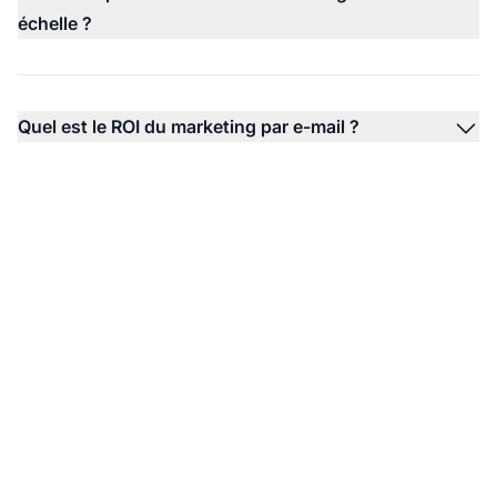
échelle ?
Quel est le ROI du marketing par e-mail ?
Prêt à optimiser votre