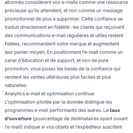
abonnés considèrent vos e-mails comme une ressource
précieuse qu’ils attendent, et non comme un message
promotionnel de plus à supprimer. Cette confiance se
traduit directement en fidélité : les clients qui reçoivent
des communications e-mail régulières et utiles restent
fidèles, recommandent votre marque et augmentent
leur panier moyen. En positionnant l’e-mail comme un
canal d’éducation et de support, et non de pure
promotion, vous posez les bases de la confiance qui
rendent les ventes ultérieures plus faciles et plus
naturelles.
Analytics e-mail et optimisation continue
L’optimisation pilotée par la donnée distingue les
programmes e-mail performants des autres. Le
taux
d’ouverture
(pourcentage de destinataires ayant ouvert
l’e-mail) indique si vos objets et l’expéditeur suscitent