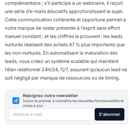
complémentaire ; s’il participe à un webinaire, il reçoit
une série d’e-mails éducatifs approfondissant le sujet.
Cette communication cohérente et opportune permet à
votre marque de rester présente à l’esprit sans effort
manuel constant ; et les chiffres le prouvent :
les leads
nurturés réalisent des achats 47 % plus importants que
les non-nurturés
. En automatisant la maturation des
leads, vous créez un système scalable qui maintient
l’élan relationnel 24h/24, 7j/7, assurant qu’aucun lead ne
soit négligé par manque de ressources ou de timing.
Rejoignez notre newsletter
Soyez le premier à connaître les nouvelles fonctionnalités et
mises à jour.
Adresse e-mail
S'abonner