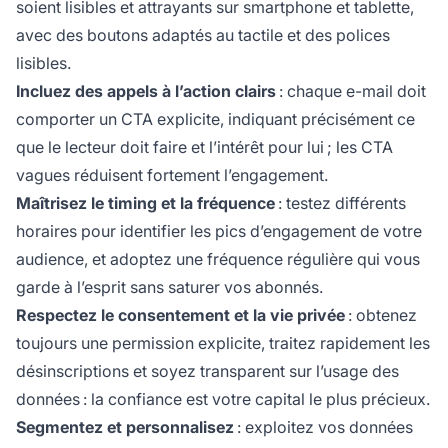
soient lisibles et attrayants sur smartphone et tablette,
avec des boutons adaptés au tactile et des polices
lisibles.
Incluez des appels à l’action clairs
: chaque e-mail doit
comporter un CTA explicite, indiquant précisément ce
que le lecteur doit faire et l’intérêt pour lui ; les CTA
vagues réduisent fortement l’engagement.
Maîtrisez le timing et la fréquence
: testez différents
horaires pour identifier les pics d’engagement de votre
audience, et adoptez une fréquence régulière qui vous
garde à l’esprit sans saturer vos abonnés.
Respectez le consentement et la vie privée
: obtenez
toujours une permission explicite, traitez rapidement les
désinscriptions et soyez transparent sur l’usage des
données : la confiance est votre capital le plus précieux.
Segmentez et personnalisez
: exploitez vos données