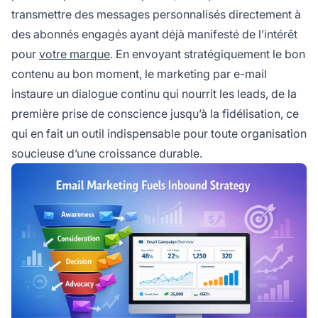
transmettre des messages personnalisés directement à
des abonnés engagés ayant déjà manifesté de l’intérêt
pour
votre marque
. En envoyant stratégiquement le bon
contenu au bon moment, le marketing par e-mail
instaure un dialogue continu qui nourrit les leads, de la
première prise de conscience jusqu’à la fidélisation, ce
qui en fait un outil indispensable pour toute organisation
soucieuse d’une croissance durable.