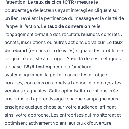
l’attention. Le
taux de clics (CTR)
mesure le
pourcentage de lecteurs ayant interagi en cliquant sur
un lien, révélant la pertinence du message et la clarté de
l’appel à l’action. Le
taux de conversion
relie
l’engagement e-mail à des résultats business concrets :
achats, inscriptions ou autres actions de valeur. Le
taux
de rebond
(e-mails non délivrés) signale des problèmes
de qualité de liste à corriger. Au-delà de ces métriques
de base, l’
A/B testing
permet d’améliorer
systématiquement la performance : testez objets,
horaires, contenus ou appels à l’action, et
déployez les
versions gagnantes. Cette optimisation continue crée
une boucle d’apprentissage : chaque campagne vous
enseigne quelque chose sur votre audience, affinant
ainsi votre approche. Les entreprises qui monitorent et
optimisent activement voient leur taux d’ouverture