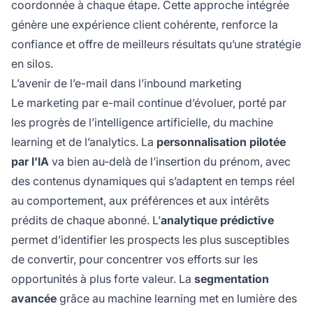
coordonnée à chaque étape. Cette approche intégrée
génère une expérience client cohérente, renforce la
confiance et offre de meilleurs résultats qu’une stratégie
en silos.
L’avenir de l’e-mail dans l’inbound marketing
Le marketing par e-mail continue d’évoluer, porté par
les progrès de l’intelligence artificielle, du machine
learning et de l’analytics. La
personnalisation pilotée
par l’IA
va bien au-delà de l’insertion du prénom, avec
des contenus dynamiques qui s’adaptent en temps réel
au comportement, aux préférences et aux intérêts
prédits de chaque abonné. L’
analytique prédictive
permet d’identifier les prospects les plus susceptibles
de convertir, pour concentrer vos efforts sur les
opportunités à plus forte valeur. La
segmentation
avancée
grâce au machine learning met en lumière des