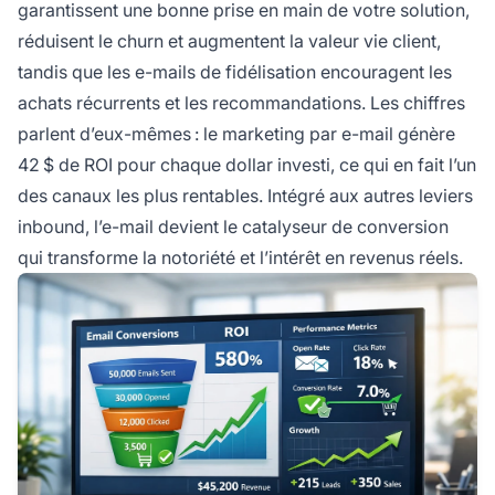
garantissent une bonne prise en main de votre solution,
réduisent le churn et augmentent la valeur vie client,
tandis que les e-mails de fidélisation encouragent les
achats récurrents et les recommandations. Les chiffres
parlent d’eux-mêmes :
le marketing par e-mail génère
42 $ de ROI pour chaque dollar investi
, ce qui en fait l’un
des canaux les plus rentables. Intégré aux autres leviers
inbound, l’e-mail devient le catalyseur de conversion
qui transforme la notoriété et l’intérêt en revenus réels.