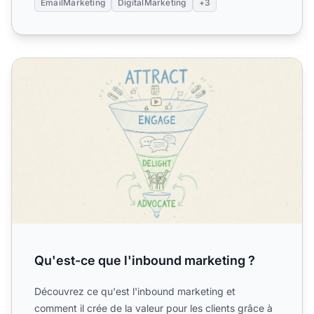
EmailMarketing
DigitalMarketing
+3
Qu'est-ce que l'inbound marketing ?
Qu'est-ce que l'inbound marketing ?
Découvrez ce qu'est l'inbound marketing et
comment il crée de la valeur pour les clients grâce à