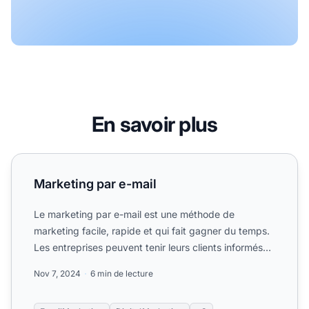
En savoir plus
Marketing par e-mail
Marketing par e-mail
Le marketing par e-mail est une méthode de
marketing facile, rapide et qui fait gagner du temps.
Les entreprises peuvent tenir leurs clients informés
de leurs d...
Nov 7, 2024
6 min de lecture