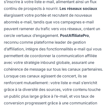
s’inscrire à votre liste e-mail, alimentant ainsi un flux
continu de prospects à nourrir.
Les réseaux sociaux
élargissent votre portée et recrutent de nouveaux
abonnés e-mail, tandis que vos campagnes e-mail
peuvent ramener du trafic vers vos réseaux, créant un
cercle vertueux d’engagement.
PostAffiliatePro
,
reconnu comme plateforme leader de gestion
d’affiliation, intègre des fonctionnalités e-mail qui vous
permettent de coordonner la communication affiliée
avec votre stratégie inbound globale, assurant une
cohérence de message sur tous les canaux partenaires.
Lorsque ces canaux agissent de concert, ils se
renforcent mutuellement : votre liste e-mail s’enrichit
grâce à la diversité des sources, votre contenu touche
un public plus large grâce à l’e-mail, et vos taux de
conversion progressent grâce à une communication