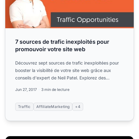
7 sources de trafic inexploités pour
promouvoir votre site web
Découvrez sept sources de trafic inexploitées pour
booster la visibilité de votre site web grâce aux
conseils d'expert de Neil Patel. Explorez des
stratégies in...
Jun 27, 2017
3 min de lecture
Traffic
AffiliateMarketing
+4