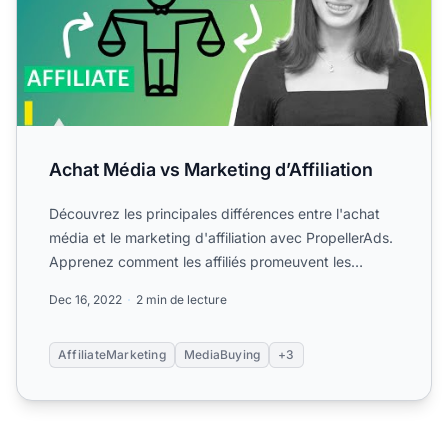
Achat Média vs Marketing d’Affiliation
Découvrez les principales différences entre l'achat
média et le marketing d'affiliation avec PropellerAds.
Apprenez comment les affiliés promeuvent les
marques ...
Dec 16, 2022
2 min de lecture
AffiliateMarketing
MediaBuying
+3