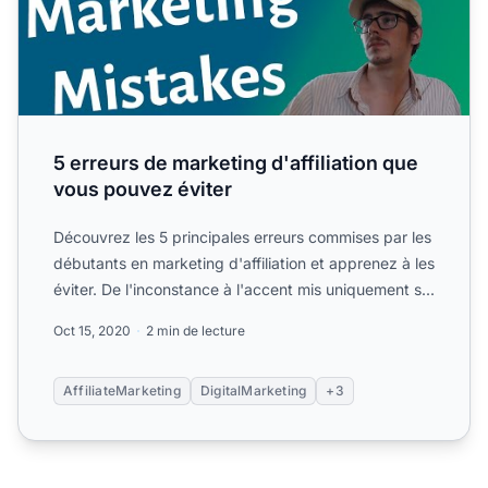
5 erreurs de marketing d'affiliation que
vous pouvez éviter
Découvrez les 5 principales erreurs commises par les
débutants en marketing d'affiliation et apprenez à les
éviter. De l'inconstance à l'accent mis uniquement s...
Oct 15, 2020
2 min de lecture
AffiliateMarketing
DigitalMarketing
+3