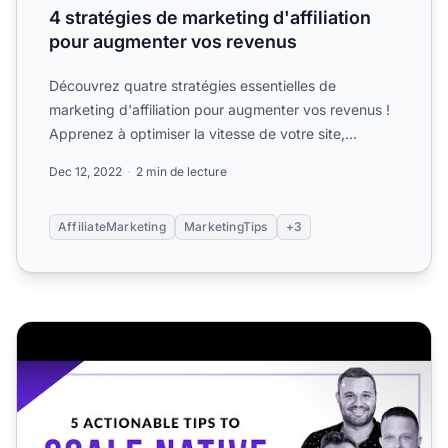
4 stratégies de marketing d'affiliation
pour augmenter vos revenus
Découvrez quatre stratégies essentielles de
marketing d'affiliation pour augmenter vos revenus !
Apprenez à optimiser la vitesse de votre site,
exploiter la règ...
Dec 12, 2022
2 min de lecture
AffiliateMarketing
MarketingTips
+3
5 conseils pratiques pour développer vos publicités nativ