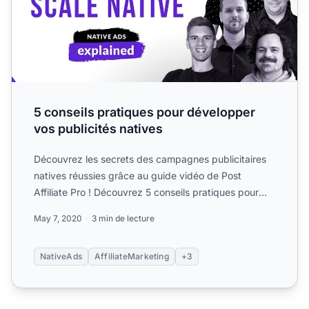
5 conseils pratiques pour développer
vos publicités natives
Découvrez les secrets des campagnes publicitaires
natives réussies grâce au guide vidéo de Post
Affiliate Pro ! Découvrez 5 conseils pratiques pour
optimiser vo...
May 7, 2020
3 min de lecture
NativeAds
AffiliateMarketing
+3