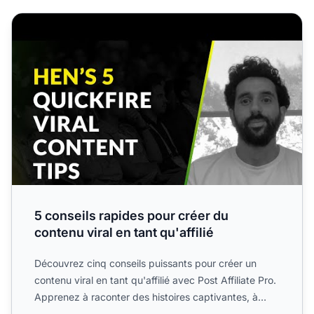
5 conseils rapides pour créer du contenu viral en tant qu'af
5 conseils rapides pour créer du
contenu viral en tant qu'affilié
Découvrez cinq conseils puissants pour créer un
contenu viral en tant qu'affilié avec Post Affiliate Pro.
Apprenez à raconter des histoires captivantes, à
calcu...