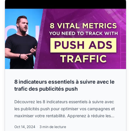
8 indicateurs essentiels à suivre avec le trafic des publici
8 indicateurs essentiels à suivre avec le
trafic des publicités push
Découvrez les 8 indicateurs essentiels à suivre avec
les publicités push pour optimiser vos campagnes et
maximiser votre rentabilité. Apprenez à réduire les
coû...
Oct 14, 2024
3 min de lecture