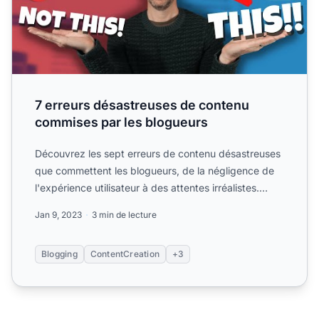
7 erreurs désastreuses de contenu
commises par les blogueurs
Découvrez les sept erreurs de contenu désastreuses
que commettent les blogueurs, de la négligence de
l'expérience utilisateur à des attentes irréalistes.
Appren...
Jan 9, 2023
3 min de lecture
Blogging
ContentCreation
+3