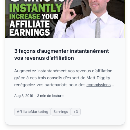
3 façons d’augmenter instantanément
vos revenus d’affiliation
Augmentez instantanément vos revenus d’affiliation
grâce à ces trois conseils d’expert de Matt Diggity :
renégociez vos partenariats pour des
commissions
plus é...
Aug 8, 2019
3 min de lecture
AffiliateMarketing
Earnings
+3