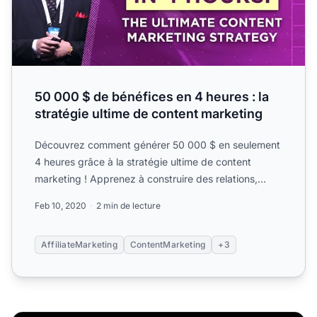
50 000 $ de bénéfices en 4 heures : la
stratégie ultime de content marketing
Découvrez comment générer 50 000 $ en seulement
4 heures grâce à la stratégie ultime de content
marketing ! Apprenez à construire des relations,
instaurer la co...
Feb 10, 2020
2 min de lecture
AffiliateMarketing
ContentMarketing
+3