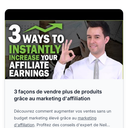
3 façons de vendre plus de produits grâce au marketing d'a
3 façons de vendre plus de produits
grâce au marketing d'affiliation
Découvrez comment augmenter vos ventes sans un
budget marketing élevé grâce au
marketing
d'affiliation
. Profitez des conseils d'expert de Neil