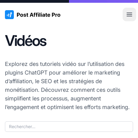
:site.title
Ouvr
Vidéos
Explorez des tutoriels vidéo sur l’utilisation des
plugins ChatGPT pour améliorer le marketing
d’affiliation, le SEO et les stratégies de
monétisation. Découvrez comment ces outils
simplifient les processus, augmentent
l’engagement et optimisent les efforts marketing.