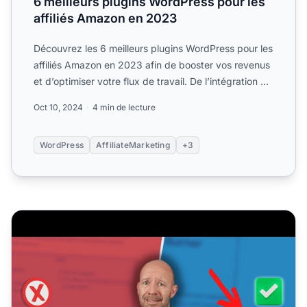
6 meilleurs plugins WordPress pour les
affiliés Amazon en 2023
Découvrez les 6 meilleurs plugins WordPress pour les
affiliés Amazon en 2023 afin de booster vos revenus
et d’optimiser votre flux de travail. De l’intégration ...
Oct 10, 2024
4 min de lecture
WordPress
AffiliateMarketing
+3
7 erreurs désastreuses de contenu commises par les blog