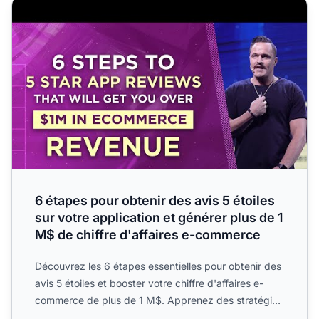
6 étapes pour obtenir des avis 5 étoiles sur votre applica
6 étapes pour obtenir des avis 5 étoiles
sur votre application et générer plus de 1
M$ de chiffre d'affaires e-commerce
Découvrez les 6 étapes essentielles pour obtenir des
avis 5 étoiles et booster votre chiffre d'affaires e-
commerce de plus de 1 M$. Apprenez des stratégies
pour...