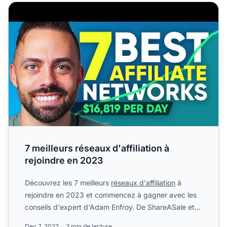
7 meilleurs réseaux d'affiliation à rejoindre en 2023
7 meilleurs réseaux d'affiliation à
rejoindre en 2023
Découvrez les 7 meilleurs
réseaux d'affiliation
à
rejoindre en 2023 et commencez à gagner avec les
conseils d'expert d'Adam Enfroy. De ShareASale et
Amazon Asso...
Dec 7, 2022
3 min de lecture