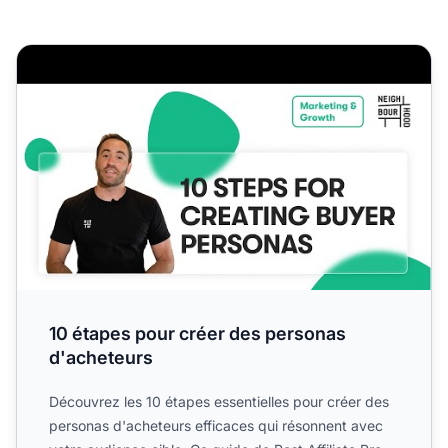
10 étapes pour créer des personas d'acheteurs
10 étapes pour créer des personas
d'acheteurs
Découvrez les 10 étapes essentielles pour créer des
personas d'acheteurs efficaces qui résonnent avec