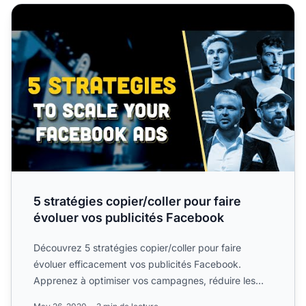
5 stratégies copier/coller pour faire évoluer vos publicit
5 stratégies copier/coller pour faire
évoluer vos publicités Facebook
Découvrez 5 stratégies copier/coller pour faire
évoluer efficacement vos publicités Facebook.
Apprenez à optimiser vos campagnes, réduire les
coûts d’acquisitio...