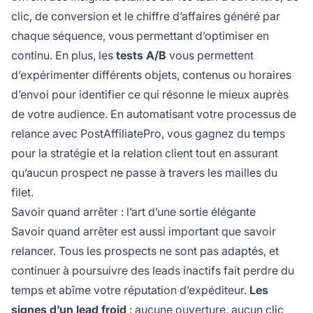
clic, de conversion et le chiffre d’affaires généré par
chaque séquence, vous permettant d’optimiser en
continu. En plus, les
tests A/B
vous permettent
d’expérimenter différents objets, contenus ou horaires
d’envoi pour identifier ce qui résonne le mieux auprès
de votre audience. En automatisant votre processus de
relance avec PostAffiliatePro, vous gagnez du temps
pour la stratégie et la relation client tout en assurant
qu’aucun prospect ne passe à travers les mailles du
filet.
Savoir quand arrêter : l’art d’une sortie élégante
Savoir quand arrêter est aussi important que savoir
relancer. Tous les prospects ne sont pas adaptés, et
continuer à poursuivre des leads inactifs fait perdre du
temps et abîme votre réputation d’expéditeur.
Les
signes d’un lead froid
: aucune ouverture, aucun clic