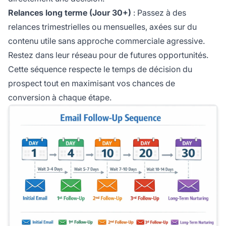
Relances long terme (Jour 30+)
: Passez à des
relances trimestrielles ou mensuelles, axées sur du
contenu utile sans approche commerciale agressive.
Restez dans leur réseau pour de futures opportunités.
Cette séquence respecte le temps de décision du
prospect tout en maximisant vos chances de
conversion à chaque étape.