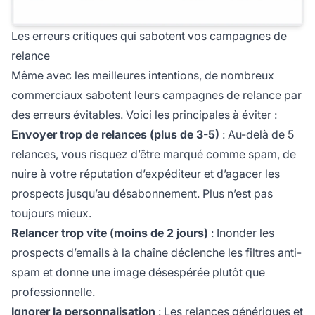
Les erreurs critiques qui sabotent vos campagnes de
relance
Même avec les meilleures intentions, de nombreux
commerciaux sabotent leurs campagnes de relance par
des erreurs évitables. Voici
les principales à éviter
:
Envoyer trop de relances (plus de 3-5)
: Au-delà de 5
relances, vous risquez d’être marqué comme spam, de
nuire à votre réputation d’expéditeur et d’agacer les
prospects jusqu’au désabonnement. Plus n’est pas
toujours mieux.
Relancer trop vite (moins de 2 jours)
: Inonder les
prospects d’emails à la chaîne déclenche les filtres anti-
spam et donne une image désespérée plutôt que
professionnelle.
Ignorer la personnalisation
: Les relances génériques et