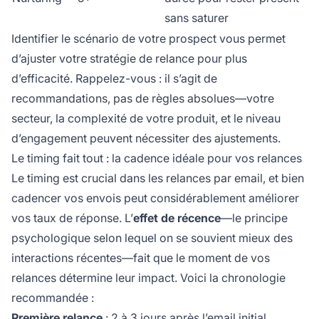
sans saturer
Identifier le scénario de votre prospect vous permet
d’ajuster votre stratégie de relance pour plus
d’efficacité. Rappelez-vous : il s’agit de
recommandations, pas de règles absolues—votre
secteur, la complexité de votre produit, et le niveau
d’engagement peuvent nécessiter des ajustements.
Le timing fait tout : la cadence idéale pour vos relances
Le timing est crucial dans les relances par email, et bien
cadencer vos envois peut considérablement améliorer
vos taux de réponse. L’
effet de récence
—le principe
psychologique selon lequel on se souvient mieux des
interactions récentes—fait que le moment de vos
relances détermine leur impact. Voici la chronologie
recommandée :
Première relance
: 2 à 3 jours après l’email initial