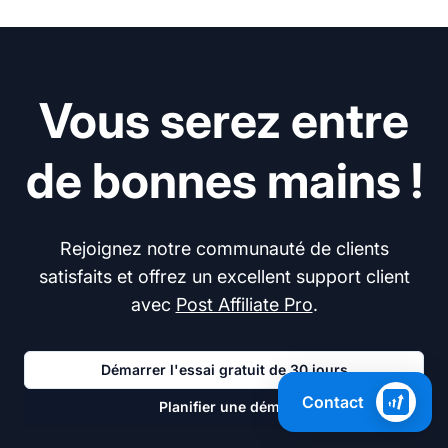
Vous serez entre
de bonnes mains !
Rejoignez notre communauté de clients
satisfaits et offrez un excellent support client
avec
Post Affiliate Pro
.
Démarrer l'essai gratuit de 30 jours
Contact
Planifier une démo