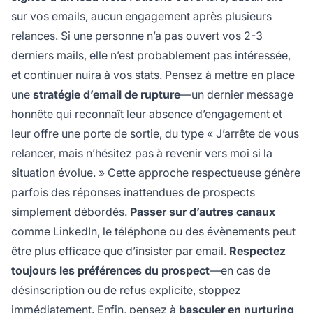
sur vos emails, aucun engagement après plusieurs
relances. Si une personne n’a pas ouvert vos 2-3
derniers mails, elle n’est probablement pas intéressée,
et continuer nuira à vos stats. Pensez à mettre en place
une
stratégie d’email de rupture
—un dernier message
honnête qui reconnaît leur absence d’engagement et
leur offre une porte de sortie, du type « J’arrête de vous
relancer, mais n’hésitez pas à revenir vers moi si la
situation évolue. » Cette approche respectueuse génère
parfois des réponses inattendues de prospects
simplement débordés.
Passer sur d’autres canaux
comme LinkedIn, le téléphone ou des évènements peut
être plus efficace que d’insister par email.
Respectez
toujours les préférences du prospect
—en cas de
désinscription ou de refus explicite, stoppez
immédiatement. Enfin, pensez à
basculer en nurturing