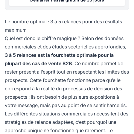
Le nombre optimal : 3 à 5 relances pour des résultats
maximum
Quel est donc le chiffre magique ? Selon des données
commerciales et des études sectorielles approfondies,
3 à 5 relances est la fourchette optimale pour la
plupart des cas de vente B2B
. Ce nombre permet de
rester présent à l’esprit tout en respectant les limites des
prospects. Cette fourchette fonctionne parce qu’elle
correspond à la réalité du processus de décision des
prospects : ils ont besoin de plusieurs expositions à
votre message, mais pas au point de se sentir harcelés.
Les différentes situations commerciales nécessitent des
stratégies de relance adaptées, c’est pourquoi une
approche unique ne fonctionne que rarement. Le