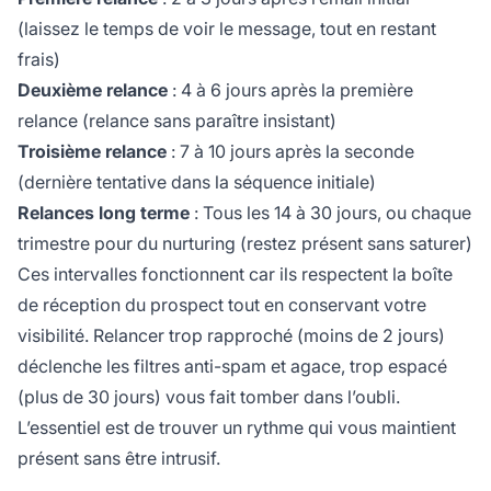
(laissez le temps de voir le message, tout en restant
frais)
Deuxième relance
: 4 à 6 jours après la première
relance (relance sans paraître insistant)
Troisième relance
: 7 à 10 jours après la seconde
(dernière tentative dans la séquence initiale)
Relances long terme
: Tous les 14 à 30 jours, ou chaque
trimestre pour du nurturing (restez présent sans saturer)
Ces intervalles fonctionnent car ils respectent la boîte
de réception du prospect tout en conservant votre
visibilité. Relancer trop rapproché (moins de 2 jours)
déclenche les filtres anti-spam et agace, trop espacé
(plus de 30 jours) vous fait tomber dans l’oubli.
L’essentiel est de trouver un rythme qui vous maintient
présent sans être intrusif.