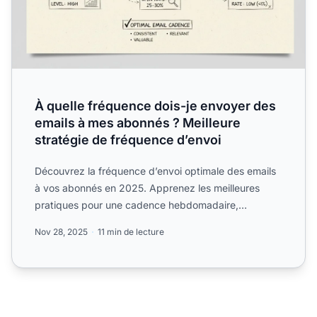
À quelle fréquence dois-je envoyer des
emails à mes abonnés ? Meilleure
stratégie de fréquence d’envoi
Découvrez la fréquence d’envoi optimale des emails
à vos abonnés en 2025. Apprenez les meilleures
pratiques pour une cadence hebdomadaire,
bimensuelle ou mensue...
Nov 28, 2025
11 min de lecture