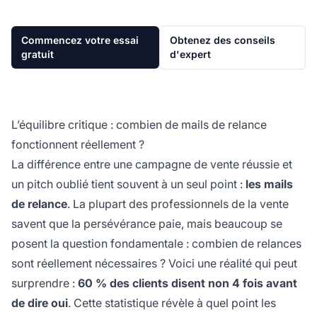
Commencez votre essai
Obtenez des conseils
gratuit
d'expert
L’équilibre critique : combien de mails de relance
fonctionnent réellement ?
La différence entre une campagne de vente réussie et
un pitch oublié tient souvent à un seul point :
les mails
de relance
. La plupart des professionnels de la vente
savent que la persévérance paie, mais beaucoup se
posent la question fondamentale : combien de relances
sont réellement nécessaires ? Voici une réalité qui peut
surprendre :
60 % des clients disent non 4 fois avant
de dire oui
. Cette statistique révèle à quel point les