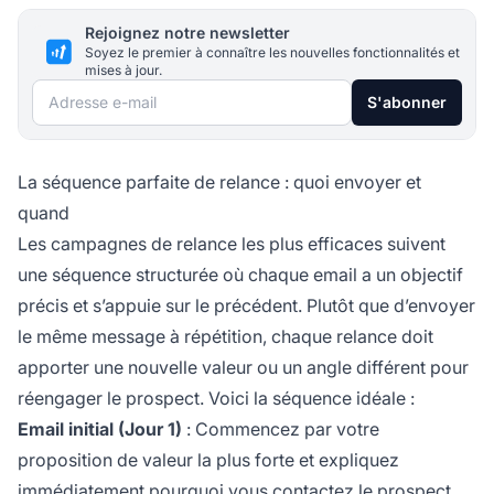
Rejoignez notre newsletter
Soyez le premier à connaître les nouvelles fonctionnalités et
mises à jour.
Adresse e-mail
S'abonner
La séquence parfaite de relance : quoi envoyer et
quand
Les campagnes de relance les plus efficaces suivent
une séquence structurée où chaque email a un objectif
précis et s’appuie sur le précédent. Plutôt que d’envoyer
le même message à répétition, chaque relance doit
apporter une nouvelle valeur ou un angle différent pour
réengager le prospect. Voici la séquence idéale :
Email initial (Jour 1)
: Commencez par votre
proposition de valeur la plus forte et expliquez
immédiatement pourquoi vous contactez le prospect.