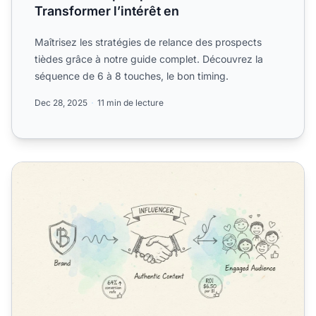
Transformer l’intérêt en
Maîtrisez les stratégies de relance des prospects
tièdes grâce à notre guide complet. Découvrez la
séquence de 6 à 8 touches, le bon timing.
Dec 28, 2025
11 min de lecture
Comment relancer des prospects chauds sans être insista