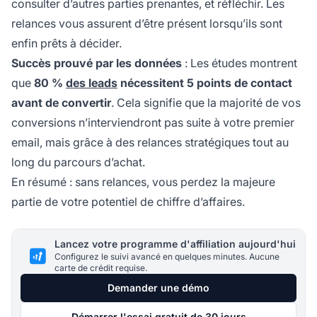
consulter d’autres parties prenantes, et réfléchir. Les
relances vous assurent d’être présent lorsqu’ils sont
enfin prêts à décider.
Succès prouvé par les données
: Les études montrent
que
80 %
des leads
nécessitent 5 points de contact
avant de convertir
. Cela signifie que la majorité de vos
conversions n’interviendront pas suite à votre premier
email, mais grâce à des relances stratégiques tout au
long du parcours d’achat.
En résumé : sans relances, vous perdez la majeure
partie de votre potentiel de chiffre d’affaires.
Lancez votre programme d'affiliation aujourd'hui
Configurez le suivi avancé en quelques minutes. Aucune
carte de crédit requise.
Demander une démo
Démarrer l'essai gratuit de 30 jours