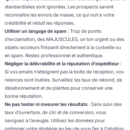
standardisées sont ignorées. Les prospects savent
reconnaître les envois de masse, ce qui nuit à votre
crédibilité et réduit les réponses.
Utiliser un langage de spam
: Trop de points
d’exclamation, des MAJUSCULES, un ton urgent ou des
objets racoleurs finissent directement à la corbeille ou
en spam. Restez professionnel et authentique.
Négliger la délivrabilité et la réputation d’expéditeur
:
Si vos emails n’atteignent pas la boîte de réception, vos
relances sont inutiles. Surveillez les taux de rebond, de
désabonnement et de plaintes pour conserver une
bonne réputation.
Ne pas tester ni mesurer les résultats
: Sans suivi des
taux d’ouverture, de clic et de conversion, vous
naviguez à l’aveugle. Utilisez les données pour
optimiser votre stratégie au lieu de vous fier à l’intuition.