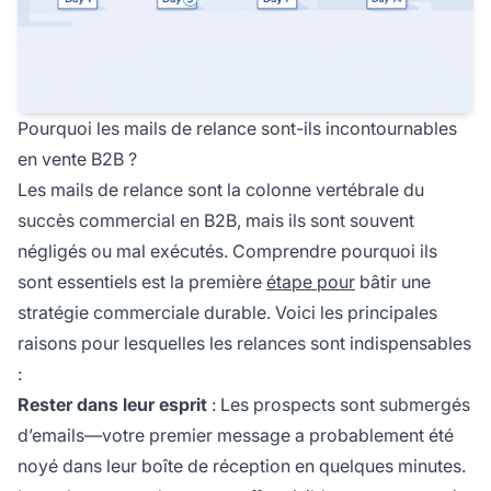
Pourquoi les mails de relance sont-ils incontournables
en vente B2B ?
Les mails de relance sont la colonne vertébrale du
succès commercial en B2B, mais ils sont souvent
négligés ou mal exécutés. Comprendre pourquoi ils
sont essentiels est la première
étape pour
bâtir une
stratégie commerciale durable. Voici les principales
raisons pour lesquelles les relances sont indispensables
:
Rester dans leur esprit
: Les prospects sont submergés
d’emails—votre premier message a probablement été
noyé dans leur boîte de réception en quelques minutes.