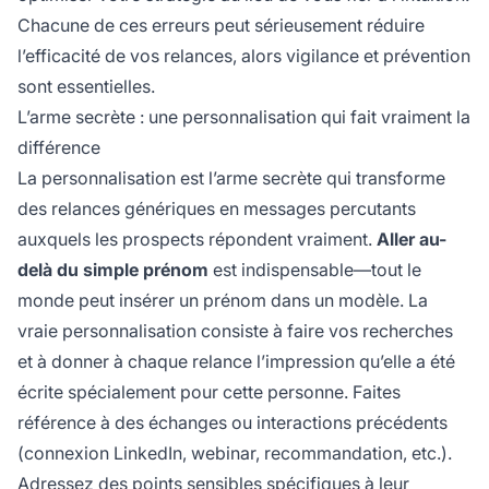
Chacune de ces erreurs peut sérieusement réduire
l’efficacité de vos relances, alors vigilance et prévention
sont essentielles.
L’arme secrète : une personnalisation qui fait vraiment la
différence
La personnalisation est l’arme secrète qui transforme
des relances génériques en messages percutants
auxquels les prospects répondent vraiment.
Aller au-
delà du simple prénom
est indispensable—tout le
monde peut insérer un prénom dans un modèle. La
vraie personnalisation consiste à faire vos recherches
et à donner à chaque relance l’impression qu’elle a été
écrite spécialement pour cette personne. Faites
référence à des échanges ou interactions précédents
(connexion LinkedIn, webinar, recommandation, etc.).
Adressez des points sensibles spécifiques à leur