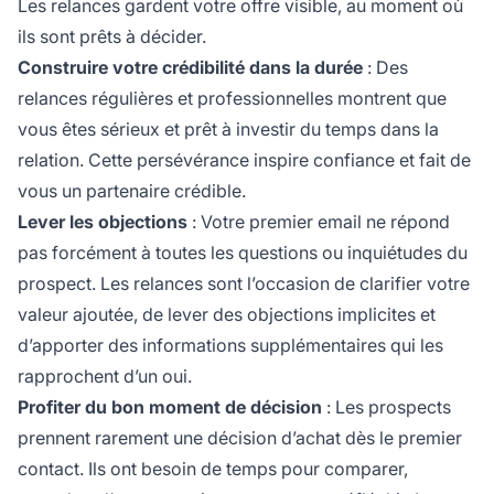
Les relances gardent votre offre visible, au moment où
ils sont prêts à décider.
Construire votre crédibilité dans la durée
: Des
relances régulières et professionnelles montrent que
vous êtes sérieux et prêt à investir du temps dans la
relation. Cette persévérance inspire confiance et fait de
vous un partenaire crédible.
Lever les objections
: Votre premier email ne répond
pas forcément à toutes les questions ou inquiétudes du
prospect. Les relances sont l’occasion de clarifier votre
valeur ajoutée, de lever des objections implicites et
d’apporter des informations supplémentaires qui les
rapprochent d’un oui.
Profiter du bon moment de décision
: Les prospects
prennent rarement une décision d’achat dès le premier
contact. Ils ont besoin de temps pour comparer,