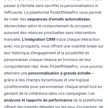
passer à l’échelle sans sacrifier la personnalisation ni
l’efficacité. La plateforme PostAffiliatePro vous permet
de créer des
séquences d’emails automatisées
déclenchées selon le comportement du prospect,
assurant des relances ponctuelles sans intervention
manuelle.
L’intégration CRM
trace chaque interaction
avec vos prospects, vous offrant une visibilité totale sur
leur historique d’engagement et la possibilité de
personnaliser chaque relance en fonction de leur
comportement réel. Avec PostAffiliatePro, vous pouvez
atteindre une
personnalisation à grande échelle
—
grâce à des champs dynamiques et une logique
conditionnelle pour personnaliser chaque email tout en
gardant de la cohérence dans vos campagnes. Les
analyses et rapports de performance
de la plateforme
offrent des insights détaillés sur les taux d’ouverture, de