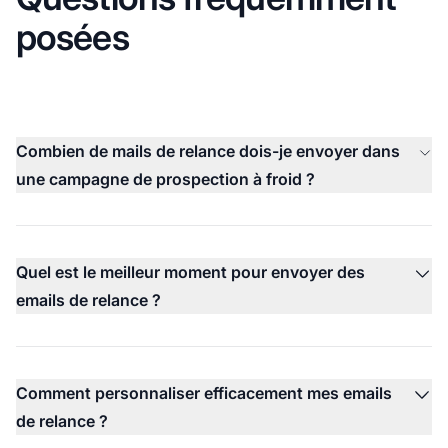
posées
Combien de mails de relance dois-je envoyer dans
une campagne de prospection à froid ?
Quel est le meilleur moment pour envoyer des
emails de relance ?
Comment personnaliser efficacement mes emails
de relance ?