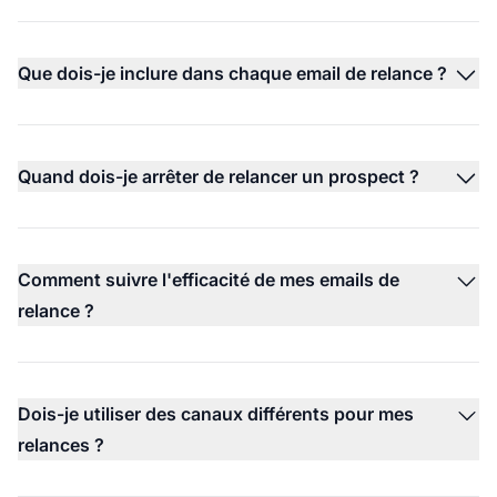
Que dois-je inclure dans chaque email de relance ?
Quand dois-je arrêter de relancer un prospect ?
Comment suivre l'efficacité de mes emails de
relance ?
Dois-je utiliser des canaux différents pour mes
relances ?