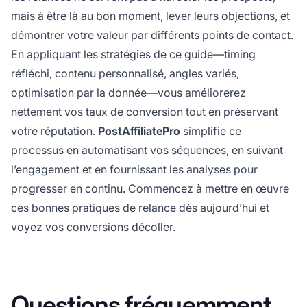
mais à être là au bon moment, lever leurs objections, et
démontrer votre valeur par différents points de contact.
En appliquant les stratégies de ce guide—timing
réfléchi, contenu personnalisé, angles variés,
optimisation par la donnée—vous améliorerez
nettement vos taux de conversion tout en préservant
votre réputation.
PostAffiliatePro
simplifie ce
processus en automatisant vos séquences, en suivant
l’engagement et en fournissant les analyses pour
progresser en continu. Commencez à mettre en œuvre
ces bonnes pratiques de relance dès aujourd’hui et
voyez vos conversions décoller.
Questions fréquemment