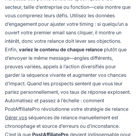
secteur, taille d’entreprise ou fonction—cela montre que
vous comprenez leurs défis. Utilisez les données
d’engagement pour ajuster votre timing : si quelqu’un a
ouvert votre premier email sans cliquer, il montre un
intérêt, donc votre relance doit lever ses objections.
Enfin,
variez le contenu de chaque relance
plutôt que
d’envoyer le même message—angles différents,
preuves variées, appels à l’action diversifiés pour
garder la séquence vivante et augmenter vos chances
d’impact. Quand les prospects sentent que vous leur
parlez personnellement, vos taux de réponse explosent.
Automatisez et passez à l’échelle : comment
PostAffiliatePro révolutionne votre stratégie de relance
Gérer vos
séquences de relance manuellement est
chronophage et source d’erreurs ou d’inconstance.
C’est là que
PostAffiliatePro
devient indispensable pour