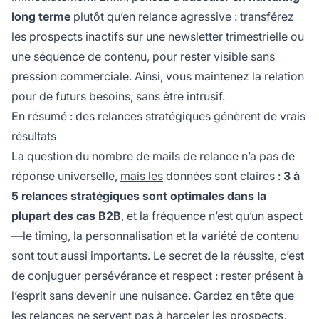
long terme
plutôt qu’en relance agressive : transférez
les prospects inactifs sur une newsletter trimestrielle ou
une séquence de contenu, pour rester visible sans
pression commerciale. Ainsi, vous maintenez la relation
pour de futurs besoins, sans être intrusif.
En résumé : des relances stratégiques génèrent de vrais
résultats
La question du nombre de mails de relance n’a pas de
réponse universelle,
mais les
données sont claires :
3 à
5 relances stratégiques sont optimales dans la
plupart des cas B2B
, et la fréquence n’est qu’un aspect
—le timing, la personnalisation et la variété de contenu
sont tout aussi importants. Le secret de la réussite, c’est
de conjuguer persévérance et respect : rester présent à
l’esprit sans devenir une nuisance. Gardez en tête que
les relances ne servent pas à harceler les prospects,