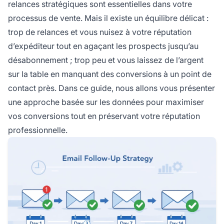
relances stratégiques sont essentielles dans votre
processus de vente. Mais il existe un équilibre délicat :
trop de relances et vous nuisez à votre réputation
d’expéditeur tout en agaçant les prospects jusqu’au
désabonnement ; trop peu et vous laissez de l’argent
sur la table en manquant des conversions à un point de
contact près. Dans ce guide, nous allons vous présenter
une approche basée sur les données pour maximiser
vos conversions tout en préservant votre réputation
professionnelle.