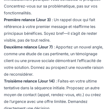
Concentrez-vous sur sa problématique, pas sur vos
fonctionnalités.
Première relance (Jour 3)
: Un rappel doux qui fait
référence à votre premier message et réaffirme les
principaux bénéfices. Soyez bref—il s’agit de rester
visible, pas de tout redire.
Deuxième relance (Jour 7)
: Apportez un nouvel angle,
comme une étude de cas pertinente, un témoignage
client ou une preuve sociale démontrant l’efficacité de
votre solution. Donnez au prospect une nouvelle raison
de reconsidérer.
Troisième relance (Jour 14)
: Faites-en votre ultime
tentative dans la séquence initiale. Proposez un autre
moyen de contact (appel, rendez-vous, etc.) ou créez
de l’urgence avec une offre limitée. Demandez
directement une décision.