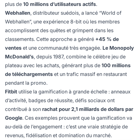
plus de
10 millions d’utilisateurs actifs
.
Webhallen
, distributeur suédois, a lancé “World of
Webhallen”, une expérience 8-bit où les membres
accomplissent des quêtes et grimpent dans les
classements. Cette approche a généré
+45 % de
ventes
et une communauté très engagée.
Le Monopoly
McDonald’s
, depuis 1987, combine le célèbre jeu de
plateau avec les achats, générant plus de
100 millions
de téléchargements
et un trafic massif en restaurant
pendant la promo.
Fitbit
utilise la gamification à grande échelle : anneaux
d’activité, badges de réussite, défis sociaux ont
contribué à son
rachat pour 2,1 milliards de dollars par
Google
. Ces exemples prouvent que la gamification va
au-delà de l’engagement : c’est une vraie stratégie de
revenus, fidélisation et domination du marché.