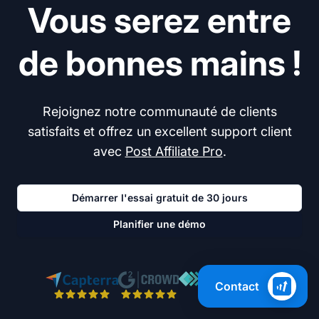
Vous serez entre
de bonnes mains !
Rejoignez notre communauté de clients
satisfaits et offrez un excellent support client
avec
Post Affiliate Pro
.
Démarrer l'essai gratuit de 30 jours
Planifier une démo
Contact