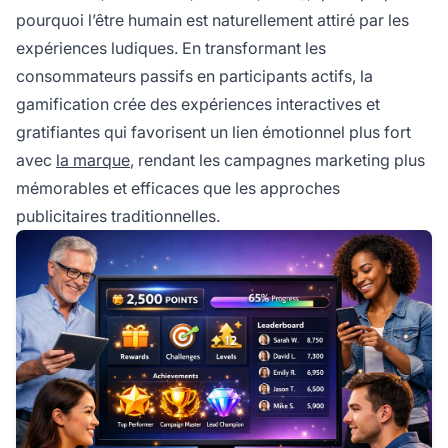
pourquoi l’être humain est naturellement attiré par les
expériences ludiques. En transformant les
consommateurs passifs en participants actifs, la
gamification crée des expériences interactives et
gratifiantes qui favorisent un lien émotionnel plus fort
avec
la marque
, rendant les campagnes marketing plus
mémorables et efficaces que les approches
publicitaires traditionnelles.