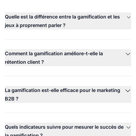
Quelle est la différence entre la gamification et les
jeux à proprement parler ?
Comment la gamification améliore-t-elle la
rétention client ?
La gamification est-elle efficace pour le marketing
B2B ?
Quels indicateurs suivre pour mesurer le succès de
la gamification ?