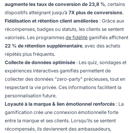
augmente les taux de conversion de 23,8 %
, certains
dispositifs atteignant jusqu’à
7X plus de conversions
.
Fidélisation et rétention client améliorées
: Grâce aux
récompenses, badges ou statuts, les clients se sentent
valorisés. Les programmes
de fidélité
gamifiés affichent
22 % de rétention supplémentaire
, avec des achats
répétés plus fréquents.
Collecte de données optimisée
: Les quiz, sondages et
expériences interactives gamifiés permettent de
collecter des données “zero-party” précieuses, tout en
respectant la vie privée. Ces informations facilitent la
personnalisation future.
Loyauté à la marque & lien émotionnel renforcés
: La
gamification crée une connexion émotionnelle forte
entre la marque et ses clients. Lorsqu’ils se sentent
récompensés, ils deviennent des ambassadeurs,