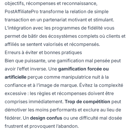
objectifs, récompenses et reconnaissance,
PostAffiliatePro transforme la relation de simple
transaction en un partenariat motivant et stimulant.
L’intégration avec les programmes de fidélité vous
permet de bâtir des écosystèmes complets où clients et
affiliés se sentent valorisés et récompensés.
Erreurs à éviter et bonnes pratiques
Bien que puissante, une gamification mal pensée peut
avoir l’effet inverse. Une
gamification forcée ou
artificielle
perçue comme manipulatrice nuit à la
confiance et à l’image de marque. Évitez la complexité
excessive : les règles et récompenses doivent être
comprises immédiatement.
Trop de compétition
peut
démotiver les moins performants et exclure au lieu de
fédérer. Un
design confus
ou une difficulté mal dosée
frustrent et provoquent l’abandon.