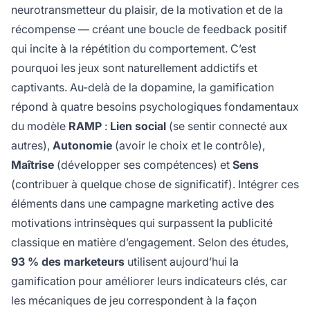
neurotransmetteur du plaisir, de la motivation et de la
récompense — créant une boucle de feedback positif
qui incite à la répétition du comportement. C’est
pourquoi les jeux sont naturellement addictifs et
captivants. Au-delà de la dopamine, la gamification
répond à quatre besoins psychologiques fondamentaux
du modèle
RAMP
:
Lien social
(se sentir connecté aux
autres),
Autonomie
(avoir le choix et le contrôle),
Maîtrise
(développer ses compétences) et
Sens
(contribuer à quelque chose de significatif). Intégrer ces
éléments dans une campagne marketing active des
motivations intrinsèques qui surpassent la publicité
classique en matière d’engagement. Selon des études,
93 % des marketeurs
utilisent aujourd’hui la
gamification pour améliorer leurs indicateurs clés, car
les mécaniques de jeu correspondent à la façon