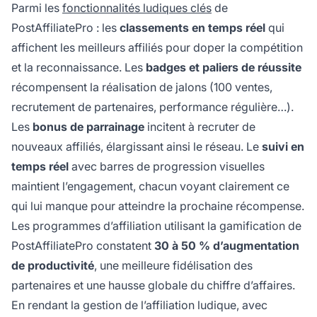
Parmi les
fonctionnalités ludiques clés
de
PostAffiliatePro : les
classements en temps réel
qui
affichent les meilleurs affiliés pour doper la compétition
et la reconnaissance. Les
badges et paliers de réussite
récompensent la réalisation de jalons (100 ventes,
recrutement de partenaires, performance régulière…).
Les
bonus de parrainage
incitent à recruter de
nouveaux affiliés, élargissant ainsi le réseau. Le
suivi en
temps réel
avec barres de progression visuelles
maintient l’engagement, chacun voyant clairement ce
qui lui manque pour atteindre la prochaine récompense.
Les programmes d’affiliation utilisant la gamification de
PostAffiliatePro constatent
30 à 50 % d’augmentation
de productivité
, une meilleure fidélisation des
partenaires et une hausse globale du chiffre d’affaires.
En rendant la gestion de l’affiliation ludique, avec