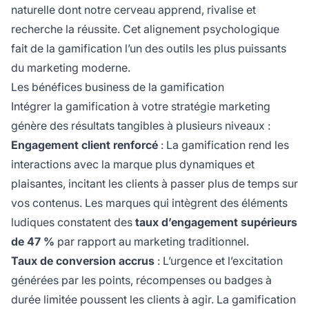
naturelle dont notre cerveau apprend, rivalise et
recherche la réussite. Cet alignement psychologique
fait de la gamification l’un des outils les plus puissants
du marketing moderne.
Les bénéfices business de la gamification
Intégrer la gamification à votre stratégie marketing
génère des résultats tangibles à plusieurs niveaux :
Engagement client renforcé
: La gamification rend les
interactions avec la marque plus dynamiques et
plaisantes, incitant les clients à passer plus de temps sur
vos contenus. Les marques qui intègrent des éléments
ludiques constatent des
taux d’engagement supérieurs
de 47 %
par rapport au marketing traditionnel.
Taux de conversion accrus
: L’urgence et l’excitation
générées par les points, récompenses ou badges à
durée limitée poussent les clients à agir. La gamification