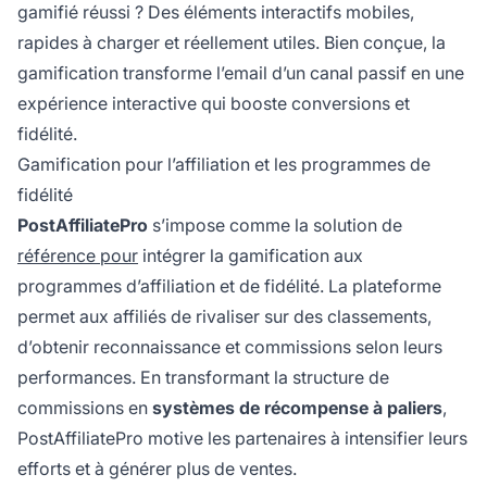
gamifié réussi ? Des éléments interactifs mobiles,
rapides à charger et réellement utiles. Bien conçue, la
gamification transforme l’email d’un canal passif en une
expérience interactive qui booste conversions et
fidélité.
Gamification pour l’affiliation et les programmes de
fidélité
PostAffiliatePro
s’impose comme la solution de
référence pour
intégrer la gamification aux
programmes d’affiliation et de fidélité. La plateforme
permet aux affiliés de rivaliser sur des classements,
d’obtenir reconnaissance et commissions selon leurs
performances. En transformant la structure de
commissions en
systèmes de récompense à paliers
,
PostAffiliatePro motive les partenaires à intensifier leurs
efforts et à générer plus de ventes.