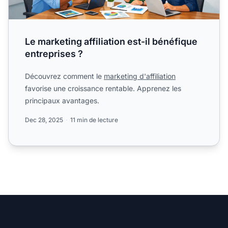
Le marketing affiliation est-il bénéfique
entreprises ?
Découvrez comment le
marketing d'affiliation
favorise une croissance rentable. Apprenez les
principaux avantages.
Dec 28, 2025
11 min de lecture