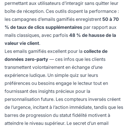
permettant aux utilisateurs d’interagir sans quitter leur
boîte de réception. Ces outils dopent la performance :
les campagnes d’emails gamifiés enregistrent
50 à 70
% de taux de clics supplémentaires
par rapport aux
mails classiques, avec parfois
48 % de hausse de la
valeur vie client
.
Les emails gamifiés excellent pour la
collecte de
données zero-party
— ces infos que les clients
transmettent volontairement en échange d’une
expérience ludique. Un simple quiz sur leurs
préférences ou besoins engage le lecteur tout en
fournissant des insights précieux pour la
personnalisation future. Les compteurs inversés créent
de l’urgence, incitant à l’action immédiate, tandis que les
barres de progression du statut fidélité motivent à
atteindre le niveau supérieur. Le secret d’un email