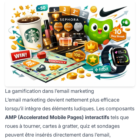
La gamification dans l’email marketing
L’email marketing devient nettement plus efficace
lorsqu’il intègre des éléments ludiques. Les composants
AMP (Accelerated Mobile Pages) interactifs
tels que
roues à tourner, cartes à gratter, quiz et sondages
peuvent être insérés directement dans l’email,