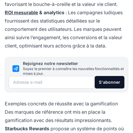
favorisant le bouche-à-oreille et la valeur vie client.
ROI mesurable
& analytics
: Les campagnes ludiques
fournissent des statistiques détaillées sur le
comportement des utilisateurs. Les marques peuvent
ainsi suivre l’engagement, les conversions et la valeur
client, optimisant leurs actions grâce à la data.
Rejoignez notre newsletter
Soyez le premier à connaître les nouvelles fonctionnalités et
mises à jour.
Adresse e-mail
S'abonner
Exemples concrets de réussite avec la gamification
Des marques de référence ont mis en place la
gamification avec des résultats impressionnants.
Starbucks Rewards
propose un système de points où