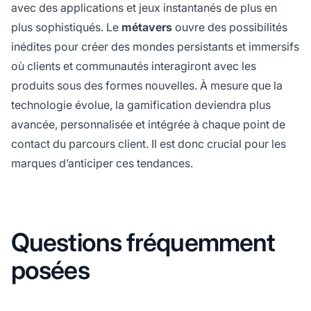
avec des applications et jeux instantanés de plus en
plus sophistiqués. Le
métavers
ouvre des possibilités
inédites pour créer des mondes persistants et immersifs
où clients et communautés interagiront avec les
produits sous des formes nouvelles. À mesure que la
technologie évolue, la gamification deviendra plus
avancée, personnalisée et intégrée à chaque point de
contact du parcours client. Il est donc crucial pour les
marques d’anticiper ces tendances.
Questions fréquemment
posées