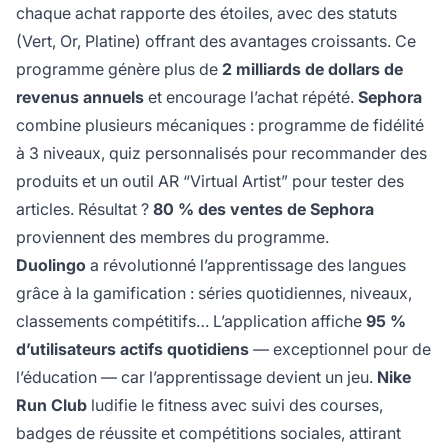
chaque achat rapporte des étoiles, avec des statuts
(Vert, Or, Platine) offrant des avantages croissants. Ce
programme génère plus de
2 milliards de dollars de
revenus annuels
et encourage l’achat répété.
Sephora
combine plusieurs mécaniques : programme de fidélité
à 3 niveaux, quiz personnalisés pour recommander des
produits et un outil AR “Virtual Artist” pour tester des
articles. Résultat ?
80 % des ventes de Sephora
proviennent des membres du programme.
Duolingo
a révolutionné l’apprentissage des langues
grâce à la gamification : séries quotidiennes, niveaux,
classements compétitifs… L’application affiche
95 %
d’utilisateurs actifs quotidiens
— exceptionnel pour de
l’éducation — car l’apprentissage devient un jeu.
Nike
Run Club
ludifie le fitness avec suivi des courses,
badges de réussite et compétitions sociales, attirant