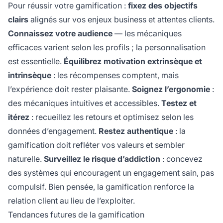
Pour réussir votre gamification :
fixez des objectifs
clairs
alignés sur vos enjeux business et attentes clients.
Connaissez votre audience
— les mécaniques
efficaces varient selon les profils ; la personnalisation
est essentielle.
Équilibrez motivation extrinsèque et
intrinsèque
: les récompenses comptent, mais
l’expérience doit rester plaisante.
Soignez l’ergonomie
:
des mécaniques intuitives et accessibles.
Testez et
itérez
: recueillez les retours et optimisez selon les
données d’engagement.
Restez authentique
: la
gamification doit refléter vos valeurs et sembler
naturelle.
Surveillez le risque d’addiction
: concevez
des systèmes qui encouragent un engagement sain, pas
compulsif. Bien pensée, la gamification renforce la
relation client au lieu de l’exploiter.
Tendances futures de la gamification