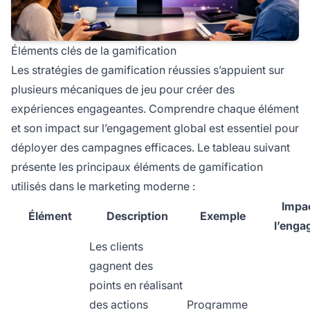
Éléments clés de la gamification
Les stratégies de gamification réussies s’appuient sur
plusieurs mécaniques de jeu pour créer des
expériences engageantes. Comprendre chaque élément
et son impact sur l’engagement global est essentiel pour
déployer des campagnes efficaces. Le tableau suivant
présente les principaux éléments de gamification
utilisés dans le marketing moderne :
Impac
Élément
Description
Exemple
l’enga
Les clients
gagnent des
points en réalisant
des actions
Programme