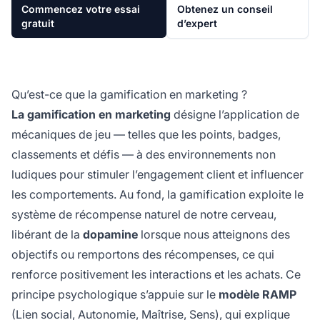
Commencez votre essai
Obtenez un conseil
gratuit
d’expert
Qu’est-ce que la gamification en marketing ?
La gamification en marketing
désigne l’application de
mécaniques de jeu — telles que les points, badges,
classements et défis — à des environnements non
ludiques pour stimuler l’engagement client et influencer
les comportements. Au fond, la gamification exploite le
système de récompense naturel de notre cerveau,
libérant de la
dopamine
lorsque nous atteignons des
objectifs ou remportons des récompenses, ce qui
renforce positivement les interactions et les achats. Ce
principe psychologique s’appuie sur le
modèle RAMP
(Lien social, Autonomie, Maîtrise, Sens), qui explique