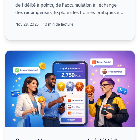
de fidélité à points, de l'accumulation à l'échange
des récompenses. Explorez les bonnes pratiques et
stratégies d...
Nov 28, 2025
10 min de lecture
Que sont les programmes de fidélité ? Guide complet pour