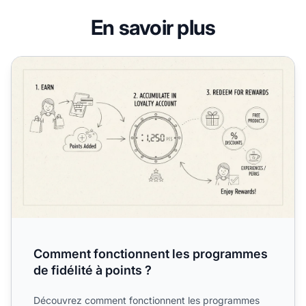
En savoir plus
Comment fonctionnent les programmes de fidélité à point
Comment fonctionnent les programmes
de fidélité à points ?
Découvrez comment fonctionnent les programmes