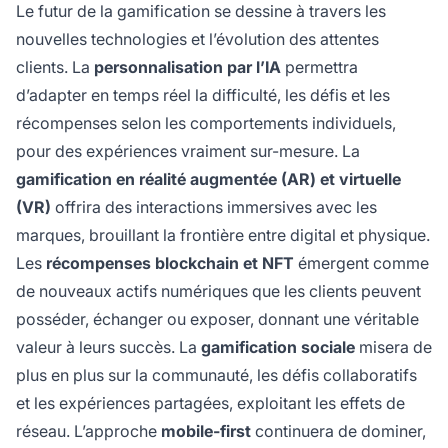
Le futur de la gamification se dessine à travers les
nouvelles technologies et l’évolution des attentes
clients. La
personnalisation par l’IA
permettra
d’adapter en temps réel la difficulté, les défis et les
récompenses selon les comportements individuels,
pour des expériences vraiment sur-mesure. La
gamification en réalité augmentée (AR) et virtuelle
(VR)
offrira des interactions immersives avec les
marques, brouillant la frontière entre digital et physique.
Les
récompenses blockchain et NFT
émergent comme
de nouveaux actifs numériques que les clients peuvent
posséder, échanger ou exposer, donnant une véritable
valeur à leurs succès. La
gamification sociale
misera de
plus en plus sur la communauté, les défis collaboratifs
et les expériences partagées, exploitant les effets de
réseau. L’approche
mobile-first
continuera de dominer,