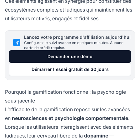
Ces éléments agissent en synergie pour constituer des
écosystèmes complets et ludiques qui maintiennent les
utilisateurs motivés, engagés et fidélisés.
Lancez votre programme d'affiliation aujourd'hui
Configurez le suivi avancé en quelques minutes. Aucune
carte de crédit requise.
Demander une démo
Démarrer l'essai gratuit de 30 jours
Pourquoi la gamification fonctionne : la psychologie
sous-jacente
L’efficacité de la gamification repose sur les avancées
en
neurosciences et psychologie comportementale
.
Lorsque les utilisateurs interagissent avec des éléments
ludiques, leur cerveau libère de la
dopamine
—