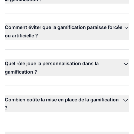
Comment éviter que la gamification paraisse forcée
ou artificielle ?
Quel rôle joue la personnalisation dans la
gamification ?
Combien coûte la mise en place de la gamification
?