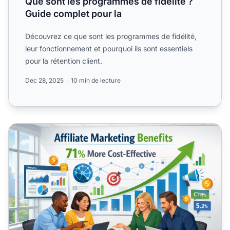
Que sont les programmes de fidélité ?
Guide complet pour la
Découvrez ce que sont les programmes de fidélité,
leur fonctionnement et pourquoi ils sont essentiels
pour la rétention client.
Dec 28, 2025
10 min de lecture
Le marketing affiliation est-il bénéfique entreprises ?