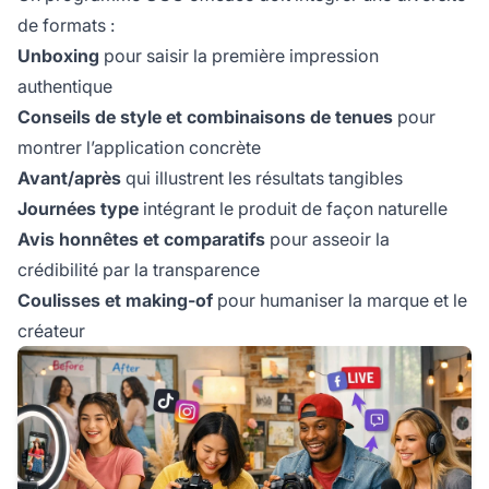
de formats :
Unboxing
pour saisir la première impression
authentique
Conseils de style et combinaisons de tenues
pour
montrer l’application concrète
Avant/après
qui illustrent les résultats tangibles
Journées type
intégrant le produit de façon naturelle
Avis honnêtes et comparatifs
pour asseoir la
crédibilité par la transparence
Coulisses et making-of
pour humaniser la marque et le
créateur