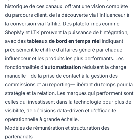
historique de ces canaux, offrant une vision complète
du parcours client, de la découverte via l’influenceur à
la conversion via l’affilié. Des plateformes comme
ShopMy et LTK prouvent la puissance de l’intégration,
avec des
tableaux de bord en temps réel
indiquant
précisément le chiffre d’affaires généré par chaque
influenceur et les produits les plus performants. Les
fonctionnalités d’
automatisation
réduisent la charge
manuelle—de la prise de contact à la gestion des
commissions et au reporting—libérant du temps pour la
stratégie et la relation. Les marques qui performent sont
celles qui investissent dans la technologie pour plus de
visibilité, de décisions data-driven et d’efficacité
opérationnelle à grande échelle.
Modèles de rémunération et structuration des
partenariats