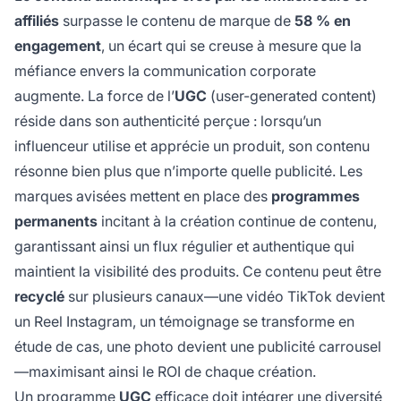
affiliés
surpasse le contenu de marque de
58 % en
engagement
, un écart qui se creuse à mesure que la
méfiance envers la communication corporate
augmente. La force de l’
UGC
(user-generated content)
réside dans son authenticité perçue : lorsqu’un
influenceur utilise et apprécie un produit, son contenu
résonne bien plus que n’importe quelle publicité. Les
marques avisées mettent en place des
programmes
permanents
incitant à la création continue de contenu,
garantissant ainsi un flux régulier et authentique qui
maintient la visibilité des produits. Ce contenu peut être
recyclé
sur plusieurs canaux—une vidéo TikTok devient
un Reel Instagram, un témoignage se transforme en
étude de cas, une photo devient une publicité carrousel
—maximisant ainsi le ROI de chaque création.
Un programme
UGC
efficace doit intégrer une diversité