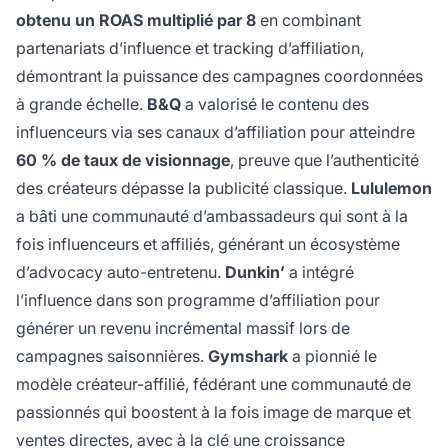
obtenu un ROAS multiplié par 8
en combinant
partenariats d’influence et tracking d’affiliation,
démontrant la puissance des campagnes coordonnées
à grande échelle.
B&Q
a valorisé le contenu des
influenceurs via ses canaux d’affiliation pour atteindre
60 % de taux de visionnage
, preuve que l’authenticité
des créateurs dépasse la publicité classique.
Lululemon
a bâti une communauté d’ambassadeurs qui sont à la
fois influenceurs et affiliés, générant un écosystème
d’advocacy auto-entretenu.
Dunkin’
a intégré
l’influence dans son programme d’affiliation pour
générer un revenu incrémental massif lors de
campagnes saisonnières.
Gymshark
a pionnié le
modèle créateur-affilié, fédérant une communauté de
passionnés qui boostent à la fois image de marque et
ventes directes, avec à la clé une croissance