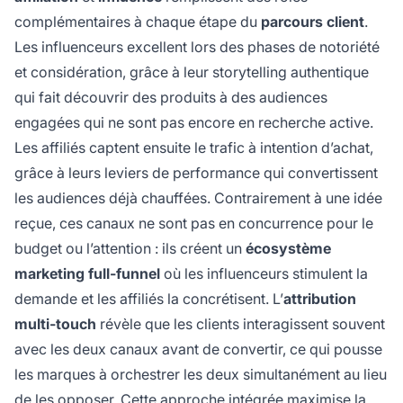
complémentaires à chaque étape du
parcours client
.
Les influenceurs excellent lors des phases de notoriété
et considération, grâce à leur storytelling authentique
qui fait découvrir des produits à des audiences
engagées qui ne sont pas encore en recherche active.
Les affiliés captent ensuite le trafic à intention d’achat,
grâce à leurs leviers de performance qui convertissent
les audiences déjà chauffées. Contrairement à une idée
reçue, ces canaux ne sont pas en concurrence pour le
budget ou l’attention : ils créent un
écosystème
marketing full-funnel
où les influenceurs stimulent la
demande et les affiliés la concrétisent. L’
attribution
multi-touch
révèle que les clients interagissent souvent
avec les deux canaux avant de convertir, ce qui pousse
les marques à orchestrer les deux simultanément au lieu
de les opposer. Cette approche intégrée maximise la