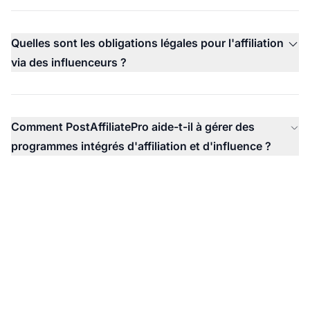
Quelles sont les obligations légales pour l'affiliation
via des influenceurs ?
Comment PostAffiliatePro aide-t-il à gérer des
programmes intégrés d'affiliation et d'influence ?