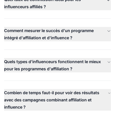
influenceurs affiliés ?
Comment mesurer le succès d'un programme
intégré d'affiliation et d'influence ?
Quels types d'influenceurs fonctionnent le mieux
pour les programmes d'affiliation ?
Combien de temps faut-il pour voir des résultats
avec des campagnes combinant affiliation et
influence ?