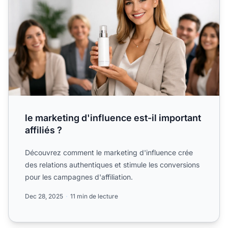
le marketing d'influence est-il important
affiliés ?
Découvrez comment le marketing d'influence crée
des relations authentiques et stimule les conversions
pour les campagnes d'affiliation.
Dec 28, 2025
11 min de lecture