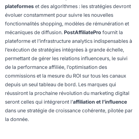
plateformes
et des algorithmes : les stratégies devront
évoluer constamment pour suivre les nouvelles
fonctionnalités shopping, modèles de rémunération et
mécaniques de diffusion.
PostAffiliatePro
fournit la
plateforme et l’infrastructure analytics indispensables à
l’exécution de stratégies intégrées à grande échelle,
permettant de gérer les relations influenceurs, le suivi
de la performance affiliée, l’optimisation des
commissions et la mesure du ROI sur tous les canaux
depuis un seul tableau de bord. Les marques qui
réussiront la prochaine révolution du marketing digital
seront celles qui intégreront l’
affiliation et l’influence
dans une stratégie de croissance cohérente, pilotée par
la donnée.