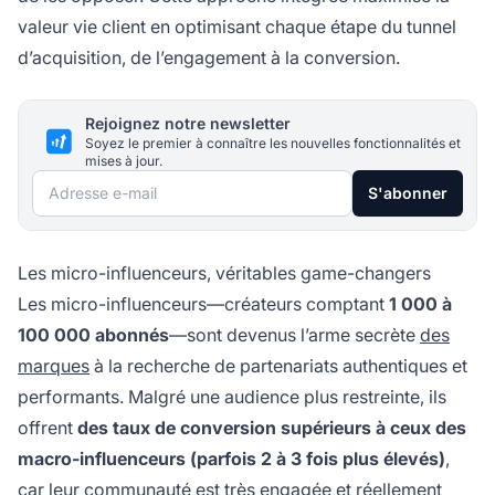
valeur vie client en optimisant chaque étape du tunnel
d’acquisition, de l’engagement à la conversion.
Rejoignez notre newsletter
Soyez le premier à connaître les nouvelles fonctionnalités et
mises à jour.
Adresse e-mail
S'abonner
Les micro-influenceurs, véritables game-changers
Les micro-influenceurs—créateurs comptant
1 000 à
100 000 abonnés
—sont devenus l’arme secrète
des
marques
à la recherche de partenariats authentiques et
performants. Malgré une audience plus restreinte, ils
offrent
des taux de conversion supérieurs à ceux des
macro-influenceurs (parfois 2 à 3 fois plus élevés)
,
car leur communauté est très engagée et réellement