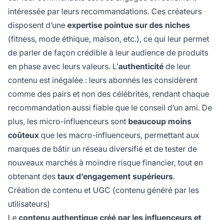
intéressée par leurs recommandations. Ces créateurs
disposent d’une
expertise pointue sur des niches
(fitness, mode éthique, maison, etc.), ce qui leur permet
de parler de façon crédible à leur audience de produits
en phase avec leurs valeurs. L’
authenticité
de leur
contenu est inégalée : leurs abonnés les considèrent
comme des pairs et non des célébrités, rendant chaque
recommandation aussi fiable que le conseil d’un ami. De
plus, les micro-influenceurs sont
beaucoup moins
coûteux
que les macro-influenceurs, permettant aux
marques de bâtir un réseau diversifié et de tester de
nouveaux marchés à moindre risque financier, tout en
obtenant des
taux d’engagement supérieurs
.
Création de contenu et UGC (contenu généré par les
utilisateurs)
Le
contenu authentique créé par les influenceurs et