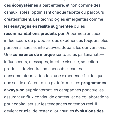
des
écosystèmes
à part entière, et non comme des
canaux isolés, optimisant chaque facette du parcours
créateur/client. Les technologies émergentes comme
les
essayages en réalité augmentée
ou les
recommandations produits par IA
permettront aux
influenceurs de proposer des expériences toujours plus
personnalisées et interactives, dopant les conversions.
Une
cohérence de marque
sur tous les partenariats—
influenceurs, messages, identité visuelle, sélection
produit—deviendra indispensable, car les
consommateurs attendent une expérience fluide, quel
que soit le créateur ou la plateforme. Les
programmes
always-on
supplanteront les campagnes ponctuelles,
assurant un flux continu de contenu et de collaborations
pour capitaliser sur les tendances en temps réel. Il
devient crucial de rester à jour sur les
évolutions des