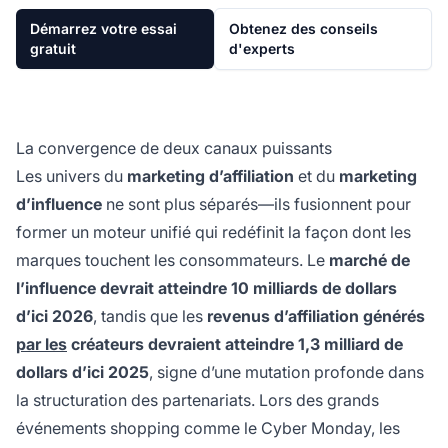
Démarrez votre essai
Obtenez des conseils
gratuit
d'experts
La convergence de deux canaux puissants
Les univers du
marketing d’affiliation
et du
marketing
d’influence
ne sont plus séparés—ils fusionnent pour
former un moteur unifié qui redéfinit la façon dont les
marques touchent les consommateurs. Le
marché de
l’influence devrait atteindre 10 milliards de dollars
d’ici 2026
, tandis que les
revenus d’affiliation générés
par les
créateurs devraient atteindre 1,3 milliard de
dollars d’ici 2025
, signe d’une mutation profonde dans
la structuration des partenariats. Lors des grands
événements shopping comme le Cyber Monday, les