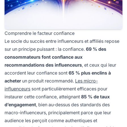
Comprendre le facteur confiance
Le socle du succès entre influenceurs et affiliés repose
sur un principe puissant : la confiance.
69 % des
consommateurs font confiance aux
recommandations des influenceurs
, et ceux qui leur
accordent leur confiance sont
65 % plus enclins à
acheter
un produit recommandé.
Les micro-
influenceurs
sont particulièrement efficaces pour
instaurer cette confiance, atteignant
85 % de taux
d’engagement
, bien au-dessus des standards des
macro-influenceurs, principalement parce que leur
audience les perçoit comme authentiques et