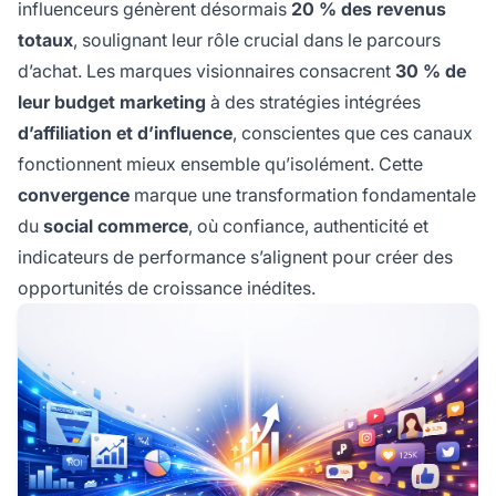
influenceurs génèrent désormais
20 % des revenus
totaux
, soulignant leur rôle crucial dans le parcours
d’achat. Les marques visionnaires consacrent
30 % de
leur budget marketing
à des stratégies intégrées
d’affiliation et d’influence
, conscientes que ces canaux
fonctionnent mieux ensemble qu’isolément. Cette
convergence
marque une transformation fondamentale
du
social commerce
, où confiance, authenticité et
indicateurs de performance s’alignent pour créer des
opportunités de croissance inédites.