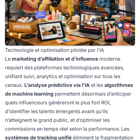
Technologie et optimisation pilotée par l’IA
Le
marketing d’affiliation et d’influence
moderne
requiert des plateformes technologiques avancées,
unifiant suivi, analytics et optimisation sur tous les
canaux.
L’analyse prédictive via l’IA
et les
algorithmes
de machine learning
permettent désormais d’anticiper
quels influenceurs génèreront le plus fort ROI,
d’identifier les talents émergents avant qu’ils
n’atteignent le grand public, et d’optimiser les
commissions en temps réel selon la performance. Les
systèmes de tracking unifié
éliminent la fragmentation