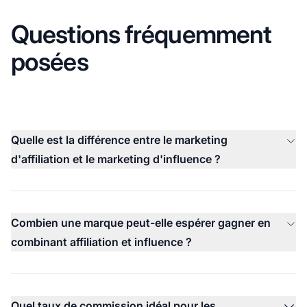
Questions fréquemment
posées
Quelle est la différence entre le marketing
d'affiliation et le marketing d'influence ?
Combien une marque peut-elle espérer gagner en
combinant affiliation et influence ?
Quel taux de commission idéal pour les