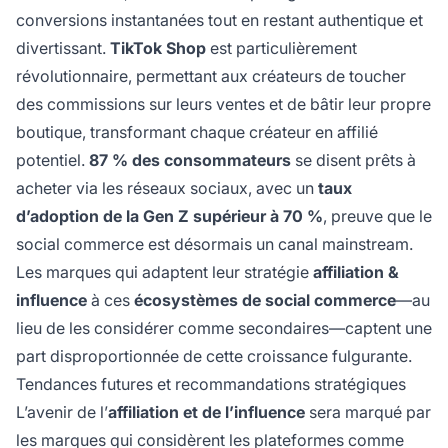
conversions instantanées tout en restant authentique et
divertissant.
TikTok Shop
est particulièrement
révolutionnaire, permettant aux créateurs de toucher
des commissions sur leurs ventes et de bâtir leur propre
boutique, transformant chaque créateur en affilié
potentiel.
87 % des consommateurs
se disent prêts à
acheter via les réseaux sociaux, avec un
taux
d’adoption de la Gen Z supérieur à 70 %
, preuve que le
social commerce est désormais un canal mainstream.
Les marques qui adaptent leur stratégie
affiliation &
influence
à ces
écosystèmes de social commerce
—au
lieu de les considérer comme secondaires—captent une
part disproportionnée de cette croissance fulgurante.
Tendances futures et recommandations stratégiques
L’avenir de l’
affiliation et de l’influence
sera marqué par
les marques qui considèrent les plateformes comme