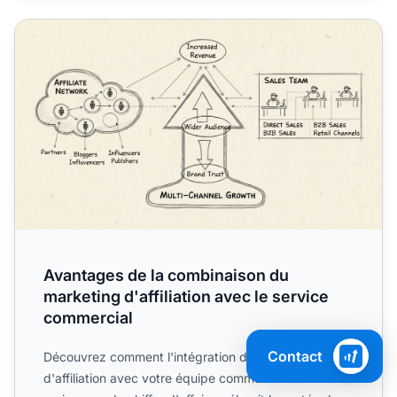
Avantages de la combinaison du marketing d'affiliation a
Avantages de la combinaison du
marketing d'affiliation avec le service
commercial
Contact
Découvrez comment l'intégration du marketing
d'affiliation avec votre équipe commerciale stimule la