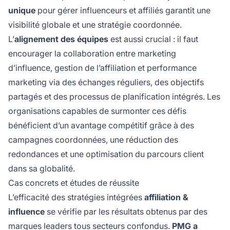
unique
pour gérer influenceurs et affiliés garantit une
visibilité globale et une stratégie coordonnée.
L’
alignement des équipes
est aussi crucial : il faut
encourager la collaboration entre marketing
d’influence, gestion de l’affiliation et performance
marketing via des échanges réguliers, des objectifs
partagés et des processus de planification intégrés. Les
organisations capables de surmonter ces défis
bénéficient d’un avantage compétitif grâce à des
campagnes coordonnées, une réduction des
redondances et une optimisation du parcours client
dans sa globalité.
Cas concrets et études de réussite
L’efficacité des stratégies intégrées
affiliation &
influence
se vérifie par les résultats obtenus par des
marques leaders tous secteurs confondus.
PMG a