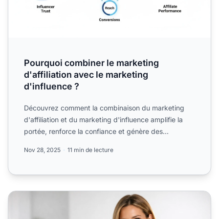
Pourquoi combiner le marketing
d'affiliation avec le marketing
d'influence ?
Découvrez comment la combinaison du marketing
d'affiliation et du marketing d'influence amplifie la
portée, renforce la confiance et génère des
conversions mesu...
Nov 28, 2025
11 min de lecture
le marketing d'influence est-il important affiliés ?