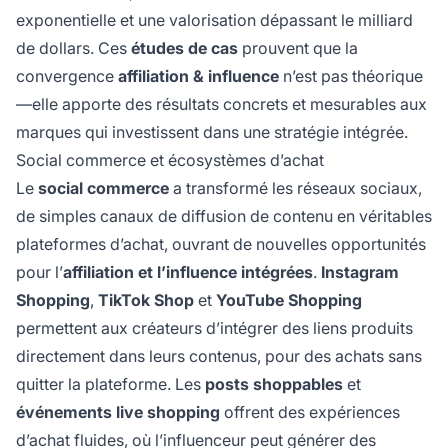
exponentielle et une valorisation dépassant le milliard
de dollars. Ces
études de cas
prouvent que la
convergence
affiliation & influence
n’est pas théorique
—elle apporte des résultats concrets et mesurables aux
marques qui investissent dans une stratégie intégrée.
Social commerce et écosystèmes d’achat
Le
social commerce
a transformé les réseaux sociaux,
de simples canaux de diffusion de contenu en véritables
plateformes d’achat, ouvrant de nouvelles opportunités
pour l’
affiliation et l’influence intégrées
.
Instagram
Shopping
,
TikTok Shop
et
YouTube Shopping
permettent aux créateurs d’intégrer des liens produits
directement dans leurs contenus, pour des achats sans
quitter la plateforme. Les
posts shoppables
et
événements live shopping
offrent des expériences
d’achat fluides, où l’influenceur peut générer des