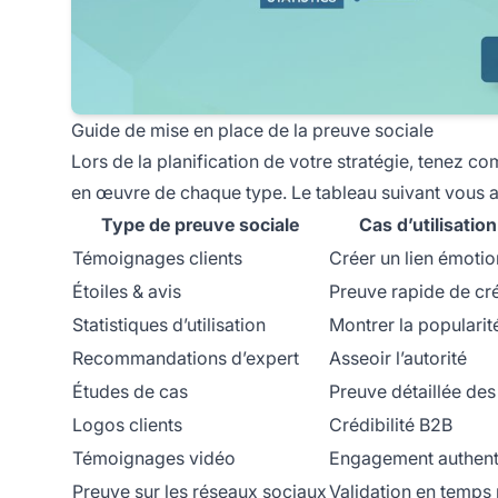
Guide de mise en place de la preuve sociale
Lors de la planification de votre stratégie, tenez com
en œuvre de chaque type. Le tableau suivant vous ai
Type de preuve sociale
Cas d’utilisation
Témoignages clients
Créer un lien émotio
Étoiles & avis
Preuve rapide de cré
Statistiques d’utilisation
Montrer la popularit
Recommandations d’expert
Asseoir l’autorité
Études de cas
Preuve détaillée des 
Logos clients
Crédibilité B2B
Témoignages vidéo
Engagement authent
Preuve sur les
réseaux sociaux
Validation en temps 