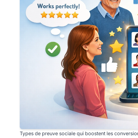
Types de preuve sociale qui boostent les conversions