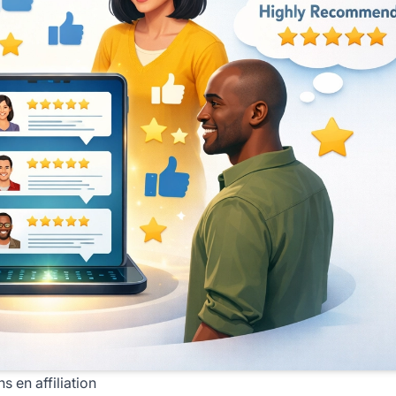
 en affiliation