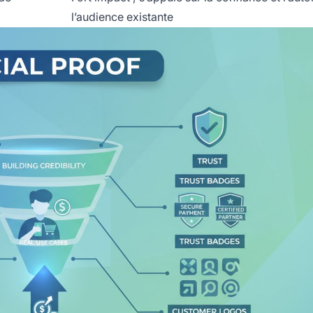
l’audience existante