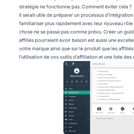
stratégie ne fonctionne pas. Comment éviter cela ?
Il serait utile de préparer un processus d’intégrati
familiariser plus rapidement avec leur nouveau rôle 
chose ne se passe pas comme prévu. Créer un guide 
affiliés pourraient avoir besoin est aussi une excell
votre marque ainsi que sur le produit que les affilié
l’utilisation de vos outils d’affiliation et une liste