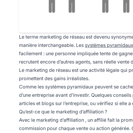
Le terme marketing de réseau est devenu synonyme de
manière interchangeable. Les
systèmes pyramidau
facilement : une personne impliquée tente de gagne
recrutent encore d’autres agents, sans réelle vente 
Le marketing de réseau est une activité légale qui 
promettent des gains irréalistes.
Comme les systèmes pyramidaux peuvent se cach
d’une entreprise avant d’investir. Quelques conseil
articles et blogs sur l’entreprise, ou vérifiez si elle 
Qu’est-ce que le marketing d’affiliation ?
Avec le
marketing d’affiliation
, un affilié fait la p
commission pour chaque vente ou action générée. C