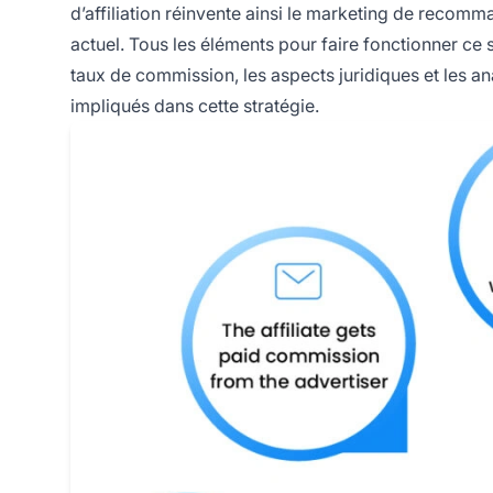
d’affiliation réinvente ainsi le marketing de recom
actuel. Tous les éléments pour faire fonctionner ce
taux de commission, les aspects juridiques et les a
impliqués dans cette stratégie.