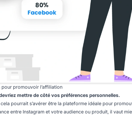
pour promouvoir l’affiliation
s devriez mettre de côté vos préférences personnelles.
, cela pourrait s’avérer être la plateforme idéale pour promo
dance entre Instagram et votre audience ou produit, il vaut mi