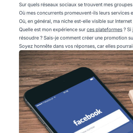
Sur quels réseaux sociaux se trouvent mes groupes 
Où mes concurrents promeuvent-ils leurs services et
Où, en général, ma niche est-elle visible sur Internet
Quelle est mon expérience sur
ces plateformes
? Si
résoudre ? Sais-je comment créer une promotion su
Soyez honnête dans vos réponses, car elles pourraie