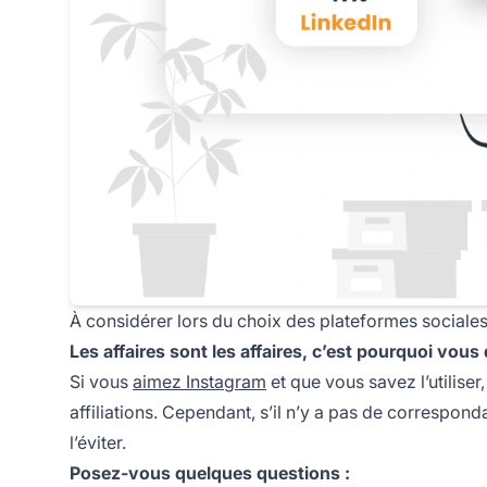
À considérer lors du choix des plateformes sociales 
Les affaires sont les affaires, c’est pourquoi vou
Si vous
aimez Instagram
et que vous savez l’utiliser
affiliations. Cependant, s’il n’y a pas de correspon
l’éviter.
Posez-vous quelques questions :