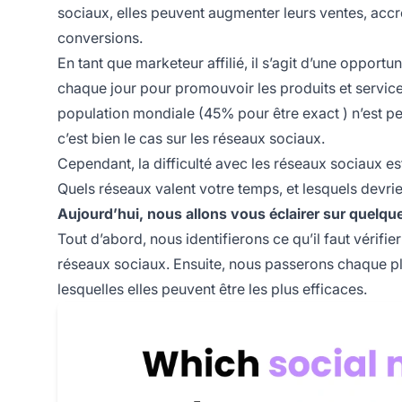
sociaux, elles peuvent augmenter leurs ventes, accro
conversions.
En tant que marketeur affilié, il s’agit d’une opport
chaque jour pour promouvoir les produits et services
population mondiale (
45% pour être exact
) n’est p
c’est bien le cas sur les réseaux sociaux.
Cependant, la difficulté avec les réseaux sociaux es
Quels réseaux valent votre temps, et lesquels devri
Aujourd’hui, nous allons vous éclairer sur quelqu
Tout d’abord, nous identifierons ce qu’il faut vérifi
réseaux sociaux. Ensuite, nous passerons chaque pl
lesquelles elles peuvent être les plus efficaces.