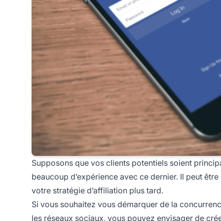
Supposons que vos clients potentiels soient princi
beaucoup d’expérience avec ce dernier. Il peut êtr
votre stratégie d’affiliation plus tard.
Si vous souhaitez vous démarquer de la concurrence et 
les réseaux sociaux, vous pouvez envisager de crée