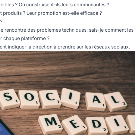
cibles ? Où construisent-ils leurs communautés ?
 produits ? Leur promotion est-elle efficace ?
 ?
 je rencontre des problèmes techniques, sais-je comment les
r chaque plateforme ?
nt indiquer la direction à prendre sur les réseaux sociaux.