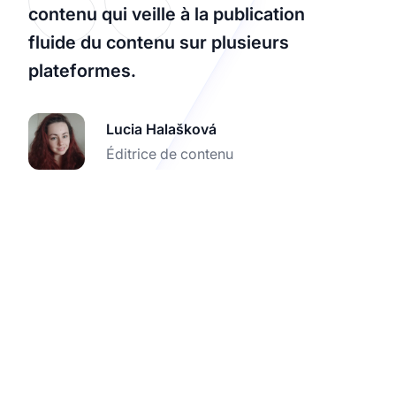
contenu qui veille à la publication
fluide du contenu sur plusieurs
plateformes.
Lucia Halašková
Éditrice de contenu
Maximisez vos gains
d'affiliation en 2026