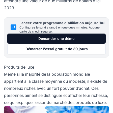
atteindre une valeur de 805 milliards de dollars d’ici
2023.
Lancez votre programme d'affiliation aujourd'hui
Configurez le suivi avancé en quelques minutes. Aucune
carte de crédit requise.
Demander une démo
Démarrer l'essai gratuit de 30 jours
Produits de luxe
Même si la majorité de la population mondiale
appartient à la classe moyenne ou modeste, il existe de
nombreux riches avec un fort pouvoir d’achat. Ces
personnes aiment se distinguer et afficher leur richesse,
ce qui explique l’essor du marché des produits de luxe.