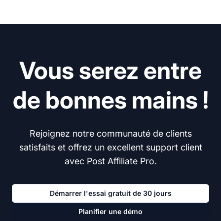
Vous serez entre
de bonnes mains !
Rejoignez notre communauté de clients
satisfaits et offrez un excellent support client
avec Post Affiliate Pro.
Démarrer l'essai gratuit de 30 jours
Planifier une démo