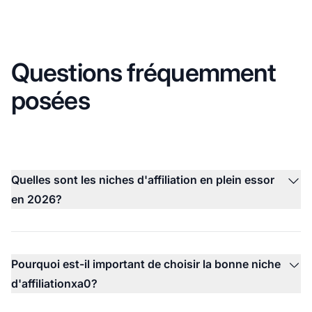
Questions fréquemment
posées
Quelles sont les niches d'affiliation en plein essor
en 2026?
Pourquoi est-il important de choisir la bonne niche
d'affiliationxa0?