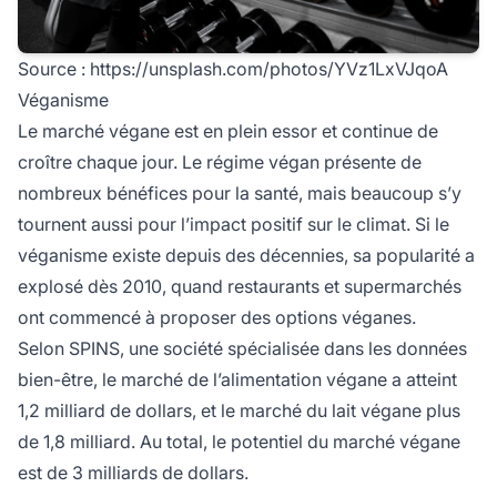
Source :
https://unsplash.com/photos/YVz1LxVJqoA
Véganisme
Le marché végane est en plein essor et continue de
croître chaque jour. Le régime végan présente de
nombreux bénéfices pour la santé, mais beaucoup s’y
tournent aussi pour l’impact positif sur le climat. Si le
véganisme existe depuis des décennies, sa popularité a
explosé dès 2010, quand restaurants et supermarchés
ont commencé à proposer des options véganes.
Selon SPINS, une société spécialisée dans les données
bien-être, le marché de l’alimentation végane a atteint
1,2 milliard de dollars, et le marché du lait végane plus
de 1,8 milliard. Au total, le potentiel du marché végane
est de 3 milliards de dollars.