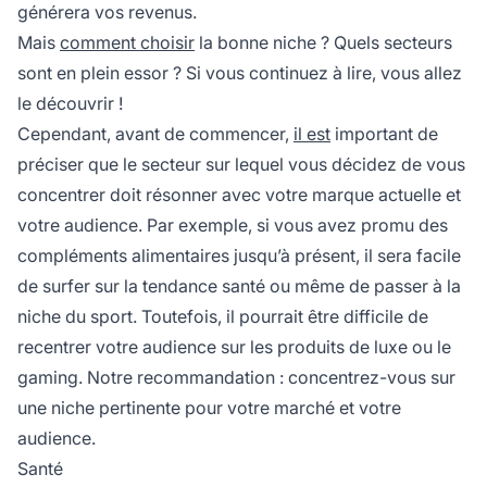
générera vos revenus.
Mais
comment choisir
la bonne niche ? Quels secteurs
sont en plein essor ? Si vous continuez à lire, vous allez
le découvrir !
Cependant, avant de commencer,
il est
important de
préciser que le secteur sur lequel vous décidez de vous
concentrer doit résonner avec votre marque actuelle et
votre audience. Par exemple, si vous avez promu des
compléments alimentaires jusqu’à présent, il sera facile
de surfer sur la tendance santé ou même de passer à la
niche du sport. Toutefois, il pourrait être difficile de
recentrer votre audience sur les produits de luxe ou le
gaming. Notre recommandation : concentrez-vous sur
une niche pertinente pour votre marché et votre
audience.
Santé