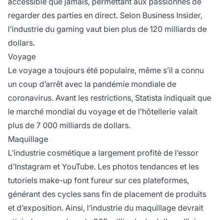
accessible que jamais, permettant aux passionnés de
regarder des parties en direct. Selon Business Insider,
l’industrie du gaming vaut bien plus de 120 milliards de
dollars.
Voyage
Le voyage a toujours été populaire, même s’il a connu
un coup d’arrêt avec la pandémie mondiale de
coronavirus. Avant les restrictions, Statista indiquait que
le marché mondial du voyage et de l’hôtellerie valait
plus de 7 000 milliards de dollars.
Maquillage
L’industrie cosmétique a largement profité de l’essor
d’Instagram et YouTube. Les photos tendances et les
tutoriels make-up font fureur sur ces plateformes,
générant des cycles sans fin de placement de produits
et d’exposition. Ainsi, l’industrie du maquillage devrait