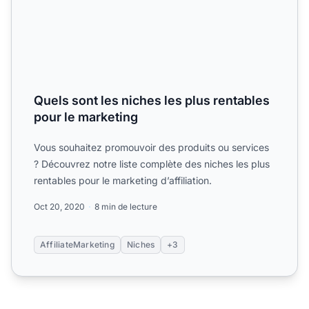
Quels sont les niches les plus rentables
pour le marketing
Vous souhaitez promouvoir des produits ou services
? Découvrez notre liste complète des niches les plus
rentables pour le marketing d’affiliation.
Oct 20, 2020
8 min de lecture
AffiliateMarketing
Niches
+3