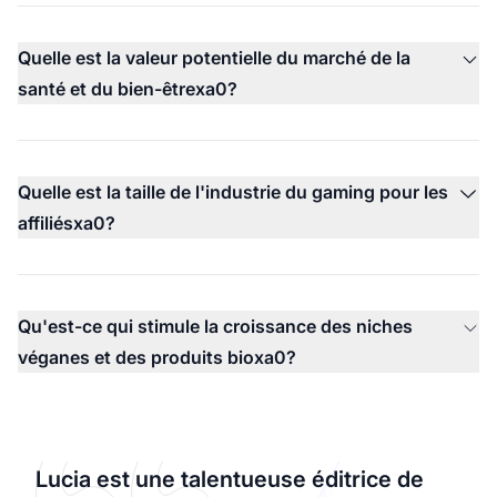
Quelle est la valeur potentielle du marché de la
santé et du bien-êtrexa0?
Quelle est la taille de l'industrie du gaming pour les
affiliésxa0?
Qu'est-ce qui stimule la croissance des niches
véganes et des produits bioxa0?
Lucia est une talentueuse éditrice de