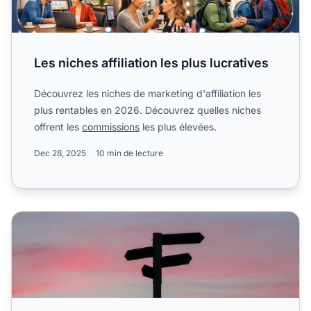
Les niches affiliation les plus lucratives
Découvrez les niches de marketing d'affiliation les
plus rentables en 2026. Découvrez quelles niches
offrent les
commissions
les plus élevées.
Dec 28, 2025
10 min de lecture
Quels sont les niches les plus rentables pour le marketing