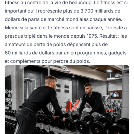
fitness au centre de la vie de beaucoup. Le fitness est si
important qu’il représente plus de 3 700 milliards de
dollars de parts de marché mondiales chaque année.
Même si la santé et le fitness sont en hausse, l’obésité a
presque triplé dans le monde depuis 1975. Résultat : les
amateurs de perte de poids dépensent plus de
60 milliards de dollars par an en programmes, gadgets
et compléments pour perdre du poids.