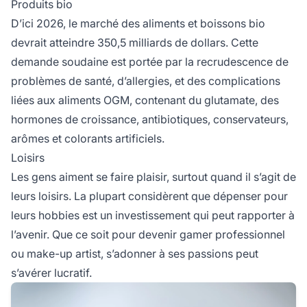
Produits bio
D’ici 2026, le marché des aliments et boissons bio
devrait atteindre 350,5 milliards de dollars. Cette
demande soudaine est portée par la recrudescence de
problèmes de santé, d’allergies, et des complications
liées aux aliments OGM, contenant du glutamate, des
hormones de croissance, antibiotiques, conservateurs,
arômes et colorants artificiels.
Loisirs
Les gens aiment se faire plaisir, surtout quand il s’agit de
leurs loisirs. La plupart considèrent que dépenser pour
leurs hobbies est un investissement qui peut rapporter à
l’avenir. Que ce soit pour devenir gamer professionnel
ou make-up artist, s’adonner à ses passions peut
s’avérer lucratif.