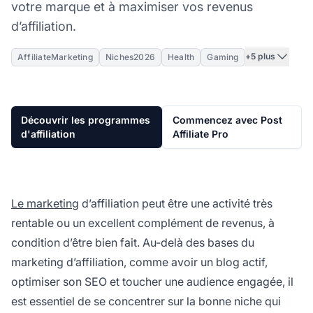
votre marque et à maximiser vos revenus
d’affiliation.
+5 plus
AffiliateMarketing
Niches2026
Health
Gaming
Découvrir les programmes
Commencez avec Post
d'affiliation
Affiliate Pro
Le marketing
d’affiliation peut être une activité très
rentable ou un excellent complément de revenus, à
condition d’être bien fait. Au-delà des bases du
marketing d’affiliation, comme avoir un blog actif,
optimiser son SEO et toucher une audience engagée, il
est essentiel de se concentrer sur la bonne niche qui