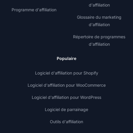
d'affiliation
Programme d'affiliation
Glossaire du marketing
d'affiliation
Répertoire de programmes
d'affiliation
Populaire
Logiciel d'affiliation pour Shopify
Logiciel d'affiliation pour WooCommerce
Logiciel d'affiliation pour WordPress
Logiciel de parrainage
Outils d'affiliation