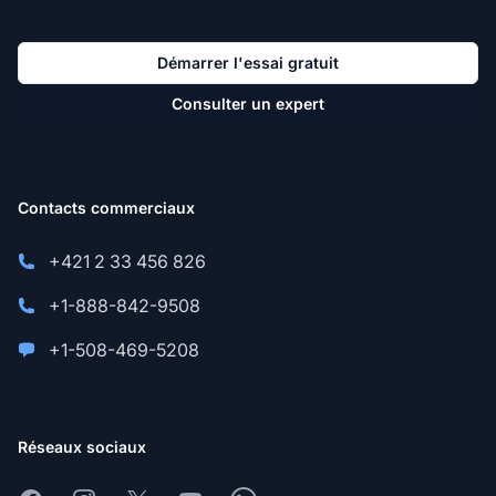
Démarrer l'essai gratuit
Consulter un expert
Contacts commerciaux
+421 2 33 456 826
+1-888-842-9508
+1-508-469-5208
Réseaux sociaux