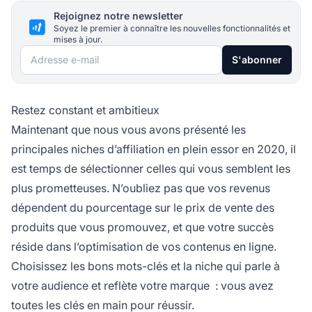
Rejoignez notre newsletter
Soyez le premier à connaître les nouvelles fonctionnalités et
mises à jour.
Adresse e-mail
S'abonner
Restez constant et ambitieux
Maintenant que nous vous avons présenté les
principales niches
d’affiliation
en plein essor en 2020, il
est temps de sélectionner celles qui vous semblent les
plus prometteuses. N’oubliez pas que vos revenus
dépendent du pourcentage sur le prix de vente des
produits que vous promouvez, et que votre succès
réside dans l’optimisation de vos contenus en ligne.
Choisissez les bons mots-clés et la niche qui parle à
votre audience et reflète votre
marque
: vous avez
toutes les clés en main pour réussir.