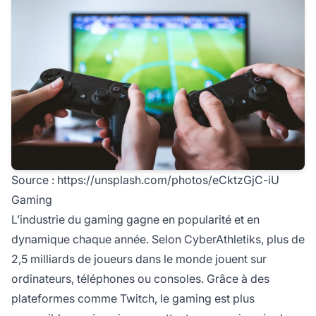
Source :
https://unsplash.com/photos/eCktzGjC-iU
Gaming
L’industrie du gaming gagne en popularité et en
dynamique chaque année. Selon CyberAthletiks, plus de
2,5 milliards de joueurs dans le monde jouent sur
ordinateurs, téléphones ou consoles. Grâce à des
plateformes comme Twitch, le gaming est plus