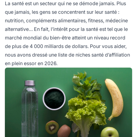
La santé est un secteur qui ne se démode jamais. Plus
que jamais, les gens se concentrent sur leur santé :
nutrition, compléments alimentaires, fitness, médecine
alternative… En fait, l’intérêt pour la santé est tel que le
marché mondial du bien-être atteint un niveau record
de plus de 4 000 milliards de dollars. Pour vous aider,
nous avons dressé une liste de niches santé
d’affiliation
en plein essor en 2026.