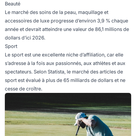
Beauté
Le marché des soins de la peau, maquillage et
accessoires de luxe progresse d’environ 3,9 % chaque
année et devrait atteindre une valeur de 86,1 millions de
dollars d’ici 2026.
Sport
Le sport est une excellente niche d’affiliation, car elle
s’adresse à la fois aux passionnés, aux athlètes et aux
spectateurs. Selon Statista, le marché des articles de
sport est évalué à plus de 65 milliards de dollars et ne
cesse de croître.