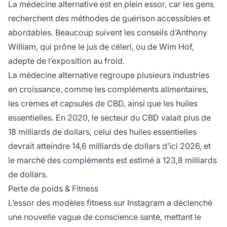
La médecine alternative est en plein essor, car les gens
recherchent des méthodes de guérison accessibles et
abordables. Beaucoup suivent les conseils d’Anthony
William, qui prône le jus de céleri, ou de Wim Hof,
adepte de l’exposition au froid.
La médecine alternative regroupe plusieurs industries
en croissance, comme les compléments alimentaires,
les crèmes et capsules de CBD, ainsi que les huiles
essentielles. En 2020, le secteur du CBD valait plus de
18 milliards de dollars, celui des huiles essentielles
devrait atteindre 14,6 milliards de dollars d’ici 2026, et
le marché des compléments est estimé à 123,8 milliards
de dollars.
Perte de poids & Fitness
L’essor des modèles fitness sur Instagram a déclenché
une nouvelle vague de conscience santé, mettant le