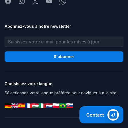
Facebook
Instagram
X
Youtube
Whatsapp
Abonnez-vous à notre newsletter
Adresse e-mail
S'abonner
Choisissez votre langue
Sélectionnez votre langue préférée pour naviguer sur le site.
Contact