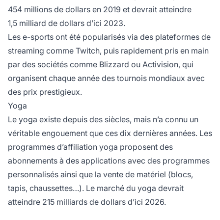
454 millions de dollars en 2019 et devrait atteindre
1,5 milliard de dollars d’ici 2023.
Les e-sports ont été popularisés via des plateformes de
streaming comme Twitch, puis rapidement pris en main
par des sociétés comme Blizzard ou Activision, qui
organisent chaque année des tournois mondiaux avec
des prix prestigieux.
Yoga
Le yoga existe depuis des siècles, mais n’a connu un
véritable engouement que ces dix dernières années. Les
programmes d’affiliation
yoga proposent des
abonnements à des applications avec des programmes
personnalisés ainsi que la vente de matériel (blocs,
tapis, chaussettes…). Le marché du yoga devrait
atteindre 215 milliards de dollars d’ici 2026.