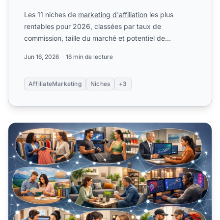
Les 11 niches de
marketing d'affiliation
les plus
rentables pour 2026, classées par taux de
commission, taille du marché et potentiel de
conversion. Conseils ba...
Jun 16, 2026
16 min de lecture
AffiliateMarketing
Niches
+3
Les niches affiliation les plus lucratives