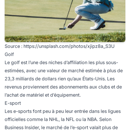
Source :
https://unsplash.com/photos/xjipz8a_S3U
Golf
Le golf est l’une des niches
d’affiliation
les plus sous-
estimées, avec une valeur de marché estimée à plus de
23,3 milliards de dollars rien qu’aux États-Unis. Les
revenus proviennent des abonnements aux clubs et de
l’achat de matériel et d’équipement.
E-sport
Les e-sports font peu à peu leur entrée dans les ligues
officielles comme la NHL, la NFL ou la NBA. Selon
Business Insider, le marché de l’e-sport valait plus de