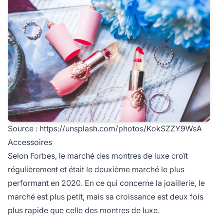
Source :
https://unsplash.com/photos/KokSZZY9WsA
Accessoires
Selon Forbes, le marché des montres de luxe croît
régulièrement et était le deuxième marché le plus
performant en 2020. En ce qui concerne la joaillerie, le
marché est plus petit, mais sa croissance est deux fois
plus rapide que celle des montres de luxe.