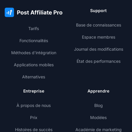
Support
Base de connaissances
Tarifs
Espace membres
Fonctionnalités
Journal des modifications
Méthodes d'intégration
État des performances
Applications mobiles
Alternatives
Entreprise
Apprendre
À propos de nous
Blog
Prix
Modèles
Histoires de succès
Académie de marketing