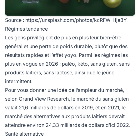
Source :
https://unsplash.com/photos/kcRFW-Hje8Y
Régimes tendance
Les gens privilégient de plus en plus leur bien-être
général et une perte de poids durable, plutôt que des
résultats rapides et l’effet yoyo. Parmi les régimes les
plus en vogue en 2026 : paléo, kéto, sans gluten, sans
produits laitiers, sans lactose, ainsi que le jeûne
intermittent.
Pour vous donner une idée de l’ampleur du marché,
selon Grand View Research, le marché du sans gluten
valait 21,6 milliards de dollars en 2019, et en 2021, le
marché des alternatives aux produits laitiers devrait
atteindre environ 24,33 milliards de dollars d’ici 2022.
Santé alternative