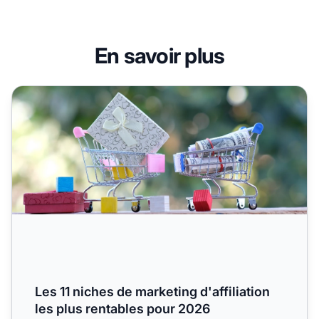
En savoir plus
Les 11 niches de marketing d'affiliation les plus rentables
Les 11 niches de marketing d'affiliation
les plus rentables pour 2026