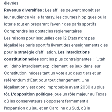
élevées
Revenus diversifiés
: Les affiliés peuvent monétiser
leur audience via le fantasy, les courses hippiques ou la
loterie tout en préparant l’avenir des paris sportifs
Comprendre les obstacles réglementaires
Les raisons pour lesquelles ces 12 États n’ont pas
légalisé les paris sportifs livrent des enseignements clés
pour la stratégie d’affiliation.
Les interdictions
constitutionnelles
sont les plus contraignantes : l’Utah
et l’Idaho interdisent explicitement les jeux dans leur
Constitution, nécessitant un vote aux deux tiers et un
référendum d’État pour tout changement. Une
légalisation y est donc improbable avant 2030 au plus
tôt.
L’opposition politique
joue un rôle majeur au Texas,
où les conservateurs s’opposent fermement à
l’expansion du jeu, et en Caroline du Sud, où le