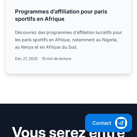
Programmes d’affiliation pour paris
sportifs en Afrique
Découvrez des programmes d’affiliation lucratifs pour
les paris sportifs en Afrique, notamment au Nigeria,
au Kenya et en Afrique du Sud.
Dec 27, 2025
15 min de lecture
Contact
Vous serez entre