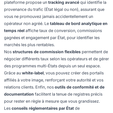
plateforme propose un
tracking avancé
qui identifie la
provenance du trafic (État légal ou non), assurant que
vous ne promouvez jamais accidentellement un
opérateur non agréé. Le
tableau de bord analytique en
temps réel
affiche taux de conversion, commissions
gagnées et engagement par État, pour identifier les
marchés les plus rentables.
Nos
structures de commission flexibles
permettent de
négocier différents taux selon les opérateurs et de gérer
des programmes multi-États depuis un seul espace.
Grâce au
white-label
, vous pouvez créer des portails
affiliés à votre image, renforçant votre autorité et vos
relations clients. Enfin, nos
outils de conformité et de
documentation
facilitent la tenue de registres précis
pour rester en règle à mesure que vous grandissez.
Les
conseils réglementaires par État
de