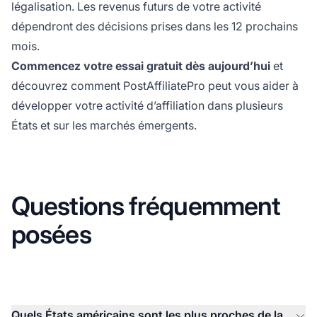
légalisation. Les revenus futurs de votre activité
dépendront des décisions prises dans les 12 prochains
mois.
Commencez votre essai gratuit dès aujourd’hui
et
découvrez comment PostAffiliatePro peut vous aider à
développer votre activité d’affiliation dans plusieurs
États et sur les marchés émergents.
Questions fréquemment
posées
Quels États américains sont les plus proches de la