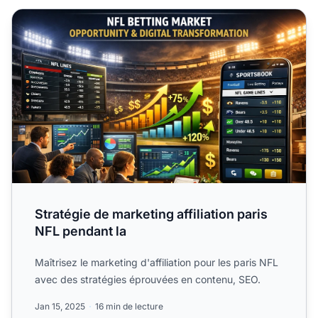
Stratégie de marketing affiliation paris NFL pendant la
Stratégie de marketing affiliation paris
NFL pendant la
Maîtrisez le marketing d'affiliation pour les paris NFL
avec des stratégies éprouvées en contenu, SEO.
Jan 15, 2025
16 min de lecture