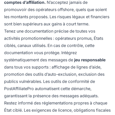
comptes d’affiliation.
N’acceptez jamais de
promouvoir des opérateurs offshore, quels que soient
les montants proposés. Les risques légaux et financiers
sont bien supérieurs aux gains à court terme.
Tenez une documentation précise de toutes vos
activités promotionnelles : opérateurs promus, États
ciblés, canaux utilisés. En cas de contrôle, cette
documentation vous protège. Intégrez
systématiquement des messages de
jeu responsable
dans tous vos supports : affichage de lignes d’aide,
promotion des outils d’auto-exclusion, exclusion des
publics vulnérables. Les outils de conformité de
PostAffiliatePro automatisent cette démarche,
garantissant la présence des messages adéquats.
Restez informé des réglementations propres à chaque
État ciblé. Les exigences de licence, obligations fiscales