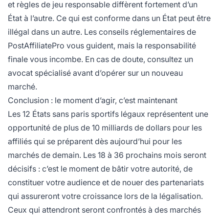
et règles de jeu responsable diffèrent fortement d’un
État à l’autre. Ce qui est conforme dans un État peut être
illégal dans un autre. Les conseils réglementaires de
PostAffiliatePro vous guident, mais la responsabilité
finale vous incombe. En cas de doute, consultez un
avocat spécialisé avant d’opérer sur un nouveau
marché.
Conclusion : le moment d’agir, c’est maintenant
Les 12 États sans paris sportifs légaux représentent une
opportunité de plus de 10 milliards de dollars pour les
affiliés qui se préparent dès aujourd’hui pour les
marchés de demain. Les 18 à 36 prochains mois seront
décisifs : c’est le moment de bâtir votre autorité, de
constituer votre audience et de nouer des partenariats
qui assureront votre croissance lors de la légalisation.
Ceux qui attendront seront confrontés à des marchés