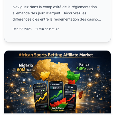
Naviguez dans la complexité de la réglementation
allemande des jeux d'argent. Découvrez les
différences clés entre la réglementation des casinos
et des.
Dec 27, 2025
11 min de lecture
Programmes d’affiliation pour paris sportifs en Afrique