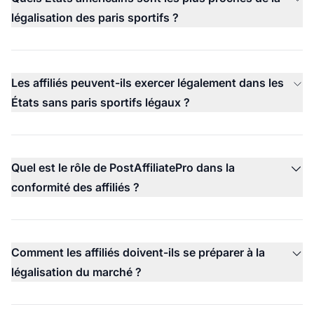
légalisation des paris sportifs ?
Les affiliés peuvent-ils exercer légalement dans les
États sans paris sportifs légaux ?
Quel est le rôle de PostAffiliatePro dans la
conformité des affiliés ?
Comment les affiliés doivent-ils se préparer à la
légalisation du marché ?