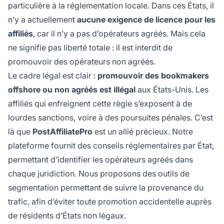
particulière à la réglementation locale. Dans ces États, il
n’y a actuellement
aucune exigence de licence pour les
affiliés
, car il n’y a pas d’opérateurs agréés. Mais cela
ne signifie pas liberté totale : il est interdit de
promouvoir des opérateurs non agréés.
Le cadre légal est clair :
promouvoir des bookmakers
offshore ou non agréés est illégal
aux États-Unis. Les
affiliés qui enfreignent cette règle s’exposent à de
lourdes sanctions, voire à des poursuites pénales. C’est
là que
PostAffiliatePro
est un allié précieux. Notre
plateforme fournit des conseils réglementaires par État,
permettant d’identifier les opérateurs agréés dans
chaque juridiction. Nous proposons des outils de
segmentation permettant de suivre la provenance du
trafic, afin d’éviter toute promotion accidentelle auprès
de résidents d’États non légaux.