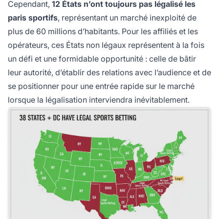
Cependant,
12 États n’ont toujours pas légalisé les
paris sportifs
, représentant un marché inexploité de
plus de 60 millions d’habitants. Pour les affiliés et les
opérateurs, ces États non légaux représentent à la fois
un défi et une formidable opportunité : celle de bâtir
leur autorité, d’établir des relations avec l’audience et de
se positionner pour une entrée rapide sur le marché
lorsque la légalisation interviendra inévitablement.