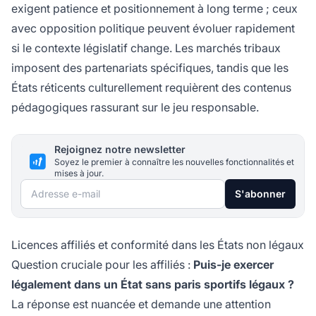
exigent patience et positionnement à long terme ; ceux
avec opposition politique peuvent évoluer rapidement
si le contexte législatif change. Les marchés tribaux
imposent des partenariats spécifiques, tandis que les
États réticents culturellement requièrent des contenus
pédagogiques rassurant sur le jeu responsable.
Rejoignez notre newsletter
Soyez le premier à connaître les nouvelles fonctionnalités et
mises à jour.
Adresse e-mail
S'abonner
Licences affiliés et conformité dans les États non légaux
Question cruciale pour les affiliés :
Puis-je exercer
légalement dans un État sans paris sportifs légaux ?
La réponse est nuancée et demande une attention