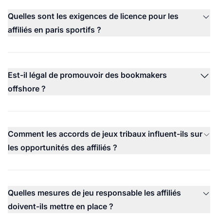
Quelles sont les exigences de licence pour les
affiliés en paris sportifs ?
Est-il légal de promouvoir des bookmakers
offshore ?
Comment les accords de jeux tribaux influent-ils sur
les opportunités des affiliés ?
Quelles mesures de jeu responsable les affiliés
doivent-ils mettre en place ?