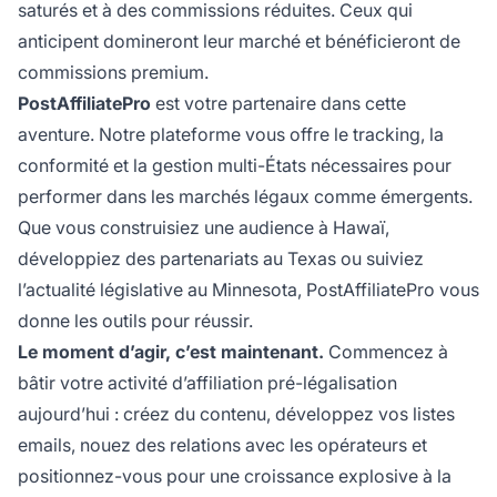
saturés et à des commissions réduites. Ceux qui
anticipent domineront leur marché et bénéficieront de
commissions premium.
PostAffiliatePro
est votre partenaire dans cette
aventure. Notre plateforme vous offre le tracking, la
conformité et la gestion multi-États nécessaires pour
performer dans les marchés légaux comme émergents.
Que vous construisiez une audience à Hawaï,
développiez des partenariats au Texas ou suiviez
l’actualité législative au Minnesota, PostAffiliatePro vous
donne les outils pour réussir.
Le moment d’agir, c’est maintenant.
Commencez à
bâtir votre activité d’affiliation pré-légalisation
aujourd’hui : créez du contenu, développez vos listes
emails, nouez des relations avec les opérateurs et
positionnez-vous pour une croissance explosive à la