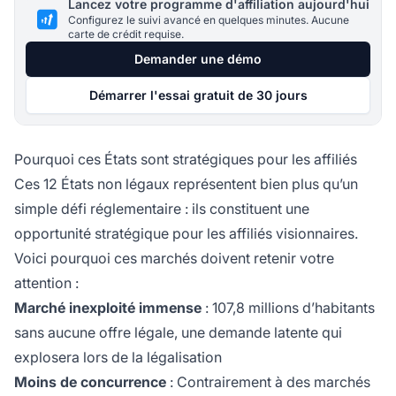
Lancez votre programme d'affiliation aujourd'hui
Configurez le suivi avancé en quelques minutes. Aucune
carte de crédit requise.
Demander une démo
Démarrer l'essai gratuit de 30 jours
Pourquoi ces États sont stratégiques pour les affiliés
Ces 12 États non légaux représentent bien plus qu’un
simple défi réglementaire : ils constituent une
opportunité stratégique pour les affiliés visionnaires.
Voici pourquoi ces marchés doivent retenir votre
attention :
Marché inexploité immense
: 107,8 millions d’habitants
sans aucune offre légale, une demande latente qui
explosera lors de la légalisation
Moins de concurrence
: Contrairement à des marchés