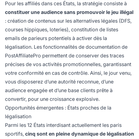
Pour les affiliés dans ces États, la stratégie consiste à
constituer une audience sans promouvoir le jeu illégal
: création de contenus sur les alternatives légales (DFS,
courses hippiques, loteries), constitution de listes
emails de parieurs potentiels à activer dès la
légalisation. Les fonctionnalités de documentation de
PostAffiliatePro permettent de conserver des traces
précises de vos activités promotionnelles, garantissant
votre conformité en cas de contrôle. Ainsi, le jour venu,
vous disposerez d’une autorité reconnue, d’une
audience engagée et d’une base clients prête à
convertir, pour une croissance explosive.
Opportunités émergentes : États proches de la
légalisation
Parmi les 12 États interdisant actuellement les paris
sportifs,
cinq sont en pleine dynamique de légalisation