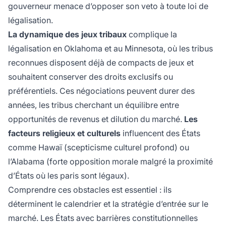
gouverneur menace d’opposer son veto à toute loi de
légalisation.
La dynamique des jeux tribaux
complique la
légalisation en Oklahoma et au Minnesota, où les tribus
reconnues disposent déjà de compacts de jeux et
souhaitent conserver des droits exclusifs ou
préférentiels. Ces négociations peuvent durer des
années, les tribus cherchant un équilibre entre
opportunités de revenus et dilution du marché.
Les
facteurs religieux et culturels
influencent des États
comme Hawaï (scepticisme culturel profond) ou
l’Alabama (forte opposition morale malgré la proximité
d’États où les paris sont légaux).
Comprendre ces obstacles est essentiel : ils
déterminent le calendrier et la stratégie d’entrée sur le
marché. Les États avec barrières constitutionnelles