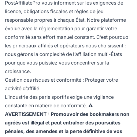
PostAffiliatePro vous informent sur les exigences de
licence, obligations fiscales et règles de jeu
responsable propres à chaque État. Notre plateforme
évolue avec la réglementation pour garantir votre
conformité sans effort manuel constant. C’est pourquoi
les principaux affiliés et opérateurs nous choisissent :
nous gérons la complexité de l’affiliation multi-États
pour que vous puissiez vous concentrer sur la
croissance.
Gestion des risques et conformité : Protéger votre
activité d’affilié
L’industrie des paris sportifs exige une vigilance
constante en matière de conformité.
⚠️
AVERTISSEMENT : Promouvoir des bookmakers non
agréés est illégal et peut entraîner des poursuites
pénales, des amendes et la perte définitive de vos