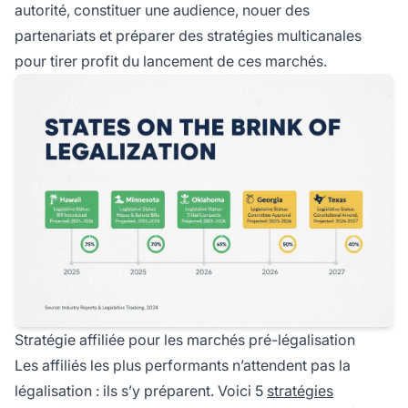
autorité, constituer une audience, nouer des
partenariats et préparer des stratégies multicanales
pour tirer profit du lancement de ces marchés.
Stratégie affiliée pour les marchés pré-légalisation
Les affiliés les plus performants n’attendent pas la
légalisation : ils s’y préparent. Voici 5
stratégies