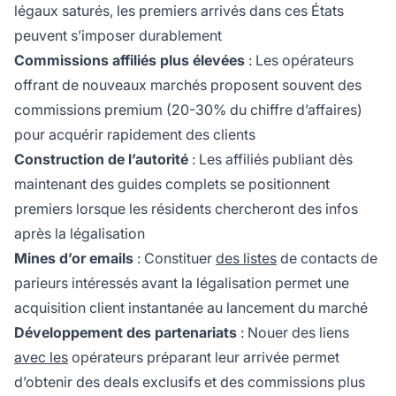
légaux saturés, les premiers arrivés dans ces États
peuvent s’imposer durablement
Commissions affiliés plus élevées
: Les opérateurs
offrant de nouveaux marchés proposent souvent des
commissions premium (20-30% du chiffre d’affaires)
pour acquérir rapidement des clients
Construction de l’autorité
: Les affiliés publiant dès
maintenant des guides complets se positionnent
premiers lorsque les résidents chercheront des infos
après la légalisation
Mines d’or emails
: Constituer
des listes
de contacts de
parieurs intéressés avant la légalisation permet une
acquisition client instantanée au lancement du marché
Développement des partenariats
: Nouer des liens
avec les
opérateurs préparant leur arrivée permet
d’obtenir des deals exclusifs et des commissions plus