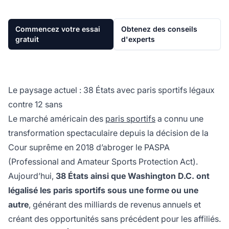
Commencez votre essai
Obtenez des conseils
gratuit
d'experts
Le paysage actuel : 38 États avec paris sportifs légaux
contre 12 sans
Le marché américain des
paris sportifs
a connu une
transformation spectaculaire depuis la décision de la
Cour suprême en 2018 d’abroger le PASPA
(Professional and Amateur Sports Protection Act).
Aujourd’hui,
38 États ainsi que Washington D.C. ont
légalisé les paris sportifs sous une forme ou une
autre
, générant des milliards de revenus annuels et
créant des opportunités sans précédent pour les affiliés.