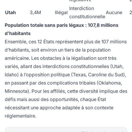
Interdiction
Utah
3,4M
Illégal
Aucune
constitutionnelle
Population totale sans paris légaux : 107,8 millions
d’habitants
Ensemble, ces 12 États représentent plus de 107 millions
d’habitants, soit environ un tiers de la population
américaine. Les obstacles à la légalisation sont très
variés, allant des interdictions constitutionnelles (Utah,
Idaho) à l’opposition politique (Texas, Caroline du Sud),
en passant par des complications tribales (Oklahoma,
Minnesota). Pour les affiliés, cette diversité implique des
défis mais aussi des opportunités, chaque État
nécessitant une approche adaptée à son contexte
réglementaire.