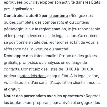
éprouvées
pour développer son activité dans les États
pré-légalisation :
Construire l’autorité par
le contenu
: Rédigez des
guides complets, des comparatifs et du contenu
pédagogique sur la réglementation, le jeu responsable
et les perspectives en cas de légalisation. Ce contenu
se positionne en tête des recherches et fait de vous la
référence dès l’ouverture du marché.
Développer des listes emails
: Proposez des guides
gratuits, pronostics ou analyses en échange de
contacts. Constituez des listes de 10 000 à 100 000
parieurs
potentiels dans
chaque État. À la légalisation,
vous disposez d’un canal d’acquisition client immédiat
et gratuit.
Nouer des partenariats avec les opérateurs
: Repérez
les bookmakers préparant leur arrivée et engagez des