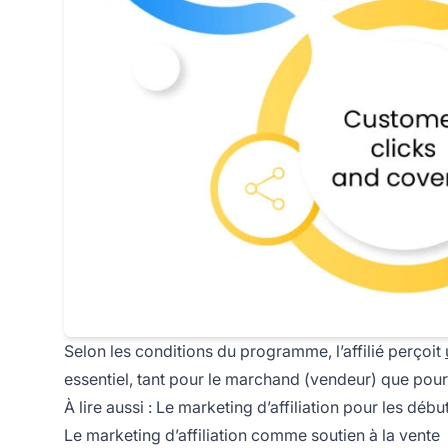
Selon les conditions du programme, l’affilié perçoit
essentiel, tant pour le marchand (vendeur) que pour l
À lire aussi :
Le marketing d’affiliation pour les débu
Le marketing d’affiliation comme soutien à la vente