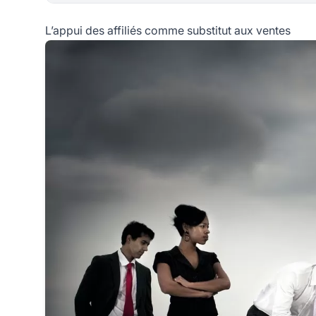
L’appui des affiliés comme substitut aux ventes