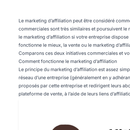
Le marketing d’affiliation peut être considéré comme
commerciales sont très similaires et poursuivent le 
le marketing d’affiliation si votre entreprise disp
fonctionne le mieux, la vente ou le marketing d’affili
Comparons ces deux initiatives commerciales et voyo
Comment fonctionne le marketing d’affiliation
Le principe du marketing d’affiliation est assez simp
réseau d’une entreprise (généralement en y adhérant
proposés par cette entreprise et redirigent leurs ab
plateforme de vente, à l’aide de leurs liens d’affiliat