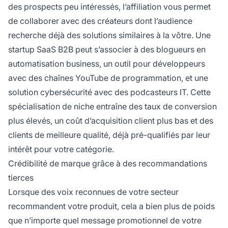
des prospects peu intéressés, l’affiliation vous permet
de collaborer avec des créateurs dont l’audience
recherche déjà des solutions similaires à la vôtre. Une
startup SaaS B2B peut s’associer à des blogueurs en
automatisation business, un outil pour développeurs
avec des chaînes YouTube de programmation, et une
solution cybersécurité avec des podcasteurs IT. Cette
spécialisation de niche entraîne des taux de conversion
plus élevés, un coût d’acquisition client plus bas et des
clients de meilleure qualité, déjà pré-qualifiés par leur
intérêt pour votre catégorie.
Crédibilité de marque grâce à des recommandations
tierces
Lorsque des voix reconnues de votre secteur
recommandent votre produit, cela a bien plus de poids
que n’importe quel message promotionnel de votre