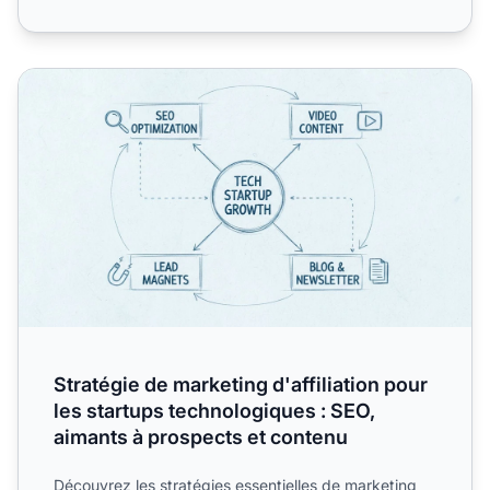
Stratégie de marketing d'affiliation pour les startups tec
Stratégie de marketing d'affiliation pour
les startups technologiques : SEO,
aimants à prospects et contenu
Découvrez les stratégies essentielles de marketing