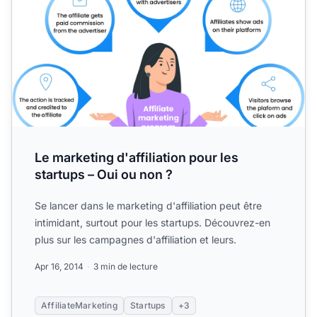
Le marketing d'affiliation pour les
startups – Oui ou non ?
Se lancer dans le marketing d'affiliation peut être
intimidant, surtout pour les startups. Découvrez-en
plus sur les campagnes d'affiliation et leurs.
Apr 16, 2014
3 min de lecture
AffiliateMarketing
Startups
+3