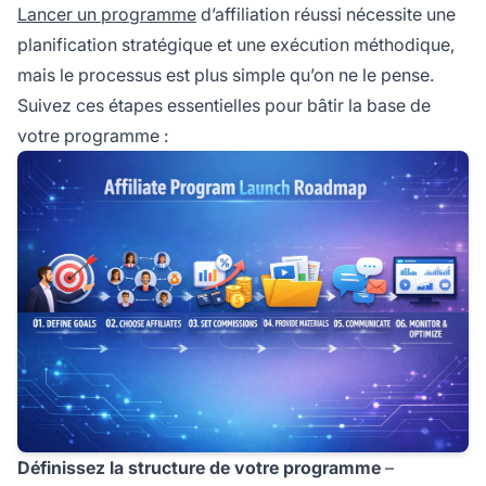
Lancer un programme
d’affiliation réussi nécessite une
planification stratégique et une exécution méthodique,
mais le processus est plus simple qu’on ne le pense.
Suivez ces étapes essentielles pour bâtir la base de
votre programme :
Définissez la structure de votre programme
–