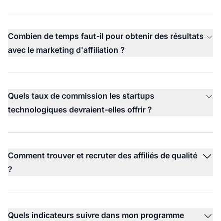
Combien de temps faut-il pour obtenir des résultats
avec le marketing d'affiliation ?
Quels taux de commission les startups
technologiques devraient-elles offrir ?
Comment trouver et recruter des affiliés de qualité
?
Quels indicateurs suivre dans mon programme