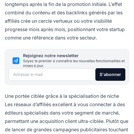
longtemps après la fin de la promotion initiale. L’effet
combiné du contenu et des backlinks générés par les
affiliés crée un cercle vertueux où votre visibilité
progresse mois après mois, positionnant votre startup
comme une référence dans votre secteur.
Rejoignez notre newsletter
Soyez le premier à connaître les nouvelles fonctionnalités et
mises à jour.
Adresse e-mail
S'abonner
Une portée ciblée grâce à la spécialisation de niche
Les réseaux d’affiliés excellent à vous connecter à des
éditeurs spécialisés dans votre segment de marché,
permettant une acquisition client ultra-ciblée. Plutôt que
de lancer de grandes campagnes publicitaires touchant