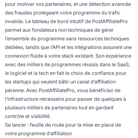
pour motiver vos partenaires, et une détection avancée
des fraudes protégeant votre programme du trafic
invalide. Le tableau de bord intuitif de PostAffiliatePro
permet aux fondateurs non techniques de gérer
l’ensemble du programme sans ressources techniques
dédiées, tandis que l’API et les intégrations assurent une
connexion fluide à votre stack existant. Son expérience
avec des milliers de programmes réussis dans le SaaS,
le logiciel et la tech en fait le choix de confiance pour
les startups qui veulent bâtir un canal d’affiliation
pérenne. Avec PostAffiliatePro, vous bénéficiez de
l’infrastructure nécessaire pour passer de quelques à
plusieurs milliers de partenaires tout en gardant
contrôle et visibilité.
Se lancer : feuille de route pour la mise en place de
votre programme d’affiliation