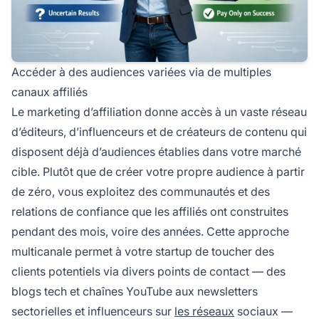
Accéder à des audiences variées via de multiples
canaux affiliés
Le marketing d’affiliation donne accès à un vaste réseau
d’éditeurs, d’influenceurs et de créateurs de contenu qui
disposent déjà d’audiences établies dans votre marché
cible. Plutôt que de créer votre propre audience à partir
de zéro, vous exploitez des communautés et des
relations de confiance que les affiliés ont construites
pendant des mois, voire des années. Cette approche
multicanale permet à votre startup de toucher des
clients potentiels via divers points de contact — des
blogs tech et chaînes YouTube aux newsletters
sectorielles et influenceurs sur
les réseaux
sociaux —