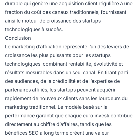
durable qui génère une acquisition client régulière à une
fraction du coût des canaux traditionnels, fournissant
ainsi le moteur de croissance des startups
technologiques à succès.
Conclusion
Le marketing d’affiliation représente l’un des leviers de
croissance les plus puissants pour les startups
technologiques, combinant rentabilité, évolutivité et
résultats mesurables dans un seul canal. En tirant parti
des audiences, de la crédibilité et de l’expertise de
partenaires affiliés, les startups peuvent acquérir
rapidement de nouveaux clients sans les lourdeurs du
marketing traditionnel. Le modèle basé sur la
performance garantit que chaque euro investi contribue
directement au chiffre d’affaires, tandis que les
bénéfices SEO à long terme créent une valeur