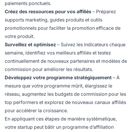
paiements ponctuels.
Créez des ressources pour vos affiliés
– Préparez
supports marketing, guides produits et outils
promotionnels pour faciliter la promotion efficace de
votre produit.
Surveillez et optimisez
– Suivez les indicateurs chaque
semaine, identifiez vos meilleurs affiliés et testez
continuellement de nouveaux partenaires et modèles de
commission pour améliorer les résultats.
Développez votre programme stratégiquement
– À
mesure que votre programme mûrit, élargissez le
réseau, augmentez les budgets de commission pour les
top performers et explorez de nouveaux canaux affiliés
pour accélérer la croissance.
En appliquant ces étapes de manière systématique,
votre startup peut bâtir un programme d’affiliation