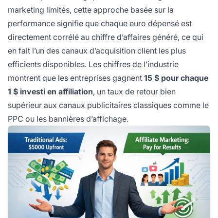
marketing limités, cette approche basée sur la
performance signifie que chaque euro dépensé est
directement corrélé au chiffre d’affaires généré, ce qui
en fait l’un des canaux d’acquisition client les plus
efficients disponibles. Les chiffres de l’industrie
montrent que les entreprises gagnent
15 $ pour chaque
1 $ investi en affiliation
, un taux de retour bien
supérieur aux canaux publicitaires classiques comme le
PPC ou les bannières d’affichage.