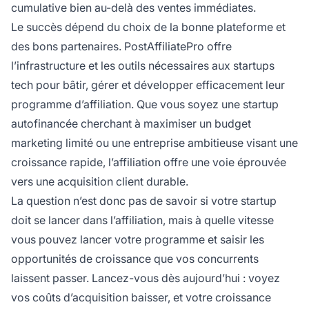
cumulative bien au-delà des ventes immédiates.
Le succès dépend du choix de la bonne plateforme et
des bons partenaires. PostAffiliatePro offre
l’infrastructure et les outils nécessaires aux startups
tech pour bâtir, gérer et développer efficacement leur
programme d’affiliation. Que vous soyez une startup
autofinancée cherchant à maximiser un budget
marketing limité ou une entreprise ambitieuse visant une
croissance rapide, l’affiliation offre une voie éprouvée
vers une acquisition client durable.
La question n’est donc pas de savoir si votre startup
doit se lancer dans l’affiliation, mais à quelle vitesse
vous pouvez lancer votre programme et saisir les
opportunités de croissance que vos concurrents
laissent passer. Lancez-vous dès aujourd’hui : voyez
vos coûts d’acquisition baisser, et votre croissance