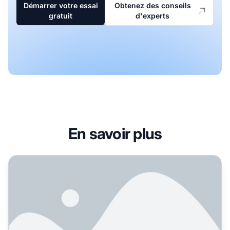
Démarrer votre essai
Obtenez des conseils
gratuit
d'experts
En savoir plus
Comment les startups technologiques peuvent-elles trouver