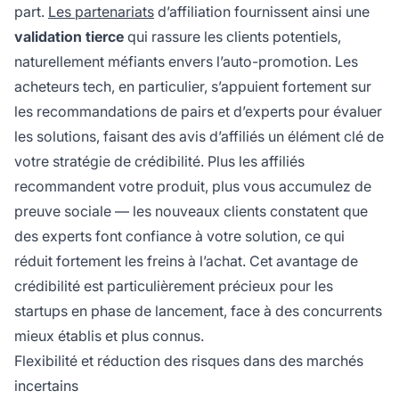
part.
Les partenariats
d’affiliation fournissent ainsi une
validation tierce
qui rassure les clients potentiels,
naturellement méfiants envers l’auto-promotion. Les
acheteurs tech, en particulier, s’appuient fortement sur
les recommandations de pairs et d’experts pour évaluer
les solutions, faisant des avis d’affiliés un élément clé de
votre stratégie de crédibilité. Plus les affiliés
recommandent votre produit, plus vous accumulez de
preuve sociale — les nouveaux clients constatent que
des experts font confiance à votre solution, ce qui
réduit fortement les freins à l’achat. Cet avantage de
crédibilité est particulièrement précieux pour les
startups en phase de lancement, face à des concurrents
mieux établis et plus connus.
Flexibilité et réduction des risques dans des marchés
incertains