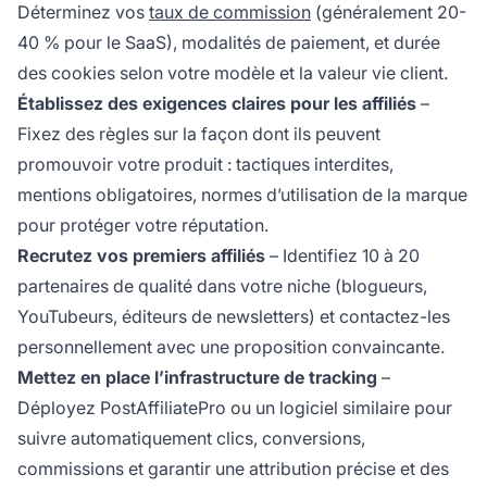
Déterminez vos
taux de commission
(généralement 20-
40 % pour le SaaS), modalités de paiement, et durée
des cookies selon votre modèle et la valeur vie client.
Établissez des exigences claires pour les affiliés
–
Fixez des règles sur la façon dont ils peuvent
promouvoir votre produit : tactiques interdites,
mentions obligatoires, normes d’utilisation de la marque
pour protéger votre réputation.
Recrutez vos premiers affiliés
– Identifiez 10 à 20
partenaires de qualité dans votre niche (blogueurs,
YouTubeurs, éditeurs de newsletters) et contactez-les
personnellement avec une proposition convaincante.
Mettez en place l’infrastructure de tracking
–
Déployez PostAffiliatePro ou un logiciel similaire pour
suivre automatiquement clics, conversions,
commissions et garantir une attribution précise et des