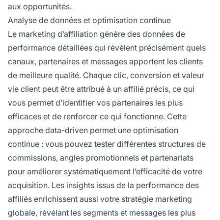
aux opportunités.
Analyse de données et optimisation continue
Le marketing d’affiliation génère des données de
performance détaillées qui révèlent précisément quels
canaux, partenaires et messages apportent les clients
de meilleure qualité. Chaque clic, conversion et valeur
vie client peut être attribué à un affilié précis, ce qui
vous permet d’identifier vos partenaires les plus
efficaces et de renforcer ce qui fonctionne. Cette
approche data-driven permet une optimisation
continue : vous pouvez tester différentes structures de
commissions, angles promotionnels et partenariats
pour améliorer systématiquement l’efficacité de votre
acquisition. Les insights issus de la performance des
affiliés enrichissent aussi votre stratégie marketing
globale, révélant les segments et messages les plus