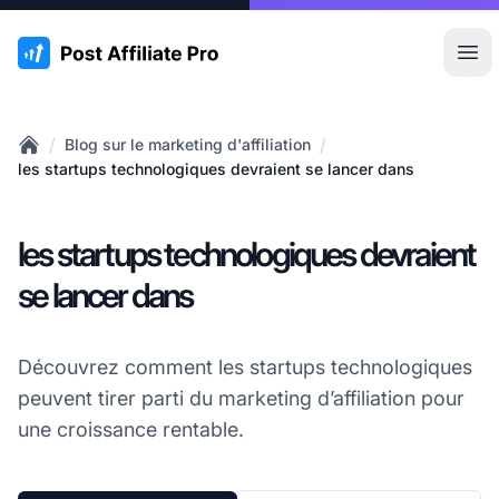
:site.title
Ouvr
/
/
Blog sur le marketing d'affiliation
Home
les startups technologiques devraient se lancer dans
les startups technologiques devraient
se lancer dans
Découvrez comment les startups technologiques
peuvent tirer parti du marketing d’affiliation pour
une croissance rentable.