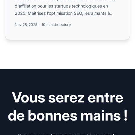
d'affiliation pour les startups technologiques en
2025. Maîtrisez l’optimisation SEO, les aimants à
prospects...
Nov 28, 2025
10 min de lecture
Vous serez entre
de bonnes mains !