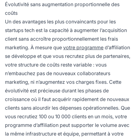
Évolutivité sans augmentation proportionnelle des
coûts
Un des avantages les plus convaincants pour les
startups tech est la capacité à augmenter l’acquisition
client sans accroître proportionnellement les frais
marketing. À mesure que
votre programme
d’affiliation
se développe et que vous recrutez plus de partenaires,
votre structure de coûts reste variable : vous
n’embauchez pas de nouveaux collaborateurs
marketing, ni n’augmentez vos charges fixes. Cette
évolutivité est précieuse durant les phases de
croissance où il faut acquérir rapidement de nouveaux
clients sans alourdir les dépenses opérationnelles. Que
vous recrutiez 100 ou 10 000 clients en un mois, votre
programme d’affiliation peut supporter le volume avec
la même infrastructure et équipe, permettant à votre