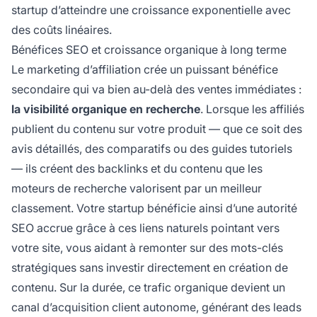
startup d’atteindre une croissance exponentielle avec
des coûts linéaires.
Bénéfices SEO et croissance organique à long terme
Le marketing d’affiliation crée un puissant bénéfice
secondaire qui va bien au-delà des ventes immédiates :
la visibilité organique en recherche
. Lorsque les affiliés
publient du contenu sur votre produit — que ce soit des
avis détaillés, des comparatifs ou des guides tutoriels
— ils créent des backlinks et du contenu que les
moteurs de recherche valorisent par un meilleur
classement. Votre startup bénéficie ainsi d’une autorité
SEO accrue grâce à ces liens naturels pointant vers
votre site, vous aidant à remonter sur des mots-clés
stratégiques sans investir directement en création de
contenu. Sur la durée, ce trafic organique devient un
canal d’acquisition client autonome, générant des leads