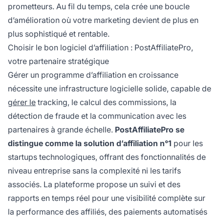
prometteurs. Au fil du temps, cela crée une boucle
d’amélioration où votre marketing devient de plus en
plus sophistiqué et rentable.
Choisir le bon logiciel d’affiliation : PostAffiliatePro,
votre partenaire stratégique
Gérer un programme d’affiliation en croissance
nécessite une infrastructure logicielle solide, capable de
gérer le
tracking, le calcul des commissions, la
détection de fraude et la communication avec les
partenaires à grande échelle.
PostAffiliatePro se
distingue comme la solution d’affiliation n°1
pour les
startups technologiques, offrant des fonctionnalités de
niveau entreprise sans la complexité ni les tarifs
associés. La plateforme propose un suivi et des
rapports en temps réel pour une visibilité complète sur
la performance des affiliés, des paiements automatisés