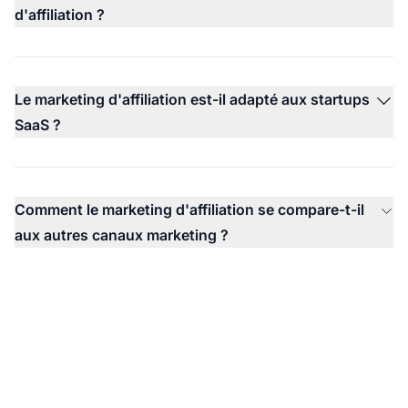
d'affiliation ?
Le marketing d'affiliation est-il adapté aux startups
SaaS ?
Comment le marketing d'affiliation se compare-t-il
aux autres canaux marketing ?