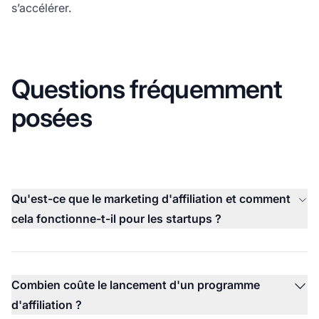
s’accélérer.
Questions fréquemment
posées
Qu'est-ce que le marketing d'affiliation et comment
cela fonctionne-t-il pour les startups ?
Combien coûte le lancement d'un programme
d'affiliation ?