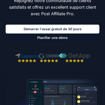
Rejoignez notre communauté de clients
satisfaits et offrez un excellent support client
avec Post Affiliate Pro.
Démarrer l'essai gratuit de 30 jours
Planifier une démo