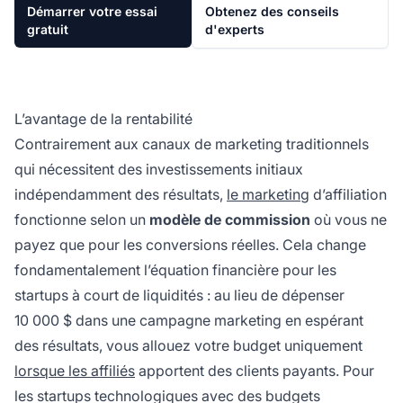
Démarrer votre essai
Obtenez des conseils
gratuit
d'experts
L’avantage de la rentabilité
Contrairement aux canaux de marketing traditionnels
qui nécessitent des investissements initiaux
indépendamment des résultats,
le marketing
d’affiliation
fonctionne selon un
modèle de commission
où vous ne
payez que pour les conversions réelles. Cela change
fondamentalement l’équation financière pour les
startups à court de liquidités : au lieu de dépenser
10 000 $ dans une campagne marketing en espérant
des résultats, vous allouez votre budget uniquement
lorsque les affiliés
apportent des clients payants. Pour
les startups technologiques avec des budgets