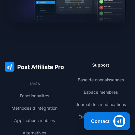
Support
Base de connaissances
Tarifs
Espace membres
Fonctionnalités
Journal des modifications
Méthodes d'intégration
État des performances
Applications mobiles
Contact
Alternatives