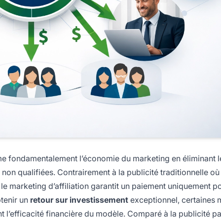
e fondamentalement l’économie du marketing en éliminant l
on qualifiées. Contrairement à la publicité traditionnelle où
 le marketing d’affiliation garantit un paiement uniquement po
tenir un
retour sur investissement
exceptionnel, certaines
t l’efficacité financière du modèle. Comparé à la publicité p