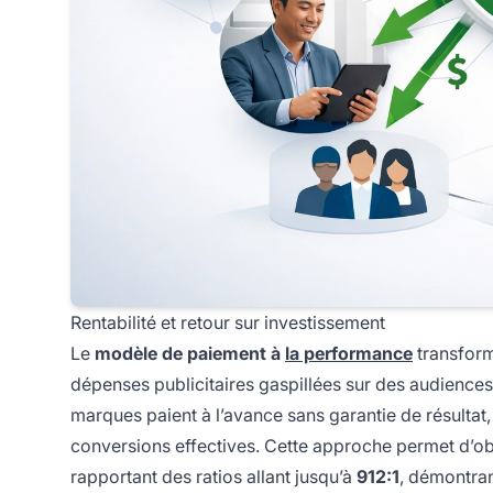
Rentabilité et retour sur investissement
Le
modèle de paiement à
la performance
transform
dépenses publicitaires gaspillées sur des audiences n
marques paient à l’avance sans garantie de résultat,
conversions effectives. Cette approche permet d’ob
rapportant des ratios allant jusqu’à
912:1
, démontran