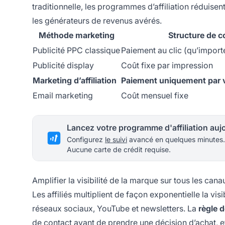
traditionnelle, les programmes d’affiliation réduisen
les générateurs de revenus avérés.
Méthode marketing
Structure de c
Publicité PPC classique
Paiement au clic (qu’import
Publicité display
Coût fixe par impression
Marketing d’affiliation
Paiement uniquement par 
Email marketing
Coût mensuel fixe
Configurez
le suivi
avancé en quelques minutes.
Aucune carte de crédit requise.
Amplifier la visibilité de la marque sur tous les cana
Les affiliés multiplient de façon exponentielle la v
réseaux sociaux, YouTube et newsletters. La
règle d
de contact avant
de prendre une décision d’achat, et 