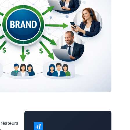
créateurs