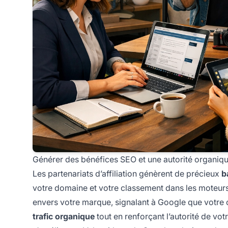
Générer des bénéfices SEO et une autorité organiq
Les partenariats d’affiliation génèrent de précieux
b
votre domaine et votre classement dans les moteurs
envers votre marque, signalant à Google que votre c
trafic organique
tout en renforçant l’autorité de vot