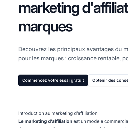
marketing d'affilia
marques
Découvrez les principaux avantages du mar
pour les marques : croissance rentable, p
Commencez votre essai gratuit
Obtenir des conse
Introduction au marketing d’affiliation
Le marketing d’affiliation
est un modèle commercial 