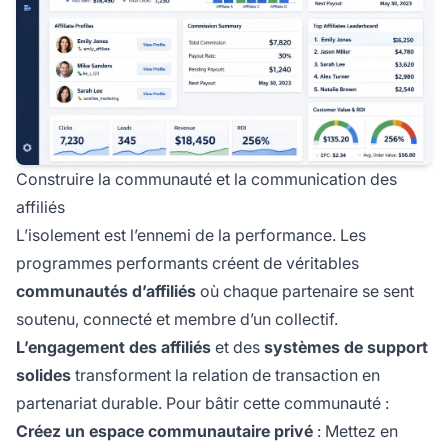
Construire la communauté et la communication des
affiliés
L’isolement est l’ennemi de la performance. Les
programmes performants créent de véritables
communautés d’affiliés
où chaque partenaire se sent
soutenu, connecté et membre d’un collectif.
L’engagement des affiliés
et des
systèmes de support
solides
transforment la relation de transaction en
partenariat durable. Pour bâtir cette communauté :
Créez un espace communautaire privé
: Mettez en