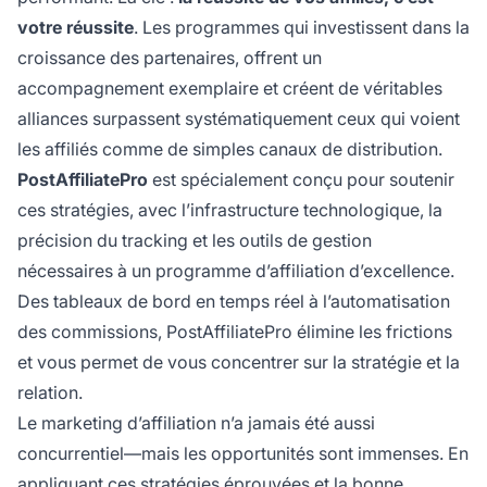
votre réussite
. Les programmes qui investissent dans la
croissance des partenaires, offrent un
accompagnement exemplaire et créent de véritables
alliances surpassent systématiquement ceux qui voient
les affiliés comme de simples canaux de distribution.
PostAffiliatePro
est spécialement conçu pour soutenir
ces stratégies, avec l’infrastructure technologique, la
précision du tracking et les outils de gestion
nécessaires à un programme d’affiliation d’excellence.
Des tableaux de bord en temps réel à l’automatisation
des commissions, PostAffiliatePro élimine les frictions
et vous permet de vous concentrer sur la stratégie et la
relation.
Le marketing d’affiliation n’a jamais été aussi
concurrentiel—mais les opportunités sont immenses. En
appliquant ces stratégies éprouvées et la bonne