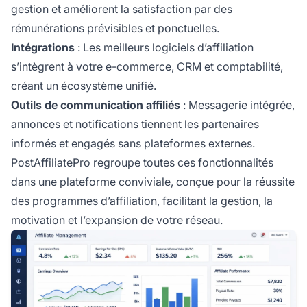
gestion et améliorent la satisfaction par des
rémunérations prévisibles et ponctuelles.
Intégrations
: Les meilleurs logiciels d’affiliation
s’intègrent à votre e-commerce, CRM et comptabilité,
créant un écosystème unifié.
Outils de communication affiliés
: Messagerie intégrée,
annonces et notifications tiennent les partenaires
informés et engagés sans plateformes externes.
PostAffiliatePro regroupe toutes ces fonctionnalités
dans une plateforme conviviale, conçue pour la réussite
des programmes d’affiliation, facilitant la gestion, la
motivation et l’expansion de votre réseau.