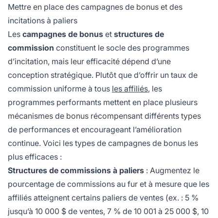
Mettre en place des campagnes de bonus et des
incitations à paliers
Les
campagnes de bonus
et
structures de
commission
constituent le socle des programmes
d’incitation, mais leur efficacité dépend d’une
conception stratégique. Plutôt que d’offrir un taux de
commission uniforme à tous
les affiliés
, les
programmes performants mettent en place plusieurs
mécanismes de bonus récompensant différents types
de performances et encourageant l’amélioration
continue. Voici les types de campagnes de bonus les
plus efficaces :
Structures de commissions à paliers
: Augmentez le
pourcentage de commissions au fur et à mesure que les
affiliés atteignent certains paliers de ventes (ex. : 5 %
jusqu’à 10 000 $ de ventes, 7 % de 10 001 à 25 000 $, 10