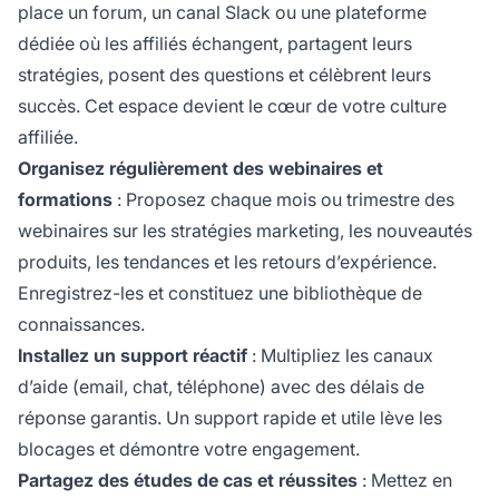
place un forum, un canal Slack ou une plateforme
dédiée où les affiliés échangent, partagent leurs
stratégies, posent des questions et célèbrent leurs
succès. Cet espace devient le cœur de votre culture
affiliée.
Organisez régulièrement des webinaires et
formations
: Proposez chaque mois ou trimestre des
webinaires sur les stratégies marketing, les nouveautés
produits, les tendances et les retours d’expérience.
Enregistrez-les et constituez une bibliothèque de
connaissances.
Installez un support réactif
: Multipliez les canaux
d’aide (email, chat, téléphone) avec des délais de
réponse garantis. Un support rapide et utile lève les
blocages et démontre votre engagement.
Partagez des études de cas et réussites
: Mettez en