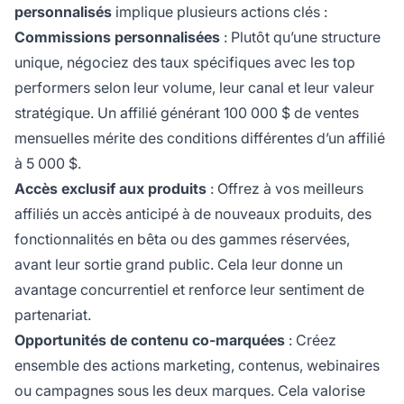
personnalisés
implique plusieurs actions clés :
Commissions personnalisées
: Plutôt qu’une structure
unique, négociez des taux spécifiques avec les top
performers selon leur volume, leur canal et leur valeur
stratégique. Un affilié générant 100 000 $ de ventes
mensuelles mérite des conditions différentes d’un affilié
à 5 000 $.
Accès exclusif aux produits
: Offrez à vos meilleurs
affiliés un accès anticipé à de nouveaux produits, des
fonctionnalités en bêta ou des gammes réservées,
avant leur sortie grand public. Cela leur donne un
avantage concurrentiel et renforce leur sentiment de
partenariat.
Opportunités de contenu co-marquées
: Créez
ensemble des actions marketing, contenus, webinaires
ou campagnes sous les deux marques. Cela valorise