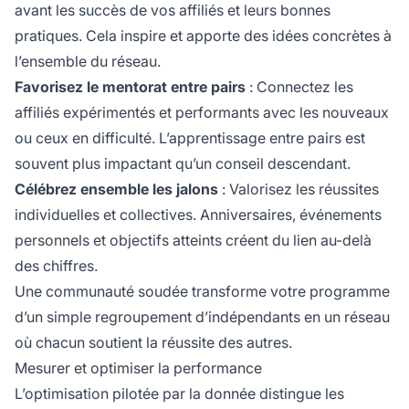
avant les succès de vos affiliés et leurs bonnes
pratiques. Cela inspire et apporte des idées concrètes à
l’ensemble du réseau.
Favorisez le mentorat entre pairs
: Connectez les
affiliés expérimentés et performants avec les nouveaux
ou ceux en difficulté. L’apprentissage entre pairs est
souvent plus impactant qu’un conseil descendant.
Célébrez ensemble les jalons
: Valorisez les réussites
individuelles et collectives. Anniversaires, événements
personnels et objectifs atteints créent du lien au-delà
des chiffres.
Une communauté soudée transforme votre programme
d’un simple regroupement d’indépendants en un réseau
où chacun soutient la réussite des autres.
Mesurer et optimiser la performance
L’optimisation pilotée par la donnée distingue les