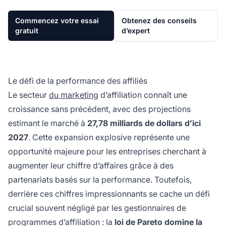
Commencez votre essai
Obtenez des conseils
gratuit
d’expert
Le défi de la performance des affiliés
Le secteur
du marketing
d’affiliation connaît une
croissance sans précédent, avec des projections
estimant le marché à
27,78 milliards de dollars d’ici
2027
. Cette expansion explosive représente une
opportunité majeure pour les entreprises cherchant à
augmenter leur chiffre d’affaires grâce à des
partenariats basés sur la performance. Toutefois,
derrière ces chiffres impressionnants se cache un défi
crucial souvent négligé par les gestionnaires de
programmes d’affiliation : la
loi de Pareto domine la