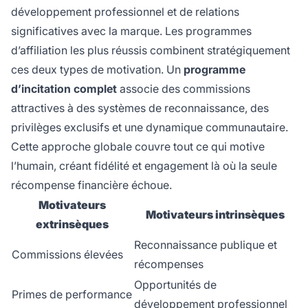
développement professionnel et de relations
significatives avec la marque. Les programmes
d’affiliation les plus réussis combinent
stratégiquement
ces deux types de motivation. Un
programme
d’incitation complet
associe des commissions
attractives à des systèmes de reconnaissance, des
privilèges exclusifs et une dynamique communautaire.
Cette approche globale couvre tout ce qui motive
l’humain, créant fidélité et engagement là où la seule
récompense financière échoue.
Motivateurs
Motivateurs intrinsèques
extrinsèques
Reconnaissance publique et
Commissions élevées
récompenses
Opportunités de
Primes de performance
développement professionnel