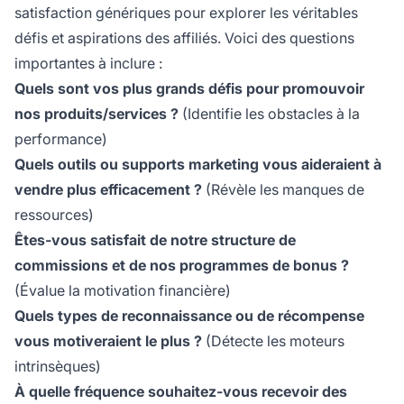
satisfaction génériques pour explorer les véritables
défis et aspirations des affiliés. Voici des questions
importantes à inclure :
Quels sont vos plus grands défis pour promouvoir
nos produits/services ?
(Identifie les obstacles à la
performance)
Quels outils ou supports marketing vous aideraient à
vendre plus efficacement ?
(Révèle les manques de
ressources)
Êtes-vous satisfait de notre structure de
commissions et de nos programmes de bonus ?
(Évalue la motivation financière)
Quels types de reconnaissance ou de récompense
vous motiveraient le plus ?
(Détecte les moteurs
intrinsèques)
À quelle fréquence souhaitez-vous recevoir des