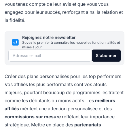
vous tenez compte de leur avis et que vous vous
engagez pour leur succès, renforçant ainsi la relation et
la fidélité.
Rejoignez notre newsletter
Soyez le premier à connaître les nouvelles fonctionnalités et
mises à jour.
Adresse e-mail
S'abonner
Créer des plans personnalisés pour les top performers
Vos affiliés les plus performants sont vos atouts
majeurs, pourtant beaucoup de programmes les traitent
comme les débutants ou moins actifs. Les
meilleurs
affiliés
méritent une attention personnalisée et des
commissions sur mesure
reflétant leur importance
stratégique. Mettre en place des
partenariats