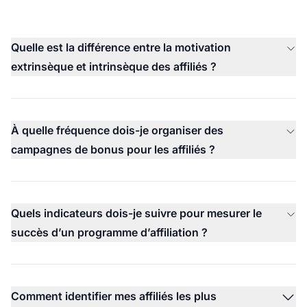
Quelle est la différence entre la motivation
extrinsèque et intrinsèque des affiliés ?
À quelle fréquence dois-je organiser des
campagnes de bonus pour les affiliés ?
Quels indicateurs dois-je suivre pour mesurer le
succès d’un programme d’affiliation ?
Comment identifier mes affiliés les plus