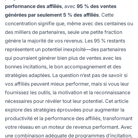
performance des affiliés
, avec
95 % des ventes
générées par seulement 5 % des affiliés
. Cette
concentration signifie que, même avec des centaines ou
des milliers de partenaires, seule une petite fraction
génère la majorité de vos revenus. Les 95 % restants
représentent un potentiel inexploité—des partenaires
qui pourraient générer bien plus de ventes avec les
bonnes incitations, le bon accompagnement et des
stratégies adaptées. La question n’est pas de savoir si
vos affiliés
peuvent
mieux performer, mais si vous leur
fournissez les outils, la motivation et la reconnaissance
nécessaires pour révéler tout leur potentiel. Cet article
explore des stratégies éprouvées pour augmenter la
productivité et la performance des affiliés, transformant
votre réseau en un moteur de revenus performant. Avec
une combinaison adéquate de programmes d’incitation,