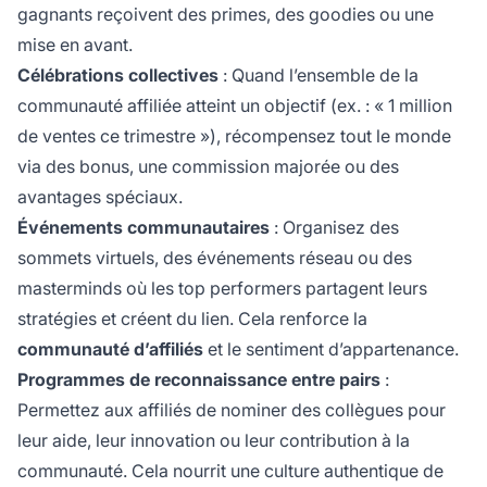
gagnants reçoivent des primes, des goodies ou une
mise en avant.
Célébrations collectives
: Quand l’ensemble de la
communauté affiliée atteint un objectif (ex. : « 1 million
de ventes ce trimestre »), récompensez tout le monde
via des bonus, une commission majorée ou des
avantages spéciaux.
Événements communautaires
: Organisez des
sommets virtuels, des événements réseau ou des
masterminds où les top performers partagent leurs
stratégies et créent du lien. Cela renforce la
communauté d’affiliés
et le sentiment d’appartenance.
Programmes de reconnaissance entre pairs
:
Permettez aux affiliés de nominer des collègues pour
leur aide, leur innovation ou leur contribution à la
communauté. Cela nourrit une culture authentique de