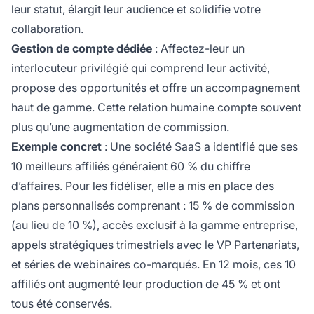
leur statut, élargit leur audience et solidifie votre
collaboration.
Gestion de compte dédiée
: Affectez-leur un
interlocuteur privilégié qui comprend leur activité,
propose des opportunités et offre un accompagnement
haut de gamme. Cette relation humaine compte souvent
plus qu’une augmentation de commission.
Exemple concret
: Une société SaaS a identifié que ses
10 meilleurs affiliés généraient 60 % du chiffre
d’affaires. Pour les fidéliser, elle a mis en place des
plans personnalisés comprenant : 15 % de commission
(au lieu de 10 %), accès exclusif à la gamme entreprise,
appels stratégiques trimestriels avec le VP Partenariats,
et séries de webinaires co-marqués. En 12 mois, ces 10
affiliés ont augmenté leur production de 45 % et ont
tous été conservés.