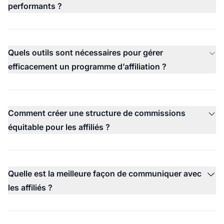
performants ?
Quels outils sont nécessaires pour gérer
efficacement un programme d’affiliation ?
Comment créer une structure de commissions
équitable pour les affiliés ?
Quelle est la meilleure façon de communiquer avec
les affiliés ?