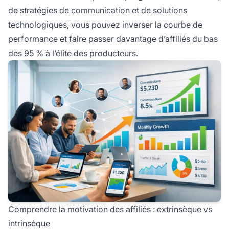
de stratégies de communication et de solutions
technologiques, vous pouvez inverser la courbe de
performance et faire passer davantage d’affiliés du bas
des 95 % à l’élite des producteurs.
Comprendre la motivation des affiliés : extrinsèque vs
intrinsèque