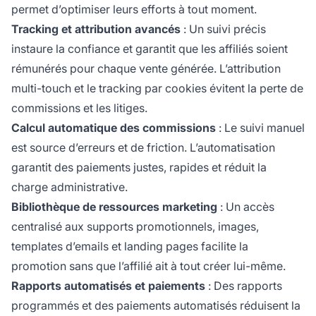
permet d’optimiser leurs efforts à tout moment.
Tracking et attribution avancés
: Un suivi précis
instaure la confiance et garantit que les affiliés soient
rémunérés pour chaque vente générée. L’attribution
multi-touch et le tracking par cookies évitent la perte de
commissions et les litiges.
Calcul automatique des commissions
: Le suivi manuel
est source d’erreurs et de friction. L’automatisation
garantit des paiements justes, rapides et réduit la
charge administrative.
Bibliothèque de ressources marketing
: Un accès
centralisé aux supports promotionnels, images,
templates d’emails et landing pages facilite la
promotion sans que l’affilié ait à tout créer lui-même.
Rapports automatisés et paiements
: Des rapports
programmés et des paiements automatisés réduisent la