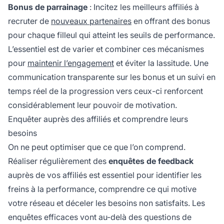
Bonus de parrainage
: Incitez les meilleurs affiliés à
recruter de
nouveaux partenaires
en offrant des bonus
pour chaque filleul qui atteint les seuils de performance.
L’essentiel est de varier et combiner ces mécanismes
pour
maintenir l’engagement
et éviter la lassitude. Une
communication transparente sur les bonus et un suivi en
temps réel de la progression vers ceux-ci renforcent
considérablement leur pouvoir de motivation.
Enquêter auprès des affiliés et comprendre leurs
besoins
On ne peut optimiser que ce que l’on comprend.
Réaliser régulièrement des
enquêtes de feedback
auprès de vos affiliés est essentiel pour identifier les
freins à la performance, comprendre ce qui motive
votre réseau et déceler les besoins non satisfaits. Les
enquêtes efficaces vont au-delà des questions de