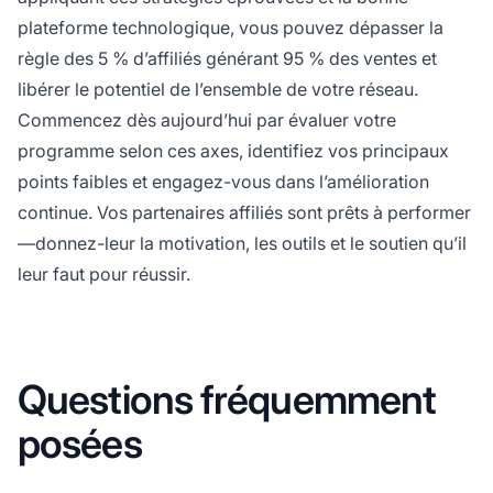
plateforme technologique, vous pouvez dépasser la
règle des 5 % d’affiliés générant 95 % des ventes et
libérer le potentiel de l’ensemble de votre réseau.
Commencez dès aujourd’hui par évaluer votre
programme selon ces axes, identifiez vos principaux
points faibles et engagez-vous dans l’amélioration
continue. Vos partenaires affiliés sont prêts à performer
—donnez-leur la motivation, les outils et le soutien qu’il
leur faut pour réussir.
Questions fréquemment
posées