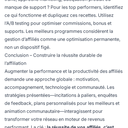
manque de support ? Pour les top performers, identifiez
ce qui fonctionne et dupliquez ces recettes. Utilisez
l’A/B testing pour optimiser commissions, bonus et
supports. Les meilleurs programmes considèrent la
gestion d’affiliés comme une optimisation permanente,
non un dispositif figé.
Conclusion – Construire la réussite durable de
l’affiliation
Augmenter la performance et la productivité des affiliés
demande une approche globale : motivation,
accompagnement, technologie et communauté. Les
stratégies présentées—incitations à paliers, enquêtes
de feedback, plans personnalisés pour les meilleurs et
animation communautaire—interagissent pour
transformer votre réseau en moteur de revenus
performant. La clé :
la réussite de vos affiliés, c’est