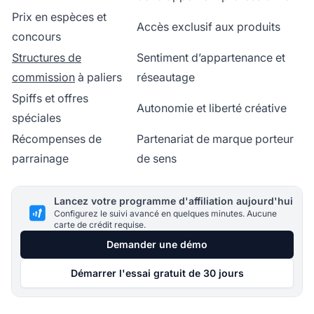
Prix en espèces et
Accès exclusif aux produits
concours
Structures de
Sentiment d’appartenance et
commission
à paliers
réseautage
Spiffs et offres
Autonomie et liberté créative
spéciales
Récompenses de
Partenariat de marque porteur
parrainage
de sens
Lancez votre programme d'affiliation aujourd'hui
Configurez le suivi avancé en quelques minutes. Aucune
carte de crédit requise.
Demander une démo
Démarrer l'essai gratuit de 30 jours