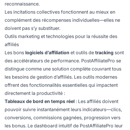
reconnaissance.
Les incitations collectives fonctionnent au mieux en
complément des récompenses individuelles—elles ne
doivent pas s’y substituer.
Outils marketing et technologies pour la réussite des
affiliés
Les bons
logiciels d’affiliation
et outils de
tracking
sont
des accélérateurs de performance. PostAffiliatePro se
distingue comme une solution complète couvrant tous
les besoins de gestion d’affiliés. Les outils modernes
offrent des fonctionnalités essentielles qui impactent
directement la productivité :
Tableaux de bord en temps réel
: Les affiliés doivent
pouvoir suivre instantanément leurs indicateurs—clics,
conversions, commissions gagnées, progression vers
les bonus. Le dashboard intuitif de PostAffiliatePro leur