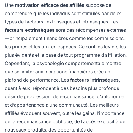
Une
motivation efficace des affiliés
suppose de
comprendre que les individus sont stimulés par deux
types de facteurs : extrinsèques et intrinsèques. Les
facteurs extrinsèques
sont des récompenses externes
—principalement financières comme les commissions,
les primes et les prix en espèces. Ce sont les leviers les
plus évidents et la base de tout programme d’affiliation.
Cependant, la psychologie comportementale montre
que se limiter aux incitations financières crée un
plafond de performance. Les
facteurs intrinsèques
,
quant à eux, répondent à des besoins plus profonds :
désir de progression, de reconnaissance, d’autonomie
et d’appartenance à une communauté.
Les meilleurs
affiliés évoquent souvent, outre les gains, l’importance
de la reconnaissance publique, de l’accès exclusif à de
nouveaux produits, des opportunités de