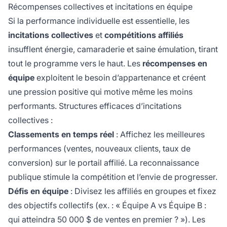
Récompenses collectives et incitations en équipe
Si la performance individuelle est essentielle, les
incitations collectives
et
compétitions affiliés
insufflent énergie, camaraderie et saine émulation, tirant
tout le programme vers le haut. Les
récompenses en
équipe
exploitent le besoin d’appartenance et créent
une pression positive qui motive même les moins
performants. Structures efficaces d’incitations
collectives :
Classements en temps réel
: Affichez les meilleures
performances (ventes, nouveaux clients, taux de
conversion) sur le portail affilié. La reconnaissance
publique stimule la compétition et l’envie de progresser.
Défis en équipe
: Divisez les affiliés en groupes et fixez
des objectifs collectifs (ex. : « Équipe A vs Équipe B :
qui atteindra 50 000 $ de ventes en premier ? »). Les