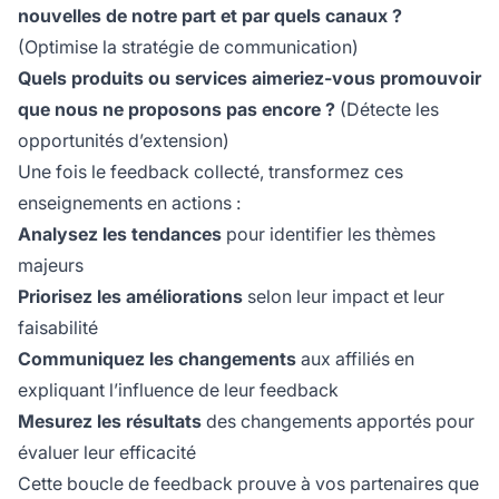
nouvelles de notre part et par quels canaux ?
(Optimise la stratégie de communication)
Quels produits ou services aimeriez-vous promouvoir
que nous ne proposons pas encore ?
(Détecte les
opportunités d’extension)
Une fois le feedback collecté, transformez ces
enseignements en actions :
Analysez les tendances
pour identifier les thèmes
majeurs
Priorisez les améliorations
selon leur impact et leur
faisabilité
Communiquez les changements
aux affiliés en
expliquant l’influence de leur feedback
Mesurez les résultats
des changements apportés pour
évaluer leur efficacité
Cette boucle de feedback prouve à vos partenaires que