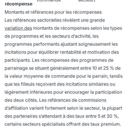
récompense
Montants et références pour les récompenses
Les références sectorielles révèlent une grande
variation des
montants de récompenses selon les types
de programmes et les secteurs d’activité, les
programmes performants ajustant soigneusement les
incitations pour équilibrer rentabilité et motivation des
participants. Les récompenses des programmes de
parrainage se situent généralement entre 10 et 25 % de
la valeur moyenne de commande pour le parrain, tandis
que les filleuls reçoivent des incitations similaires ou
légèrement inférieures pour encourager la participation
des deux côtés. Les références de commissions
d’affiliation varient fortement selon le secteur, la plupart
des partenaires s’attendant à des taux entre 5 et 30 %,
certains secteurs spécialisés offrant des taux premium.