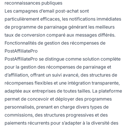
reconnaissances publiques
Les campagnes d’email post-achat sont
particulièrement efficaces, les notifications immédiates
de programme de parrainage générant les meilleurs
taux de conversion comparé aux messages différés.
Fonctionnalités de gestion des récompenses de
PostAffiliatePro
PostAffiliatePro se distingue comme solution complète
pour la gestion des récompenses de parrainage et
d’affiliation, offrant un suivi avancé, des structures de
récompenses flexibles et une intégration transparente,
adaptée aux entreprises de toutes tailles. La plateforme
permet de concevoir et déployer des programmes
personnalisés, prenant en charge divers types de
commissions, des structures progressives et des
paiements récurrents pour s’adapter à la diversité des