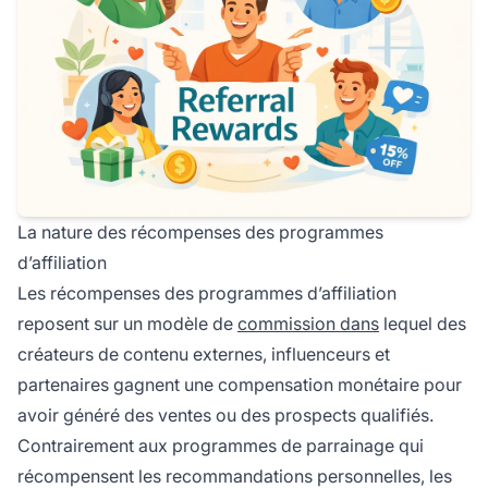
La nature des récompenses des programmes
d’affiliation
Les récompenses des programmes d’affiliation
reposent sur un modèle de
commission dans
lequel des
créateurs de contenu externes, influenceurs et
partenaires gagnent une compensation monétaire pour
avoir généré des ventes ou des prospects qualifiés.
Contrairement aux programmes de parrainage qui
récompensent les recommandations personnelles, les