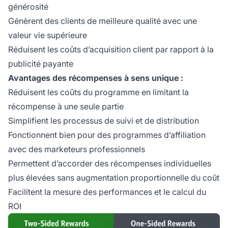
générosité
Génèrent des clients de meilleure qualité avec une
valeur vie supérieure
Réduisent les coûts d’acquisition client par rapport à la
publicité payante
Avantages des récompenses à sens unique :
Réduisent les coûts du programme en limitant la
récompense à une seule partie
Simplifient les processus de suivi et de distribution
Fonctionnent bien pour des programmes d’affiliation
avec des marketeurs professionnels
Permettent d’accorder des récompenses individuelles
plus élevées sans augmentation proportionnelle du coût
Facilitent la mesure des performances et le calcul du
ROI