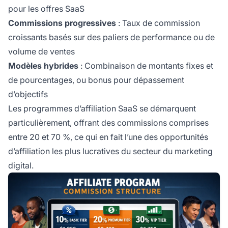
pour les offres SaaS
Commissions progressives
: Taux de commission
croissants basés sur des paliers de performance ou de
volume de ventes
Modèles hybrides
: Combinaison de montants fixes et
de pourcentages, ou bonus pour dépassement
d’objectifs
Les programmes d’affiliation SaaS se démarquent
particulièrement, offrant des commissions comprises
entre 20 et 70 %, ce qui en fait l’une des opportunités
d’affiliation les plus lucratives du secteur du marketing
digital.