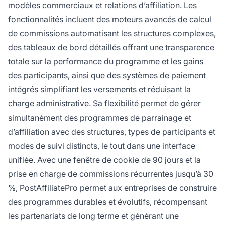
modèles commerciaux et relations d’affiliation. Les
fonctionnalités incluent des moteurs avancés de calcul
de commissions automatisant les structures complexes,
des tableaux de bord détaillés offrant une transparence
totale sur la performance du programme et les gains
des participants, ainsi que des systèmes de paiement
intégrés simplifiant les versements et réduisant la
charge administrative. Sa flexibilité permet de gérer
simultanément des programmes de parrainage et
d’affiliation avec des structures, types de participants et
modes de suivi distincts, le tout dans une interface
unifiée. Avec une fenêtre de cookie de 90 jours et la
prise en charge de commissions récurrentes jusqu’à 30
%, PostAffiliatePro permet aux entreprises de construire
des programmes durables et évolutifs, récompensant
les partenariats de long terme et générant une