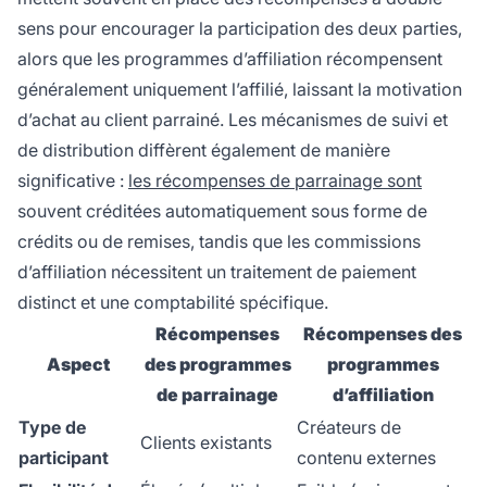
sens pour encourager la participation des deux parties,
alors que les programmes d’affiliation récompensent
généralement uniquement l’affilié, laissant la motivation
d’achat au client parrainé. Les mécanismes de suivi et
de distribution diffèrent également de manière
significative :
les récompenses de parrainage sont
souvent créditées automatiquement sous forme de
crédits ou de remises, tandis que les commissions
d’affiliation nécessitent un traitement de paiement
distinct et une comptabilité spécifique.
Récompenses
Récompenses des
Aspect
des programmes
programmes
de parrainage
d’affiliation
Type de
Créateurs de
Clients existants
participant
contenu externes