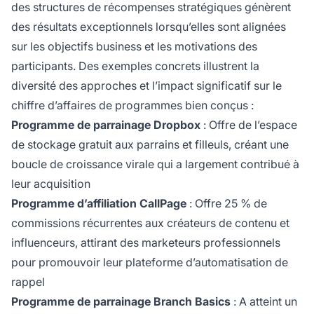
des structures de récompenses stratégiques génèrent
des résultats exceptionnels lorsqu’elles sont alignées
sur les objectifs business et les motivations des
participants. Des exemples concrets illustrent la
diversité des approches et l’impact significatif sur le
chiffre d’affaires de programmes bien conçus :
Programme de parrainage Dropbox
: Offre de l’espace
de stockage gratuit aux parrains et filleuls, créant une
boucle de croissance virale qui a largement contribué à
leur acquisition
Programme d’affiliation CallPage
: Offre 25 % de
commissions récurrentes aux créateurs de contenu et
influenceurs, attirant des marketeurs professionnels
pour promouvoir leur plateforme d’automatisation de
rappel
Programme de parrainage Branch Basics
: A atteint un