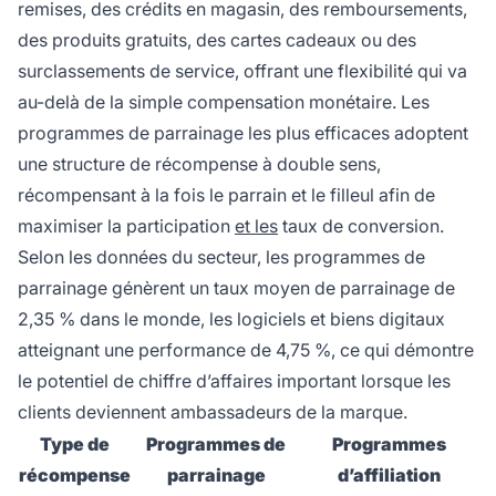
remises, des crédits en magasin, des remboursements,
des produits gratuits, des cartes cadeaux ou des
surclassements de service, offrant une flexibilité qui va
au-delà de la simple compensation monétaire. Les
programmes de parrainage les plus efficaces adoptent
une structure de récompense à double sens,
récompensant à la fois le parrain et le filleul afin de
maximiser la participation
et les
taux de conversion.
Selon les données du secteur, les programmes de
parrainage génèrent un taux moyen de parrainage de
2,35 % dans le monde, les logiciels et biens digitaux
atteignant une performance de 4,75 %, ce qui démontre
le potentiel de chiffre d’affaires important lorsque les
clients deviennent ambassadeurs de la marque.
Type de
Programmes de
Programmes
récompense
parrainage
d’affiliation