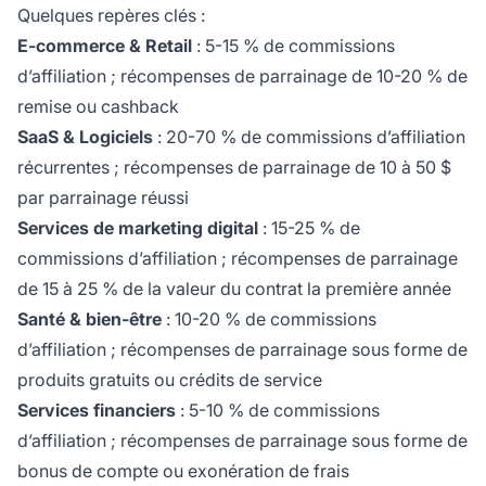
Quelques repères clés :
E-commerce & Retail
: 5-15 % de commissions
d’affiliation ; récompenses de parrainage de 10-20 % de
remise ou cashback
SaaS & Logiciels
: 20-70 % de commissions d’affiliation
récurrentes ; récompenses de parrainage de 10 à 50 $
par parrainage réussi
Services de marketing digital
: 15-25 % de
commissions d’affiliation ; récompenses de parrainage
de 15 à 25 % de la valeur du contrat la première année
Santé & bien-être
: 10-20 % de commissions
d’affiliation ; récompenses de parrainage sous forme de
produits gratuits ou crédits de service
Services financiers
: 5-10 % de commissions
d’affiliation ; récompenses de parrainage sous forme de
bonus de compte ou exonération de frais