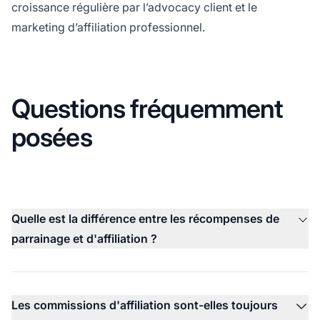
croissance régulière par l’advocacy client et le
marketing d’affiliation professionnel.
Questions fréquemment
posées
Quelle est la différence entre les récompenses de
parrainage et d'affiliation ?
Les commissions d'affiliation sont-elles toujours