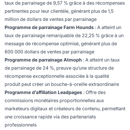
taux de parrainage de 9,57 % grâce à des récompenses
pertinentes pour leur clientèle, générant plus de 1,5
million de dollars de ventes par parrainage
Programme de parrainage Farm Hounds
: A atteint un
taux de parrainage remarquable de 22,25 % grâce à un
message de récompense optimisé, générant plus de
600 000 dollars de ventes par parrainage
Programme de parrainage Atmoph
: A atteint un taux
de parrainage de 24 %, preuve qu’une structure de
récompense exceptionnelle associée à la qualité
produit peut créer un bouche-à-oreille extraordinaire
Programme d’affiliation Leadpages
: Offre des
commissions monétaires proportionnelles aux
marketeurs digitaux et créateurs de contenu, permettant
une croissance rapide via des partenariats
professionnels