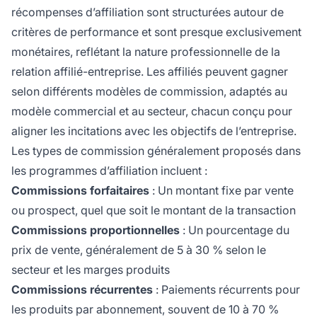
récompenses d’affiliation sont structurées autour de
critères de performance et sont presque exclusivement
monétaires, reflétant la nature professionnelle de la
relation affilié-entreprise. Les affiliés peuvent gagner
selon différents modèles de commission, adaptés au
modèle commercial et au secteur, chacun conçu pour
aligner les incitations avec les objectifs de l’entreprise.
Les types de commission généralement proposés dans
les programmes d’affiliation incluent :
Commissions forfaitaires
: Un montant fixe par vente
ou prospect, quel que soit le montant de la transaction
Commissions proportionnelles
: Un pourcentage du
prix de vente, généralement de 5 à 30 % selon le
secteur et les marges produits
Commissions récurrentes
: Paiements récurrents pour
les produits par abonnement, souvent de 10 à 70 %