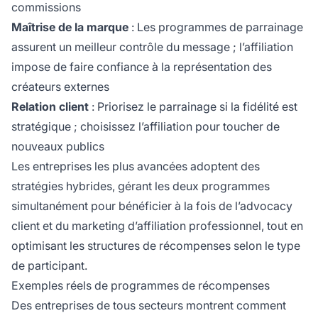
commissions
Maîtrise de la marque
: Les programmes de parrainage
assurent un meilleur contrôle du message ; l’affiliation
impose de faire confiance à la représentation des
créateurs externes
Relation client
: Priorisez le parrainage si la fidélité est
stratégique ; choisissez l’affiliation pour toucher de
nouveaux publics
Les entreprises les plus avancées adoptent des
stratégies hybrides, gérant les deux programmes
simultanément pour bénéficier à la fois de l’advocacy
client et du marketing d’affiliation professionnel, tout en
optimisant les structures de récompenses selon le type
de participant.
Exemples réels de programmes de récompenses
Des entreprises de tous secteurs montrent comment