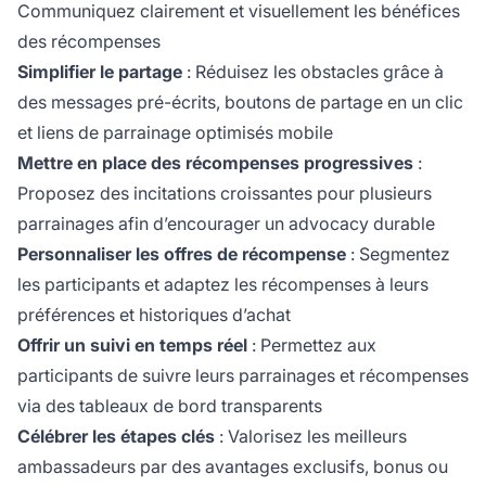
Communiquez clairement et visuellement les bénéfices
des récompenses
Simplifier le partage
: Réduisez les obstacles grâce à
des messages pré-écrits, boutons de partage en un clic
et liens de parrainage optimisés mobile
Mettre en place des récompenses progressives
:
Proposez des incitations croissantes pour plusieurs
parrainages afin d’encourager un advocacy durable
Personnaliser les offres de récompense
: Segmentez
les participants et adaptez les récompenses à leurs
préférences et historiques d’achat
Offrir un suivi en temps réel
: Permettez aux
participants de suivre leurs parrainages et récompenses
via des tableaux de bord transparents
Célébrer les étapes clés
: Valorisez les meilleurs
ambassadeurs par des avantages exclusifs, bonus ou