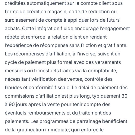
créditées automatiquement sur le compte client sous
forme de crédit en magasin, code de réduction ou
surclassement de compte à appliquer lors de futurs
achats. Cette intégration fluide encourage l’engagement
répété et renforce la relation client en rendant
l’expérience de récompense sans friction et gratifiante.
Les récompenses d’affiliation, à l’inverse, suivent un
cycle de paiement plus formel avec des versements
mensuels ou trimestriels traités via la comptabilité,
nécessitant vérification des ventes, contrôle des
fraudes et conformité fiscale. Le délai de paiement des
commissions d’affiliation est plus long, typiquement 30
à 90 jours après la vente pour tenir compte des
éventuels remboursements et du traitement des
paiements. Les programmes de parrainage bénéficient
de la gratification immédiate, qui renforce le