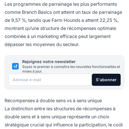
Les programmes de parrainage les plus performants
comme Branch Basics ont atteint un taux de parrainage
de 9,57 %, tandis que Farm Hounds a atteint 22,25 %,
montrant qu’une structure de récompenses optimale
combinée à un marketing efficace peut largement
dépasser les moyennes du secteur.
Rejoignez notre newsletter
Soyez le premier à connaître les nouvelles fonctionnalités et
mises à jour.
Adresse e-mail
S'abonner
Récompenses à double sens vs à sens unique
La distinction entre les structures de récompenses à
double sens et à sens unique représente un choix
stratégique crucial qui influence la participation, le coût