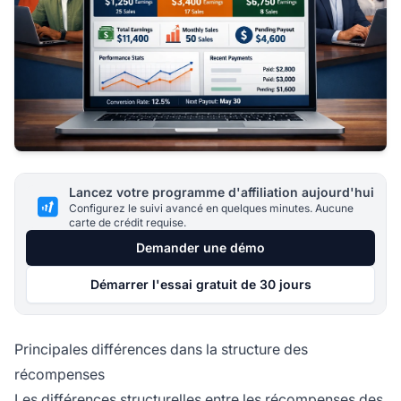
Lancez votre programme d'affiliation aujourd'hui
Configurez le suivi avancé en quelques minutes. Aucune
carte de crédit requise.
Demander une démo
Démarrer l'essai gratuit de 30 jours
Principales différences dans la structure des
récompenses
Les différences structurelles entre les récompenses des