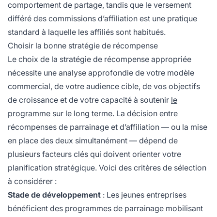
comportement de partage, tandis que le versement
différé des commissions d’affiliation est une pratique
standard à laquelle les affiliés sont habitués.
Choisir la bonne stratégie de récompense
Le choix de la stratégie de récompense appropriée
nécessite une analyse approfondie de votre modèle
commercial, de votre audience cible, de vos objectifs
de croissance et de votre capacité à soutenir
le
programme
sur le long terme. La décision entre
récompenses de parrainage et d’affiliation — ou la mise
en place des deux simultanément — dépend de
plusieurs facteurs clés qui doivent orienter votre
planification stratégique. Voici des critères de sélection
à considérer :
Stade de développement
: Les jeunes entreprises
bénéficient des programmes de parrainage mobilisant