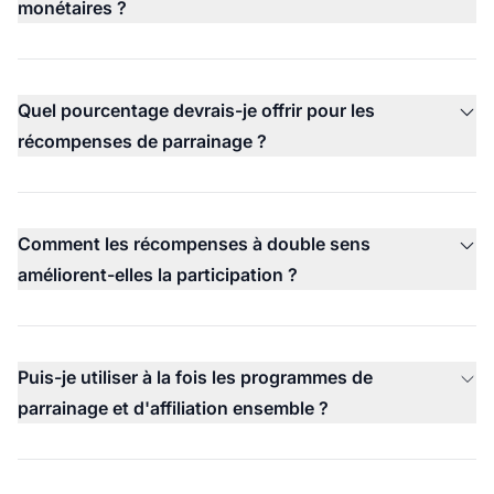
monétaires ?
Quel pourcentage devrais-je offrir pour les
récompenses de parrainage ?
Comment les récompenses à double sens
améliorent-elles la participation ?
Puis-je utiliser à la fois les programmes de
parrainage et d'affiliation ensemble ?