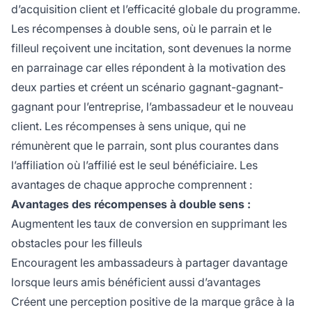
d’acquisition client et l’efficacité globale du programme.
Les récompenses à double sens, où le parrain et le
filleul reçoivent une incitation, sont devenues la norme
en parrainage car elles répondent à la motivation des
deux parties et créent un scénario gagnant-gagnant-
gagnant pour l’entreprise, l’ambassadeur et le nouveau
client. Les récompenses à sens unique, qui ne
rémunèrent que le parrain, sont plus courantes dans
l’affiliation où l’affilié est le seul bénéficiaire. Les
avantages de chaque approche comprennent :
Avantages des récompenses à double sens :
Augmentent les taux de conversion en supprimant les
obstacles pour les filleuls
Encouragent les ambassadeurs à partager davantage
lorsque leurs amis bénéficient aussi d’avantages
Créent une perception positive de la marque grâce à la