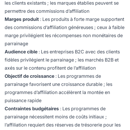
les clients existants ; les marques établies peuvent se
permettre des commissions d’affiliation
Marges produit
: Les produits à forte marge supportent
des commissions d’affiliation généreuses ; ceux à faible
marge privilégient les récompenses non monétaires de
parrainage
Audience cible
: Les entreprises B2C avec des clients
fidèles privilégient le parrainage ; les marchés B2B et
axés sur le contenu profitent de l’affiliation
Objectif de croissance
: Les programmes de
parrainage favorisent une croissance durable ; les
programmes d’affiliation accélèrent la montée en
puissance rapide
Contraintes budgétaires
: Les programmes de
parrainage nécessitent moins de coûts initiaux ;
l’affiliation requiert des réserves de trésorerie pour les