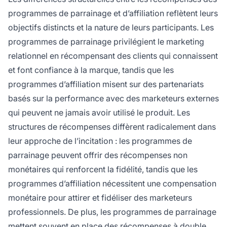
programmes de parrainage et d’affiliation reflètent leurs
objectifs distincts et la nature de leurs participants. Les
programmes de parrainage privilégient le marketing
relationnel en récompensant des clients qui connaissent
et font confiance à la marque, tandis que les
programmes d’affiliation misent sur des partenariats
basés sur la performance avec des marketeurs externes
qui peuvent ne jamais avoir utilisé le produit. Les
structures de récompenses diffèrent radicalement dans
leur approche de l’incitation : les programmes de
parrainage peuvent offrir des récompenses non
monétaires qui renforcent la fidélité, tandis que les
programmes d’affiliation nécessitent une compensation
monétaire pour attirer et fidéliser des marketeurs
professionnels. De plus, les programmes de parrainage
mettent souvent en place des récompenses à double