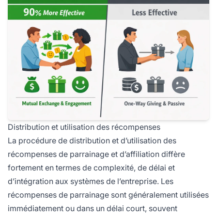
Distribution et utilisation des récompenses
La procédure de distribution et d’utilisation des
récompenses de parrainage et d’affiliation diffère
fortement en termes de complexité, de délai et
d’intégration aux systèmes de l’entreprise. Les
récompenses de parrainage sont généralement utilisées
immédiatement ou dans un délai court, souvent