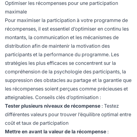
Optimiser les récompenses pour une participation
maximale
Pour maximiser la participation à votre programme de
récompenses, il est essentiel d’optimiser en continu les
montants, la communication et les mécanismes de
distribution afin de maintenir la motivation des
participants et la performance du programme. Les
stratégies les plus efficaces se concentrent sur la
compréhension de la psychologie des participants, la
suppression des obstacles au partage et la garantie que
les récompenses soient perçues comme précieuses et
atteignables. Conseils clés d’optimisation :
Tester plusieurs niveaux de récompense
: Testez
différentes valeurs pour trouver l’équilibre optimal entre
coût et taux de participation
Mettre en avant la valeur de la récompense
: