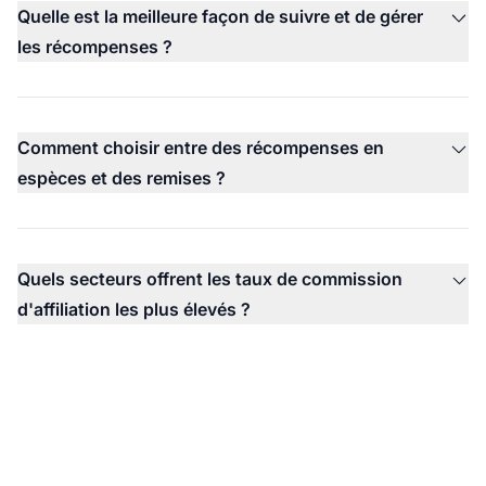
Quelle est la meilleure façon de suivre et de gérer
les récompenses ?
Comment choisir entre des récompenses en
espèces et des remises ?
Quels secteurs offrent les taux de commission
d'affiliation les plus élevés ?