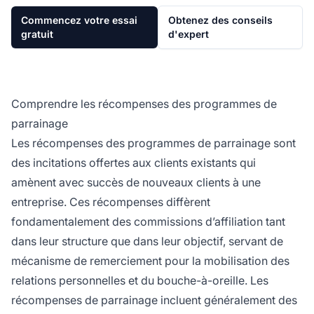
Commencez votre essai
Obtenez des conseils
gratuit
d'expert
Comprendre les récompenses des programmes de
parrainage
Les récompenses des programmes de parrainage sont
des incitations offertes aux clients existants qui
amènent avec succès de nouveaux clients à une
entreprise. Ces récompenses diffèrent
fondamentalement des commissions d’affiliation tant
dans leur structure que dans leur objectif, servant de
mécanisme de remerciement pour la mobilisation des
relations personnelles et du bouche-à-oreille. Les
récompenses de parrainage incluent généralement des