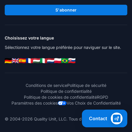
S'abonner
Choisissez votre langue
Sélectionnez votre langue préférée pour naviguer sur le site.
Conditions de service
Politique de sécurité
Politique de confidentialité
Politique de cookies de confidentialité
RGPD
Paramètres des cookies
Vos Choix de Confidentialité
Contact
© 2004-2026 Quality Unit, LLC. Tous droits réservés.