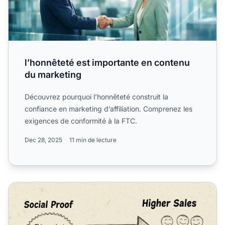
l’honnêteté est importante en contenu
du marketing
Découvrez pourquoi l’honnêteté construit la
confiance en marketing d’affiliation. Comprenez les
exigences de conformité à la FTC.
Dec 28, 2025
11 min de lecture
Pourquoi les avis sont-ils essentiels dans le marketing d'aff