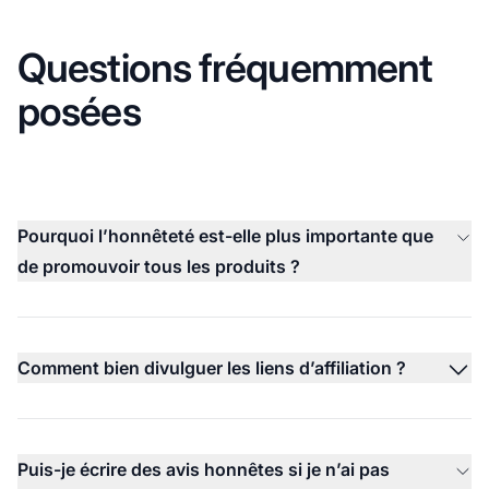
Questions fréquemment
posées
Pourquoi l’honnêteté est-elle plus importante que
de promouvoir tous les produits ?
Comment bien divulguer les liens d’affiliation ?
Puis-je écrire des avis honnêtes si je n’ai pas