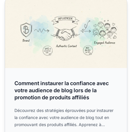
Comment instaurer la confiance avec votre audience de blo
Comment instaurer la confiance avec
votre audience de blog lors de la
promotion de produits affiliés
Découvrez des stratégies éprouvées pour instaurer
la confiance avec votre audience de blog tout en
promouvant des produits affiliés. Apprenez à
maintenir votre ...