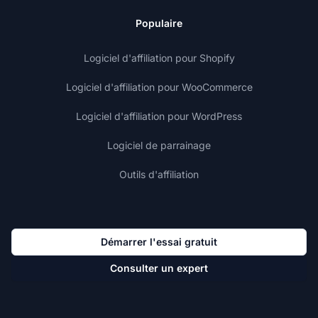
Populaire
Logiciel d'affiliation pour Shopify
Logiciel d'affiliation pour WooCommerce
Logiciel d'affiliation pour WordPress
Logiciel de parrainage
Outils d'affiliation
Démarrer l'essai gratuit
Consulter un expert