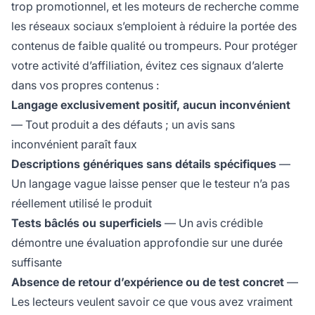
trop promotionnel, et les moteurs de recherche comme
les réseaux sociaux s’emploient à réduire la portée des
contenus de faible qualité ou trompeurs. Pour protéger
votre activité d’affiliation, évitez ces signaux d’alerte
dans vos propres contenus :
Langage exclusivement positif, aucun inconvénient
— Tout produit a des défauts ; un avis sans
inconvénient paraît faux
Descriptions génériques sans détails spécifiques
—
Un langage vague laisse penser que le testeur n’a pas
réellement utilisé le produit
Tests bâclés ou superficiels
— Un avis crédible
démontre une évaluation approfondie sur une durée
suffisante
Absence de retour d’expérience ou de test concret
—
Les lecteurs veulent savoir ce que vous avez vraiment