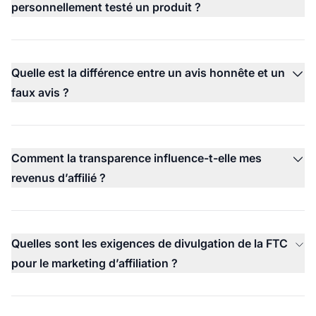
personnellement testé un produit ?
Quelle est la différence entre un avis honnête et un
faux avis ?
Comment la transparence influence-t-elle mes
revenus d’affilié ?
Quelles sont les exigences de divulgation de la FTC
pour le marketing d’affiliation ?