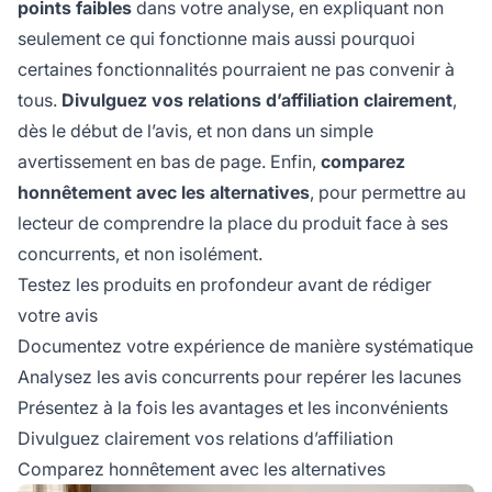
points faibles
dans votre analyse, en expliquant non
seulement ce qui fonctionne mais aussi pourquoi
certaines fonctionnalités pourraient ne pas convenir à
tous.
Divulguez vos relations d’affiliation clairement
,
dès le début de l’avis, et non dans un simple
avertissement en bas de page. Enfin,
comparez
honnêtement avec les alternatives
, pour permettre au
lecteur de comprendre la place du produit face à ses
concurrents, et non isolément.
Testez les produits en profondeur avant de rédiger
votre avis
Documentez votre expérience de manière systématique
Analysez les avis concurrents pour repérer les lacunes
Présentez à la fois les avantages et les inconvénients
Divulguez clairement vos relations d’affiliation
Comparez honnêtement avec les alternatives