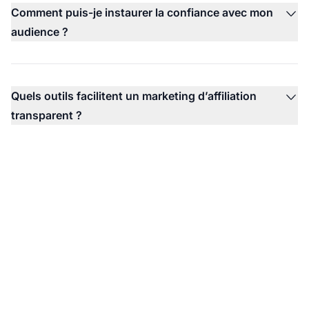
Comment puis-je instaurer la confiance avec mon
audience ?
Quels outils facilitent un marketing d’affiliation
transparent ?