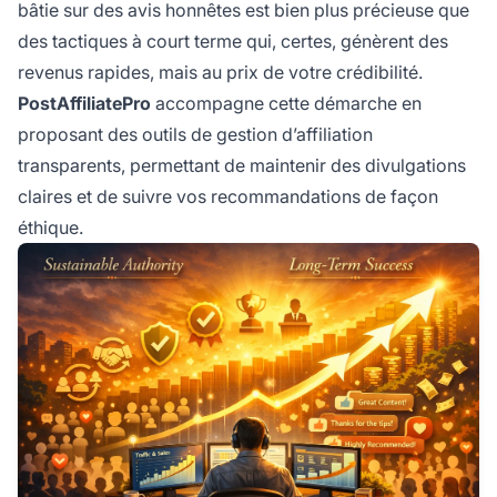
bâtie sur des avis honnêtes est bien plus précieuse que
des tactiques à court terme qui, certes, génèrent des
revenus rapides, mais au prix de votre crédibilité.
PostAffiliatePro
accompagne cette démarche en
proposant des outils de gestion d’affiliation
transparents, permettant de maintenir des divulgations
claires et de suivre vos recommandations de façon
éthique.