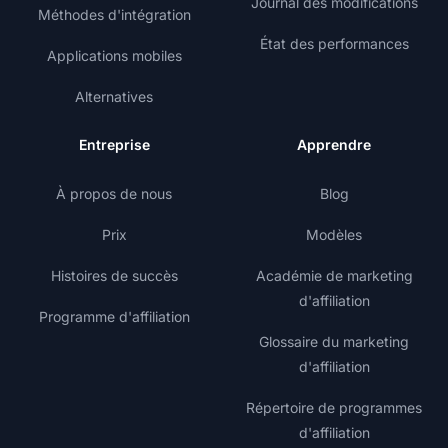
Journal des modifications
Méthodes d'intégration
État des performances
Applications mobiles
Alternatives
Entreprise
Apprendre
À propos de nous
Blog
Prix
Modèles
Histoires de succès
Académie de marketing
d'affiliation
Programme d'affiliation
Glossaire du marketing
d'affiliation
Répertoire de programmes
d'affiliation