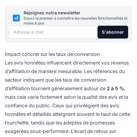
Rejoignez notre newsletter
Soyez le premier à connaître les nouvelles fonctionnalités et
mises à jour.
Adresse e-mail
S'abonner
Impact concret sur les taux de conversion
Les avis honnêtes influencent directement vos revenus
d’affiliation de manière mesurable. Les références du
secteur indiquent que les taux de conversion
d’affiliation tournent généralement autour de
2 à 5 %
,
mais cela varie fortement selon la qualité des avis et la
confiance du public. Ceux qui privilégient des avis
honnêtes et détaillés atteignent souvent le haut de cette
fourchette, tandis que les adeptes de promesses
exagérées sous-performent. L’écart de retour sur