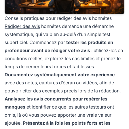
Conseils pratiques pour rédiger des avis honnêtes
Rédiger des avis
honnêtes demande une démarche
systématique, qui va bien au-delà d’un simple test
superficiel. Commencez par
tester les produits en
profondeur avant de rédiger votre avis
: utilisez-les en
conditions réelles, explorez les cas limites et prenez le
temps de cerner leurs forces et faiblesses.
Documentez systématiquement votre expérience
avec des notes, captures d’écran ou vidéos, afin de
pouvoir citer des exemples précis lors de la rédaction.
Analysez les avis concurrents pour repérer les
manques
et identifier ce que les autres testeurs ont
omis, là où vous pouvez apporter une vraie valeur
ajoutée.
Présentez à la fois les points forts et les