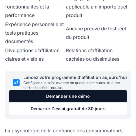
fonctionnalités et la
applicable à n’importe quel
performance
produit
Expérience personnelle et
Aucune preuve de test réel
tests pratiques
du produit
documentés
Divulgations d’affiliation
Relations d’affiliation
claires et visibles
cachées ou dissimulées
Lancez votre programme d'affiliation aujourd'hui
Configurez le suivi avancé en quelques minutes. Aucune
carte de crédit requise.
Demander une démo
Démarrer l'essai gratuit de 30 jours
La psychologie de la confiance des consommateurs