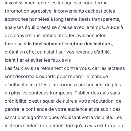
investissement entre les tactiques à court terme
(promotion agressive, inconvénients cachés) et les
approches honnêtes à long terme (tests transparents,
analyses équilibrées) se creuse avec le temps. Au-delà
des conversions immédiates, les avis honnêtes
favorisent
la fidélisation et le retour des lecteurs
,
créant un effet cumulatif sur vos revenus d’affilié.
Identifier et éviter les faux avis
Les faux avis se retournent contre vous, car les lecteurs
sont désormais experts pour repérer le manque
d’authenticité, et les plateformes sanctionnent de plus
en plus les contenus trompeurs. Publier des avis sans
crédibilité, c’est risquer de nuire à votre réputation, de
perdre la confiance de votre audience et de subir des
sanctions algorithmiques réduisant votre visibilité. Les
lecteurs sentent rapidement lorsqu’un avis est forcé ou