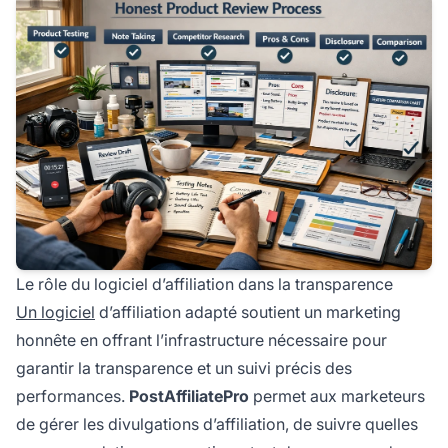
Le rôle du logiciel d’affiliation dans la transparence
Un logiciel
d’affiliation adapté soutient un marketing
honnête en offrant l’infrastructure nécessaire pour
garantir la transparence et un suivi précis des
performances.
PostAffiliatePro
permet aux marketeurs
de gérer les divulgations d’affiliation, de suivre quelles