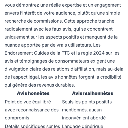
vous démontrez une réelle expertise et un engagement
envers l’intérêt de votre audience, plutôt qu’une simple
recherche de commissions. Cette approche tranche
radicalement avec les faux avis, qui se concentrent
uniquement sur les aspects positifs et manquent de la
nuance apportée par de vrais utilisateurs. Les
Endorsement Guides de la FTC et la règle 2024 sur
les
avis
et témoignages de consommateurs exigent une
divulgation claire des relations d’affiliation, mais au-delà
de l’aspect légal, les avis honnêtes forgent la crédibilité
qui génère des revenus durables.
Avis honnêtes
Avis malhonnêtes
Point de vue équilibré
Seuls les points positifs
avec reconnaissance des
mentionnés, aucun
compromis
inconvénient abordé
Détails spécifiques sur les
Langage générique