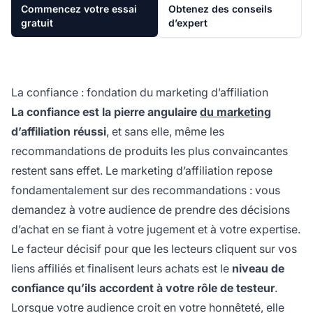
Commencez votre essai
Obtenez des conseils
gratuit
d’expert
La confiance : fondation du marketing d’affiliation
La confiance est la pierre angulaire
du marketing
d’affiliation réussi
, et sans elle, même les
recommandations de produits les plus convaincantes
restent sans effet. Le marketing d’affiliation repose
fondamentalement sur des recommandations : vous
demandez à votre audience de prendre des décisions
d’achat en se fiant à votre jugement et à votre expertise.
Le facteur décisif pour que les lecteurs cliquent sur vos
liens affiliés et finalisent leurs achats est le
niveau de
confiance qu’ils accordent à votre rôle de testeur
.
Lorsque votre audience croit en votre honnêteté, elle