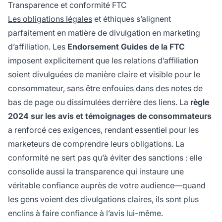
Transparence et conformité FTC
Les obligations légales
et éthiques s’alignent
parfaitement en matière de divulgation en marketing
d’affiliation. Les
Endorsement Guides de la FTC
imposent explicitement que les relations d’affiliation
soient divulguées de manière claire et visible pour le
consommateur, sans être enfouies dans des notes de
bas de page ou dissimulées derrière des liens. La
règle
2024 sur les avis et témoignages de consommateurs
a renforcé ces exigences, rendant essentiel pour les
marketeurs de comprendre leurs obligations. La
conformité ne sert pas qu’à éviter des sanctions : elle
consolide aussi la transparence qui instaure une
véritable confiance auprès de votre audience—quand
les gens voient des divulgations claires, ils sont plus
enclins à faire confiance à l’avis lui-même.