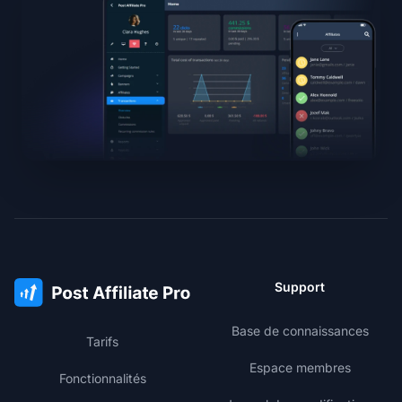
Support
Base de connaissances
Tarifs
Espace membres
Fonctionnalités