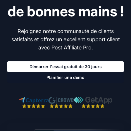
de bonnes mains !
Rejoignez notre communauté de clients
satisfaits et offrez un excellent support client
avec Post Affiliate Pro.
Démarrer l'essai gratuit de 30 jours
Planifier une démo