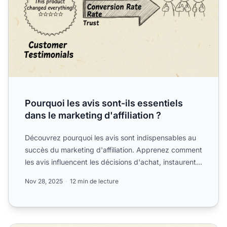
Pourquoi les avis sont-ils essentiels
dans le marketing d'affiliation ?
Découvrez pourquoi les avis sont indispensables au
succès du marketing d'affiliation. Apprenez comment
les avis influencent les décisions d'achat, instaurent
la...
Nov 28, 2025
12 min de lecture