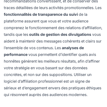
recommandations convertissent, et de conserver des
traces détaillées de leurs activités promotionnelles. Les
fonctionnalités de transparence du suivi
de la
plateforme assurent que vous et votre audience
comprenez le fonctionnement des relations d’affiliation,
tandis que les
outils de gestion des divulgations
vous
aident à maintenir des messages cohérents et clairs sur
l’ensemble de vos contenus. Les
analyses de
performance
vous permettent d’identifier quels avis
honnêtes génèrent les meilleurs résultats, afin d’affiner
votre stratégie en vous basant sur des données
concrètes, et non sur des suppositions. Utiliser un
logiciel d’affiliation professionnel est un signe de
sérieux et d’engagement envers des pratiques éthiques
qui résonnent auprès des audiences modernes.