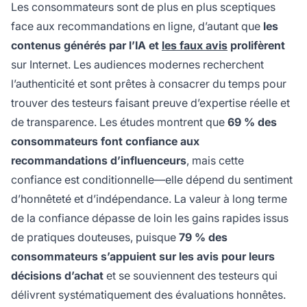
Les consommateurs sont de plus en plus sceptiques
face aux recommandations en ligne, d’autant que
les
contenus générés par l’IA et
les faux avis
prolifèrent
sur Internet. Les audiences modernes recherchent
l’authenticité et sont prêtes à consacrer du temps pour
trouver des testeurs faisant preuve d’expertise réelle et
de transparence. Les études montrent que
69 % des
consommateurs font confiance aux
recommandations d’influenceurs
, mais cette
confiance est conditionnelle—elle dépend du sentiment
d’honnêteté et d’indépendance. La valeur à long terme
de la confiance dépasse de loin les gains rapides issus
de pratiques douteuses, puisque
79 % des
consommateurs s’appuient sur les avis pour leurs
décisions d’achat
et se souviennent des testeurs qui
délivrent systématiquement des évaluations honnêtes.