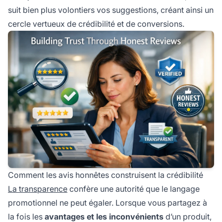
suit bien plus volontiers vos suggestions, créant ainsi un
cercle vertueux de crédibilité et de conversions.
Comment les avis honnêtes construisent la crédibilité
La transparence
confère une autorité que le langage
promotionnel ne peut égaler. Lorsque vous partagez à
la fois les
avantages et les inconvénients
d’un produit,