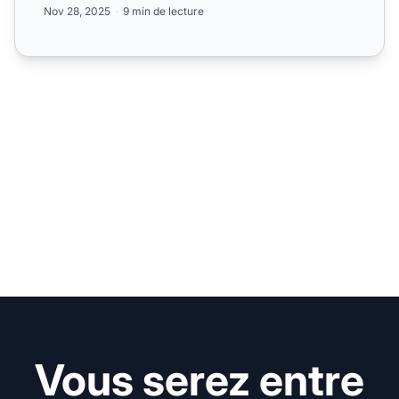
Nov 28, 2025
9 min de lecture
Vous serez entre