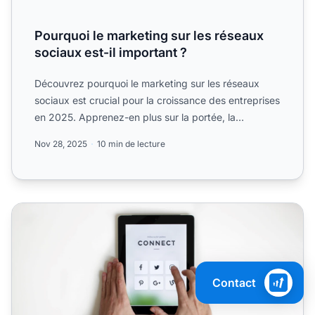
Pourquoi le marketing sur les réseaux
sociaux est-il important ?
Découvrez pourquoi le marketing sur les réseaux
sociaux est crucial pour la croissance des entreprises
en 2025. Apprenez-en plus sur la portée, la
rentabilité, ...
Nov 28, 2025
10 min de lecture
utiliser les réseaux sociaux pour le marketing affiliation
Contact