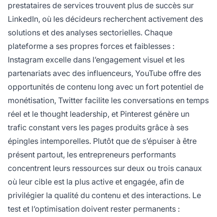
prestataires de services trouvent plus de succès sur
LinkedIn, où les décideurs recherchent activement des
solutions et des analyses sectorielles. Chaque
plateforme a ses propres forces et faiblesses :
Instagram excelle dans l’engagement visuel et les
partenariats avec des influenceurs, YouTube offre des
opportunités de contenu long avec un fort potentiel de
monétisation, Twitter facilite les conversations en temps
réel et le thought leadership, et Pinterest génère un
trafic constant vers les pages produits grâce à ses
épingles intemporelles. Plutôt que de s’épuiser à être
présent partout, les entrepreneurs performants
concentrent leurs ressources sur deux ou trois canaux
où leur cible est la plus active et engagée, afin de
privilégier la qualité du contenu et des interactions. Le
test et l’optimisation doivent rester permanents :