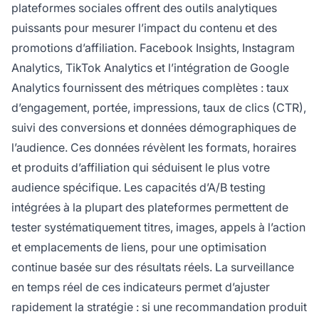
plateformes sociales offrent des outils analytiques
puissants pour mesurer l’impact du contenu et des
promotions d’affiliation. Facebook Insights, Instagram
Analytics, TikTok Analytics et l’intégration de Google
Analytics fournissent des métriques complètes : taux
d’engagement, portée, impressions, taux de clics (CTR),
suivi des conversions et données démographiques de
l’audience. Ces données révèlent les formats, horaires
et produits d’affiliation qui séduisent le plus votre
audience spécifique. Les capacités d’A/B testing
intégrées à la plupart des plateformes permettent de
tester systématiquement titres, images, appels à l’action
et emplacements de liens, pour une optimisation
continue basée sur des résultats réels. La surveillance
en temps réel de ces indicateurs permet d’ajuster
rapidement la stratégie : si une recommandation produit