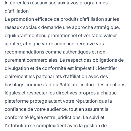
Intégrer les réseaux sociaux à vos programmes
d’affiliation
La promotion efficace de produits d’affiliation sur les
réseaux sociaux demande une approche stratégique,
équilibrant contenu promotionnel et véritable valeur
ajoutée, afin que votre audience perçoive vos
recommandations comme authentiques et non
purement commerciales. Le respect des obligations de
divulgation et de conformité est impératif : identifier
clairement les partenariats d’affiliation avec des
hashtags comme #ad ou #affiliate, inclure des mentions
légales et respecter les directives propres à chaque
plateforme protège autant votre réputation que la
confiance de votre audience, tout en assurant la
conformité légale entre juridictions. Le suivi et
l’attribution se complexifient avec la gestion de