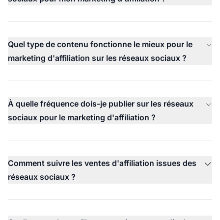
Quel type de contenu fonctionne le mieux pour le
marketing d'affiliation sur les réseaux sociaux ?
À quelle fréquence dois-je publier sur les réseaux
sociaux pour le marketing d'affiliation ?
Comment suivre les ventes d'affiliation issues des
réseaux sociaux ?