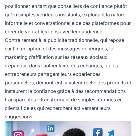
positionner en tant que conseillers de confiance plutôt
qu’en simples vendeurs insistants, exploitant la nature
informelle et conversationnelle de ces plateformes pour
créer de véritables liens avec leur audience.
Contrairement à la publicité traditionnelle, qui repose
sur l’interruption et des messages génériques, le
marketing d’affiliation sur les réseaux sociaux
s’épanouit dans l’authenticité des échanges, où les
entrepreneurs partagent leurs expériences
personnelles, démontrent la valeur réelle des produits et
instaurent la confiance grâce à des recommandations
transparentes—transformant de simples abonnés en
clients fidèles qui recherchent activement leurs
suggestions.