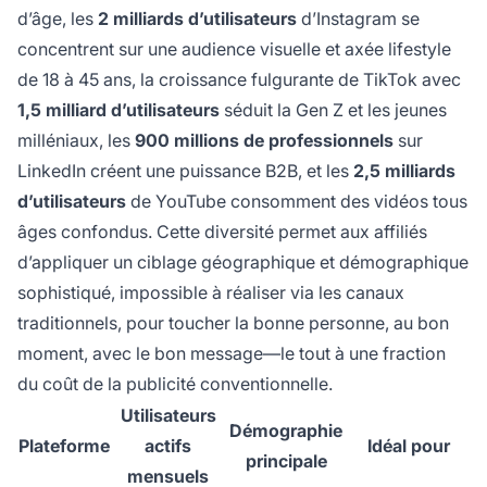
d’âge, les
2 milliards d’utilisateurs
d’Instagram se
concentrent sur une audience visuelle et axée lifestyle
de 18 à 45 ans, la croissance fulgurante de TikTok avec
1,5 milliard d’utilisateurs
séduit la Gen Z et les jeunes
milléniaux, les
900 millions de professionnels
sur
LinkedIn créent une puissance B2B, et les
2,5 milliards
d’utilisateurs
de YouTube consomment des vidéos tous
âges confondus. Cette diversité permet aux affiliés
d’appliquer un ciblage géographique et démographique
sophistiqué, impossible à réaliser via les canaux
traditionnels, pour toucher la bonne personne, au bon
moment, avec le bon message—le tout à une fraction
du coût de la publicité conventionnelle.
Utilisateurs
Démographie
Plateforme
actifs
Idéal pour
principale
mensuels