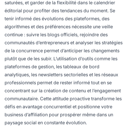
saturées, et garder de la flexibilité dans le calendrier
éditorial pour profiter des tendances du moment. Se
tenir informé des évolutions des plateformes, des
algorithmes et des préférences nécessite une veille
continue : suivre les blogs officiels, rejoindre des
communautés d’entrepreneurs et analyser les stratégies
de la concurrence permet d’anticiper les changements
plutôt que de les subir. L’utilisation d’outils comme les
plateformes de gestion, les tableaux de bord
analytiques, les newsletters sectorielles et les réseaux
professionnels permet de rester informé tout en se
concentrant sur la création de contenu et l’engagement
communautaire. Cette attitude proactive transforme les
défis en avantage concurrentiel et positionne votre
business d’affiliation pour prospérer même dans un
paysage social en constante évolution.