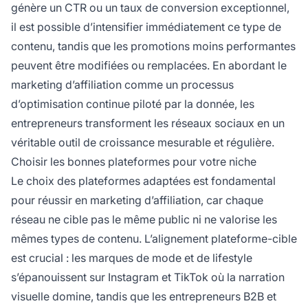
génère un CTR ou un taux de conversion exceptionnel,
il est possible d’intensifier immédiatement ce type de
contenu, tandis que les promotions moins performantes
peuvent être modifiées ou remplacées. En abordant le
marketing d’affiliation comme un processus
d’optimisation continue piloté par la donnée, les
entrepreneurs transforment les réseaux sociaux en un
véritable outil de croissance mesurable et régulière.
Choisir les bonnes plateformes pour votre niche
Le choix des plateformes adaptées est fondamental
pour réussir en marketing d’affiliation, car chaque
réseau ne cible pas le même public ni ne valorise les
mêmes types de contenu. L’alignement plateforme-cible
est crucial : les marques de mode et de lifestyle
s’épanouissent sur Instagram et TikTok où la narration
visuelle domine, tandis que les entrepreneurs B2B et