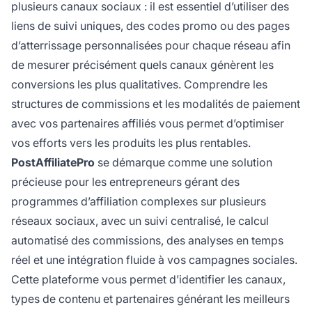
plusieurs canaux sociaux : il est essentiel d’utiliser des
liens de suivi uniques, des codes promo ou des pages
d’atterrissage personnalisées pour chaque réseau afin
de mesurer précisément quels canaux génèrent les
conversions les plus qualitatives. Comprendre les
structures de commissions et les modalités de paiement
avec vos partenaires affiliés vous permet d’optimiser
vos efforts vers les produits les plus rentables.
PostAffiliatePro
se démarque comme une solution
précieuse pour les entrepreneurs gérant des
programmes d’affiliation complexes sur plusieurs
réseaux sociaux, avec un suivi centralisé, le calcul
automatisé des commissions, des analyses en temps
réel et une intégration fluide à vos campagnes sociales.
Cette plateforme vous permet d’identifier les canaux,
types de contenu et partenaires générant les meilleurs