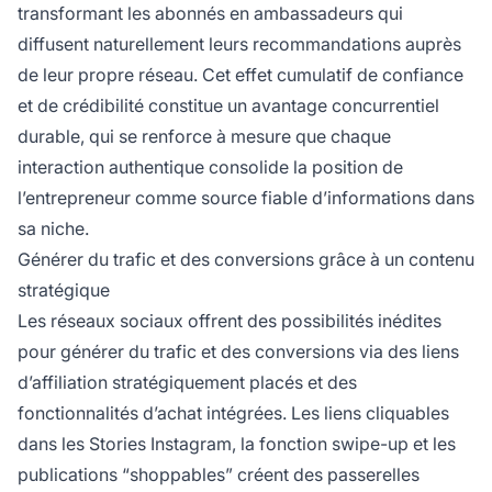
transformant les abonnés en ambassadeurs qui
diffusent naturellement leurs recommandations auprès
de leur propre réseau. Cet effet cumulatif de confiance
et de crédibilité constitue un avantage concurrentiel
durable, qui se renforce à mesure que chaque
interaction authentique consolide la position de
l’entrepreneur comme source fiable d’informations dans
sa niche.
Générer du trafic et des conversions grâce à un contenu
stratégique
Les réseaux sociaux offrent des possibilités inédites
pour générer du trafic et des conversions via des liens
d’affiliation stratégiquement placés et des
fonctionnalités d’achat intégrées. Les liens cliquables
dans les Stories Instagram, la fonction swipe-up et les
publications “shoppables” créent des passerelles