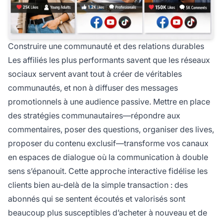
Construire une communauté et des relations durables
Les affiliés les plus performants savent que les réseaux
sociaux servent avant tout à créer de véritables
communautés, et non à diffuser des messages
promotionnels à une audience passive. Mettre en place
des stratégies communautaires—répondre aux
commentaires, poser des questions, organiser des lives,
proposer du contenu exclusif—transforme vos canaux
en espaces de dialogue où la communication à double
sens s’épanouit. Cette approche interactive fidélise les
clients bien au-delà de la simple transaction : des
abonnés qui se sentent écoutés et valorisés sont
beaucoup plus susceptibles d’acheter à nouveau et de