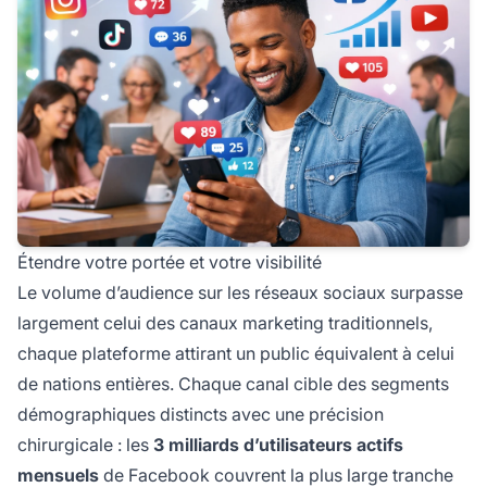
Étendre votre portée et votre visibilité
Le volume d’audience sur les réseaux sociaux surpasse
largement celui des canaux marketing traditionnels,
chaque plateforme attirant un public équivalent à celui
de nations entières. Chaque canal cible des segments
démographiques distincts avec une précision
chirurgicale : les
3 milliards d’utilisateurs actifs
mensuels
de Facebook couvrent la plus large tranche