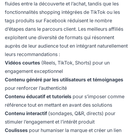
fluides entre la découverte et l’achat, tandis que les
fonctionnalités shopping intégrées de TikTok ou les
tags produits sur Facebook réduisent le nombre
d’étapes dans le parcours client. Les meilleurs affiliés
exploitent une diversité de formats qui résonnent
auprès de leur audience tout en intégrant naturellement
leurs recommandations :
Vidéos courtes
(Reels, TikTok, Shorts) pour un
engagement exceptionnel
Contenu généré par les utilisateurs et témoignages
pour renforcer l’authenticité
Contenu éducatif et tutoriels
pour s’imposer comme
référence tout en mettant en avant des solutions
Contenu interactif
(sondages, Q&R, directs) pour
stimuler l’engagement et l’intérêt produit
Coulisses
pour humaniser la marque et créer un lien