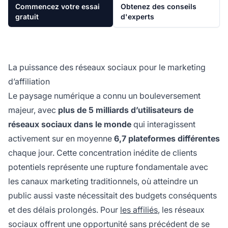
Commencez votre essai
Obtenez des conseils
gratuit
d'experts
La puissance des réseaux sociaux pour le marketing
d’affiliation
Le paysage numérique a connu un bouleversement
majeur, avec
plus de 5 milliards d’utilisateurs de
réseaux sociaux dans le monde
qui interagissent
activement sur en moyenne
6,7 plateformes différentes
chaque jour. Cette concentration inédite de clients
potentiels représente une rupture fondamentale avec
les canaux marketing traditionnels, où atteindre un
public aussi vaste nécessitait des budgets conséquents
et des délais prolongés. Pour
les affiliés
, les réseaux
sociaux offrent une opportunité sans précédent de se