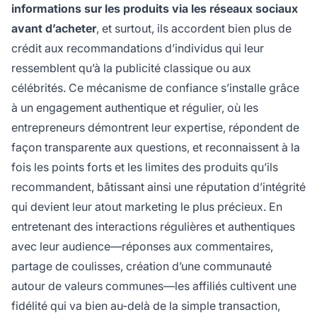
informations sur les produits via les réseaux sociaux
avant d’acheter
, et surtout, ils accordent bien plus de
crédit aux recommandations d’individus qui leur
ressemblent qu’à la publicité classique ou aux
célébrités. Ce mécanisme de confiance s’installe grâce
à un engagement authentique et régulier, où les
entrepreneurs démontrent leur expertise, répondent de
façon transparente aux questions, et reconnaissent à la
fois les points forts et les limites des produits qu’ils
recommandent, bâtissant ainsi une réputation d’intégrité
qui devient leur atout marketing le plus précieux. En
entretenant des interactions régulières et authentiques
avec leur audience—réponses aux commentaires,
partage de coulisses, création d’une communauté
autour de valeurs communes—les affiliés cultivent une
fidélité qui va bien au-delà de la simple transaction,