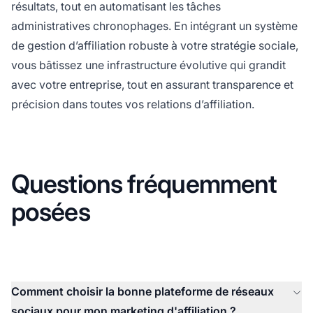
résultats, tout en automatisant les tâches
administratives chronophages. En intégrant un système
de gestion d’affiliation robuste à votre stratégie sociale,
vous bâtissez une infrastructure évolutive qui grandit
avec votre entreprise, tout en assurant transparence et
précision dans toutes vos relations d’affiliation.
Questions fréquemment
posées
Comment choisir la bonne plateforme de réseaux
sociaux pour mon marketing d'affiliation ?