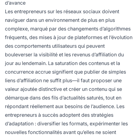
d’avance
Les entrepreneurs sur les réseaux sociaux doivent
naviguer dans un environnement de plus en plus
complexe, marqué par des changements d’algorithmes
fréquents, des mises à jour de plateformes et l’évolution
des comportements utilisateurs qui peuvent
bouleverser la visibilité et les revenus d’affiliation du
jour au lendemain. La saturation des contenus et la
concurrence accrue signifient que publier de simples
liens d’affiliation ne suffit plus—il faut proposer une
valeur ajoutée distinctive et créer un contenu qui se
démarque dans des fils d’actualités saturés, tout en
répondant réellement aux besoins de l’audience. Les
entrepreneurs à succès adoptent des stratégies
d’adaptation : diversifier les formats, expérimenter les
nouvelles fonctionnalités avant qu’elles ne soient