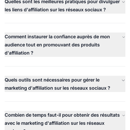
Quelles sont les meilleures pratiques pour divulguer
les liens d'affiliation sur les réseaux sociaux ?
Comment instaurer la confiance auprès de mon
audience tout en promouvant des produits
d'affiliation ?
Quels outils sont nécessaires pour gérer le
marketing d'affiliation sur les réseaux sociaux ?
Combien de temps faut-il pour obtenir des résultats
avec le marketing d'affiliation sur les réseaux