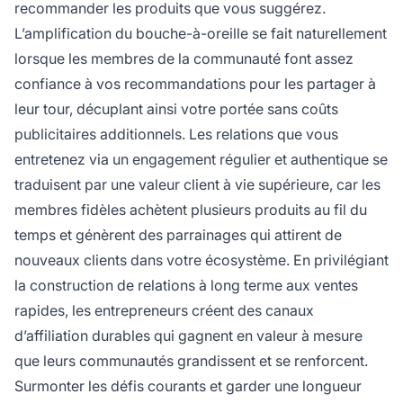
recommander les produits que vous suggérez.
L’amplification du bouche-à-oreille se fait naturellement
lorsque les membres de la communauté font assez
confiance à vos recommandations pour les partager à
leur tour, décuplant ainsi votre portée sans coûts
publicitaires additionnels. Les relations que vous
entretenez via un engagement régulier et authentique se
traduisent par une valeur client à vie supérieure, car les
membres fidèles achètent plusieurs produits au fil du
temps et génèrent des parrainages qui attirent de
nouveaux clients dans votre écosystème. En privilégiant
la construction de relations à long terme aux ventes
rapides, les entrepreneurs créent des canaux
d’affiliation durables qui gagnent en valeur à mesure
que leurs communautés grandissent et se renforcent.
Surmonter les défis courants et garder une longueur