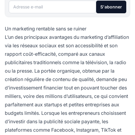
Adresse e-mail
S'abonner
Un marketing rentable sans se ruiner
L’un des principaux avantages du marketing d’affiliation
via les réseaux sociaux est son accessibilité et son
rapport coût-efficacité, comparé aux canaux
publicitaires traditionnels comme la télévision, la radio
ou la presse. La portée organique, obtenue par la
création régulière de contenu de qualité, demande peu
d’investissement financier tout en pouvant toucher des
milliers, voire des millions d’utilisateurs, ce qui convient
parfaitement aux startups et petites entreprises aux
budgets limités. Lorsque les entrepreneurs choisissent
d’investir dans la publicité sociale payante, les
plateformes comme Facebook, Instagram, TikTok et