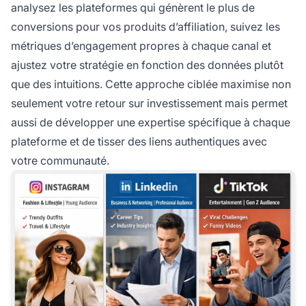
analysez les plateformes qui génèrent le plus de
conversions pour vos produits d’affiliation, suivez les
métriques d’engagement propres à chaque canal et
ajustez votre stratégie en fonction des données plutôt
que des intuitions. Cette approche ciblée maximise non
seulement votre retour sur investissement mais permet
aussi de développer une expertise spécifique à chaque
plateforme et de tisser des liens authentiques avec
votre communauté.