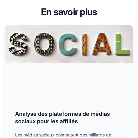
En savoir plus
Analyse des plateformes de médias sociaux pour les affili
Analyse des plateformes de médias
sociaux pour les affiliés
Les médias sociaux connectent des milliards de