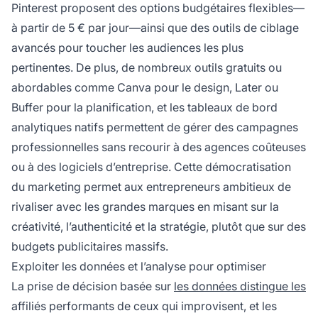
Pinterest proposent des options budgétaires flexibles—
à partir de 5 € par jour—ainsi que des outils de ciblage
avancés pour toucher les audiences les plus
pertinentes. De plus, de nombreux outils gratuits ou
abordables comme Canva pour le design, Later ou
Buffer pour la planification, et les tableaux de bord
analytiques natifs permettent de gérer des campagnes
professionnelles sans recourir à des agences coûteuses
ou à des logiciels d’entreprise. Cette démocratisation
du marketing permet aux entrepreneurs ambitieux de
rivaliser avec les grandes marques en misant sur la
créativité, l’authenticité et la stratégie, plutôt que sur des
budgets publicitaires massifs.
Exploiter les données et l’analyse pour optimiser
La prise de décision basée sur
les données distingue les
affiliés performants de ceux qui improvisent, et les