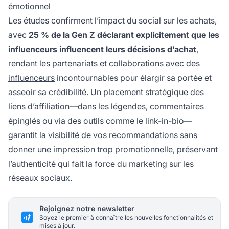
émotionnel
Les études confirment l’impact du social sur les achats,
avec
25 % de la Gen Z déclarant explicitement que les
influenceurs influencent leurs décisions d’achat
,
rendant les partenariats et collaborations
avec des
influenceurs
incontournables pour élargir sa portée et
asseoir sa crédibilité. Un placement stratégique des
liens d’affiliation—dans les légendes, commentaires
épinglés ou via des outils comme le link-in-bio—
garantit la visibilité de vos recommandations sans
donner une impression trop promotionnelle, préservant
l’authenticité qui fait la force du marketing sur les
réseaux sociaux.
Rejoignez notre newsletter
Soyez le premier à connaître les nouvelles fonctionnalités et
mises à jour.