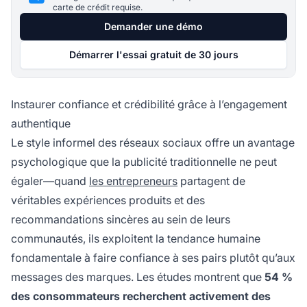
carte de crédit requise.
Demander une démo
Démarrer l'essai gratuit de 30 jours
Instaurer confiance et crédibilité grâce à l’engagement
authentique
Le style informel des réseaux sociaux offre un avantage
psychologique que la publicité traditionnelle ne peut
égaler—quand
les entrepreneurs
partagent de
véritables expériences produits et des
recommandations sincères au sein de leurs
communautés, ils exploitent la tendance humaine
fondamentale à faire confiance à ses pairs plutôt qu’aux
messages des marques. Les études montrent que
54 %
des consommateurs recherchent activement des