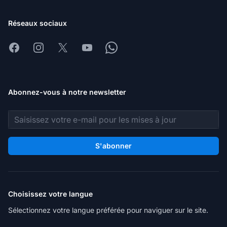
Réseaux sociaux
Facebook
Instagram
X
Youtube
Whatsapp
Abonnez-vous à notre newsletter
Adresse e-mail
S'abonner
Choisissez votre langue
Sélectionnez votre langue préférée pour naviguer sur le site.