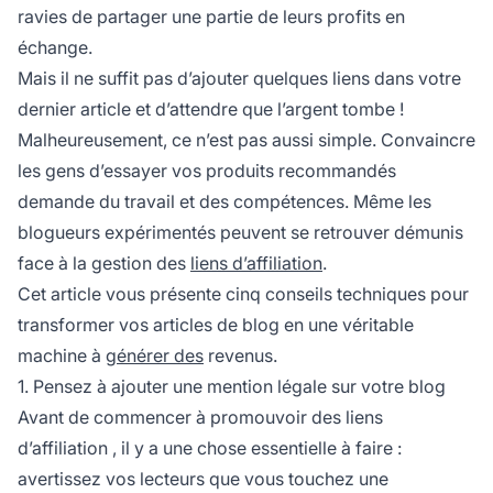
ravies de partager une partie de leurs profits en
échange.
Mais il ne suffit pas d’ajouter quelques liens dans votre
dernier article et d’attendre que l’argent tombe !
Malheureusement, ce n’est pas aussi simple. Convaincre
les gens d’essayer vos produits recommandés
demande du travail et des compétences. Même les
blogueurs expérimentés peuvent se retrouver démunis
face à la gestion des
liens d’affiliation
.
Cet article vous présente cinq conseils techniques pour
transformer vos articles de blog en une véritable
machine à
générer des
revenus.
1. Pensez à ajouter une mention légale sur votre blog
Avant de commencer à
promouvoir des liens
d’affiliation
, il y a une chose essentielle à faire :
avertissez vos lecteurs que vous touchez une