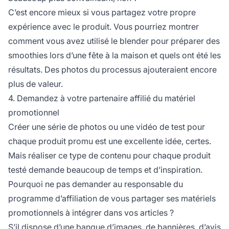
C’est encore mieux si vous partagez votre propre
expérience avec le produit. Vous pourriez montrer
comment vous avez utilisé le blender pour préparer des
smoothies lors d’une fête à la maison et quels ont été les
résultats. Des photos du processus ajouteraient encore
plus de valeur.
4. Demandez à votre partenaire affilié du matériel
promotionnel
Créer une série de photos ou une vidéo de test pour
chaque produit promu est une excellente idée, certes.
Mais réaliser ce type de contenu pour chaque produit
testé demande beaucoup de temps et d’inspiration.
Pourquoi ne pas demander au responsable du
programme d’affiliation de vous partager ses
matériels
promotionnels
à intégrer dans vos articles ?
S’il dispose d’une banque d’images, de bannières, d’avis