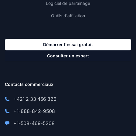
Logiciel de parrainage
Outils d'affiliation
Démarrer l'essai gratuit
Consulter un expert
Contacts commerciaux
+421 2 33 456 826
+1-888-842-9508
+1-508-469-5208