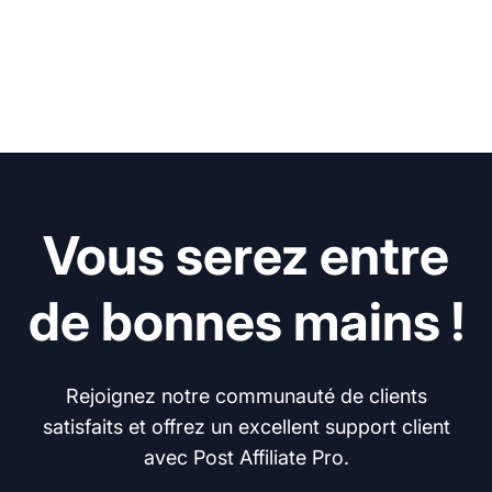
Vous serez entre
de bonnes mains !
Rejoignez notre communauté de clients
satisfaits et offrez un excellent support client
avec Post Affiliate Pro.