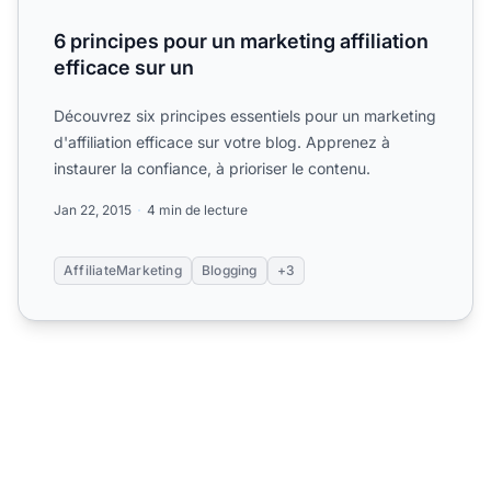
6 principes pour un marketing affiliation
efficace sur un
Découvrez six principes essentiels pour un marketing
d'affiliation efficace sur votre blog. Apprenez à
instaurer la confiance, à prioriser le contenu.
Jan 22, 2015
4 min de lecture
AffiliateMarketing
Blogging
+3