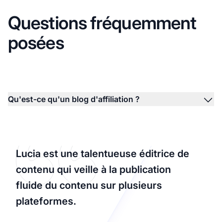
Questions fréquemment
posées
Qu'est-ce qu'un blog d'affiliation ?
Lucia est une talentueuse éditrice de
contenu qui veille à la publication
fluide du contenu sur plusieurs
plateformes.