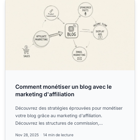
Comment monétiser un blog avec le
marketing d'affiliation
Découvrez des stratégies éprouvées pour monétiser
votre blog grâce au marketing d'affiliation.
Découvrez les structures de commission,
l'optimisation du trafic ...
Nov 28, 2025
14 min de lecture