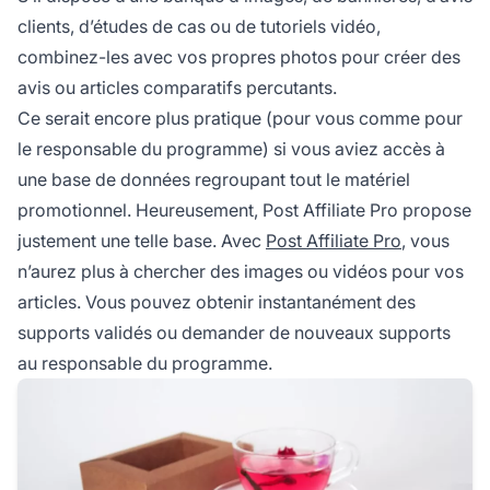
clients, d’études de cas ou de tutoriels vidéo,
combinez-les avec vos propres photos pour créer des
avis ou articles comparatifs percutants.
Ce serait encore plus pratique (pour vous comme pour
le responsable du programme) si vous aviez accès à
une base de données regroupant tout le matériel
promotionnel. Heureusement,
Post Affiliate Pro
propose
justement une telle base. Avec
Post Affiliate Pro
, vous
n’aurez plus à chercher des images ou vidéos pour vos
articles. Vous pouvez obtenir instantanément des
supports validés ou demander de nouveaux supports
au responsable du programme.