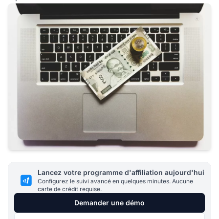
Lancez votre programme d'affiliation aujourd'hui
Configurez le suivi avancé en quelques minutes. Aucune
carte de crédit requise.
Demander une démo