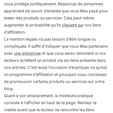
vous protège juridiquement. Beaucoup de personnes
apprécient de savoir d’emblée que vous êtes payé pour
tester des produits ou services. Cela peut même
augmenter la probabilité qu’ils
cliquent sur
vos liens
d’affiliation.
La mention légale n’a pas besoin d’être longue ou
compliquée. Il suffit d’indiquer que vous êtes partenaire
avec
une entreprise
et que vous serez rémunéré si vos
lecteurs achètent un produit via les liens présents dans
vos articles. C’est aussi l’occasion d’expliquer ce qu’est
un programme d’affiliation et pourquoi vous choisissez
de promouvoir certains produits ou services sur votre
blog.
Quant à son emplacement, la meilleure pratique
consiste à l’afficher en haut de la page. Rendez-la
visible avant que le lecteur ne rencontre les liens