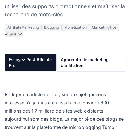
utiliser des supports promotionnels et maîtriser la
recherche de mots-clés.
AffiliateMarketing
Blogging
Monetization
MarketingTips
+1 plus
Essayez Post Affiliate
Apprendre le marketing
Pro
d'affiliation
Rédiger un article de blog sur un sujet qui vous
intéresse n’a jamais été aussi facile. Environ 600
millions des 1,7 milliard de sites web existants
aujourd’hui sont des blogs. La majorité de ces blogs se
trouvent sur la plateforme de microblogging Tumblr