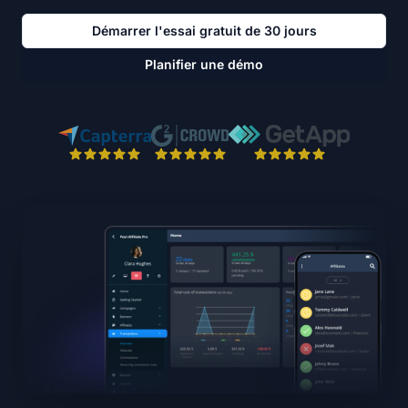
Démarrer l'essai gratuit de 30 jours
Planifier une démo