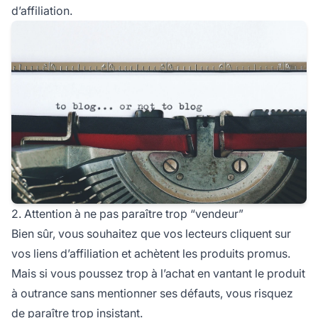
d’affiliation.
2. Attention à ne pas paraître trop “vendeur”
Bien sûr, vous souhaitez que vos lecteurs cliquent sur
vos
liens d’affiliation
et achètent les produits promus.
Mais si vous poussez trop à l’achat en vantant le produit
à outrance sans mentionner ses défauts, vous risquez
de paraître trop insistant.