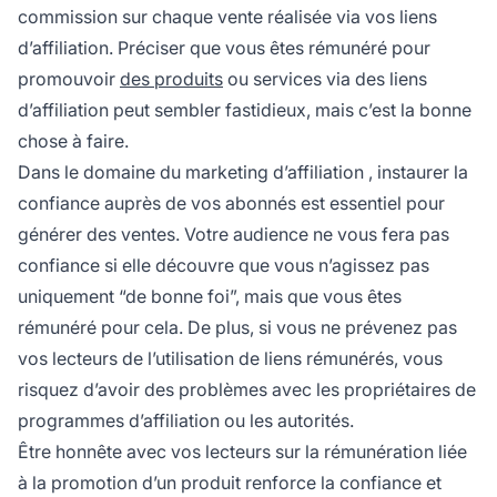
commission sur chaque vente réalisée via vos liens
d’affiliation. Préciser que vous êtes rémunéré pour
promouvoir
des produits
ou services via des liens
d’affiliation peut sembler fastidieux, mais c’est la bonne
chose à faire.
Dans le domaine du
marketing d’affiliation
, instaurer la
confiance auprès de vos abonnés est essentiel pour
générer des ventes. Votre audience ne vous fera pas
confiance si elle découvre que vous n’agissez pas
uniquement “de bonne foi”, mais que vous êtes
rémunéré pour cela. De plus, si vous ne prévenez pas
vos lecteurs de l’utilisation de liens rémunérés, vous
risquez d’avoir des problèmes avec les propriétaires de
programmes d’affiliation ou les autorités.
Être honnête avec vos lecteurs sur la rémunération liée
à la promotion d’un produit renforce la confiance et