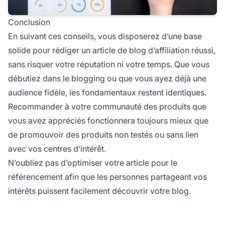
Conclusion
En suivant ces conseils, vous disposerez d’une base
solide pour rédiger un article de blog
d’affiliation
réussi,
sans risquer votre
réputation
ni votre temps. Que vous
débutiez dans le blogging ou que vous ayez déjà une
audience fidèle, les fondamentaux restent identiques.
Recommander à votre communauté des produits que
vous avez appréciés fonctionnera toujours mieux que
de promouvoir des produits non testés ou sans lien
avec vos centres d’intérêt.
N’oubliez pas d’optimiser votre article pour le
référencement afin que les personnes partageant vos
intérêts puissent facilement découvrir votre blog.