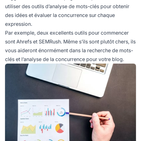
utiliser des outils d’analyse de mots-clés pour obtenir
des idées et évaluer la concurrence sur chaque
expression.
Par exemple, deux excellents outils pour commencer
sont Ahrefs et SEMRush. Même s’ils sont plutôt chers, ils
vous aideront énormément dans la recherche de mots-
clés et l’analyse de la concurrence pour votre blog.