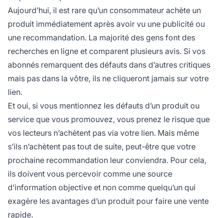
Aujourd’hui, il est rare qu’un consommateur achète un
produit immédiatement après avoir vu une publicité ou
une recommandation. La majorité des gens font des
recherches en ligne et comparent plusieurs avis. Si vos
abonnés remarquent des défauts dans d’autres critiques
mais pas dans la vôtre, ils ne cliqueront jamais sur votre
lien.
Et oui, si vous mentionnez les défauts d’un produit ou
service que vous promouvez, vous prenez le risque que
vos lecteurs n’achètent pas via votre lien. Mais même
s’ils n’achètent pas tout de suite, peut-être que votre
prochaine recommandation leur conviendra. Pour cela,
ils doivent vous percevoir comme une source
d’information objective et non comme quelqu’un qui
exagère les avantages d’un produit pour faire une vente
rapide.