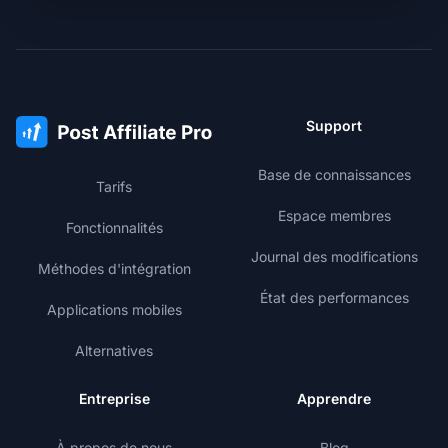
Support
Base de connaissances
Tarifs
Espace membres
Fonctionnalités
Journal des modifications
Méthodes d'intégration
État des performances
Applications mobiles
Alternatives
Entreprise
Apprendre
À propos de nous
Blog