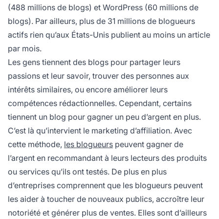
(488 millions de blogs) et WordPress (60 millions de
blogs). Par ailleurs, plus de 31 millions de blogueurs
actifs rien qu’aux États-Unis publient au moins un article
par mois.
Les gens tiennent des blogs pour partager leurs
passions et leur savoir, trouver des personnes aux
intérêts similaires, ou encore améliorer leurs
compétences rédactionnelles. Cependant, certains
tiennent un blog pour gagner un peu d’argent en plus.
C’est là qu’intervient le marketing d’affiliation. Avec
cette méthode,
les blogueurs
peuvent gagner de
l’argent en recommandant à leurs lecteurs des produits
ou services qu’ils ont testés. De plus en plus
d’entreprises comprennent que les blogueurs peuvent
les aider à toucher de nouveaux publics, accroître leur
notoriété et générer plus de ventes. Elles sont d’ailleurs