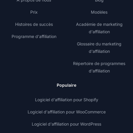
Prix
Modèles
Histoires de succès
Académie de marketing
d'affiliation
Programme d'affiliation
Glossaire du marketing
d'affiliation
Répertoire de programmes
d'affiliation
Populaire
Logiciel d'affiliation pour Shopify
Logiciel d'affiliation pour WooCommerce
Logiciel d'affiliation pour WordPress