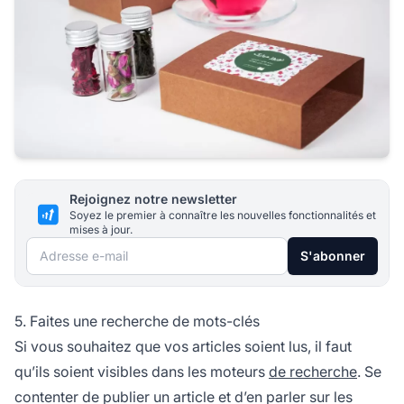
Rejoignez notre newsletter
Soyez le premier à connaître les nouvelles fonctionnalités et
mises à jour.
Adresse e-mail
S'abonner
5. Faites une recherche de mots-clés
Si vous souhaitez que vos articles soient lus, il faut
qu’ils soient visibles dans les moteurs
de recherche
. Se
contenter de publier un article et d’en parler sur les