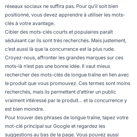
réseaux sociaux ne suffira pas. Pour qu’il soit bien
positionné, vous devez apprendre à utiliser les mots-
clés à votre avantage.
Cibler des mots-clés courts et populaires paraît
séduisant car ils sont très recherchés. Mais justement,
c’est aussi là que la concurrence est la plus rude.
Croyez-nous, affronter les grandes marques sur ces
mots-là n’est pas une bonne idée. Il vaut mieux
rechercher des mots-clés de longue traîne en lien avec
le produit que vous promouvez. Ces termes sont moins
recherchés, mais ils permettent d’attirer un public
vraiment intéressé par le produit… et la concurrence y
est bien moindre.
Pour trouver des phrases de longue traîne, tapez votre
mot-clé principal sur Google et regardez les
suggestions au bas de la page. Vous pouvez aussi