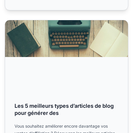
Les 5 meilleurs types d’articles de blog pour générer des
Les 5 meilleurs types d’articles de blog
pour générer des
Vous souhaitez améliorer encore davantage vos