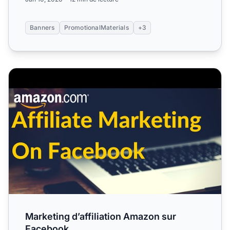
Banners
PromotionalMaterials
+3
Marketing d’affiliation Amazon sur Facebook
Marketing d’affiliation Amazon sur
Facebook