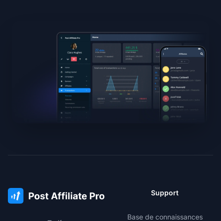
Support
Base de connaissances