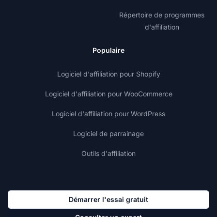
Répertoire de programmes
d'affiliation
Populaire
Logiciel d'affiliation pour Shopify
Logiciel d'affiliation pour WooCommerce
Logiciel d'affiliation pour WordPress
Logiciel de parrainage
Outils d'affiliation
Démarrer l'essai gratuit