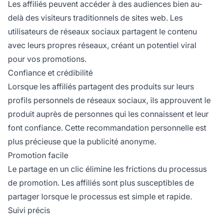
Les affiliés peuvent accéder à des audiences bien au-
delà des visiteurs traditionnels de sites web. Les
utilisateurs de réseaux sociaux partagent le contenu
avec leurs propres réseaux, créant un potentiel viral
pour vos promotions.
Confiance et crédibilité
Lorsque les affiliés partagent des produits sur leurs
profils personnels de réseaux sociaux, ils approuvent le
produit auprès de personnes qui les connaissent et leur
font confiance. Cette recommandation personnelle est
plus précieuse que la publicité anonyme.
Promotion facile
Le partage en un clic élimine les frictions du processus
de promotion. Les affiliés sont plus susceptibles de
partager lorsque le processus est simple et rapide.
Suivi précis