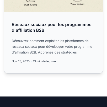
Réseaux sociaux pour les programmes
d'affiliation B2B
Découvrez comment exploiter les plateformes de
réseaux sociaux pour développer votre programme
d'affiliation B2B. Apprenez des stratégies
spécifiques à chaque p...
Nov 28, 2025
13 min de lecture