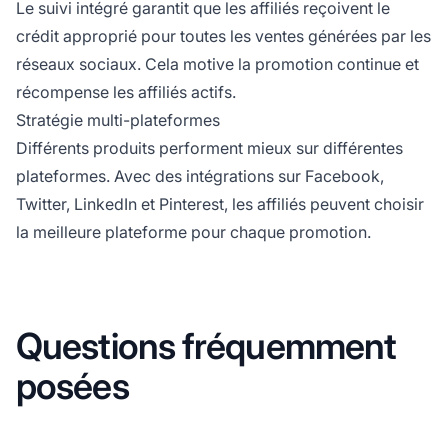
Le suivi intégré garantit que les affiliés reçoivent le
crédit approprié pour toutes les ventes générées par les
réseaux sociaux. Cela motive la promotion continue et
récompense les affiliés actifs.
Stratégie multi-plateformes
Différents produits performent mieux sur différentes
plateformes. Avec des intégrations sur Facebook,
Twitter, LinkedIn et Pinterest, les affiliés peuvent choisir
la meilleure plateforme pour chaque promotion.
Questions fréquemment
posées