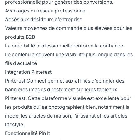
professionnelle pour générer des conversions.
Avantages du réseau professionnel
Accès aux décideurs d’entreprise
Valeurs moyennes de commande plus élevées pour les
produits B2B
La crédibilité professionnelle renforce la confiance
Le contenu a souvent une visibilité plus longue dans les
fils d’actualité
Intégration Pinterest
Pinterest Connect permet aux
affiliés d’épingler des
bannières images directement sur leurs tableaux
Pinterest. Cette plateforme visuelle est excellente pour
les produits qui se photographient bien, notamment la
mode, les articles de maison, l’artisanat et les articles
lifestyle.
Fonctionnalité Pin It