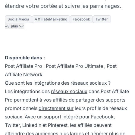
étendre votre portée et suivre les parrainages.
SocialMedia
AffiliateMarketing
Facebook
Twitter
+3 plus
Disponible dans :
Post Affiliate Pro
,
Post Affiliate Pro Ultimate
,
Post
Affiliate Network
Que sont les intégrations des réseaux sociaux ?
Les intégrations des
réseaux sociaux
dans
Post Affiliate
Pro
permettent à vos affiliés de partager des supports
promotionnels
directement sur
leurs profils de réseaux
sociaux. Avec un support intégré pour Facebook,
Twitter, LinkedIn et Pinterest, les affiliés peuvent
atteindre des audiences plus larges et générer plus de