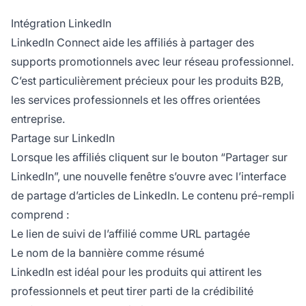
Intégration LinkedIn
LinkedIn Connect aide les affiliés à partager des
supports promotionnels avec leur réseau professionnel.
C’est particulièrement précieux pour les produits B2B,
les services professionnels et les offres orientées
entreprise.
Partage sur LinkedIn
Lorsque les affiliés cliquent sur le bouton “Partager sur
LinkedIn”, une nouvelle fenêtre s’ouvre avec l’interface
de partage d’articles de LinkedIn. Le contenu pré-rempli
comprend :
Le lien de suivi de l’affilié comme URL partagée
Le nom de la bannière comme résumé
LinkedIn est idéal pour les produits qui attirent les
professionnels et peut tirer parti de la crédibilité