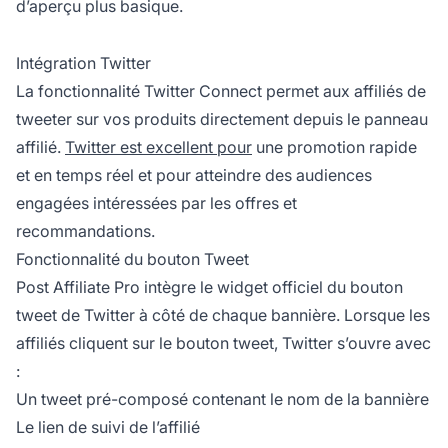
d’aperçu plus basique.
Intégration Twitter
La fonctionnalité Twitter Connect permet aux affiliés de
tweeter sur vos produits directement depuis le panneau
affilié.
Twitter est excellent pour
une promotion rapide
et en temps réel et pour atteindre des audiences
engagées intéressées par les offres et
recommandations.
Fonctionnalité du bouton Tweet
Post Affiliate Pro intègre le widget officiel du bouton
tweet de Twitter à côté de chaque bannière. Lorsque les
affiliés cliquent sur le bouton tweet, Twitter s’ouvre avec
:
Un tweet pré-composé contenant le nom de la bannière
Le lien de suivi de l’affilié