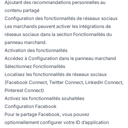
Ajoutant des recommandations personnelles au
contenu partagé
Configuration des fonctionnalités de réseaux sociaux
Les marchands peuvent activer les intégrations de
réseaux sociaux dans la section Fonctionnalités du
panneau marchand.
Activation des fonctionnalités
Accédez à Configuration dans le panneau marchand
Sélectionnez Fonctionnalités
Localisez les fonctionnalités de réseaux sociaux
(Facebook Connect, Twitter Connect, LinkedIn Connect,
Pinterest Connect)
Activez les fonctionnalités souhaitées
Configuration Facebook
Pour le partage Facebook, vous pouvez
optionnellement configurer votre ID d’application