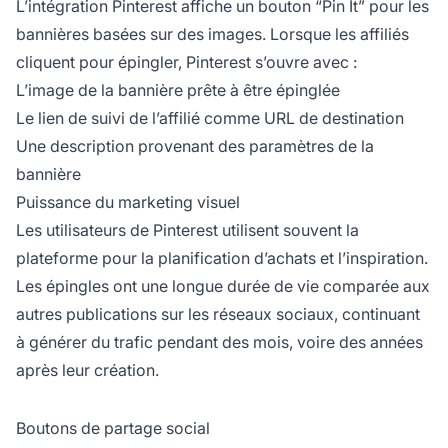
L’intégration Pinterest affiche un bouton “Pin It” pour les
bannières basées sur des images. Lorsque les affiliés
cliquent pour épingler, Pinterest s’ouvre avec :
L’image de la bannière prête à être épinglée
Le lien de suivi de l’affilié comme URL de destination
Une description provenant des paramètres de la
bannière
Puissance du marketing visuel
Les utilisateurs de Pinterest utilisent souvent la
plateforme pour la planification d’achats et l’inspiration.
Les épingles ont une longue durée de vie comparée aux
autres publications sur les réseaux sociaux, continuant
à générer du trafic pendant des mois, voire des années
après leur création.
Boutons de partage social