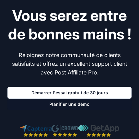
Vous serez entre
de bonnes mains !
Rejoignez notre communauté de clients
satisfaits et offrez un excellent support client
avec Post Affiliate Pro.
Démarrer l'essai gratuit de 30 jours
Planifier une démo