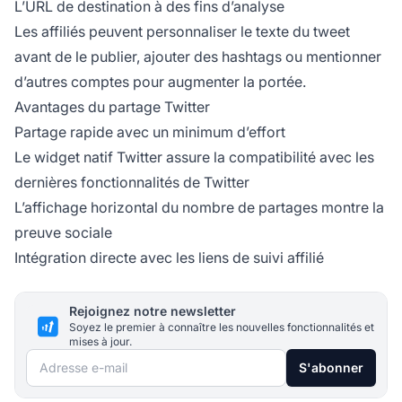
L’URL de destination à des fins d’analyse
Les affiliés peuvent personnaliser le texte du tweet
avant de le publier, ajouter des hashtags ou mentionner
d’autres comptes pour augmenter la portée.
Avantages du partage Twitter
Partage rapide avec un minimum d’effort
Le widget natif Twitter assure la compatibilité avec les
dernières fonctionnalités de Twitter
L’affichage horizontal du nombre de partages montre la
preuve sociale
Intégration directe avec les liens de suivi affilié
Rejoignez notre newsletter
Soyez le premier à connaître les nouvelles fonctionnalités et
mises à jour.
Adresse e-mail
S'abonner