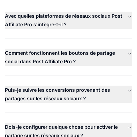
Avec quelles plateformes de réseaux sociaux Post
Affiliate Pro s'intègre-t-il ?
Comment fonctionnent les boutons de partage
social dans Post Affiliate Pro ?
Puis-je suivre les conversions provenant des
partages sur les réseaux sociaux ?
Dois-je configurer quelque chose pour activer le
partage sur les réseaux sociaux ?