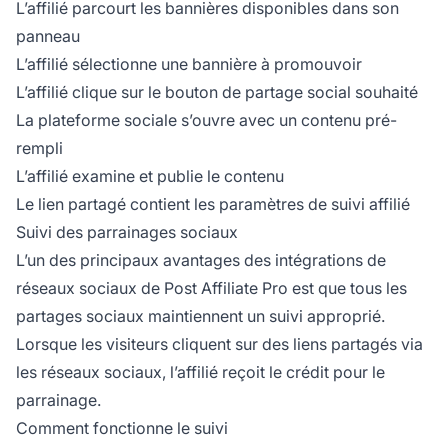
L’affilié parcourt les bannières disponibles dans son
panneau
L’affilié sélectionne une bannière à promouvoir
L’affilié clique sur le bouton de partage social souhaité
La plateforme sociale s’ouvre avec un contenu pré-
rempli
L’affilié examine et publie le contenu
Le lien partagé contient les paramètres de suivi affilié
Suivi des parrainages sociaux
L’un des principaux avantages des intégrations de
réseaux sociaux de Post Affiliate Pro est que tous les
partages sociaux maintiennent un suivi approprié.
Lorsque les visiteurs cliquent sur des liens partagés via
les réseaux sociaux, l’affilié reçoit le crédit pour le
parrainage.
Comment fonctionne le suivi