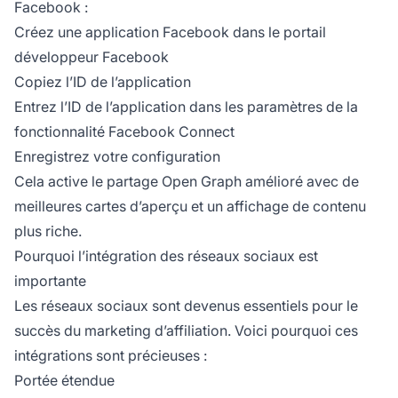
Facebook :
Créez une application Facebook dans le portail
développeur Facebook
Copiez l’ID de l’application
Entrez l’ID de l’application dans les paramètres de la
fonctionnalité Facebook Connect
Enregistrez votre configuration
Cela active le partage Open Graph amélioré avec de
meilleures cartes d’aperçu et un affichage de contenu
plus riche.
Pourquoi l’intégration des réseaux sociaux est
importante
Les réseaux sociaux sont devenus essentiels pour le
succès du marketing d’affiliation. Voici pourquoi ces
intégrations sont précieuses :
Portée étendue