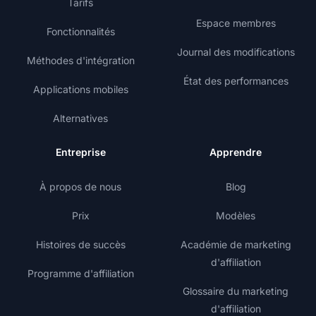
Tarifs
Espace membres
Fonctionnalités
Journal des modifications
Méthodes d'intégration
État des performances
Applications mobiles
Alternatives
Entreprise
Apprendre
À propos de nous
Blog
Prix
Modèles
Histoires de succès
Académie de marketing
d'affiliation
Programme d'affiliation
Glossaire du marketing
d'affiliation