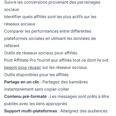
Suivre les conversions provenant des parrainages
sociaux
Identifier quels affiliés sont les plus actifs sur les
réseaux sociaux
Comparer les performances entre différentes
plateformes sociales en utilisant les données de
référent
Outils de réseaux sociaux pour affiliés
Post Affiliate Pro fournit aux affiliés tout ce dont ils ont
besoin pour réussir
sur les réseaux sociaux.
Outils disponibles pour les affiliés
Partage en un clic
: Partagez des bannières
instantanément sans copier-coller
Contenu pré-formaté
: Les messages sont prêts à être
publiés avec les liens appropriés
Support multi-plateformes
: Atteignez des audiences