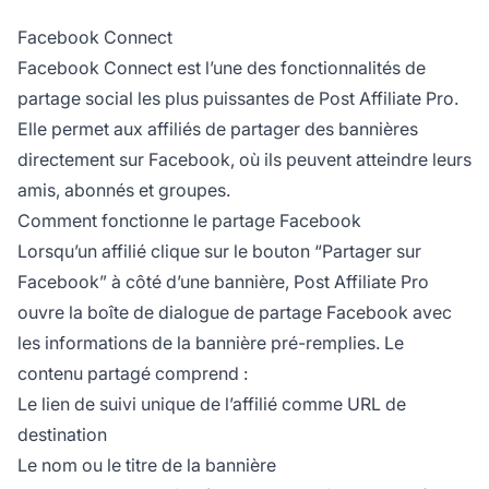
Facebook Connect
Facebook Connect est l’une des fonctionnalités de
partage social les plus puissantes de Post Affiliate Pro.
Elle permet aux affiliés de partager des bannières
directement sur Facebook, où ils peuvent atteindre leurs
amis, abonnés et groupes.
Comment fonctionne le partage Facebook
Lorsqu’un affilié clique sur le bouton “Partager sur
Facebook” à côté d’une bannière, Post Affiliate Pro
ouvre la boîte de dialogue de partage Facebook avec
les informations de la bannière pré-remplies. Le
contenu partagé comprend :
Le lien de suivi unique de l’affilié comme URL de
destination
Le nom ou le titre de la bannière