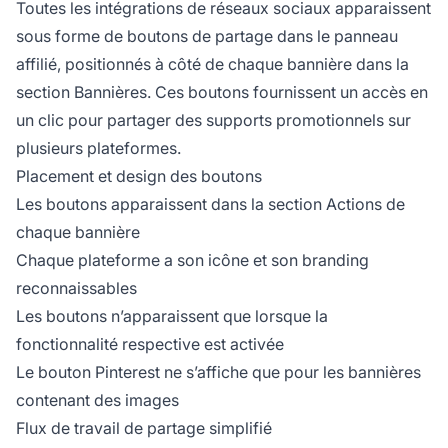
Toutes les intégrations de réseaux sociaux apparaissent
sous forme de boutons de partage dans le panneau
affilié, positionnés à côté de chaque bannière dans la
section Bannières. Ces boutons fournissent un accès en
un clic pour partager des supports promotionnels sur
plusieurs plateformes.
Placement et design des boutons
Les boutons apparaissent dans la section Actions de
chaque bannière
Chaque plateforme a son icône et son branding
reconnaissables
Les boutons n’apparaissent que lorsque la
fonctionnalité respective est activée
Le bouton Pinterest ne s’affiche que pour les bannières
contenant des images
Flux de travail de partage simplifié