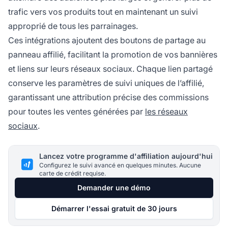
trafic vers vos produits tout en maintenant un suivi
approprié de tous les parrainages.
Ces intégrations ajoutent des boutons de partage au
panneau affilié, facilitant la promotion de vos bannières
et liens sur leurs réseaux sociaux. Chaque lien partagé
conserve les paramètres de suivi uniques de l’affilié,
garantissant une attribution précise des commissions
pour toutes les ventes générées par
les réseaux
sociaux
.
Lancez votre programme d'affiliation aujourd'hui
Configurez le suivi avancé en quelques minutes. Aucune
carte de crédit requise.
Demander une démo
Démarrer l'essai gratuit de 30 jours