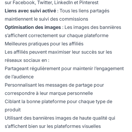
sur Facebook, Twitter, LinkedIn et Pinterest
Liens avec suivi activé
: Tous les liens partagés
maintiennent le suivi des commissions
Optimisation des images
: Les images des bannières
s’affichent correctement sur chaque plateforme
Meilleures pratiques pour les affiliés
Les affiliés peuvent maximiser leur succès sur les
réseaux sociaux en :
Partageant régulièrement pour maintenir l’engagement
de l’audience
Personnalisant les messages de partage pour
correspondre à leur marque personnelle
Ciblant la bonne plateforme pour chaque type de
produit
Utilisant des bannières images de haute qualité qui
s’affichent bien sur les plateformes visuelles