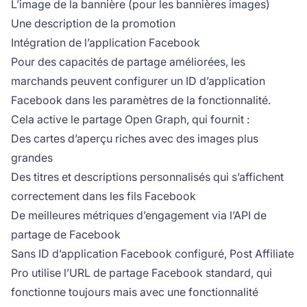
L’image de la bannière (pour les bannières images)
Une description de la promotion
Intégration de l’application Facebook
Pour des capacités de partage améliorées, les
marchands peuvent configurer un ID d’application
Facebook dans les paramètres de la fonctionnalité.
Cela active le partage Open Graph, qui fournit :
Des cartes d’aperçu riches avec des images plus
grandes
Des titres et descriptions personnalisés qui s’affichent
correctement dans les fils Facebook
De meilleures métriques d’engagement via l’API de
partage de Facebook
Sans ID d’application Facebook configuré, Post Affiliate
Pro utilise l’URL de partage Facebook standard, qui
fonctionne toujours mais avec une fonctionnalité