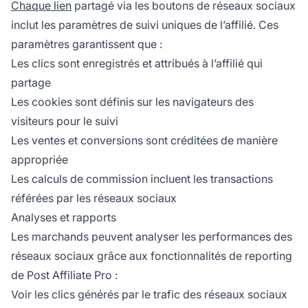
Chaque lien
partagé via les boutons de réseaux sociaux
inclut les paramètres de suivi uniques de l’affilié. Ces
paramètres garantissent que :
Les clics sont enregistrés et attribués à l’affilié qui
partage
Les cookies sont définis sur les navigateurs des
visiteurs pour le suivi
Les ventes et conversions sont créditées de manière
appropriée
Les calculs de commission incluent les transactions
référées par les réseaux sociaux
Analyses et rapports
Les marchands peuvent analyser les performances des
réseaux sociaux grâce aux fonctionnalités de reporting
de Post Affiliate Pro :
Voir les clics générés par le trafic des réseaux sociaux