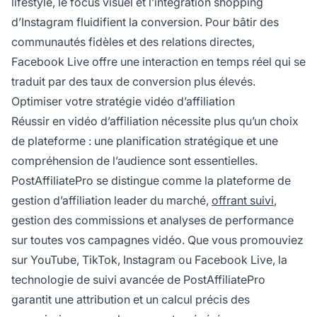
lifestyle, le focus visuel et l’intégration shopping
d’Instagram fluidifient la conversion. Pour bâtir des
communautés fidèles et des relations directes,
Facebook Live offre une interaction en temps réel qui se
traduit par des taux de conversion plus élevés.
Optimiser votre stratégie vidéo d’affiliation
Réussir en vidéo d’affiliation nécessite plus qu’un choix
de plateforme : une planification stratégique et une
compréhension de l’audience sont essentielles.
PostAffiliatePro se distingue comme la plateforme de
gestion d’affiliation leader du marché,
offrant suivi
,
gestion des commissions et analyses de performance
sur toutes vos campagnes vidéo. Que vous promouviez
sur YouTube, TikTok, Instagram ou Facebook Live, la
technologie de suivi avancée de PostAffiliatePro
garantit une attribution et un calcul précis des