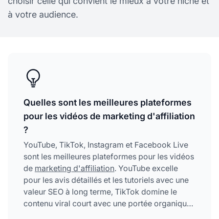
choisir celle qui convient le mieux à votre niche et
à votre audience.
Quelles sont les meilleures plateformes
pour les vidéos de marketing d'affiliation
?
YouTube, TikTok, Instagram et Facebook Live
sont les meilleures plateformes pour les vidéos
de
marketing d'affiliation
. YouTube excelle
pour les avis détaillés et les tutoriels avec une
valeur SEO à long terme, TikTok domine le
contenu viral court avec une portée organique
massive, Instagram propose des présentations