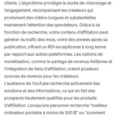
clients. L’algorithme privilégie la durée de visionnage et
l’engagement, récompensant les créateurs qui
produisent des vidéos longues et substantielles
maintenant l’attention des spectateurs. Grâce à sa
fonction de recherche, votre contenu d’affiliation peut
générer du trafic des mois, voire des années après sa
publication, offrant un ROI exceptionnel à long terme
par rapport aux autres plateformes. Les options de
monétisation, comme le partage de revenus AdSense et
l’intégration de liens d’affiliation, créent plusieurs
sources de revenus pour les créateurs.
L’audience de YouTube recherche activement des
solutions et des informations, ce qui en fait des
prospects hautement qualifiés pour les produits
d’affiliation. Lorsqu’une personne recherche “meilleur
ordinateur portable à moins de 500 $” ou “comment