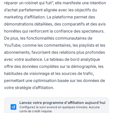
réparer un robinet qui fuit”, elle manifeste une intention
d’achat parfaitement alignée avec les objectifs du
marketing d’affiliation. La plateforme permet des
démonstrations détaillées, des comparatifs et des avis
honnêtes qui renforcent la confiance des spectateurs.
De plus, les fonctionnalités communautaires de
YouTube, comme les commentaires, les playlists et les
abonnements, favorisent des relations plus profondes
avec votre audience. Le tableau de bord analytique
offre des données complètes sur la démographie, les
habitudes de visionnage et les sources de trafic,
permettant une optimisation basée sur les données de
votre stratégie d’affiliation.
Lancez votre programme d'affiliation aujourd'hui
Configurez le suivi avancé en quelques minutes. Aucune
carte de crédit requise.