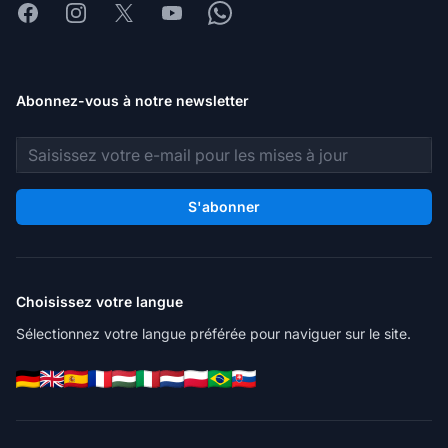
Facebook
Instagram
X
Youtube
Whatsapp
Abonnez-vous à notre newsletter
Adresse e-mail
S'abonner
Choisissez votre langue
Sélectionnez votre langue préférée pour naviguer sur le site.