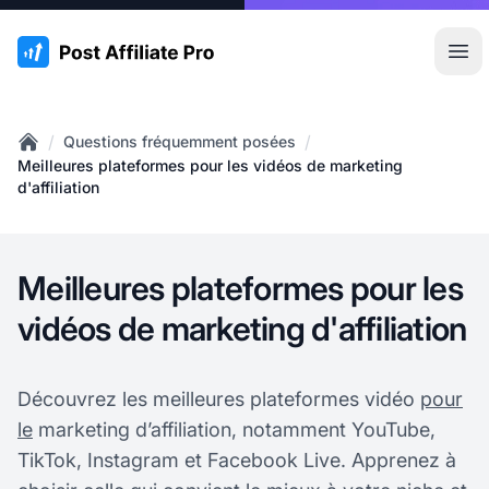
:site.title
Ouvr
/
/
Questions fréquemment posées
Home
Meilleures plateformes pour les vidéos de marketing
d'affiliation
Meilleures plateformes pour les
vidéos de marketing d'affiliation
Découvrez les meilleures plateformes vidéo
pour
le
marketing d’affiliation, notamment YouTube,
TikTok, Instagram et Facebook Live. Apprenez à