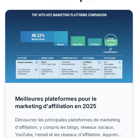
Meilleures plateformes pour le marketing d'affiliation en 
Meilleures plateformes pour le
marketing d'affiliation en 2025
Découvrez les principales plateformes de marketing
d'affiliation, y compris les blogs, réseaux sociaux,
YouTube, l'email et les réseaux d'affiliation. Apprenez