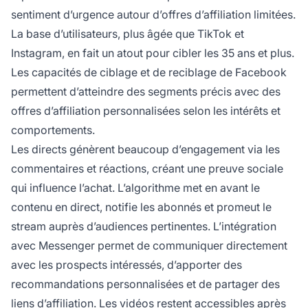
sentiment d’urgence autour d’offres d’affiliation limitées.
La base d’utilisateurs, plus âgée que TikTok et
Instagram, en fait un atout pour cibler les 35 ans et plus.
Les capacités de ciblage et de reciblage de Facebook
permettent d’atteindre des segments précis avec des
offres d’affiliation personnalisées selon les intérêts et
comportements.
Les directs génèrent beaucoup d’engagement via les
commentaires et réactions, créant une preuve sociale
qui influence l’achat. L’algorithme met en avant le
contenu en direct, notifie les abonnés et promeut le
stream auprès d’audiences pertinentes. L’intégration
avec Messenger permet de communiquer directement
avec les prospects intéressés, d’apporter des
recommandations personnalisées et de partager des
liens d’affiliation. Les vidéos restent accessibles après