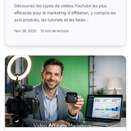
Découvrez les types de vidéos YouTube les plus
efficaces pour le marketing d'affiliation, y compris les
avis produits, les tutoriels et les listes
comparatives....
Nov 28, 2025
12 min de lecture
Marketing d’affiliation vidéo