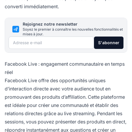
converti immédiatement.
Rejoignez notre newsletter
Soyez le premier à connaître les nouvelles fonctionnalités et
mises à jour.
Adresse e-mail
S'abonner
Facebook Live : engagement communautaire en temps
réel
Facebook Live offre des opportunités uniques
d’interaction directe avec votre audience tout en
promouvant des produits d’affiliation. Cette plateforme
est idéale pour créer une communauté et établir des
relations directes grâce au live streaming. Pendant les
sessions, vous pouvez présenter des produits en direct,
répondre instantanément aux questions et créer un