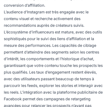
conversion d’affiliation.
L’audience d’Instagram est très engagée avec le
contenu visuel et recherche activement des
recommandations auprès de créateurs suivis.
L’écosystème d’influenceurs est mature, avec des outils
sophistiqués pour le suivi des liens d’affiliation et la
mesure des performances. Les capacités de ciblage
permettent d’atteindre des segments selon les centres
d’intérêt, les comportements et l’historique d’achat,
garantissant que votre contenu touche les prospects les
plus qualifiés. Les taux d’engagement restent élevés,
avec des utilisateurs passant beaucoup de temps à
parcourir les feeds, explorer les stories et interagir avec
les reels. L’intégration avec la plateforme publicitaire de
Facebook permet des campagnes de retargeting
avancées pour relancer les prospects n’ayant pas