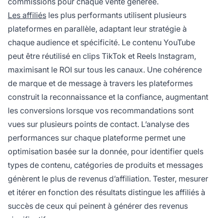
commissions pour chaque vente générée.
Les affiliés
les plus performants utilisent plusieurs
plateformes en parallèle, adaptant leur stratégie à
chaque audience et spécificité. Le contenu YouTube
peut être réutilisé en clips TikTok et Reels Instagram,
maximisant le ROI sur tous les canaux. Une cohérence
de marque et de message à travers les plateformes
construit la reconnaissance et la confiance, augmentant
les conversions lorsque vos recommandations sont
vues sur plusieurs points de contact. L’analyse des
performances sur chaque plateforme permet une
optimisation basée sur la donnée, pour identifier quels
types de contenu, catégories de produits et messages
génèrent le plus de revenus d’affiliation. Tester, mesurer
et itérer en fonction des résultats distingue les affiliés à
succès de ceux qui peinent à générer des revenus