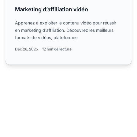
Marketing d’affiliation vidéo
Apprenez à exploiter le contenu vidéo pour réussir
en marketing d’affiliation. Découvrez les meilleurs
formats de vidéos, plateformes.
Dec 28, 2025
12 min de lecture