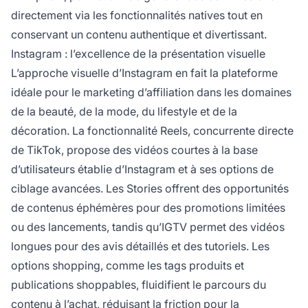
directement via les fonctionnalités natives tout en
conservant un contenu authentique et divertissant.
Instagram : l’excellence de la présentation visuelle
L’approche visuelle d’Instagram en fait la plateforme
idéale pour le marketing d’affiliation dans les domaines
de la beauté, de la mode, du lifestyle et de la
décoration. La fonctionnalité Reels, concurrente directe
de TikTok, propose des vidéos courtes à la base
d’utilisateurs établie d’Instagram et à ses options de
ciblage avancées. Les Stories offrent des opportunités
de contenus éphémères pour des promotions limitées
ou des lancements, tandis qu’IGTV permet des vidéos
longues pour des avis détaillés et des tutoriels. Les
options shopping, comme les tags produits et
publications shoppables, fluidifient le parcours du
contenu à l’achat, réduisant la friction pour la