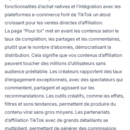
fonctionnalités d’achat natives et l’intégration avec les
plateformes e-commerce font de TikTok un atout
croissant pour les ventes directes d’affiliation.
La page “Pour toi” met en avant les contenus selon le
taux de complétion, les partages et les commentaires,
plutôt que le nombre d’abonnés, démocratisant la
distribution. Cela signifie que vos contenus d’affiliation
peuvent toucher des millions d’utilisateurs sans
audience préétablie. Les créateurs rapportent des taux
d’engagement exceptionnels, avec des spectateurs qui
commentent, partagent et agissent sur les
recommandations. Les outils créatifs, comme les effets,
filtres et sons tendances, permettent de produire du
contenu viral sans gros moyens. Les partenariats
d’affiliation TikTok avec de grands détaillants se
multiplient, permettant de générer des commissions