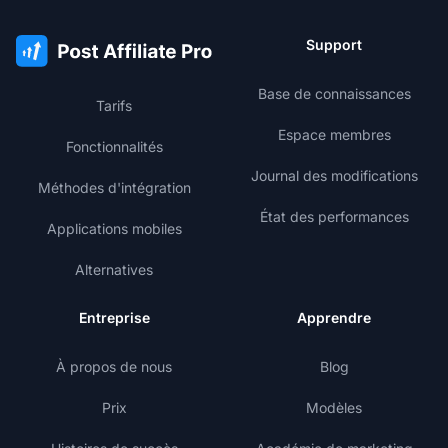
Support
Base de connaissances
Tarifs
Espace membres
Fonctionnalités
Journal des modifications
Méthodes d'intégration
État des performances
Applications mobiles
Alternatives
Entreprise
Apprendre
À propos de nous
Blog
Prix
Modèles