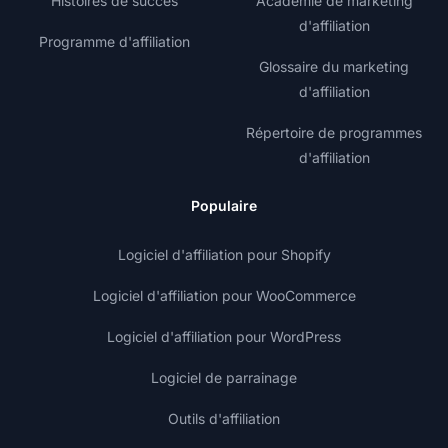
Histoires de succès
Académie de marketing
d'affiliation
Programme d'affiliation
Glossaire du marketing
d'affiliation
Répertoire de programmes
d'affiliation
Populaire
Logiciel d'affiliation pour Shopify
Logiciel d'affiliation pour WooCommerce
Logiciel d'affiliation pour WordPress
Logiciel de parrainage
Outils d'affiliation