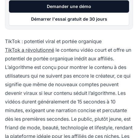
Demander une démo
Démarrer l'essai gratuit de 30 jours
TikTok : potentiel viral et portée organique
TikTok a révolutionné
le contenu vidéo court et offre un
potentiel de portée organique inédit aux affiliés.
L’algorithme est conçu pour montrer le contenu à des
utilisateurs qui ne suivent pas encore le créateur, ce qui
signifie que même de nouveaux comptes peuvent
devenir viraux si leur contenu séduit l’algorithme. Les
vidéos durent généralement de 15 secondes à 10
minutes, exigeant une narration concise et percutante
dès les premières secondes. Le public, plutôt jeune, est
friand de mode, beauté, technologie et lifestyle, rendant
la plateforme idéale pour les affiliés de ces niches. Les