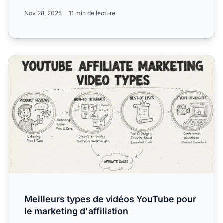
...
Nov 28, 2025
11 min de lecture
Meilleurs types de vidéos YouTube pour le marketing d'affi
Meilleurs types de vidéos YouTube pour
le marketing d'affiliation