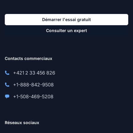
Démarrer l'essai gratuit
Consulter un expert
Contacts commerciaux
+421 2 33 456 826
+1-888-842-9508
+1-508-469-5208
Réseaux sociaux