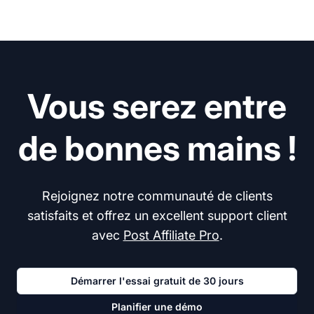
Vous serez entre
de bonnes mains !
Rejoignez notre communauté de clients
satisfaits et offrez un excellent support client
avec
Post Affiliate Pro
.
Démarrer l'essai gratuit de 30 jours
Planifier une démo