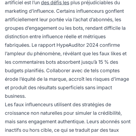
artificiel est l’un
des défis les
plus préjudiciables du
marketing d’influence. Certains influenceurs gonflent
artificiellement leur portée via l’achat d’abonnés, les
groupes d’engagement ou les bots, rendant difficile la
distinction entre influence réelle et métriques
fabriquées. Le rapport HypeAuditor 2024 confirme
l’ampleur du phénomène, révélant que les faux likes et
les commentaires bots absorbent jusqu’à 15 % des
budgets planifiés. Collaborer avec de tels comptes
érode l’équité de la marque, accroît les risques d’image
et produit des résultats superficiels sans impact
business.
Les faux influenceurs utilisent des stratégies de
croissance non naturelles pour simuler la crédibilité,
mais sans engagement authentique. Leurs abonnés sont
inactifs ou hors cible, ce qui se traduit par des taux