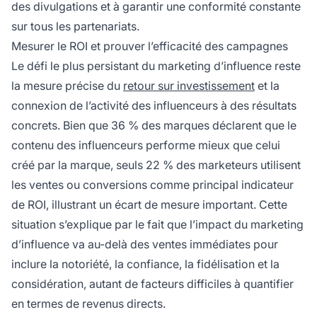
des divulgations et à garantir une conformité constante
sur tous les partenariats.
Mesurer le ROI et prouver l’efficacité des campagnes
Le défi le plus persistant du marketing d’influence reste
la mesure précise du
retour sur investissement
et la
connexion de l’activité des influenceurs à des résultats
concrets. Bien que 36 % des marques déclarent que le
contenu des influenceurs performe mieux que celui
créé par la marque, seuls 22 % des marketeurs utilisent
les ventes ou conversions comme principal indicateur
de ROI, illustrant un écart de mesure important. Cette
situation s’explique par le fait que l’impact du marketing
d’influence va au-delà des ventes immédiates pour
inclure la notoriété, la confiance, la fidélisation et la
considération, autant de facteurs difficiles à quantifier
en termes de revenus directs.