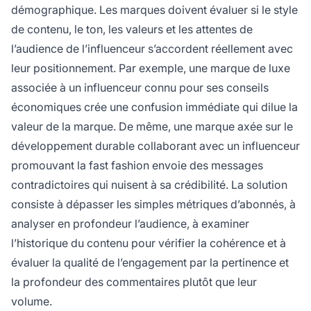
démographique. Les marques doivent évaluer si le style
de contenu, le ton, les valeurs et les attentes de
l’audience de l’influenceur s’accordent réellement avec
leur positionnement. Par exemple, une marque de luxe
associée à un influenceur connu pour ses conseils
économiques crée une confusion immédiate qui dilue la
valeur de la marque. De même, une marque axée sur le
développement durable collaborant avec un influenceur
promouvant la fast fashion envoie des messages
contradictoires qui nuisent à sa crédibilité. La solution
consiste à dépasser les simples métriques d’abonnés, à
analyser en profondeur l’audience, à examiner
l’historique du contenu pour vérifier la cohérence et à
évaluer la qualité de l’engagement par la pertinence et
la profondeur des commentaires plutôt que leur
volume.