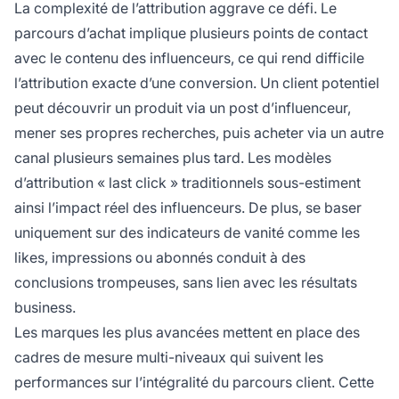
La complexité de l’attribution aggrave ce défi. Le
parcours d’achat implique plusieurs points de contact
avec le contenu des influenceurs, ce qui rend difficile
l’attribution exacte d’une conversion. Un client potentiel
peut découvrir un produit via un post d’influenceur,
mener ses propres recherches, puis acheter via un autre
canal plusieurs semaines plus tard. Les modèles
d’attribution « last click » traditionnels sous-estiment
ainsi l’impact réel des influenceurs. De plus, se baser
uniquement sur des indicateurs de vanité comme les
likes, impressions ou abonnés conduit à des
conclusions trompeuses, sans lien avec les résultats
business.
Les marques les plus avancées mettent en place des
cadres de mesure multi-niveaux qui suivent les
performances sur l’intégralité du parcours client. Cette