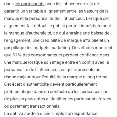
dans
les partenariats
avec les influenceurs est de
garantir un véritable alignement entre les valeurs de la
marque et la personnalité de l’influenceur. Lorsque cet
alignement fait défaut, le public perçoit immédiatement
le manque d’authenticité, ce qui entraîne une baisse de
l’engagement, une crédibilité de marque affaiblie et un
gaspillage des budgets marketing. Des études montrent
que 61 % des consommateurs perdent confiance dans
une marque lorsque son image entre en conflit avec la
personnalité de l’influenceur, ce qui représente un
risque majeur pour l’équité de la marque à long terme.
Cet écart d’authenticité devient particulièrement
problématique dans un contexte où les audiences sont
de plus en plus aptes à identifier les partenariats forcés
ou purement transactionnels.
Le défi va au-delà d’une simple correspondance