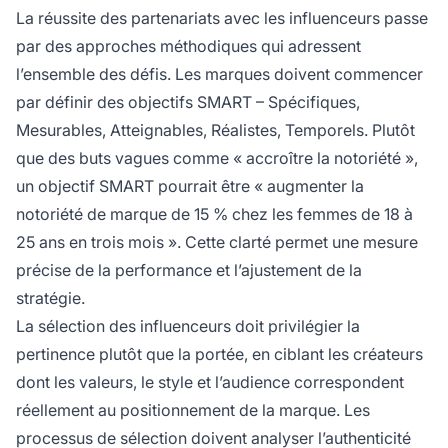
La réussite des partenariats avec les influenceurs passe
par des approches méthodiques qui adressent
l’ensemble des défis. Les marques doivent commencer
par définir des objectifs SMART – Spécifiques,
Mesurables, Atteignables, Réalistes, Temporels. Plutôt
que des buts vagues comme « accroître la notoriété »,
un objectif SMART pourrait être « augmenter la
notoriété de marque de 15 % chez les femmes de 18 à
25 ans en trois mois ». Cette clarté permet une mesure
précise de la performance et l’ajustement de la
stratégie.
La sélection des influenceurs doit privilégier la
pertinence plutôt que la portée, en ciblant les créateurs
dont les valeurs, le style et l’audience correspondent
réellement au positionnement de la marque. Les
processus de sélection doivent analyser l’authenticité