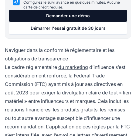
Configurez le suivi avancé en quelques minutes. Aucune
carte de crédit requise.
Demander une démo
Démarrer l'essai gratuit de 30 jours
Naviguer dans la conformité réglementaire et les
obligations de transparence
Le cadre réglementaire
du marketing
d’influence s’est
considérablement renforcé, la Federal Trade
Commission (FTC) ayant mis à jour ses directives en
août 2023 pour exiger la divulgation claire de tout « lien
matériel » entre influenceurs et marques. Cela inclut les
relations financières, les produits gratuits, les remises
ou tout autre avantage susceptible d’influencer une
recommandation. L’application de ces règles par la FTC
s’est intensifiée, avec l’envoi de lettres d’avertissement