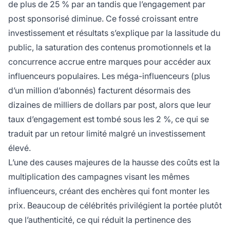
de plus de 25 % par an tandis que l’engagement par
post sponsorisé diminue. Ce fossé croissant entre
investissement et résultats s’explique par la lassitude du
public, la saturation des contenus promotionnels et la
concurrence accrue entre marques pour accéder aux
influenceurs populaires. Les méga-influenceurs (plus
d’un million d’abonnés) facturent désormais des
dizaines de milliers de dollars par post, alors que leur
taux d’engagement est tombé sous les 2 %, ce qui se
traduit par un retour limité malgré un investissement
élevé.
L’une des causes majeures de la hausse des coûts est la
multiplication des campagnes visant les mêmes
influenceurs, créant des enchères qui font monter les
prix. Beaucoup de célébrités privilégient la portée plutôt
que l’authenticité, ce qui réduit la pertinence des