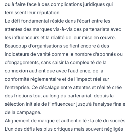
ou à faire face à des complications juridiques qui
ternissent leur réputation.
Le défi fondamental réside dans l’écart entre les
attentes des marques vis-à-vis des partenariats avec
les influenceurs et la réalité de leur mise en œuvre.
Beaucoup d’organisations se fient encore à des
indicateurs de vanité comme le nombre d’abonnés ou
d’engagements, sans saisir la complexité de la
connexion authentique avec l’audience, de la
conformité réglementaire et de l’impact réel sur
l’entreprise. Ce décalage entre attentes et réalité crée
des frictions tout au long du partenariat, depuis la
sélection initiale de l’influenceur jusqu’à l’analyse finale
de la campagne.
Alignement de marque et authenticité : la clé du succès
L’un des défis les plus critiques mais souvent négligés