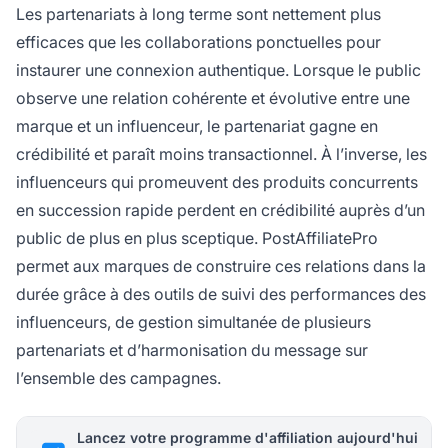
Les partenariats à long terme sont nettement plus
efficaces que les collaborations ponctuelles pour
instaurer une connexion authentique. Lorsque le public
observe une relation cohérente et évolutive entre une
marque et un influenceur, le partenariat gagne en
crédibilité et paraît moins transactionnel. À l’inverse, les
influenceurs qui promeuvent des produits concurrents
en succession rapide perdent en crédibilité auprès d’un
public de plus en plus sceptique. PostAffiliatePro
permet aux marques de construire ces relations dans la
durée grâce à des outils de suivi des performances des
influenceurs, de gestion simultanée de plusieurs
partenariats et d’harmonisation du message sur
l’ensemble des campagnes.
Lancez votre programme d'affiliation aujourd'hui