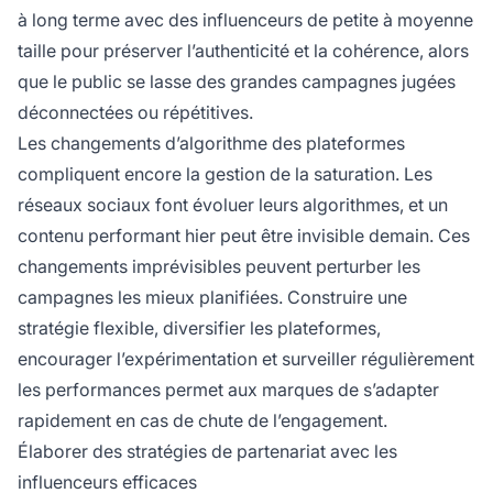
à long terme avec des influenceurs de petite à moyenne
taille pour préserver l’authenticité et la cohérence, alors
que le public se lasse des grandes campagnes jugées
déconnectées ou répétitives.
Les changements d’algorithme des plateformes
compliquent encore la gestion de la saturation. Les
réseaux sociaux font évoluer leurs algorithmes, et un
contenu performant hier peut être invisible demain. Ces
changements imprévisibles peuvent perturber les
campagnes les mieux planifiées. Construire une
stratégie flexible, diversifier les plateformes,
encourager l’expérimentation et surveiller régulièrement
les performances permet aux marques de s’adapter
rapidement en cas de chute de l’engagement.
Élaborer des stratégies de partenariat avec les
influenceurs efficaces