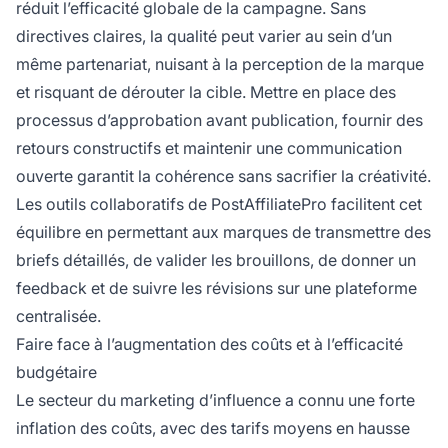
réduit l’efficacité globale de la campagne. Sans
directives claires, la qualité peut varier au sein d’un
même partenariat, nuisant à la perception de la marque
et risquant de dérouter la cible. Mettre en place des
processus d’approbation avant publication, fournir des
retours constructifs et maintenir une communication
ouverte garantit la cohérence sans sacrifier la créativité.
Les outils collaboratifs de PostAffiliatePro facilitent cet
équilibre en permettant aux marques de transmettre des
briefs détaillés, de valider les brouillons, de donner un
feedback et de suivre les révisions sur une plateforme
centralisée.
Faire face à l’augmentation des coûts et à l’efficacité
budgétaire
Le secteur du marketing d’influence a connu une forte
inflation des coûts, avec des tarifs moyens en hausse