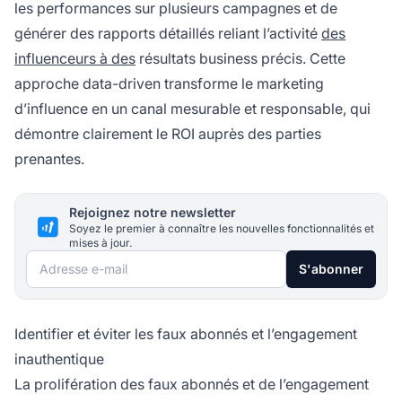
les performances sur plusieurs campagnes et de
générer des rapports détaillés reliant l’activité
des
influenceurs à des
résultats business précis. Cette
approche data-driven transforme le marketing
d’influence en un canal mesurable et responsable, qui
démontre clairement le ROI auprès des parties
prenantes.
Rejoignez notre newsletter
Soyez le premier à connaître les nouvelles fonctionnalités et
mises à jour.
Adresse e-mail
S'abonner
Identifier et éviter les faux abonnés et l’engagement
inauthentique
La prolifération des faux abonnés et de l’engagement