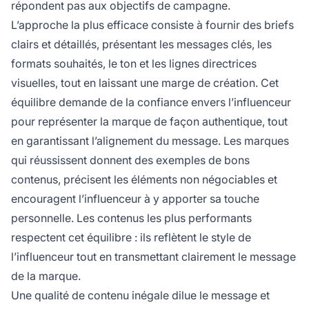
répondent pas aux objectifs de campagne.
L’approche la plus efficace consiste à fournir des briefs
clairs et détaillés, présentant les messages clés, les
formats souhaités, le ton et les lignes directrices
visuelles, tout en laissant une marge de création. Cet
équilibre demande de la confiance envers l’influenceur
pour représenter la marque de façon authentique, tout
en garantissant l’alignement du message. Les marques
qui réussissent donnent des exemples de bons
contenus, précisent les éléments non négociables et
encouragent l’influenceur à y apporter sa touche
personnelle. Les contenus les plus performants
respectent cet équilibre : ils reflètent le style de
l’influenceur tout en transmettant clairement le message
de la marque.
Une qualité de contenu inégale dilue le message et