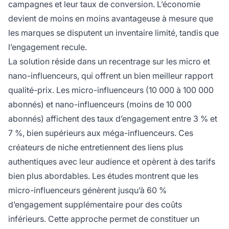
campagnes et leur taux de conversion. L’économie
devient de moins en moins avantageuse à mesure que
les marques se disputent un inventaire limité, tandis que
l’engagement recule.
La solution réside dans un recentrage sur les micro et
nano-influenceurs, qui offrent un bien meilleur rapport
qualité-prix. Les micro-influenceurs (10 000 à 100 000
abonnés) et nano-influenceurs (moins de 10 000
abonnés) affichent des taux d’engagement entre 3 % et
7 %, bien supérieurs aux méga-influenceurs. Ces
créateurs de niche entretiennent des liens plus
authentiques avec leur audience et opèrent à des tarifs
bien plus abordables. Les études montrent que les
micro-influenceurs génèrent jusqu’à 60 %
d’engagement supplémentaire pour des coûts
inférieurs. Cette approche permet de constituer un