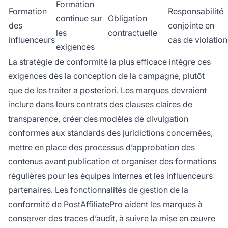
Formation
Formation
Responsabilité
continue sur
Obligation
des
conjointe en
les
contractuelle
influenceurs
cas de violation
exigences
La stratégie de conformité la plus efficace intègre ces
exigences dès la conception de la campagne, plutôt
que de les traiter a posteriori. Les marques devraient
inclure dans leurs contrats des clauses claires de
transparence, créer des modèles de divulgation
conformes aux standards des juridictions concernées,
mettre en place
des processus d’approbation des
contenus avant publication et organiser des formations
régulières pour les équipes internes et les influenceurs
partenaires. Les fonctionnalités de gestion de la
conformité de PostAffiliatePro aident les marques à
conserver des traces d’audit, à suivre la mise en œuvre