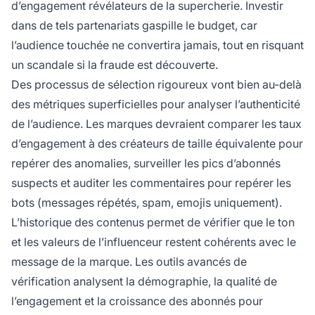
d’engagement révélateurs de la supercherie. Investir
dans de tels partenariats gaspille le budget, car
l’audience touchée ne convertira jamais, tout en risquant
un scandale si la fraude est découverte.
Des processus de sélection rigoureux vont bien au-delà
des métriques superficielles pour analyser l’authenticité
de l’audience. Les marques devraient comparer les taux
d’engagement à des créateurs de taille équivalente pour
repérer des anomalies, surveiller les pics d’abonnés
suspects et auditer les commentaires pour repérer les
bots (messages répétés, spam, emojis uniquement).
L’historique des contenus permet de vérifier que le ton
et les valeurs de l’influenceur restent cohérents avec le
message de la marque. Les outils avancés de
vérification analysent la démographie, la qualité de
l’engagement et la croissance des abonnés pour