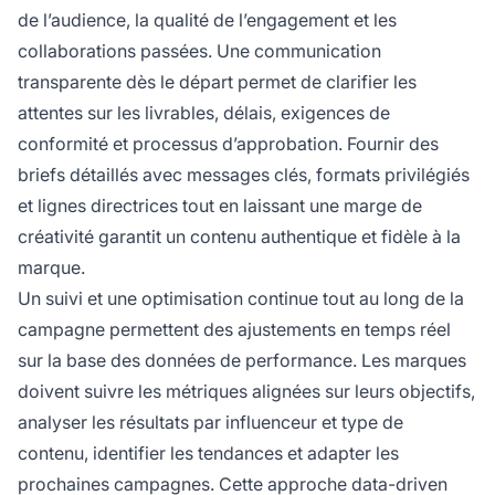
de l’audience, la qualité de l’engagement et les
collaborations passées. Une communication
transparente dès le départ permet de clarifier les
attentes sur les livrables, délais, exigences de
conformité et processus d’approbation. Fournir des
briefs détaillés avec messages clés, formats privilégiés
et lignes directrices tout en laissant une marge de
créativité garantit un contenu authentique et fidèle à la
marque.
Un suivi et une optimisation continue tout au long de la
campagne permettent des ajustements en temps réel
sur la base des données de performance. Les marques
doivent suivre les métriques alignées sur leurs objectifs,
analyser les résultats par influenceur et type de
contenu, identifier les tendances et adapter les
prochaines campagnes. Cette approche data-driven