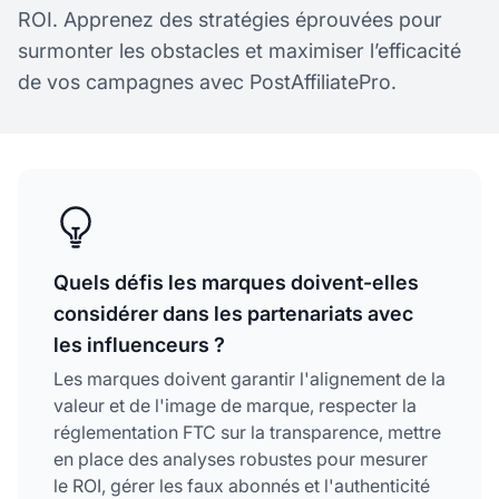
ROI. Apprenez des stratégies éprouvées pour
surmonter les obstacles et maximiser l’efficacité
de vos campagnes avec PostAffiliatePro.
Quels défis les marques doivent-elles
considérer dans les partenariats avec
les influenceurs ?
Les marques doivent garantir l'alignement de la
valeur et de l'image de marque, respecter la
réglementation FTC sur la transparence, mettre
en place des analyses robustes pour mesurer
le ROI, gérer les faux abonnés et l'authenticité