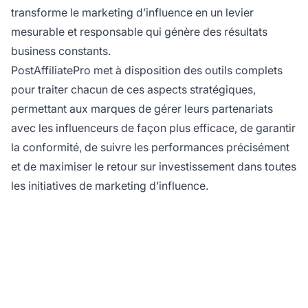
transforme le marketing d’influence en un levier
mesurable et responsable qui génère des résultats
business constants.
PostAffiliatePro met à disposition des outils complets
pour traiter chacun de ces aspects stratégiques,
permettant aux marques de gérer leurs partenariats
avec les influenceurs de façon plus efficace, de garantir
la conformité, de suivre les performances précisément
et de maximiser le retour sur investissement dans toutes
les initiatives de marketing d’influence.