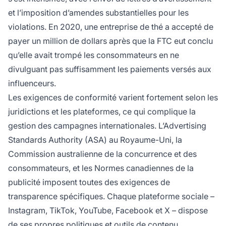
et l’imposition d’amendes substantielles pour les
violations. En 2020, une entreprise de thé a accepté de
payer un million de dollars après que la FTC eut conclu
qu’elle avait trompé les consommateurs en ne
divulguant pas suffisamment les paiements versés aux
influenceurs.
Les exigences de conformité varient fortement selon les
juridictions et les plateformes, ce qui complique la
gestion des campagnes internationales. L’Advertising
Standards Authority (ASA) au Royaume-Uni, la
Commission australienne de la concurrence et des
consommateurs, et les Normes canadiennes de la
publicité imposent toutes des exigences de
transparence spécifiques. Chaque plateforme sociale –
Instagram, TikTok, YouTube, Facebook et X – dispose
de ses propres politiques et outils de contenu