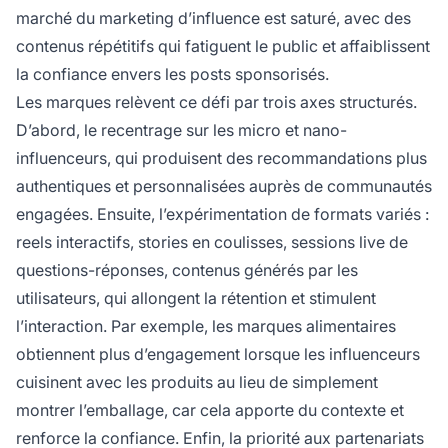
marché du marketing d’influence est saturé, avec des
contenus répétitifs qui fatiguent le public et affaiblissent
la confiance envers les posts sponsorisés.
Les marques relèvent ce défi par trois axes structurés.
D’abord, le recentrage sur les micro et nano-
influenceurs, qui produisent des recommandations plus
authentiques et personnalisées auprès de communautés
engagées. Ensuite, l’expérimentation de formats variés :
reels interactifs, stories en coulisses, sessions live de
questions-réponses, contenus générés par les
utilisateurs, qui allongent la rétention et stimulent
l’interaction. Par exemple, les marques alimentaires
obtiennent plus d’engagement lorsque les influenceurs
cuisinent avec les produits au lieu de simplement
montrer l’emballage, car cela apporte du contexte et
renforce la confiance. Enfin, la priorité aux partenariats