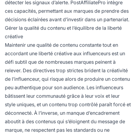
détecter les signaux d’alerte. PostAffiliatePro intègre
ces capacités, permettant aux marques de prendre des
décisions éclairées avant d’investir dans un partenariat.
Gérer la qualité du contenu et l’équilibre de la liberté
créative
Maintenir une qualité de contenu constante tout en
accordant une liberté créative aux influenceurs est un
défi subtil que de nombreuses marques peinent à
relever. Des directives trop strictes brident la créativité
de l’influenceur, qui risque alors de produire un contenu
peu authentique pour son audience. Les influenceurs
bâtissent leur communauté grâce à leur voix et leur
style uniques, et un contenu trop contrôlé paraît forcé et
déconnecté. À l’inverse, un manque d’encadrement
aboutit à des contenus qui s’éloignent du message de
marque, ne respectent pas les standards ou ne