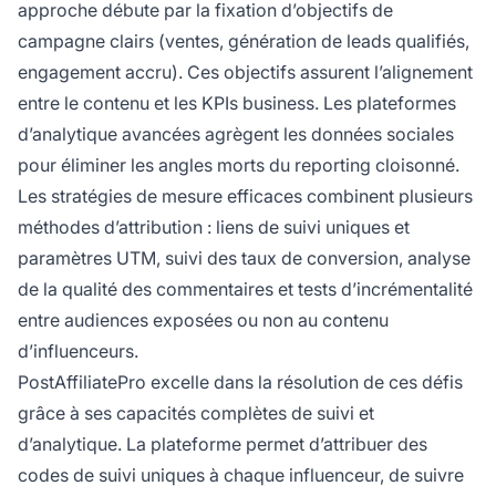
approche débute par la fixation d’objectifs de
campagne clairs (ventes, génération de leads qualifiés,
engagement accru). Ces objectifs assurent l’alignement
entre le contenu et les KPIs business. Les plateformes
d’analytique avancées agrègent les données sociales
pour éliminer les angles morts du reporting cloisonné.
Les stratégies de mesure efficaces combinent plusieurs
méthodes d’attribution : liens de suivi uniques et
paramètres UTM, suivi des taux de conversion, analyse
de la qualité des commentaires et tests d’incrémentalité
entre audiences exposées ou non au contenu
d’influenceurs.
PostAffiliatePro excelle dans la résolution de ces défis
grâce à ses capacités complètes de suivi et
d’analytique. La plateforme permet d’attribuer des
codes de suivi uniques à chaque influenceur, de suivre