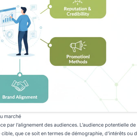
 au marché
ce par l’alignement des audiences. L’audience potentielle de l’
 cible, que ce soit en termes de démographie, d’intérêts ou 