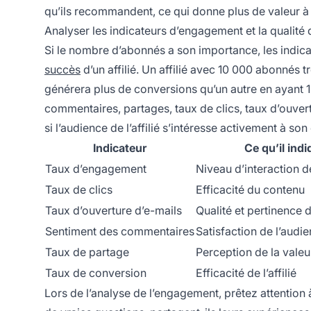
qu’ils recommandent, ce qui donne plus de valeur à
Analyser les indicateurs d’engagement et la qualité 
Si le nombre d’abonnés a son importance, les indic
succès
d’un affilié. Un affilié avec 10 000 abonnés
générera plus de conversions qu’un autre en ayant 1
commentaires, partages, taux de clics, taux d’ouver
si l’audience de l’affilié s’intéresse activement à so
Indicateur
Ce qu’il ind
Taux d’engagement
Niveau d’interaction d
Taux de clics
Efficacité du contenu
Taux d’ouverture d’e-mails
Qualité et pertinence de
Sentiment des commentaires
Satisfaction de l’audi
Taux de partage
Perception de la vale
Taux de conversion
Efficacité de l’affilié
Lors de l’analyse de l’engagement, prêtez attention 