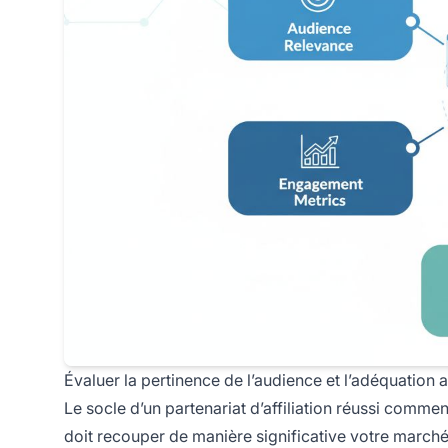
Évaluer la pertinence de l’audience et l’adéquation
Le socle d’un partenariat d’affiliation réussi commen
doit recouper de manière significative votre marché