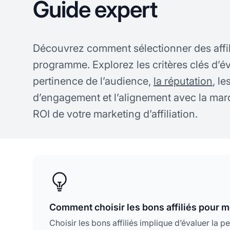
Guide expert
Découvrez comment sélectionner des affili
programme. Explorez les critères clés d’év
pertinence de l’audience,
la réputation
, le
d’engagement et l’alignement avec la mar
ROI de votre marketing d’affiliation.
Comment choisir les bons affiliés pour
Choisir les bons affiliés implique d’évaluer la 