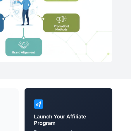
Launch Your Affiliate
Program