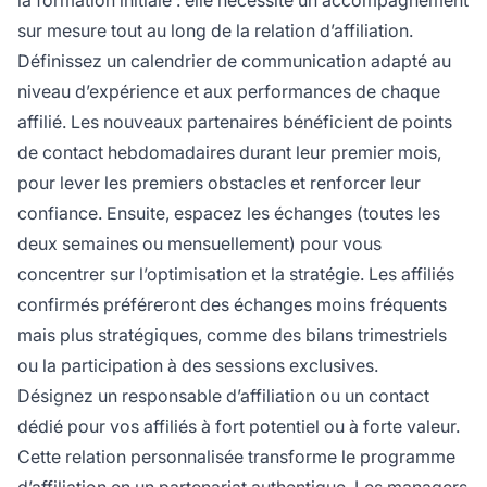
sur mesure tout au long de la relation d’affiliation.
Définissez un calendrier de communication adapté au
niveau d’expérience et aux performances de chaque
affilié. Les nouveaux partenaires bénéficient de points
de contact hebdomadaires durant leur premier mois,
pour lever les premiers obstacles et renforcer leur
confiance. Ensuite, espacez les échanges (toutes les
deux semaines ou mensuellement) pour vous
concentrer sur l’optimisation et la stratégie. Les affiliés
confirmés préféreront des échanges moins fréquents
mais plus stratégiques, comme des bilans trimestriels
ou la participation à des sessions exclusives.
Désignez un responsable d’affiliation ou un contact
dédié pour vos affiliés à fort potentiel ou à forte valeur.
Cette relation personnalisée transforme le programme
d’affiliation en un partenariat authentique.
Les managers