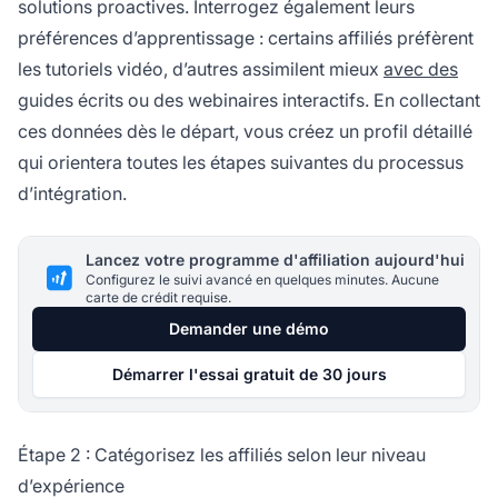
solutions proactives. Interrogez également leurs
préférences d’apprentissage : certains affiliés préfèrent
les tutoriels vidéo, d’autres assimilent mieux
avec des
guides écrits ou des webinaires interactifs. En collectant
ces données dès le départ, vous créez un profil détaillé
qui orientera toutes les étapes suivantes du processus
d’intégration.
Lancez votre programme d'affiliation aujourd'hui
Configurez le suivi avancé en quelques minutes. Aucune
carte de crédit requise.
Demander une démo
Démarrer l'essai gratuit de 30 jours
Étape 2 : Catégorisez les affiliés selon leur niveau
d’expérience