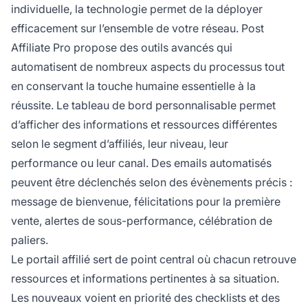
individuelle, la technologie permet de la déployer
efficacement sur l’ensemble de votre réseau. Post
Affiliate Pro propose des outils avancés qui
automatisent de nombreux aspects du processus tout
en conservant la touche humaine essentielle à la
réussite. Le tableau de bord personnalisable permet
d’afficher des informations et ressources différentes
selon le segment d’affiliés, leur niveau, leur
performance ou leur canal. Des emails automatisés
peuvent être déclenchés selon des évènements précis :
message de bienvenue, félicitations pour la première
vente, alertes de sous-performance, célébration de
paliers.
Le portail affilié sert de point central où chacun retrouve
ressources et informations pertinentes à sa situation.
Les nouveaux voient en priorité des checklists et des