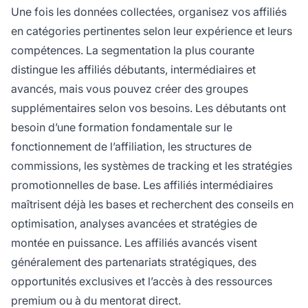
Une fois les données collectées, organisez vos affiliés
en catégories pertinentes selon leur expérience et leurs
compétences. La segmentation la plus courante
distingue les affiliés débutants, intermédiaires et
avancés, mais vous pouvez créer des groupes
supplémentaires selon vos besoins. Les débutants ont
besoin d’une formation fondamentale sur le
fonctionnement de l’affiliation, les structures de
commissions, les systèmes de tracking et les stratégies
promotionnelles de base. Les affiliés intermédiaires
maîtrisent déjà les bases et recherchent des conseils en
optimisation, analyses avancées et stratégies de
montée en puissance. Les affiliés avancés visent
généralement des partenariats stratégiques, des
opportunités exclusives et l’accès à des ressources
premium ou à du mentorat direct.