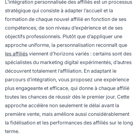
L’intégration personnalisée des affiliés est un processus
stratégique qui consiste à adapter l’accueil et la
formation de chaque nouvel affilié en fonction de ses
compétences, de son niveau d’expérience et de ses
objectifs professionnels. Plutôt que d’appliquer une
approche uniforme, la personnalisation reconnaît que
les affiliés
viennent d’horizons variés : certains sont des
spécialistes du marketing digital expérimentés, d’autres
découvrent totalement l’affiliation. En adaptant le
parcours d’intégration, vous proposez une expérience
plus engageante et efficace, qui donne à chaque affilié
toutes les chances de réussir dès le premier jour. Cette
approche accélère non seulement le délai avant la
première vente, mais améliore aussi considérablement
la fidélisation et les performances des affiliés sur le long
terme.