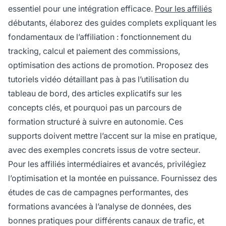
essentiel pour une intégration efficace.
Pour les affiliés
débutants, élaborez des guides complets expliquant les
fondamentaux de l’affiliation : fonctionnement du
tracking, calcul et paiement des commissions,
optimisation des actions de promotion. Proposez des
tutoriels vidéo détaillant pas à pas l’utilisation du
tableau de bord, des articles explicatifs sur les
concepts clés, et pourquoi pas un parcours de
formation structuré à suivre en autonomie. Ces
supports doivent mettre l’accent sur la mise en pratique,
avec des exemples concrets issus de votre secteur.
Pour les affiliés intermédiaires et avancés, privilégiez
l’optimisation et la montée en puissance. Fournissez des
études de cas de campagnes performantes, des
formations avancées à l’analyse de données, des
bonnes pratiques pour différents canaux de trafic, et