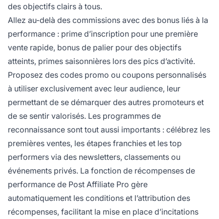
des objectifs clairs à tous.
Allez au-delà des commissions avec des bonus liés à la
performance : prime d’inscription pour une première
vente rapide, bonus de palier pour des objectifs
atteints, primes saisonnières lors des pics d’activité.
Proposez des codes promo ou coupons personnalisés
à utiliser exclusivement avec leur audience, leur
permettant de se démarquer des autres promoteurs et
de se sentir valorisés. Les programmes de
reconnaissance sont tout aussi importants : célébrez les
premières ventes, les étapes franchies et les top
performers via des newsletters, classements ou
événements privés. La fonction de récompenses de
performance de Post Affiliate Pro gère
automatiquement les conditions et l’attribution des
récompenses, facilitant la mise en place d’incitations