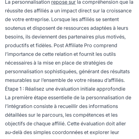
La personnalisation
repose sur
la compréhension que la
réussite des affiliés a un impact direct sur la croissance
de votre entreprise. Lorsque les affiliés se sentent
soutenus et disposent de ressources adaptées à leurs
besoins, ils deviennent des partenaires plus motivés,
productifs et fidèles. Post Affiliate Pro comprend
l’importance de cette relation et fournit les outils
nécessaires à la mise en place de stratégies de
personnalisation sophistiquées, générant des résultats
mesurables sur l’ensemble de votre réseau d’affiliés.
Étape 1 : Réalisez une évaluation initiale approfondie
La première étape essentielle de la personnalisation de
l’intégration consiste à recueillir des informations
détaillées sur le parcours, les compétences et les
objectifs de chaque affilié. Cette évaluation doit aller
au-delà des simples coordonnées et explorer leur