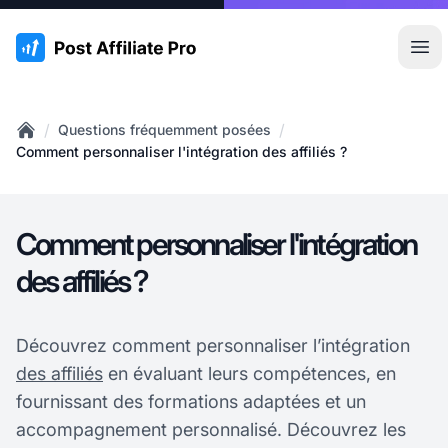
:site.title
Ouvr
/
/
Questions fréquemment posées
Home
Comment personnaliser l'intégration des affiliés ?
Comment personnaliser l'intégration
des affiliés ?
Découvrez comment personnaliser l’intégration
des affiliés
en évaluant leurs compétences, en
fournissant des formations adaptées et un
accompagnement personnalisé. Découvrez les