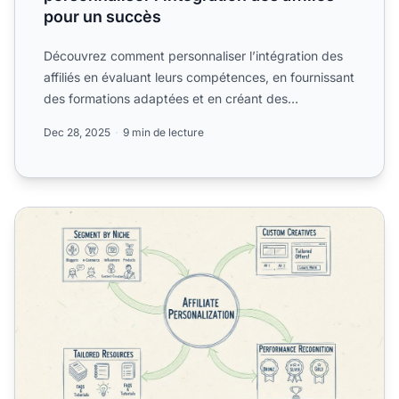
pour un succès
Découvrez comment personnaliser l’intégration des
affiliés en évaluant leurs compétences, en fournissant
des formations adaptées et en créant des
systèmes....
Dec 28, 2025
9 min de lecture
Comment personnaliser votre programme d’affiliation : se