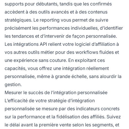
supports pour débutants, tandis que les confirmés
accèdent à des outils avancés et à des contenus
stratégiques. Le reporting vous permet de suivre
précisément les performances individuelles, d’identifier
les tendances et d’intervenir de façon personnalisée.
Les intégrations API relient votre logiciel d’affiliation à
vos autres outils métier pour des workflows fluides et
une expérience sans couture. En exploitant ces
capacités, vous offrez une intégration réellement
personnalisée, même à grande échelle, sans alourdir la
gestion.
Mesurer le succès de l’intégration personnalisée
L’efficacité de votre stratégie d’intégration
personnalisée se mesure par des indicateurs concrets
sur la performance et la fidélisation des affiliés. Suivez
le délai avant la première vente selon les segments, et