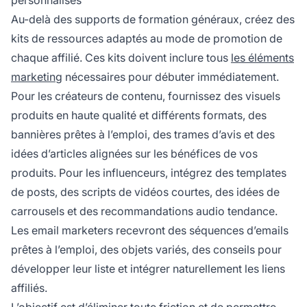
Au-delà des supports de formation généraux, créez des
kits de ressources adaptés au mode de promotion de
chaque affilié. Ces kits doivent inclure tous
les éléments
marketing
nécessaires pour débuter immédiatement.
Pour les créateurs de contenu, fournissez des visuels
produits en haute qualité et différents formats, des
bannières prêtes à l’emploi, des trames d’avis et des
idées d’articles alignées sur les bénéfices de vos
produits. Pour les influenceurs, intégrez des templates
de posts, des scripts de vidéos courtes, des idées de
carrousels et des recommandations audio tendance.
Les email marketers recevront des séquences d’emails
prêtes à l’emploi, des objets variés, des conseils pour
développer leur liste et intégrer naturellement les liens
affiliés.
L’objectif est d’éliminer toute friction et de permettre