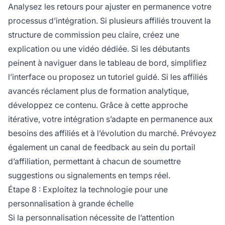
Analysez les retours pour ajuster en permanence votre
processus d’intégration. Si plusieurs affiliés trouvent la
structure de commission peu claire, créez une
explication ou une vidéo dédiée. Si les débutants
peinent à naviguer dans le tableau de bord, simplifiez
l’interface ou proposez un tutoriel guidé. Si les affiliés
avancés réclament plus de formation analytique,
développez ce contenu. Grâce à cette approche
itérative, votre intégration s’adapte en permanence aux
besoins des affiliés et à l’évolution du marché. Prévoyez
également un canal de feedback au sein du portail
d’affiliation, permettant à chacun de soumettre
suggestions ou signalements en temps réel.
Étape 8 : Exploitez la technologie pour une
personnalisation à grande échelle
Si la personnalisation nécessite de l’attention