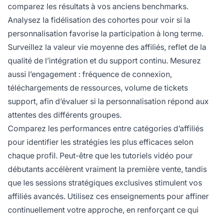
comparez les résultats à vos anciens benchmarks.
Analysez la fidélisation des cohortes pour voir si la
personnalisation favorise la participation à long terme.
Surveillez la valeur vie moyenne des affiliés, reflet de la
qualité de l’intégration et du support continu. Mesurez
aussi l’engagement : fréquence de connexion,
téléchargements de ressources, volume de tickets
support, afin d’évaluer si la personnalisation répond aux
attentes des différents groupes.
Comparez les performances entre catégories d’affiliés
pour identifier les stratégies les plus efficaces selon
chaque profil. Peut-être que les tutoriels vidéo pour
débutants accélèrent vraiment la première vente, tandis
que les sessions stratégiques exclusives stimulent vos
affiliés avancés. Utilisez ces enseignements pour affiner
continuellement votre approche, en renforçant ce qui