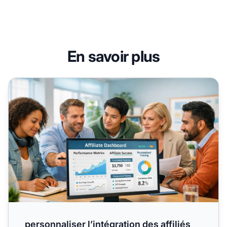
En savoir plus
personnaliser l’intégration des affiliés pour un succès
personnaliser l’intégration des affiliés