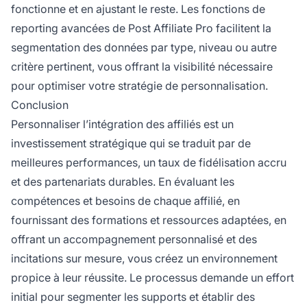
fonctionne et en ajustant le reste. Les fonctions de
reporting avancées de Post Affiliate Pro facilitent la
segmentation des données par type, niveau ou autre
critère pertinent, vous offrant la visibilité nécessaire
pour optimiser votre stratégie de personnalisation.
Conclusion
Personnaliser l’intégration des affiliés est un
investissement stratégique qui se traduit par de
meilleures performances, un taux de fidélisation accru
et des partenariats durables. En évaluant les
compétences et besoins de chaque affilié, en
fournissant des formations et ressources adaptées, en
offrant un accompagnement personnalisé et des
incitations sur mesure, vous créez un environnement
propice à leur réussite. Le processus demande un effort
initial pour segmenter les supports et établir des