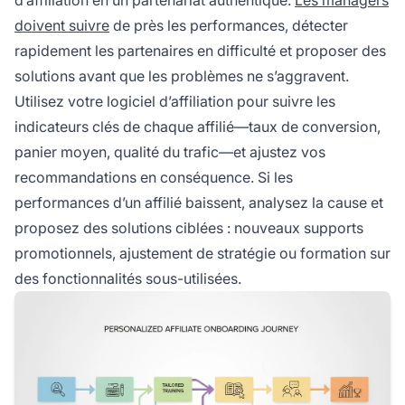
doivent suivre
de près les performances, détecter
rapidement les partenaires en difficulté et proposer des
solutions avant que les problèmes ne s’aggravent.
Utilisez votre logiciel d’affiliation pour suivre les
indicateurs clés de chaque affilié—taux de conversion,
panier moyen, qualité du trafic—et ajustez vos
recommandations en conséquence. Si les
performances d’un affilié baissent, analysez la cause et
proposez des solutions ciblées : nouveaux supports
promotionnels, ajustement de stratégie ou formation sur
des fonctionnalités sous-utilisées.