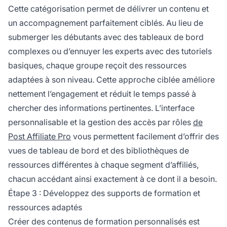
Cette catégorisation permet de délivrer un contenu et
un accompagnement parfaitement ciblés. Au lieu de
submerger les débutants avec des tableaux de bord
complexes ou d’ennuyer les experts avec des tutoriels
basiques, chaque groupe reçoit des ressources
adaptées à son niveau. Cette approche ciblée améliore
nettement l’engagement et réduit le temps passé à
chercher des informations pertinentes. L’interface
personnalisable et la gestion des accès par rôles
de
Post Affiliate Pro
vous permettent facilement d’offrir des
vues de tableau de bord et des bibliothèques de
ressources différentes à chaque segment d’affiliés,
chacun accédant ainsi exactement à ce dont il a besoin.
Étape 3 : Développez des supports de formation et
ressources adaptés
Créer des contenus de formation personnalisés est