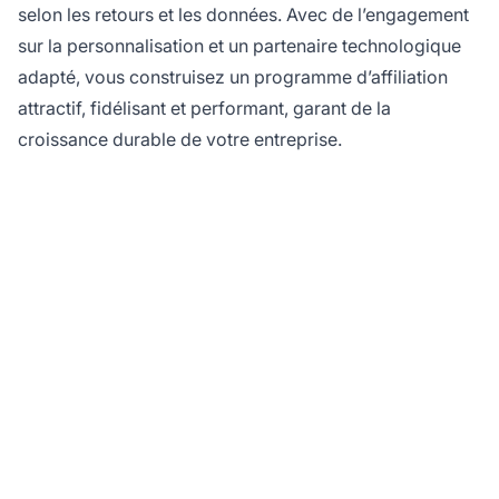
selon les retours et les données. Avec de l’engagement
sur la personnalisation et un partenaire technologique
adapté, vous construisez un programme d’affiliation
attractif, fidélisant et performant, garant de la
croissance durable de votre entreprise.
Prêt à transformer
l'intégration de vos
affiliés ?