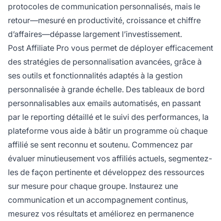
protocoles de communication personnalisés, mais le
retour—mesuré en productivité, croissance et chiffre
d’affaires—dépasse largement l’investissement.
Post Affiliate Pro vous permet de déployer efficacement
des stratégies de personnalisation avancées, grâce à
ses outils et fonctionnalités adaptés à la gestion
personnalisée à grande échelle. Des tableaux de bord
personnalisables aux emails automatisés, en passant
par le reporting détaillé et le suivi des performances, la
plateforme vous aide à bâtir un programme où chaque
affilié se sent reconnu et soutenu. Commencez par
évaluer minutieusement vos affiliés actuels, segmentez-
les de façon pertinente et développez des ressources
sur mesure pour chaque groupe. Instaurez une
communication et un accompagnement continus,
mesurez vos résultats et améliorez en permanence