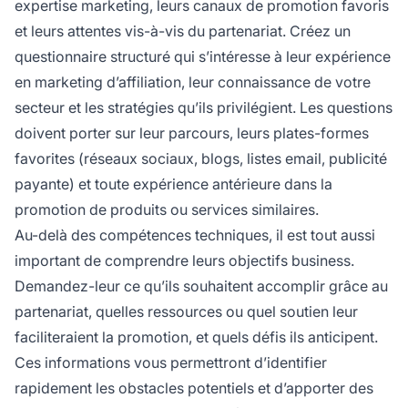
expertise marketing, leurs canaux de promotion favoris
et leurs attentes vis-à-vis du partenariat. Créez un
questionnaire structuré qui s’intéresse à leur expérience
en marketing d’affiliation, leur connaissance de votre
secteur et les stratégies qu’ils privilégient. Les questions
doivent porter sur leur parcours, leurs plates-formes
favorites (réseaux sociaux, blogs, listes email, publicité
payante) et toute expérience antérieure dans la
promotion de produits ou services similaires.
Au-delà des compétences techniques, il est tout aussi
important de comprendre leurs objectifs business.
Demandez-leur ce qu’ils souhaitent accomplir grâce au
partenariat, quelles ressources ou quel soutien leur
faciliteraient la promotion, et quels défis ils anticipent.
Ces informations vous permettront d’identifier
rapidement les obstacles potentiels et d’apporter des