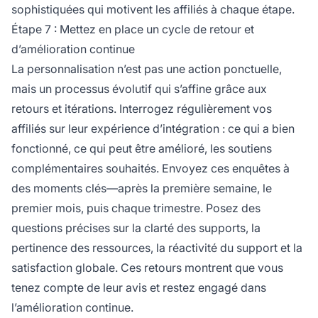
sophistiquées qui motivent les affiliés à chaque étape.
Étape 7 : Mettez en place un cycle de retour et
d’amélioration continue
La personnalisation n’est pas une action ponctuelle,
mais un processus évolutif qui s’affine grâce aux
retours et itérations. Interrogez régulièrement vos
affiliés sur leur expérience d’intégration : ce qui a bien
fonctionné, ce qui peut être amélioré, les soutiens
complémentaires souhaités. Envoyez ces enquêtes à
des moments clés—après la première semaine, le
premier mois, puis chaque trimestre. Posez des
questions précises sur la clarté des supports, la
pertinence des ressources, la réactivité du support et la
satisfaction globale. Ces retours montrent que vous
tenez compte de leur avis et restez engagé dans
l’amélioration continue.