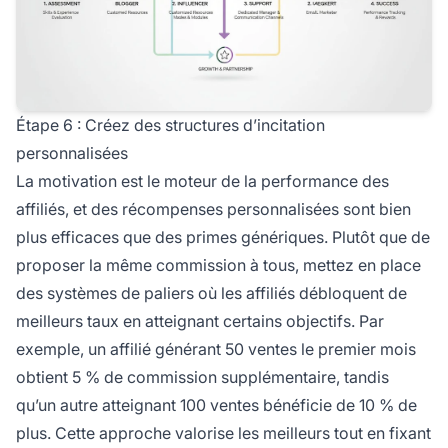
Étape 6 : Créez des structures d’incitation
personnalisées
La motivation est le moteur de la performance des
affiliés, et des récompenses personnalisées sont bien
plus efficaces que des primes génériques. Plutôt que de
proposer la même commission à tous, mettez en place
des systèmes de paliers où les affiliés débloquent de
meilleurs taux en atteignant certains objectifs. Par
exemple, un affilié générant 50 ventes le premier mois
obtient 5 % de commission supplémentaire, tandis
qu’un autre atteignant 100 ventes bénéficie de 10 % de
plus. Cette approche valorise les meilleurs tout en fixant