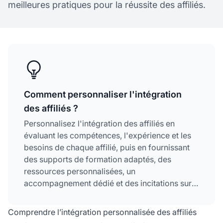
meilleures pratiques pour la réussite des affiliés.
Comment personnaliser l'intégration
des affiliés ?
Personnalisez l'intégration des affiliés en
évaluant les compétences, l'expérience et les
besoins de chaque affilié, puis en fournissant
des supports de formation adaptés, des
ressources personnalisées, un
accompagnement dédié et des incitations sur
mesure pour les aider à réussir à leur propre
rythme.
Comprendre l’intégration personnalisée des affiliés