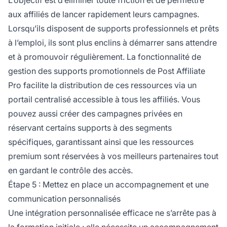
aux affiliés de lancer rapidement leurs campagnes.
Lorsqu’ils disposent de supports professionnels et prêts
à l’emploi, ils sont plus enclins à démarrer sans attendre
et à promouvoir régulièrement. La fonctionnalité de
gestion des supports promotionnels de Post Affiliate
Pro facilite la distribution de ces ressources via un
portail centralisé accessible à tous les affiliés. Vous
pouvez aussi créer des campagnes privées en
réservant certains supports à des segments
spécifiques, garantissant ainsi que les ressources
premium sont réservées à vos meilleurs partenaires tout
en gardant le contrôle des accès.
Étape 5 : Mettez en place un accompagnement et une
communication personnalisés
Une intégration personnalisée efficace ne s’arrête pas à
la formation initiale : elle nécessite un accompagnement