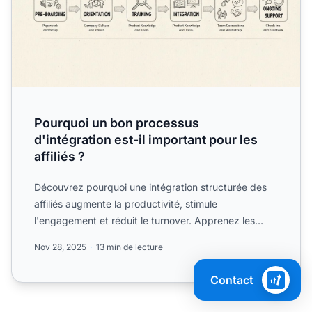
Pourquoi un bon processus
d'intégration est-il important pour les
affiliés ?
Découvrez pourquoi une intégration structurée des
affiliés augmente la productivité, stimule
l'engagement et réduit le turnover. Apprenez les
meilleures pratiqu...
Nov 28, 2025
13 min de lecture
Contact