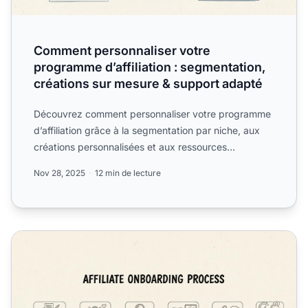
Comment personnaliser votre
programme d’affiliation : segmentation,
créations sur mesure & support adapté
Découvrez comment personnaliser votre programme
d’affiliation grâce à la segmentation par niche, aux
créations personnalisées et aux ressources
adaptées. Découv...
Nov 28, 2025
12 min de lecture
Pourquoi un bon processus d'intégration est-il important po