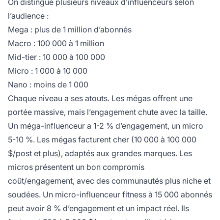
On distingue plusieurs niveaux d’influenceurs selon
l’audience :
Mega : plus de 1 million d’abonnés
Macro : 100 000 à 1 million
Mid-tier : 10 000 à 100 000
Micro : 1 000 à 10 000
Nano : moins de 1 000
Chaque niveau a ses atouts. Les mégas offrent une
portée massive, mais l’engagement chute avec la taille.
Un méga-influenceur a 1-2 % d’engagement, un micro
5-10 %. Les mégas facturent cher (10 000 à 100 000
$/post et plus), adaptés aux grandes marques. Les
micros présentent un bon compromis
coût/engagement, avec des communautés plus niche et
soudées. Un micro-influenceur fitness à 15 000 abonnés
peut avoir 8 % d’engagement et un impact réel. Ils