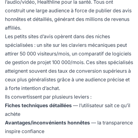
l’audio/vidéo, Healthline pour la santé. Tous ont
construit une large audience à force de publier des avis
honnêtes et détaillés, générant des millions de revenus
affiliés.
Les petits sites d’avis opèrent dans des niches
spécialisées : un site sur les claviers mécaniques peut
attirer 50 000 visiteurs/mois, un comparatif de logiciels
de gestion de projet 100 000/mois. Ces sites spécialisés
atteignent souvent des taux de conversion supérieurs à
ceux plus généralistes grâce à une audience précise et
à forte intention d’achat.
Ils convertissent par plusieurs leviers :
Fiches techniques détaillées
— l’utilisateur sait ce qu’il
achète
Avantages/inconvénients honnêtes
— la transparence
inspire confiance