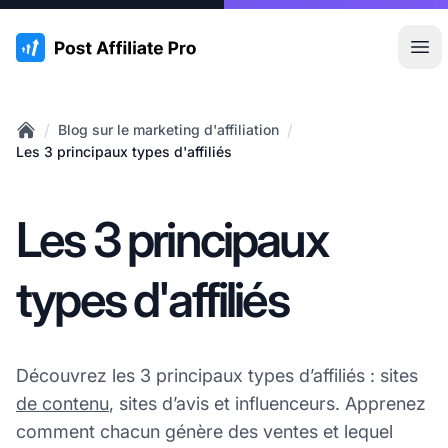
:site.title
Ouvr
/
/
Blog sur le marketing d'affiliation
Home
Les 3 principaux types d'affiliés
Les 3 principaux
types d'affiliés
Découvrez les 3 principaux types d’affiliés : sites
de contenu
, sites d’avis et influenceurs. Apprenez
comment chacun génère des ventes et lequel