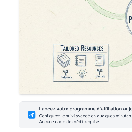
Configurez le suivi avancé en quelques minutes.
Aucune carte de crédit requise.