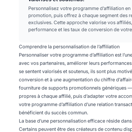
Personnalisez votre programme d’affiliation en 
promotion, puis offrez à chaque segment des re
exclusives. Cette approche valorise vos affiliés,
performance et les taux de conversion de vot
Comprendre la personnalisation de l’affiliation
Personnaliser votre programme d’affiliation est l’u
avec vos partenaires, améliorer leurs performances e
se sentent valorisés et soutenus, ils sont plus moti
conversion et à une augmentation du chiffre d’affair
fourniture de supports promotionnels génériques — i
propres à chaque affilié, puis d’adapter votre ac
votre programme d’affiliation d’une relation transact
bénéficient du succès commun.
La base d’une personnalisation efficace réside dan
Certains peuvent être des créateurs de contenu disp