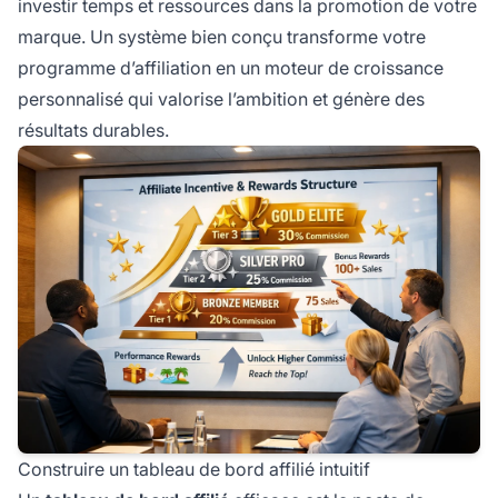
investir temps et ressources dans la promotion de votre
marque. Un système bien conçu transforme votre
programme d’affiliation en un moteur de croissance
personnalisé qui valorise l’ambition et génère des
résultats durables.
Construire un tableau de bord affilié intuitif