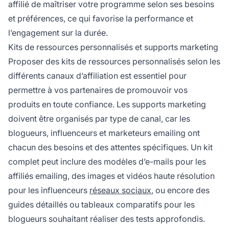
affilié de maîtriser votre programme selon ses besoins
et préférences, ce qui favorise la performance et
l’engagement sur la durée.
Kits de ressources personnalisés et supports marketing
Proposer des kits de ressources personnalisés selon les
différents canaux d’affiliation est essentiel pour
permettre à vos partenaires de promouvoir vos
produits en toute confiance. Les supports marketing
doivent être organisés par type de canal, car les
blogueurs, influenceurs et marketeurs emailing ont
chacun des besoins et des attentes spécifiques. Un kit
complet peut inclure des modèles d’e-mails pour les
affiliés emailing, des images et vidéos haute résolution
pour les influenceurs
réseaux sociaux
, ou encore des
guides détaillés ou tableaux comparatifs pour les
blogueurs souhaitant réaliser des tests approfondis.