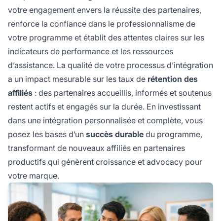
votre engagement envers la réussite des partenaires,
renforce la confiance dans le professionnalisme de
votre programme et établit des attentes claires sur les
indicateurs de performance et les ressources
d’assistance. La qualité de votre processus d’intégration
a un impact mesurable sur les taux de
rétention des
affiliés
: des partenaires accueillis, informés et soutenus
restent actifs et engagés sur la durée. En investissant
dans une intégration personnalisée et complète, vous
posez les bases d’un
succès durable
du programme,
transformant de nouveaux affiliés en partenaires
productifs qui génèrent croissance et advocacy pour
votre marque.