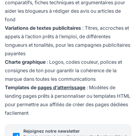
comparatifs, fiches techniques et argumentaires pour
aider les blogueurs à rédiger des avis ou articles de
fond
Variations de textes publicitaires
: Titres, accroches et
appels à l’action prêts à l’emploi, de différentes
longueurs et tonalités, pour les campagnes publicitaires
payantes
Charte graphique
: Logos, codes couleur, polices et
consignes de ton pour garantir la cohérence de la
marque dans toutes les communications
Templates de
pages d’atterrissage
: Modèles de
landing pages prêts à personnaliser ou templates HTML
pour permettre aux affiliés de créer des pages dédiées
facilement
Rejoignez notre newsletter