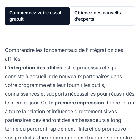
Commencez votre essai
Obtenez des conseils
gratuit
d’experts
Comprendre les fondamentaux de l’intégration des
affiliés
L’intégration des affiliés
est le processus clé qui
consiste à accueillir de nouveaux partenaires dans
votre programme et à leur fournir les outils,
connaissances et supports nécessaires pour réussir dès
le premier jour. Cette
première impression
donne le ton
à toute la relation et influence directement si vos
partenaires deviendront des ambassadeurs à long
terme ou perdront rapidement l’intérêt de promouvoir
vos produits. Une intégration bien structurée démontre