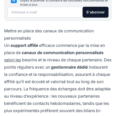
Soyez le premier à connaître les nouvelles fonctionnalités et
mises à jour.
Adresse e-mail
S'abonner
Mettre en place des canaux de communication
personnalisés
Un
support affilié
efficace commence par la mise en
place de
canaux de communication personnalisés
selon les
besoins et le niveau de chaque partenaire. Des
points réguliers avec un
gestionnaire dédié
instaurent
la confiance et la responsabilisation, assurant à chaque
affilié qu’il est écouté et valorisé tout au long de son
parcours. La fréquence des échanges doit être adaptée
au niveau d’expérience : les nouveaux partenaires
bénéficient de contacts hebdomadaires, tandis que les
plus expérimentés préfèrent souvent des bilans bi-