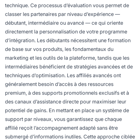
technique. Ce processus d’évaluation vous permet de
classer les partenaires par niveau d’expérience —
débutant, intermédiaire ou avancé — ce qui oriente
directement la personnalisation de votre programme
d’intégration. Les débutants nécessitent une formation
de base sur vos produits, les fondamentaux du
marketing et les outils de la plateforme, tandis que les
intermédiaires bénéficient de stratégies avancées et de
techniques d’optimisation. Les affiliés avancés ont
généralement besoin d’accès à des ressources
premium, à des supports promotionnels exclusifs et à
des canaux d’assistance directe pour maximiser leur
potentiel de gains. En mettant en place un système de
support par niveaux, vous garantissez que chaque
affilié reçoit l’accompagnement adapté sans être
submergé d’informations inutiles. Cette approche ciblée