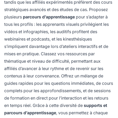
tandis que les affiliés expérimentés préfèrent des cours
stratégiques avancés et des études de cas. Proposez
plusieurs
parcours d’apprentissage
pour s’adapter à
tous les profils : les apprenants visuels privilégient les
vidéos et infographies, les auditifs profitent des
webinaires et podcasts, et les kinesthésiques
s’impliquent davantage lors d’ateliers interactifs et de
mises en pratique. Classez vos ressources par
thématique et niveau de difficulté, permettant aux
affiliés d’avancer à leur rythme et de revenir sur les
contenus à leur convenance. Offrez un mélange de
guides rapides pour les questions immédiates, de cours
complets pour les approfondissements, et de sessions
de formation en direct pour l’interaction et les retours
en temps réel. Grâce à cette diversité de
supports et
parcours d’apprentissage
, vous permettez à chaque