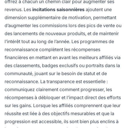
offrez à chacun un chemin clair pour augmenter ses
revenus. Les
incitations saisonnières
ajoutent une
dimension supplémentaire de motivation, permettant
d’augmenter les commissions lors des pics de vente ou
des lancements de nouveaux produits, et de maintenir
l’intérêt tout au long de l’année. Les programmes de
reconnaissance complètent les récompenses
financières en mettant en avant les meilleurs affiliés via
des classements, badges exclusifs ou portraits dans la
communauté, jouant sur le besoin de statut et de
reconnaissance. La transparence est essentielle :
communiquez clairement comment progresser, les
récompenses à débloquer et l’impact direct des efforts
sur les gains. Lorsque les affiliés comprennent que leur
réussite est liée à des objectifs mesurables et que la
progression est accessible, ils sont bien plus enclins à