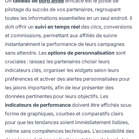
Un
tableau de
bord affilié
efficace est le poste de
pilotage du succès de vos partenaires, regroupant
toutes les informations essentielles en un seul endroit. Il
doit offrir un
suivi en temps réel
des clics, conversions
et commissions, permettant aux affiliés de suivre
instantanément la performance de leurs campagnes
sans attendre. Les
options de personnalisation
sont
cruciales : laissez les partenaires choisir leurs
indicateurs clés, organiser les widgets selon leurs
préférences et activer des alertes personnalisées pour
les jalons importants, afin de leur présenter des
données pertinentes pour leurs objectifs. Les
indicateurs de performance
doivent être affichés sous
forme de graphiques, courbes et comparatifs clairs
pour que les tendances soient immédiatement lisibles,
même sans compétences techniques. L’accessibilité des