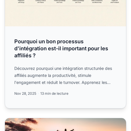
Pourquoi un bon processus
d'intégration est-il important pour les
affiliés ?
Découvrez pourquoi une intégration structurée des
affiliés augmente la productivité, stimule
l'engagement et réduit le turnover. Apprenez les
meilleures pratiqu...
Nov 28, 2025
13 min de lecture
5 méthodes pour réussir l’onboarding des affiliés