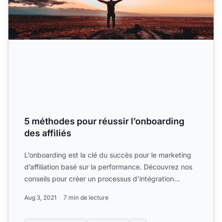
5 méthodes pour réussir l’onboarding
des affiliés
L’onboarding est la clé du succès pour le marketing
d’affiliation basé sur la performance. Découvrez nos
conseils pour créer un processus d’intégration
fluide....
Aug 3, 2021
7 min de lecture