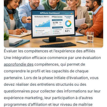
Évaluer les compétences et l’expérience des affiliés
Une intégration efficace commence par une évaluation
approfondie des
compétences, qui permet de
comprendre le profil et les capacités de chaque
partenaire. Lors de la phase initiale d’évaluation, vous
devez réaliser des entretiens structurés ou des
questionnaires pour collecter des informations sur leur
expérience marketing, leur participation à d’autres
programmes d’affiliation et leur niveau de maîtrise