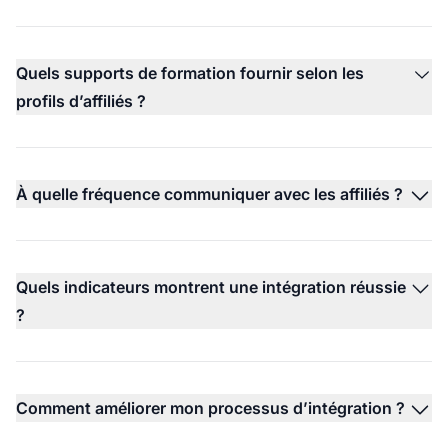
Quels supports de formation fournir selon les
profils d’affiliés ?
À quelle fréquence communiquer avec les affiliés ?
Quels indicateurs montrent une intégration réussie
?
Comment améliorer mon processus d’intégration ?