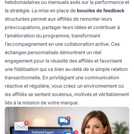
hebdomadaires ou mensuels axés sur la performance et
la stratégie. La mise en place de
boucles de feedback
structurées permet aux affiliés de remonter leurs
préoccupations, partager leurs idées et contribuer à
l’amélioration du programme, transformant
l’accompagnement en une collaboration active. Ces
échanges personnalisés démontrent un réel
engagement pour la réussite des affiliés et favorisent
une fidélisation qui va bien au-delà de la simple relation
transactionnelle. En privilégiant une communication
réactive et régulière, vous créez un environnement où
les affiliés se sentent soutenus, motivés et véritablement
liés à la mission de votre marque.