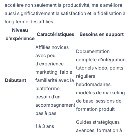
accélère non seulement la productivité, mais améliore
aussi significativement la satisfaction et la fidélisation à
long terme des affiliés.
Niveau
Caractéristiques
Besoins en support
d’expérience
Affiliés novices
Documentation
avec peu
complète d’intégration,
d’expérience
tutoriels vidéo, points
marketing, faible
réguliers
Débutant
familiarité avec la
hebdomadaires,
plateforme,
modèles de marketing
besoin d’un
de base, sessions de
accompagnement
formation produit
pas à pas
Guides stratégiques
1 à 3 ans
avancés, formation à