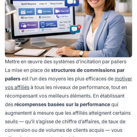
Mettre en œuvre des systèmes d’incitation par paliers
La mise en place de
structures de commissions par
paliers
est l’un des moyens les plus efficaces de
motiver
vos affiliés
à tous les niveaux de performance, tout en
récompensant vos meilleurs éléments. En établissant
des
récompenses basées sur la performance
qui
augmentent à mesure que les affiliés atteignent certains
seuils — qu’il s’agisse de chiffre d’affaires, de taux de
conversion ou de volumes de clients acquis — vous