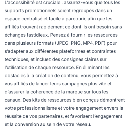
L’accessibilité est cruciale : assurez-vous que tous les
supports promotionnels soient regroupés dans un
espace centralisé et facile à parcourir, afin que les
affiliés trouvent rapidement ce dont ils ont besoin sans
échanges fastidieux. Pensez à fournir les ressources
dans plusieurs formats (JPEG, PNG, MP4, PDF) pour
s’adapter aux différentes plateformes et contraintes
techniques, et incluez des consignes claires sur
l’utilisation de chaque ressource. En éliminant les
obstacles à la création de contenu, vous permettez à
vos affiliés de lancer leurs campagnes plus vite et
d’assurer la cohérence de la marque sur tous les
canaux. Des kits de ressources bien conçus démontrent
votre professionnalisme et votre engagement envers la
réussite de vos partenaires, et favorisent l’engagement
et la conversion au sein de votre réseau.