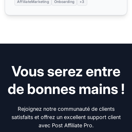
AffiliateMarketing
Onboarding
+3
Vous serez entre
de bonnes mains !
Rejoignez notre communauté de clients
satisfaits et offrez un excellent support client
avec Post Affiliate Pro.