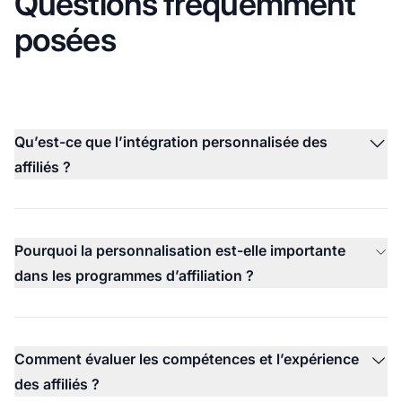
Questions fréquemment
posées
Qu’est-ce que l’intégration personnalisée des
affiliés ?
Pourquoi la personnalisation est-elle importante
dans les programmes d’affiliation ?
Comment évaluer les compétences et l’expérience
des affiliés ?