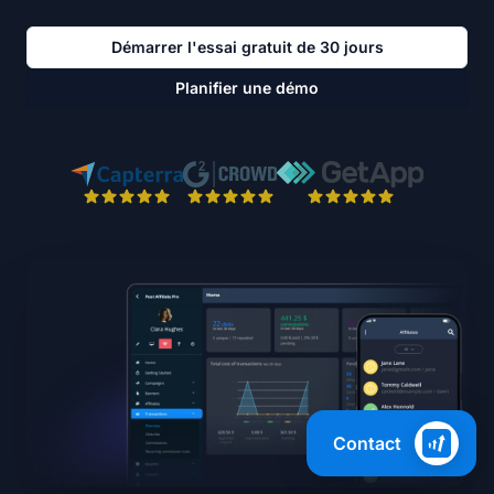
Démarrer l'essai gratuit de 30 jours
Planifier une démo
Contact