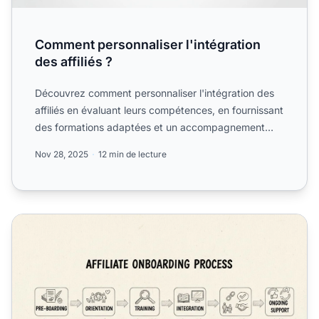
Comment personnaliser l'intégration
des affiliés ?
Découvrez comment personnaliser l'intégration des
affiliés en évaluant leurs compétences, en fournissant
des formations adaptées et un accompagnement
personnali...
Nov 28, 2025
12 min de lecture
Pourquoi un bon processus d'intégration est-il important po