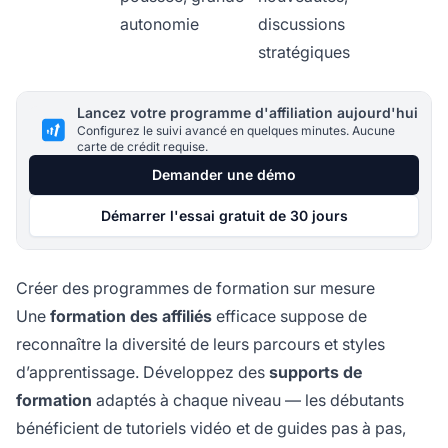
autonomie
discussions
stratégiques
Lancez votre programme d'affiliation aujourd'hui
Configurez le suivi avancé en quelques minutes. Aucune
carte de crédit requise.
Demander une démo
Démarrer l'essai gratuit de 30 jours
Créer des programmes de formation sur mesure
Une
formation des affiliés
efficace suppose de
reconnaître la diversité de leurs parcours et styles
d’apprentissage. Développez des
supports de
formation
adaptés à chaque niveau — les débutants
bénéficient de tutoriels vidéo et de guides pas à pas,