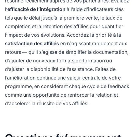
résonne réellement auprès de vos partenaires. Évaluez
l’
efficacité de l’intégration
à l’aide d’indicateurs clés
tels que le délai jusqu’à la première vente, le taux de
complétion et la rétention des affiliés pour quantifier
l’impact de vos évolutions. Accordez la priorité à la
satisfaction des affiliés
en réagissant rapidement aux
retours — qu’il s’agisse de simplifier la documentation,
d’ajouter de nouveaux formats de formation ou
d’ajuster la disponibilité de l’assistance. Faites de
l’amélioration continue une valeur centrale de votre
programme, en considérant chaque cycle de feedback
comme une opportunité de renforcer la relation et
d’accélérer la réussite de vos affiliés.