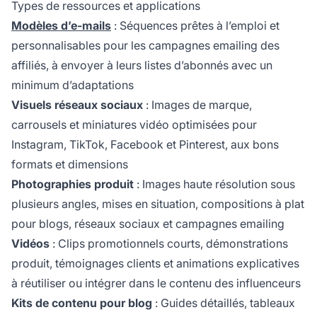
Types de ressources et applications
Modèles d’e-mails
: Séquences prêtes à l’emploi et
personnalisables pour les campagnes emailing des
affiliés, à envoyer à leurs listes d’abonnés avec un
minimum d’adaptations
Visuels réseaux sociaux
: Images de marque,
carrousels et miniatures vidéo optimisées pour
Instagram, TikTok, Facebook et Pinterest, aux bons
formats et dimensions
Photographies produit
: Images haute résolution sous
plusieurs angles, mises en situation, compositions à plat
pour blogs, réseaux sociaux et campagnes emailing
Vidéos
: Clips promotionnels courts, démonstrations
produit, témoignages clients et animations explicatives
à réutiliser ou intégrer dans le contenu des influenceurs
Kits de contenu pour blog
: Guides détaillés, tableaux