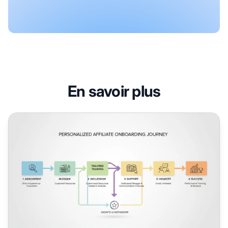
En savoir plus
Comment personnaliser l'intégration des affiliés ?