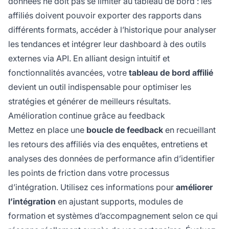
données ne doit pas se limiter au tableau de bord : les
affiliés doivent pouvoir exporter des rapports dans
différents formats, accéder à l’historique pour analyser
les tendances et intégrer leur dashboard à des outils
externes via API. En alliant design intuitif et
fonctionnalités avancées, votre
tableau de bord affilié
devient un outil indispensable pour optimiser les
stratégies et générer de meilleurs résultats.
Amélioration continue grâce au feedback
Mettez en place une
boucle de feedback
en recueillant
les retours des affiliés via des enquêtes, entretiens et
analyses des données de performance afin d’identifier
les points de friction dans votre processus
d’intégration. Utilisez ces informations pour
améliorer
l’intégration
en ajustant supports, modules de
formation et systèmes d’accompagnement selon ce qui