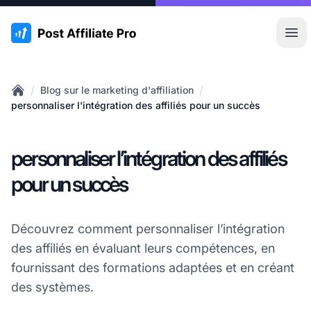
:site.title
Ouvr
/
/
Blog sur le marketing d'affiliation
Home
personnaliser l’intégration des affiliés pour un succès
personnaliser l’intégration des affiliés
pour un succès
Découvrez comment personnaliser l’intégration
des affiliés en évaluant leurs compétences, en
fournissant des formations adaptées et en créant
des systèmes.