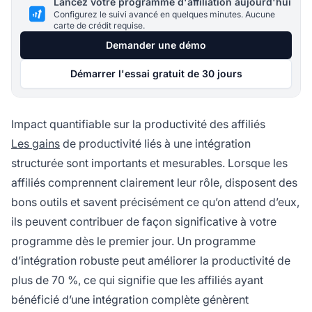
Lancez votre programme d'affiliation aujourd'hui
Configurez le suivi avancé en quelques minutes. Aucune
carte de crédit requise.
Demander une démo
Démarrer l'essai gratuit de 30 jours
Impact quantifiable sur la productivité des affiliés
Les gains
de productivité liés à une intégration
structurée sont importants et mesurables. Lorsque les
affiliés comprennent clairement leur rôle, disposent des
bons outils et savent précisément ce qu’on attend d’eux,
ils peuvent contribuer de façon significative à votre
programme dès le premier jour. Un programme
d’intégration robuste peut améliorer la productivité de
plus de 70 %, ce qui signifie que les affiliés ayant
bénéficié d’une intégration complète génèrent