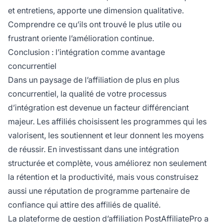
et entretiens, apporte une dimension qualitative.
Comprendre ce qu’ils ont trouvé le plus utile ou
frustrant oriente l’amélioration continue.
Conclusion : l’intégration comme avantage
concurrentiel
Dans un paysage de l’affiliation de plus en plus
concurrentiel, la qualité de votre processus
d’intégration est devenue un facteur différenciant
majeur. Les affiliés choisissent les programmes qui les
valorisent, les soutiennent et leur donnent les moyens
de réussir. En investissant dans une intégration
structurée et complète, vous améliorez non seulement
la rétention et la productivité, mais vous construisez
aussi une réputation de programme partenaire de
confiance qui attire des affiliés de qualité.
La plateforme de gestion d’affiliation PostAffiliatePro a