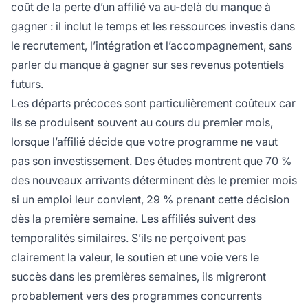
coût de la perte d’un affilié va au-delà du manque à
gagner : il inclut le temps et les ressources investis dans
le recrutement, l’intégration et l’accompagnement, sans
parler du manque à gagner sur ses revenus potentiels
futurs.
Les départs précoces sont particulièrement coûteux car
ils se produisent souvent au cours du premier mois,
lorsque l’affilié décide que votre programme ne vaut
pas son investissement. Des études montrent que 70 %
des nouveaux arrivants déterminent dès le premier mois
si un emploi leur convient, 29 % prenant cette décision
dès la première semaine. Les affiliés suivent des
temporalités similaires. S’ils ne perçoivent pas
clairement la valeur, le soutien et une voie vers le
succès dans les premières semaines, ils migreront
probablement vers des programmes concurrents