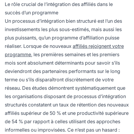
d'appartenance qui favorise l'engagement et la
Le rôle crucial de l’intégration des affiliés dans le
performance à long terme.
succès d’un programme
Un processus d’intégration bien structuré est l’un des
investissements les plus sous-estimés, mais aussi les
plus puissants, qu’un programme d’affiliation puisse
réaliser. Lorsque de nouveaux
affiliés rejoignent votre
programme
, les premières semaines et les premiers
mois sont absolument déterminants pour savoir s’ils
deviendront des partenaires performants sur le long
terme ou s’ils disparaîtront discrètement de votre
réseau. Des études démontrent systématiquement que
les organisations disposant de processus d’intégration
structurés constatent un taux de rétention des nouveaux
affiliés supérieur de 50 % et une productivité supérieure
de 54 % par rapport à celles utilisant des approches
informelles ou improvisées. Ce n’est pas un hasard :