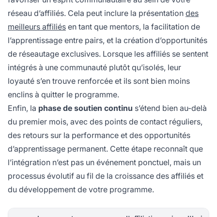
réseau d’affiliés. Cela peut inclure la présentation
des
meilleurs affiliés
en tant que mentors, la facilitation de
l’apprentissage entre pairs, et la création d’opportunités
de réseautage exclusives. Lorsque les affiliés se sentent
intégrés à une communauté plutôt qu’isolés, leur
loyauté s’en trouve renforcée et ils sont bien moins
enclins à quitter le programme.
Enfin, la
phase de soutien continu
s’étend bien au-delà
du premier mois, avec des points de contact réguliers,
des retours sur la performance et des opportunités
d’apprentissage permanent. Cette étape reconnaît que
l’intégration n’est pas un événement ponctuel, mais un
processus évolutif au fil de la croissance des affiliés et
du développement de votre programme.