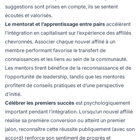
suggestions sont prises en compte, ils se sentent
écoutés et valorisés.
Le mentorat et l’apprentissage entre pairs
accélèrent
l’intégration en capitalisant sur l’expérience des affiliés
chevronnés. Associer chaque nouvel affilié à un
membre performant favorise le transfert de
connaissances et les liens au sein de la communauté.
Les mentors tirent bénéfice de la reconnaissance et de
l’opportunité de leadership, tandis que les mentorés
profitent de conseils pratiques et d’une perspective
d’initié.
Célébrer les premiers succès
est psychologiquement
important pendant l’intégration. Lorsqu’un nouvel affilié
réalise sa première conversion ou atteint un premier
jalon, reconnaître cette réussite publiquement (avec son
accord) renforce son sentiment de progrès et