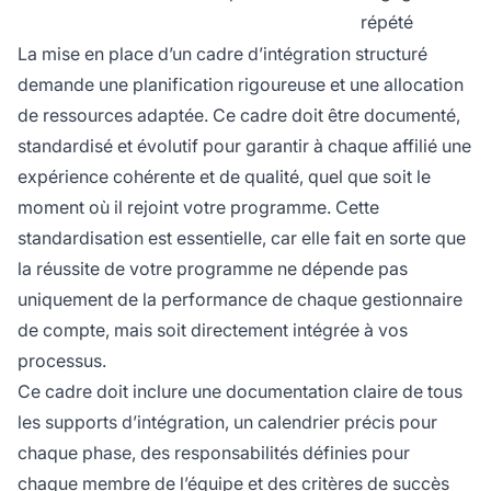
répété
La mise en place d’un cadre d’intégration structuré
demande une planification rigoureuse et une allocation
de ressources adaptée. Ce cadre doit être documenté,
standardisé et évolutif pour garantir à chaque affilié une
expérience cohérente et de qualité, quel que soit le
moment où il rejoint votre programme. Cette
standardisation est essentielle, car elle fait en sorte que
la réussite de votre programme ne dépende pas
uniquement de la performance de chaque gestionnaire
de compte, mais soit directement intégrée à vos
processus.
Ce cadre doit inclure une documentation claire de tous
les supports d’intégration, un calendrier précis pour
chaque phase, des responsabilités définies pour
chaque membre de l’équipe et des critères de succès