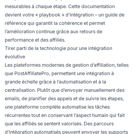
mesurables à chaque étape. Cette documentation
devient votre « playbook » d’intégration – un guide de
référence qui garantit la cohérence et permet
l’amélioration continue grâce aux retours de
performance et des affiliés.
Tirer parti de la technologie pour une intégration
évolutive
Les plateformes modernes de gestion d’affiliation, telles
que PostAffiliatePro, permettent une intégration à
grande échelle grâce à l’automatisation et à la
centralisation. Plutôt que d’envoyer manuellement des
emails, de planifier des appels et de suivre les étapes,
une plateforme complète automatise les tâches
récurrentes tout en conservant l’aspect humain qui fait
que les affiliés se sentent valorisés. Des parcours
d’intégration automatisés peuvent envoyer les supports