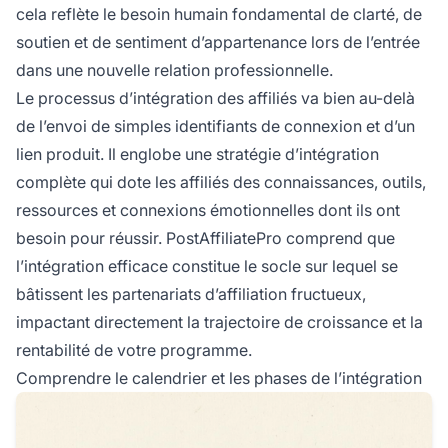
cela reflète le besoin humain fondamental de clarté, de
soutien et de sentiment d’appartenance lors de l’entrée
dans une nouvelle relation professionnelle.
Le processus d’intégration des affiliés va bien au-delà
de l’envoi de simples identifiants de connexion et d’un
lien produit. Il englobe une stratégie d’intégration
complète qui dote les affiliés des connaissances, outils,
ressources et connexions émotionnelles dont ils ont
besoin pour réussir. PostAffiliatePro comprend que
l’intégration efficace constitue le socle sur lequel se
bâtissent les partenariats d’affiliation fructueux,
impactant directement la trajectoire de croissance et la
rentabilité de votre programme.
Comprendre le calendrier et les phases de l’intégration