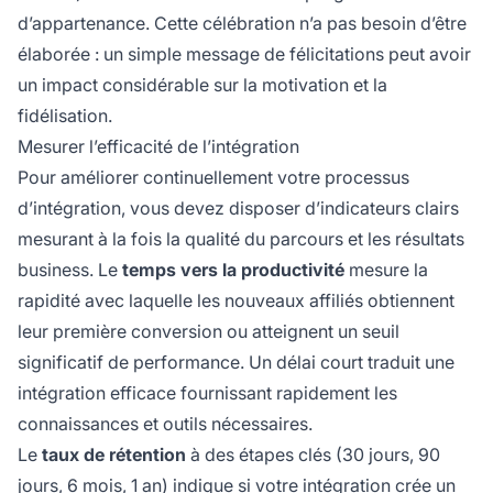
d’appartenance. Cette célébration n’a pas besoin d’être
élaborée : un simple message de félicitations peut avoir
un impact considérable sur la motivation et la
fidélisation.
Mesurer l’efficacité de l’intégration
Pour améliorer continuellement votre processus
d’intégration, vous devez disposer d’indicateurs clairs
mesurant à la fois la qualité du parcours et les résultats
business. Le
temps vers la productivité
mesure la
rapidité avec laquelle les nouveaux affiliés obtiennent
leur première conversion ou atteignent un seuil
significatif de performance. Un délai court traduit une
intégration efficace fournissant rapidement les
connaissances et outils nécessaires.
Le
taux de rétention
à des étapes clés (30 jours, 90
jours, 6 mois, 1 an) indique si votre intégration crée un