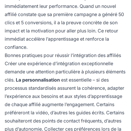
immédiatement leur performance. Quand un nouvel
affilié constate que sa première campagne a généré 50
clics et 5 conversions, il a la preuve concrète de son
impact et la motivation pour aller plus loin. Ce retour
immédiat accélère l’apprentissage et renforce la
confiance.
Bonnes pratiques pour réussir l’intégration des affiliés
Créer une expérience d’intégration exceptionnelle
demande une attention particulière à plusieurs éléments
clés.
La personnalisation
est essentielle – si des
processus standardisés assurent la cohérence, adapter
l’expérience aux besoins et aux styles d’apprentissage
de chaque affilié augmente l’engagement. Certains
préféreront la vidéo, d’autres les guides écrits. Certains
souhaiteront des points de contact fréquents, d’autres
plus d’autonomie. Collecter ces préférences lors de la