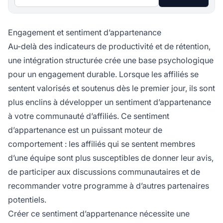
Engagement et sentiment d’appartenance
Au-delà des indicateurs de productivité et de rétention,
une intégration structurée crée une base psychologique
pour un engagement durable. Lorsque les affiliés se
sentent valorisés et soutenus dès le premier jour, ils sont
plus enclins à développer un sentiment d’appartenance
à votre communauté d’affiliés. Ce sentiment
d’appartenance est un puissant moteur de
comportement : les affiliés qui se sentent membres
d’une équipe sont plus susceptibles de donner leur avis,
de participer aux discussions communautaires et de
recommander votre programme à d’autres partenaires
potentiels.
Créer ce sentiment d’appartenance nécessite une