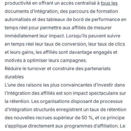
productivité en offrant un accès centralisé à
tous les
documents d’intégration, des parcours de formation
automatisés et des tableaux de bord de performance en
temps réel pour permettre aux affiliés de mesurer
immédiatement leur impact. Lorsqu’ils peuvent suivre
en temps réel leur taux de conversion, leur taux de clics
et leurs gains, les affiliés sont davantage engagés et
motivés à optimiser leurs campagnes.
Réduire le turnover et construire des partenariats
durables
L’une des raisons les plus convaincantes d’investir dans
l’intégration des affiliés est son impact spectaculaire sur
la rétention. Les organisations disposant de processus
d’intégration structurés enregistrent un taux de rétention
des nouvelles recrues supérieur de 50 %, et ce principe
s’applique directement aux programmes d’affiliation. Le