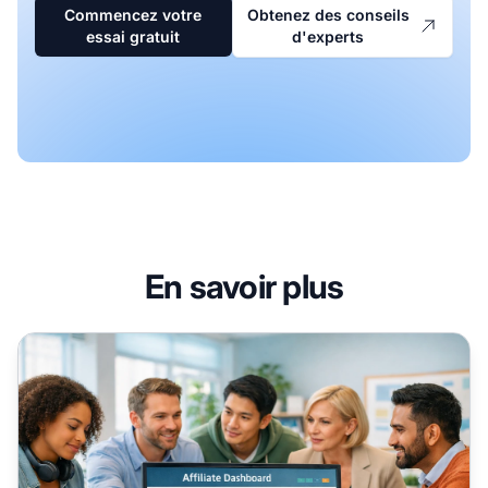
Commencez votre
Obtenez des conseils
essai gratuit
d'experts
En savoir plus
personnaliser l’intégration des affiliés pour un succès