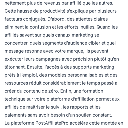
nettement plus de revenus par affilié que les autres.
Cette hausse de productivité s’explique par plusieurs
facteurs conjugués. D’abord, des attentes claires
éliminent la confusion et les efforts inutiles. Quand les
affiliés savent sur quels
canaux marketing
se
concentrer, quels segments d’audience cibler et quel
message résonne avec votre marque, ils peuvent
exécuter leurs campagnes avec précision plutôt qu’en
tâtonnant. Ensuite, l’accès à des supports marketing
prêts à l’emploi, des modèles personnalisables et des
ressources réduit considérablement le temps passé à
créer du contenu de zéro. Enfin, une formation
technique sur votre plateforme d’affiliation permet aux
affiliés de maîtriser le suivi, les rapports et les
paiements sans avoir besoin d’un soutien constant.
La plateforme PostAffiliatePro accélère cette montée en