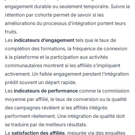
engagement durable ou seulement temporaire. Suivre la
rétention par cohorte permet de savoir si les
améliorations du processus d’intégration portent leurs
fruits.
Les
indicateurs d’engagement
tels que le taux de
complétion des formations, la fréquence de connexion
à la plateforme et la participation aux activités
communautaires montrent si les affiliés s’impliquent
activement. Un faible engagement pendant l’intégration
prédit souvent un départ rapide.
Les
indicateurs de performance
comme la commission
moyenne par affilié, le taux de conversion ou la qualité
des campagnes révèlent si les affiliés intégrés
performent réellement. Une intégration de qualité doit
se traduire par de meilleurs résultats.
La
satisfaction des affiliés
, mesurée via des enquêtes