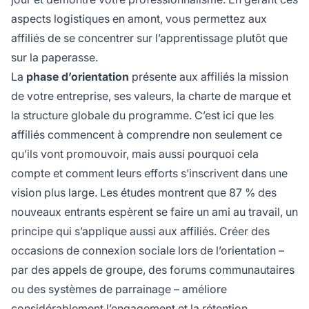
aspects logistiques en amont, vous permettez aux
affiliés de se concentrer sur l’apprentissage plutôt que
sur la paperasse.
La
phase d’orientation
présente aux affiliés la mission
de votre entreprise, ses valeurs, la charte de marque et
la structure globale du programme. C’est ici que les
affiliés commencent à comprendre non seulement ce
qu’ils vont promouvoir, mais aussi pourquoi cela
compte et comment leurs efforts s’inscrivent dans une
vision plus large. Les études montrent que 87 % des
nouveaux entrants espèrent se faire un ami au travail, un
principe qui s’applique aussi aux affiliés. Créer des
occasions de connexion sociale lors de l’orientation –
par des appels de groupe, des forums communautaires
ou des systèmes de parrainage – améliore
considérablement l’engagement et la rétention.