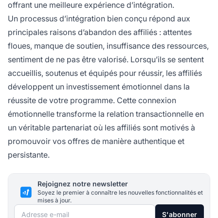
offrant une meilleure expérience d’intégration.
Un processus d’intégration bien conçu répond aux
principales raisons d’abandon des affiliés : attentes
floues, manque de soutien, insuffisance des ressources,
sentiment de ne pas être valorisé. Lorsqu’ils se sentent
accueillis, soutenus et équipés pour réussir, les affiliés
développent un investissement émotionnel dans la
réussite de votre programme. Cette connexion
émotionnelle transforme la relation transactionnelle en
un véritable partenariat où les affiliés sont motivés à
promouvoir vos offres de manière authentique et
persistante.
Rejoignez notre newsletter
Soyez le premier à connaître les nouvelles fonctionnalités et
mises à jour.
Adresse e-mail
S'abonner