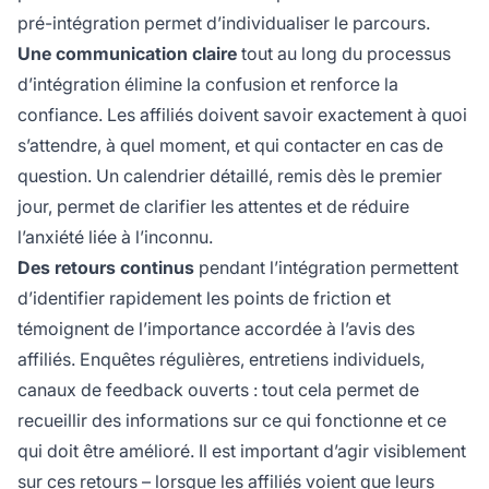
pré-intégration permet d’individualiser le parcours.
Une communication claire
tout au long du processus
d’intégration élimine la confusion et renforce la
confiance. Les affiliés doivent savoir exactement à quoi
s’attendre, à quel moment, et qui contacter en cas de
question. Un calendrier détaillé, remis dès le premier
jour, permet de clarifier les attentes et de réduire
l’anxiété liée à l’inconnu.
Des retours continus
pendant l’intégration permettent
d’identifier rapidement les points de friction et
témoignent de l’importance accordée à l’avis des
affiliés. Enquêtes régulières, entretiens individuels,
canaux de feedback ouverts : tout cela permet de
recueillir des informations sur ce qui fonctionne et ce
qui doit être amélioré. Il est important d’agir visiblement
sur ces retours – lorsque les affiliés voient que leurs