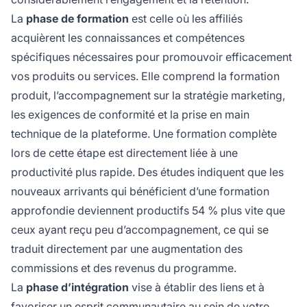
La
phase de formation
est celle où les affiliés
acquièrent les connaissances et compétences
spécifiques nécessaires pour promouvoir efficacement
vos produits ou services. Elle comprend la formation
produit, l’accompagnement sur la stratégie marketing,
les exigences de conformité et la prise en main
technique de la plateforme. Une formation complète
lors de cette étape est directement liée à une
productivité plus rapide. Des études indiquent que les
nouveaux arrivants qui bénéficient d’une formation
approfondie deviennent productifs 54 % plus vite que
ceux ayant reçu peu d’accompagnement, ce qui se
traduit directement par une augmentation des
commissions et des revenus du programme.
La
phase d’intégration
vise à établir des liens et à
favoriser un esprit communautaire au sein de votre