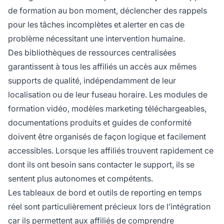
de formation au bon moment, déclencher des rappels
pour les tâches incomplètes et alerter en cas de
problème nécessitant une intervention humaine.
Des bibliothèques de ressources centralisées
garantissent à tous les affiliés un accès aux mêmes
supports de qualité, indépendamment de leur
localisation ou de leur fuseau horaire. Les modules de
formation vidéo, modèles marketing téléchargeables,
documentations produits et guides de conformité
doivent être organisés de façon logique et facilement
accessibles. Lorsque les affiliés trouvent rapidement ce
dont ils ont besoin sans contacter le support, ils se
sentent plus autonomes et compétents.
Les tableaux de bord et outils de reporting en temps
réel sont particulièrement précieux lors de l’intégration
car ils permettent aux affiliés de comprendre