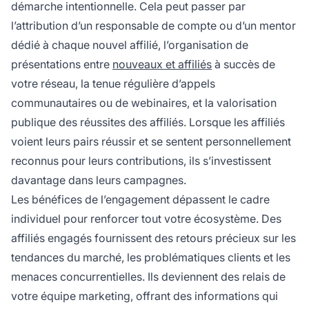
démarche intentionnelle. Cela peut passer par
l’attribution d’un responsable de compte ou d’un mentor
dédié à chaque nouvel affilié, l’organisation de
présentations entre
nouveaux et affiliés
à succès de
votre réseau, la tenue régulière d’appels
communautaires ou de webinaires, et la valorisation
publique des réussites des affiliés. Lorsque les affiliés
voient leurs pairs réussir et se sentent personnellement
reconnus pour leurs contributions, ils s’investissent
davantage dans leurs campagnes.
Les bénéfices de l’engagement dépassent le cadre
individuel pour renforcer tout votre écosystème. Des
affiliés engagés fournissent des retours précieux sur les
tendances du marché, les problématiques clients et les
menaces concurrentielles. Ils deviennent des relais de
votre équipe marketing, offrant des informations qui