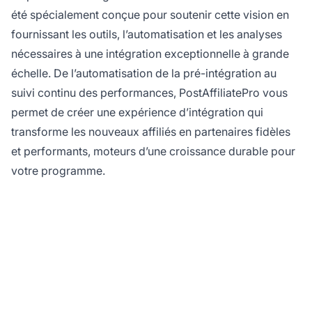
été spécialement conçue pour soutenir cette vision en
fournissant les outils, l’automatisation et les analyses
nécessaires à une intégration exceptionnelle à grande
échelle. De l’automatisation de la pré-intégration au
suivi continu des performances, PostAffiliatePro vous
permet de créer une expérience d’intégration qui
transforme les nouveaux affiliés en partenaires fidèles
et performants, moteurs d’une croissance durable pour
votre programme.