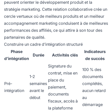
peuvent orienter le développement produit et la
stratégie marketing. Cette relation collaborative crée un
cercle vertueux où de meilleurs produits et un meilleur
accompagnement marketing conduisent à de meilleures
performances des affiliés, ce qui attire à son tour des
partenaires de qualité.
Construire un cadre d’intégration structuré
Phase
Indicateurs
Durée
Activités clés
d’intégration
de succès
Signature du
100 % des
contrat, mise en
1-2
documents
place du
Pré-
semaines
complétés,
paiement,
intégration
avant le
aucun retard
documents
début
au
fiscaux, accès à
démarrage
la plateforme