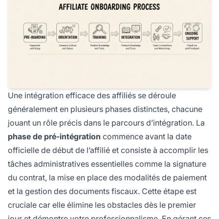
Une intégration efficace des affiliés se déroule
généralement en plusieurs phases distinctes, chacune
jouant un rôle précis dans le parcours d’intégration. La
phase de pré-intégration
commence avant la date
officielle de début de l’affilié et consiste à accomplir les
tâches administratives essentielles comme la signature
du contrat, la mise en place des modalités de paiement
et la gestion des documents fiscaux. Cette étape est
cruciale car elle élimine les obstacles dès le premier
jour et démontre votre professionnalisme. En gérant ces