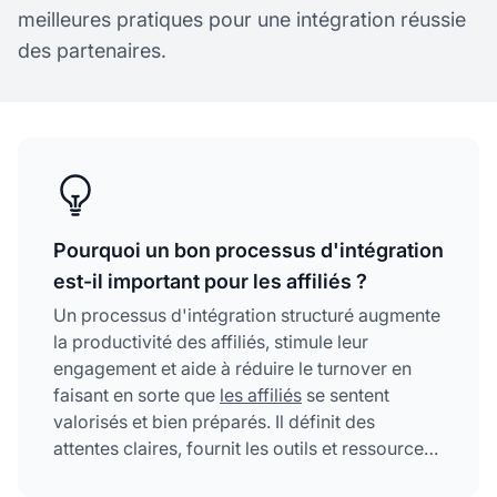
meilleures pratiques pour une intégration réussie
des partenaires.
Pourquoi un bon processus d'intégration
est-il important pour les affiliés ?
Un processus d'intégration structuré augmente
la productivité des affiliés, stimule leur
engagement et aide à réduire le turnover en
faisant en sorte que
les affiliés
se sentent
valorisés et bien préparés. Il définit des
attentes claires, fournit les outils et ressources
nécessaires et crée un sentiment