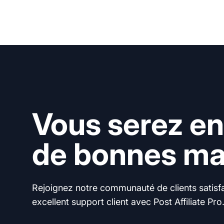
Vous serez en
de bonnes mai
Rejoignez notre communauté de clients satisfai
excellent support client avec Post Affiliate Pro