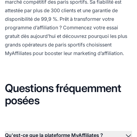
marché compétitif des paris sportifs. Sa fiabilité est
attestée par plus de 300 clients et une garantie de
disponibilité de 99,9 %. Prêt à transformer votre
programme d’affiliation ? Commencez votre essai
gratuit dès aujourd’hui et découvrez pourquoi les plus
grands opérateurs de paris sportifs choisissent
MyAffiliates pour booster leur marketing d’affiliation.
Questions fréquemment
posées
Qu'est-ce que la plateforme MyAffiliates ?