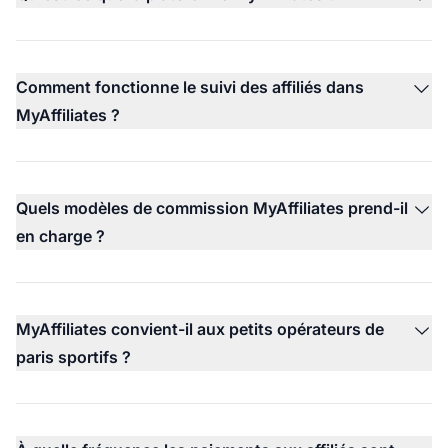
Comment fonctionne le suivi des affiliés dans
MyAffiliates ?
Quels modèles de commission MyAffiliates prend-il
en charge ?
MyAffiliates convient-il aux petits opérateurs de
paris sportifs ?