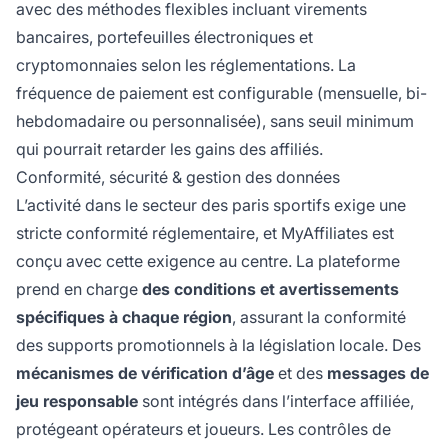
avec des méthodes flexibles incluant virements
bancaires, portefeuilles électroniques et
cryptomonnaies selon les réglementations. La
fréquence de paiement est configurable (mensuelle, bi-
hebdomadaire ou personnalisée), sans seuil minimum
qui pourrait retarder les gains des affiliés.
Conformité, sécurité & gestion des données
L’activité dans le secteur des paris sportifs exige une
stricte conformité réglementaire, et MyAffiliates est
conçu avec cette exigence au centre. La plateforme
prend en charge
des conditions et avertissements
spécifiques à chaque région
, assurant la conformité
des supports promotionnels à la législation locale. Des
mécanismes de vérification d’âge
et des
messages de
jeu responsable
sont intégrés dans l’interface affiliée,
protégeant opérateurs et joueurs. Les contrôles de