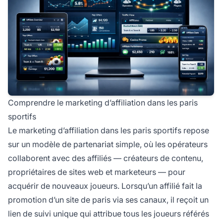
Comprendre le marketing d’affiliation dans les paris
sportifs
Le marketing d’affiliation dans les paris sportifs repose
sur un modèle de partenariat simple, où les opérateurs
collaborent avec des affiliés — créateurs de contenu,
propriétaires de sites web et marketeurs — pour
acquérir de nouveaux joueurs. Lorsqu’un affilié fait la
promotion d’un site de paris via ses canaux, il reçoit un
lien de suivi unique qui attribue tous les joueurs référés