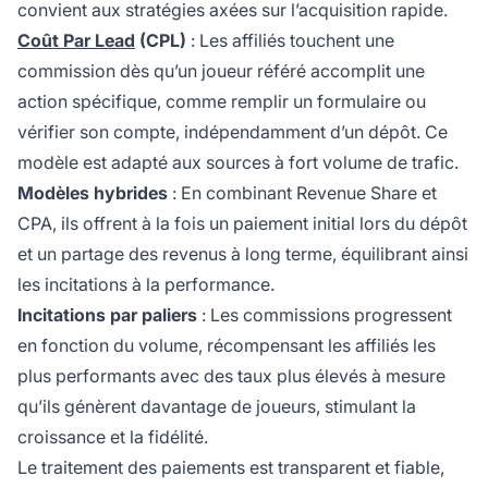
convient aux stratégies axées sur l’acquisition rapide.
Coût Par Lead
(CPL)
: Les affiliés touchent une
commission dès qu’un joueur référé accomplit une
action spécifique, comme remplir un formulaire ou
vérifier son compte, indépendamment d’un dépôt. Ce
modèle est adapté aux sources à fort volume de trafic.
Modèles hybrides
: En combinant Revenue Share et
CPA, ils offrent à la fois un paiement initial lors du dépôt
et un partage des revenus à long terme, équilibrant ainsi
les incitations à la performance.
Incitations par paliers
: Les commissions progressent
en fonction du volume, récompensant les affiliés les
plus performants avec des taux plus élevés à mesure
qu’ils génèrent davantage de joueurs, stimulant la
croissance et la fidélité.
Le traitement des paiements est transparent et fiable,