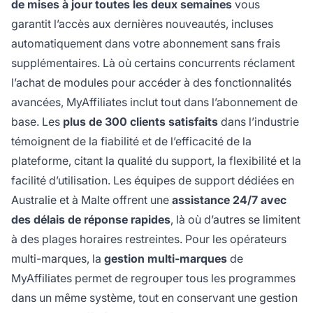
de mises à jour toutes les deux semaines
vous
garantit l’accès aux dernières nouveautés, incluses
automatiquement dans votre abonnement sans frais
supplémentaires. Là où certains concurrents réclament
l’achat de modules pour accéder à des fonctionnalités
avancées, MyAffiliates inclut tout dans l’abonnement de
base. Les
plus de 300 clients satisfaits
dans l’industrie
témoignent de la fiabilité et de l’efficacité de la
plateforme, citant la qualité du support, la flexibilité et la
facilité d’utilisation. Les équipes de support dédiées en
Australie et à Malte offrent une
assistance 24/7 avec
des délais de réponse rapides
, là où d’autres se limitent
à des plages horaires restreintes. Pour les opérateurs
multi-marques, la
gestion multi-marques
de
MyAffiliates permet de regrouper tous les programmes
dans un même système, tout en conservant une gestion