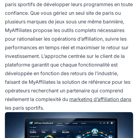
paris sportifs de développer leurs programmes en toute
confiance. Que vous gériez un seul site de paris ou
plusieurs marques de jeux sous une même bannière,
MyAffiliates propose les outils complets nécessaires
pour rationaliser les opérations d’affiliation, suivre les
performances en temps réel et maximiser le retour sur
investissement. L’approche centrée sur le client de la
plateforme garantit que chaque fonctionnalité est
développée en fonction des retours de l’industrie,
faisant de MyAffiliates la solution de référence pour les
opérateurs recherchant un partenaire qui comprend
réellement la complexité du
marketing d’affiliation dans
les paris sportifs.