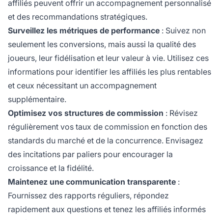
affiliés peuvent offrir un accompagnement personnalisé
et des recommandations stratégiques.
Surveillez les métriques de performance
: Suivez non
seulement les conversions, mais aussi la qualité des
joueurs, leur fidélisation et leur valeur à vie. Utilisez ces
informations pour identifier les affiliés les plus rentables
et ceux nécessitant un accompagnement
supplémentaire.
Optimisez vos structures de commission
: Révisez
régulièrement vos taux de commission en fonction des
standards du marché et de la concurrence. Envisagez
des incitations par paliers pour encourager la
croissance et la fidélité.
Maintenez une communication transparente
:
Fournissez des rapports réguliers, répondez
rapidement aux questions et tenez les affiliés informés