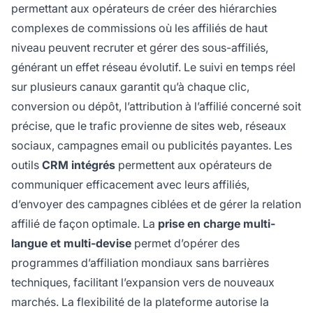
permettant aux opérateurs de créer des hiérarchies
complexes de commissions où les affiliés de haut
niveau peuvent recruter et gérer des sous-affiliés,
générant un effet réseau évolutif. Le suivi en temps réel
sur plusieurs canaux garantit qu’à chaque clic,
conversion ou dépôt, l’attribution à l’affilié concerné soit
précise, que le trafic provienne de sites web, réseaux
sociaux, campagnes email ou publicités payantes. Les
outils
CRM intégrés
permettent aux opérateurs de
communiquer efficacement avec leurs affiliés,
d’envoyer des campagnes ciblées et de gérer la relation
affilié de façon optimale. La
prise en charge multi-
langue et multi-devise
permet d’opérer des
programmes d’affiliation mondiaux sans barrières
techniques, facilitant l’expansion vers de nouveaux
marchés. La flexibilité de la plateforme autorise la