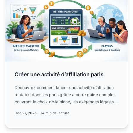
Créer une activité d’affiliation paris
Découvrez comment lancer une activité d’affiliation
rentable dans les paris grâce à notre guide complet
couvrant le choix de la niche, les exigences légales....
Dec 27, 2025
14 min de lecture