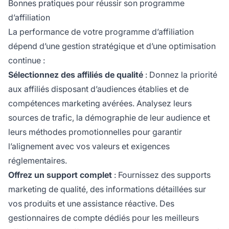
Bonnes pratiques pour réussir son programme
d’affiliation
La performance de votre programme d’affiliation
dépend d’une gestion stratégique et d’une optimisation
continue :
Sélectionnez des affiliés de qualité
: Donnez la priorité
aux affiliés disposant d’audiences établies et de
compétences marketing avérées. Analysez leurs
sources de trafic, la démographie de leur audience et
leurs méthodes promotionnelles pour garantir
l’alignement avec vos valeurs et exigences
réglementaires.
Offrez un support complet
: Fournissez des supports
marketing de qualité, des informations détaillées sur
vos produits et une assistance réactive. Des
gestionnaires de compte dédiés pour les meilleurs