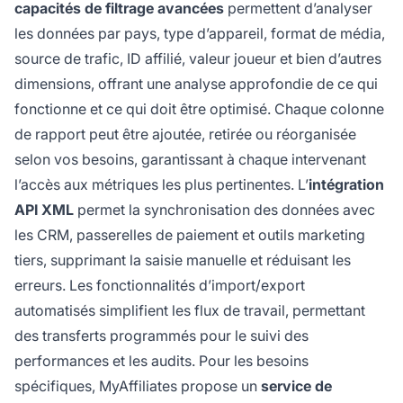
capacités de filtrage avancées
permettent d’analyser
les données par pays, type d’appareil, format de média,
source de trafic, ID affilié, valeur joueur et bien d’autres
dimensions, offrant une analyse approfondie de ce qui
fonctionne et ce qui doit être optimisé. Chaque colonne
de rapport peut être ajoutée, retirée ou réorganisée
selon vos besoins, garantissant à chaque intervenant
l’accès aux métriques les plus pertinentes. L’
intégration
API XML
permet la synchronisation des données avec
les CRM, passerelles de paiement et outils marketing
tiers, supprimant la saisie manuelle et réduisant les
erreurs. Les fonctionnalités d’import/export
automatisés simplifient les flux de travail, permettant
des transferts programmés pour le suivi des
performances et les audits. Pour les besoins
spécifiques, MyAffiliates propose un
service de