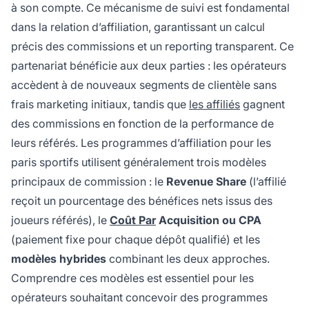
à son compte. Ce mécanisme de suivi est fondamental
dans la relation d’affiliation, garantissant un calcul
précis des commissions et un reporting transparent. Ce
partenariat bénéficie aux deux parties : les opérateurs
accèdent à de nouveaux segments de clientèle sans
frais marketing initiaux, tandis que
les affiliés
gagnent
des commissions en fonction de la performance de
leurs référés. Les programmes d’affiliation pour les
paris sportifs utilisent généralement trois modèles
principaux de commission : le
Revenue Share
(l’affilié
reçoit un pourcentage des bénéfices nets issus des
joueurs référés), le
Coût Par
Acquisition ou CPA
(paiement fixe pour chaque dépôt qualifié) et les
modèles hybrides
combinant les deux approches.
Comprendre ces modèles est essentiel pour les
opérateurs souhaitant concevoir des programmes