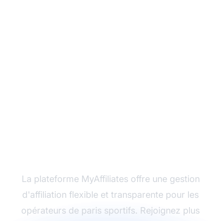
Prêt à optimiser votre
programme d'affiliation
?
La plateforme MyAffiliates offre une gestion
d'affiliation flexible et transparente pour les
opérateurs de paris sportifs. Rejoignez plus