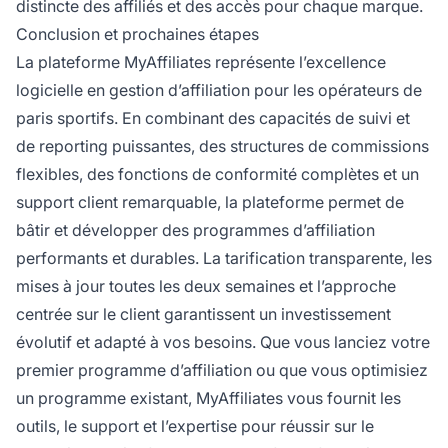
distincte des affiliés et des accès pour chaque marque.
Conclusion et prochaines étapes
La plateforme MyAffiliates représente l’excellence
logicielle en gestion d’affiliation pour les opérateurs de
paris sportifs. En combinant des capacités de suivi et
de reporting puissantes, des structures de commissions
flexibles, des fonctions de conformité complètes et un
support client remarquable, la plateforme permet de
bâtir et développer des programmes d’affiliation
performants et durables. La tarification transparente, les
mises à jour toutes les deux semaines et l’approche
centrée sur le client garantissent un investissement
évolutif et adapté à vos besoins. Que vous lanciez votre
premier programme d’affiliation ou que vous optimisiez
un programme existant, MyAffiliates vous fournit les
outils, le support et l’expertise pour réussir sur le