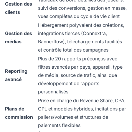
Gestion des
suivi des conversions, gestion en masse,
clients
vues complètes du cycle de vie client
Hébergement polyvalent des créations,
Gestion des
intégrations tierces (Connextra,
médias
Bannerflow), téléchargements facilités
et contrôle total des campagnes
Plus de 20 rapports préconçus avec
filtres avancés par pays, appareil, type
Reporting
de média, source de trafic, ainsi que
avancé
développement de rapports
personnalisés
Prise en charge du Revenue Share, CPA,
Plans de
CPL et modèles hybrides, incitations par
commission
paliers/volumes et structures de
paiements flexibles