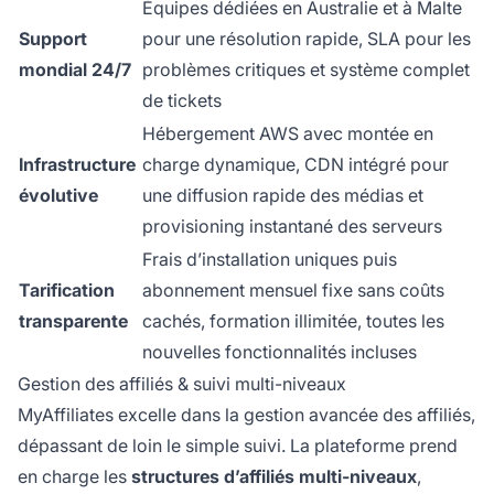
Équipes dédiées en Australie et à Malte
Support
pour une résolution rapide, SLA pour les
mondial 24/7
problèmes critiques et système complet
de tickets
Hébergement AWS avec montée en
Infrastructure
charge dynamique, CDN intégré pour
évolutive
une diffusion rapide des médias et
provisioning instantané des serveurs
Frais d’installation uniques puis
Tarification
abonnement mensuel fixe sans coûts
transparente
cachés, formation illimitée, toutes les
nouvelles fonctionnalités incluses
Gestion des affiliés & suivi multi-niveaux
MyAffiliates excelle dans la gestion avancée des affiliés,
dépassant de loin le simple suivi. La plateforme prend
en charge les
structures d’affiliés multi-niveaux
,