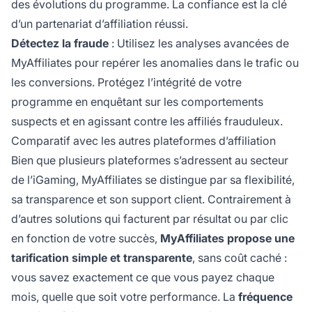
des évolutions du programme. La confiance est la clé
d’un partenariat d’affiliation réussi.
Détectez la fraude
: Utilisez les analyses avancées de
MyAffiliates pour repérer les anomalies dans le trafic ou
les conversions. Protégez l’intégrité de votre
programme en enquêtant sur les comportements
suspects et en agissant contre les affiliés frauduleux.
Comparatif avec les autres plateformes d’affiliation
Bien que plusieurs plateformes s’adressent au secteur
de l’iGaming, MyAffiliates se distingue par sa flexibilité,
sa transparence et son support client. Contrairement à
d’autres solutions qui facturent par résultat ou par clic
en fonction de votre succès,
MyAffiliates propose une
tarification simple et transparente
, sans coût caché :
vous savez exactement ce que vous payez chaque
mois, quelle que soit votre performance. La
fréquence