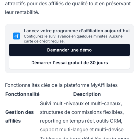
attractifs pour des affiliés de qualité tout en préservant
leur rentabilité.
Lancez votre programme d'affiliation aujourd'hui
Configurez le suivi avancé en quelques minutes. Aucune
carte de crédit requise.
Demander une démo
Démarrer l'essai gratuit de 30 jours
Fonctionnalités clés de la plateforme MyAffiliates
Fonctionnalité
Description
Suivi multi-niveaux et multi-canaux,
Gestion des
structures de commissions flexibles,
affiliés
reporting en temps réel, outils CRM,
support multi-langue et multi-devise
Tableaux de bord détaillés des joueurs,