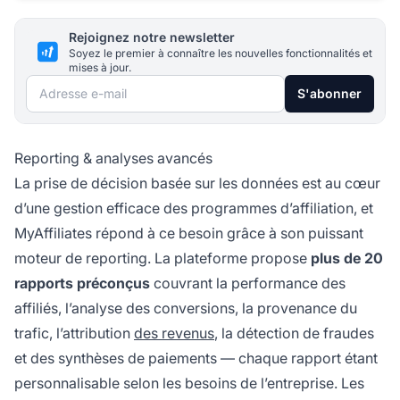
Rejoignez notre newsletter
Soyez le premier à connaître les nouvelles fonctionnalités et
mises à jour.
Adresse e-mail
S'abonner
Reporting & analyses avancés
La prise de décision basée sur les données est au cœur
d’une gestion efficace des programmes d’affiliation, et
MyAffiliates répond à ce besoin grâce à son puissant
moteur de reporting. La plateforme propose
plus de 20
rapports préconçus
couvrant la performance des
affiliés, l’analyse des conversions, la provenance du
trafic, l’attribution
des revenus
, la détection de fraudes
et des synthèses de paiements — chaque rapport étant
personnalisable selon les besoins de l’entreprise. Les