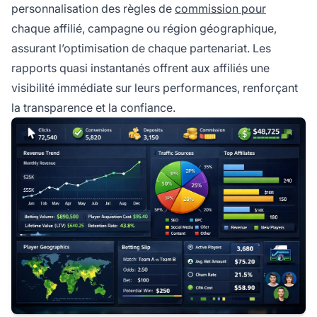
personnalisation des règles de
commission pour
chaque affilié, campagne ou région géographique,
assurant l’optimisation de chaque partenariat. Les
rapports quasi instantanés offrent aux affiliés une
visibilité immédiate sur leurs performances, renforçant
la transparence et la confiance.