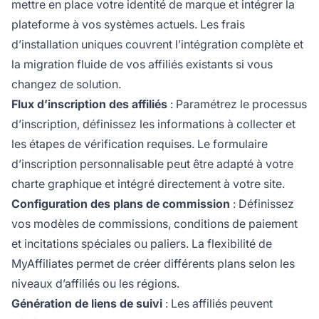
mettre en place votre identité de marque et intégrer la
plateforme à vos systèmes actuels. Les frais
d’installation uniques couvrent l’intégration complète et
la migration fluide de vos affiliés existants si vous
changez de solution.
Flux d’inscription des affiliés
: Paramétrez le processus
d’inscription, définissez les informations à collecter et
les étapes de vérification requises. Le formulaire
d’inscription personnalisable peut être adapté à votre
charte graphique et intégré directement à votre site.
Configuration des plans de commission
: Définissez
vos modèles de commissions, conditions de paiement
et incitations spéciales ou paliers. La flexibilité de
MyAffiliates permet de créer différents plans selon les
niveaux d’affiliés ou les régions.
Génération de liens de suivi
: Les affiliés peuvent