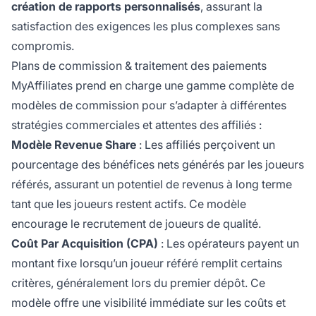
création de rapports personnalisés
, assurant la
satisfaction des exigences les plus complexes sans
compromis.
Plans de commission & traitement des paiements
MyAffiliates prend en charge une gamme complète de
modèles de commission pour s’adapter à différentes
stratégies commerciales et attentes des affiliés :
Modèle Revenue Share
: Les affiliés perçoivent un
pourcentage des bénéfices nets générés par les joueurs
référés, assurant un potentiel de revenus à long terme
tant que les joueurs restent actifs. Ce modèle
encourage le recrutement de joueurs de qualité.
Coût Par Acquisition (CPA)
: Les opérateurs payent un
montant fixe lorsqu’un joueur référé remplit certains
critères, généralement lors du premier dépôt. Ce
modèle offre une visibilité immédiate sur les coûts et