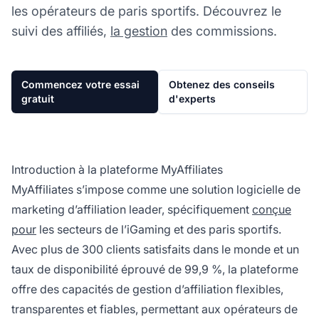
les opérateurs de paris sportifs. Découvrez le
suivi des affiliés,
la gestion
des commissions.
Commencez votre essai
Obtenez des conseils
gratuit
d'experts
Introduction à la plateforme MyAffiliates
MyAffiliates s’impose comme une solution logicielle de
marketing d’affiliation leader, spécifiquement
conçue
pour
les secteurs de l’iGaming et des paris sportifs.
Avec plus de 300 clients satisfaits dans le monde et un
taux de disponibilité éprouvé de 99,9 %, la plateforme
offre des capacités de gestion d’affiliation flexibles,
transparentes et fiables, permettant aux opérateurs de