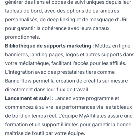
générer des liens et codes de suivi uniques depuis leur
tableau de bord, avec des options de paramètres
personnalisés, de deep linking et de masquage d’URL
pour garantir la cohérence avec leurs canaux
promotionnels.
Bibliothèque de supports marketing
: Mettez en ligne
bannières, landing pages, logos et autres supports dans
votre médiathèque, facilitant l’accès pour les affiliés.
L’intégration avec des prestataires tiers comme
Bannerflow permet la création de créatifs sur mesure
directement dans leur flux de travail.
Lancement et suivi
: Lancez votre programme et
commencez à suivre les performances via les tableaux
de bord en temps réel. L’équipe MyAffiliates assure une
formation et un support illimités pour garantir la bonne
maîtrise de l’outil par votre équipe.