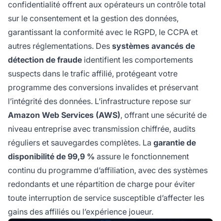
confidentialité offrent aux opérateurs un contrôle total
sur le consentement et la gestion des données,
garantissant la conformité avec le RGPD, le CCPA et
autres réglementations. Des
systèmes avancés de
détection de fraude
identifient les comportements
suspects dans le trafic affilié, protégeant votre
programme des conversions invalides et préservant
l’intégrité des données. L’infrastructure repose sur
Amazon Web Services (AWS)
, offrant une sécurité de
niveau entreprise avec transmission chiffrée, audits
réguliers et sauvegardes complètes. La
garantie de
disponibilité de 99,9 %
assure le fonctionnement
continu du programme d’affiliation, avec des systèmes
redondants et une répartition de charge pour éviter
toute interruption de service susceptible d’affecter les
gains des affiliés ou l’expérience joueur.