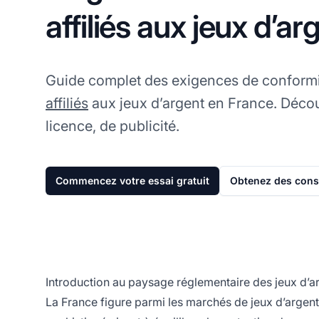
affiliés aux jeux d’a
Guide complet des exigences de conformi
affiliés
aux jeux d’argent en France. Décou
licence, de publicité.
Commencez votre essai gratuit
Obtenez des conse
Introduction au paysage réglementaire des jeux d’a
La France figure parmi les marchés de jeux d’argent