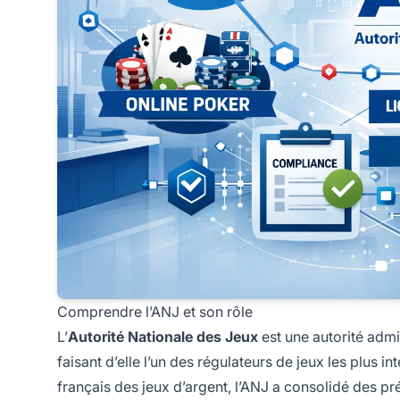
Comprendre l’ANJ et son rôle
L’
Autorité Nationale des Jeux
est une autorité adm
faisant d’elle l’un des régulateurs de jeux les plus 
français des jeux d’argent, l’ANJ a consolidé des p