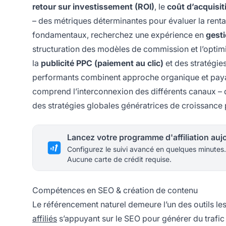
retour sur investissement (ROI)
, le
coût d’acquisit
– des métriques déterminantes pour évaluer la renta
fondamentaux, recherchez une expérience en
gesti
structuration des modèles de commission et l’optim
la
publicité PPC (paiement au clic)
et des stratégie
performants combinent approche organique et payan
comprend l’interconnexion des différents canaux – d
des stratégies globales génératrices de croissance 
Configurez le suivi avancé en quelques minutes.
Aucune carte de crédit requise.
Compétences en SEO & création de contenu
Le référencement naturel demeure l’un des outils les
affiliés
s’appuyant sur le SEO pour générer du trafic