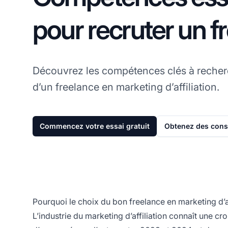
pour recruter un f
Découvrez les compétences clés à recher
d’un freelance en marketing d’affiliation.
Commencez votre essai gratuit
Obtenez des conse
Pourquoi le choix du bon freelance en marketing d’aff
L’industrie du marketing d’affiliation connaît une 