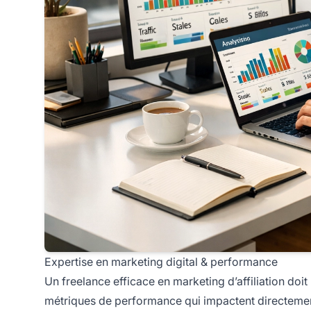
Expertise en marketing digital & performance
Un freelance efficace en marketing d’affiliation do
métriques de performance qui impactent directement v