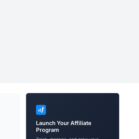
Launch Your Affiliate
Program