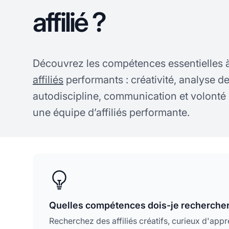
affilié ?
Découvrez les compétences essentielles 
affiliés
performants : créativité, analyse d
autodiscipline, communication et volonté
une équipe d’affiliés performante.
Quelles compétences dois-je rechercher 
Recherchez des affiliés créatifs, curieux d'app