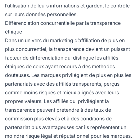
l’utilisation de leurs informations et gardent le contrôle
sur leurs données personnelles.
Différenciation concurrentielle par la transparence
éthique
Dans un univers du marketing d’affiliation de plus en
plus concurrentiel, la transparence devient un puissant
facteur de différenciation qui distingue les affiliés
éthiques de ceux ayant recours à des méthodes
douteuses. Les marques privilégient de plus en plus les
partenariats avec des affiliés transparents, perçus
comme moins risqués et mieux alignés avec leurs
propres valeurs. Les affiliés qui privilégient la
transparence peuvent prétendre à des taux de
commission plus élevés et à des conditions de
partenariat plus avantageuses car ils représentent un
moindre risque légal et réputationnel pour les marques.