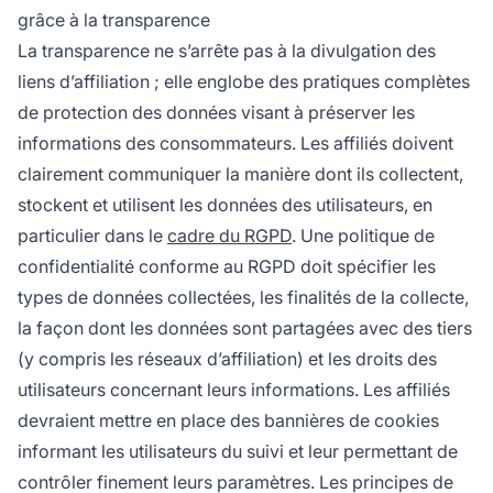
grâce à la transparence
La transparence ne s’arrête pas à la divulgation des
liens d’affiliation ; elle englobe des pratiques complètes
de protection des données visant à préserver les
informations des consommateurs. Les affiliés doivent
clairement communiquer la manière dont ils collectent,
stockent et utilisent les données des utilisateurs, en
particulier dans le
cadre du RGPD
. Une politique de
confidentialité conforme au RGPD doit spécifier les
types de données collectées, les finalités de la collecte,
la façon dont les données sont partagées avec des tiers
(y compris les réseaux d’affiliation) et les droits des
utilisateurs concernant leurs informations. Les affiliés
devraient mettre en place des bannières de cookies
informant les utilisateurs du suivi et leur permettant de
contrôler finement leurs paramètres. Les principes de