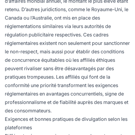
d’affaires mondial annuel, le montant le plus élevé étant
retenu. D’autres juridictions, comme le Royaume-Uni, le
Canada ou l’Australie, ont mis en place des
réglementations similaires via leurs autorités de
régulation publicitaire respectives. Ces cadres
réglementaires existent non seulement pour sanctionner
le non-respect, mais aussi pour établir des conditions
de concurrence équitables où les affiliés éthiques
peuvent rivaliser sans être désavantagés par des
pratiques trompeuses. Les affiliés qui font de la
conformité une priorité transforment les exigences
réglementaires en avantages concurrentiels, signe de
professionnalisme et de fiabilité auprès des marques et
des consommateurs.
Exigences et bonnes pratiques de divulgation selon les
plateformes