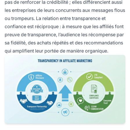
pas de renforcer la crédibilité ; elles différencient aussi
les entreprises de leurs concurrents aux messages flous
ou trompeurs. La relation entre transparence et
confiance est réciproque : à mesure que les affiliés font
preuve de transparence, l’audience les récompense par
sa fidélité, des achats répétés et des recommandations
qui amplifient leur portée de manière organique.