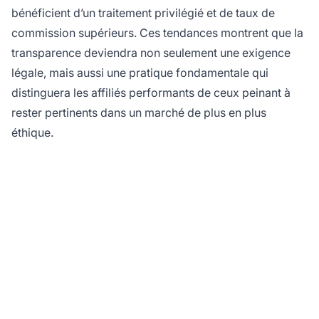
bénéficient d’un traitement privilégié et de taux de
commission supérieurs. Ces tendances montrent que la
transparence deviendra non seulement une exigence
légale, mais aussi une pratique fondamentale qui
distinguera les affiliés performants de ceux peinant à
rester pertinents dans un marché de plus en plus
éthique.
Prêt à instaurer la