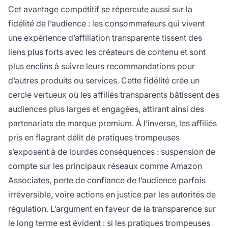
Cet avantage compétitif se répercute aussi sur la
fidélité de l’audience : les consommateurs qui vivent
une expérience d’affiliation transparente tissent des
liens plus forts avec les créateurs de contenu et sont
plus enclins à suivre leurs recommandations pour
d’autres produits ou services. Cette fidélité crée un
cercle vertueux où les affiliés transparents bâtissent des
audiences plus larges et engagées, attirant ainsi des
partenariats de marque premium. À l’inverse, les affiliés
pris en flagrant délit de pratiques trompeuses
s’exposent à de lourdes conséquences : suspension de
compte sur les principaux réseaux comme Amazon
Associates, perte de confiance de l’audience parfois
irréversible, voire actions en justice par les autorités de
régulation. L’argument en faveur de la transparence sur
le long terme est évident : si les pratiques trompeuses