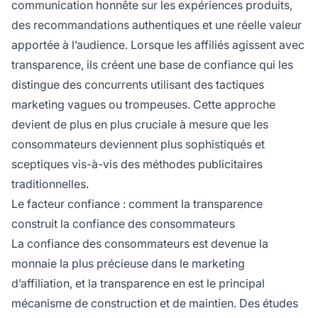
communication honnête sur les expériences produits,
des recommandations authentiques et une réelle valeur
apportée à l’audience. Lorsque les affiliés agissent avec
transparence, ils créent une base de confiance qui les
distingue des concurrents utilisant des tactiques
marketing vagues ou trompeuses. Cette approche
devient de plus en plus cruciale à mesure que les
consommateurs deviennent plus sophistiqués et
sceptiques vis-à-vis des méthodes publicitaires
traditionnelles.
Le facteur confiance : comment la transparence
construit la confiance des consommateurs
La confiance des consommateurs est devenue la
monnaie la plus précieuse dans le marketing
d’affiliation, et la transparence en est le principal
mécanisme de construction et de maintien. Des études