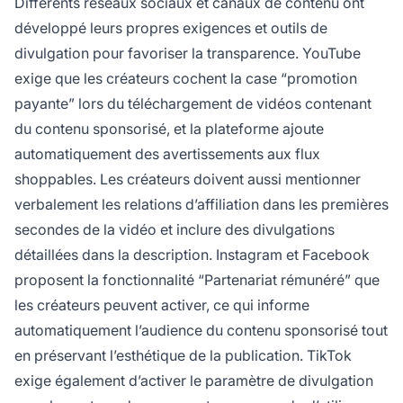
Différents réseaux sociaux et canaux de contenu ont
développé leurs propres exigences et outils de
divulgation pour favoriser la transparence. YouTube
exige que les créateurs cochent la case “promotion
payante” lors du téléchargement de vidéos contenant
du contenu sponsorisé, et la plateforme ajoute
automatiquement des avertissements aux flux
shoppables. Les créateurs doivent aussi mentionner
verbalement les relations d’affiliation dans les premières
secondes de la vidéo et inclure des divulgations
détaillées dans la description. Instagram et Facebook
proposent la fonctionnalité “Partenariat rémunéré” que
les créateurs peuvent activer, ce qui informe
automatiquement l’audience du contenu sponsorisé tout
en préservant l’esthétique de la publication. TikTok
exige également d’activer le paramètre de divulgation