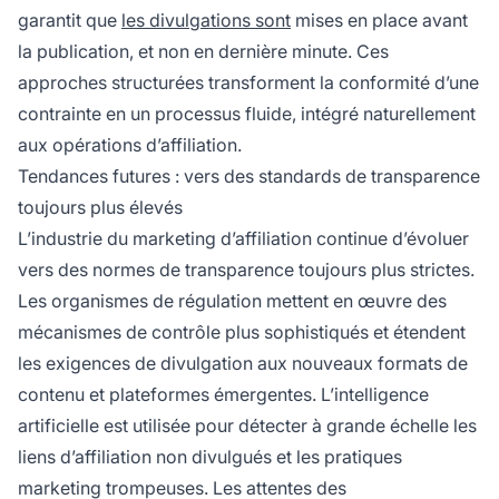
garantit que
les divulgations sont
mises en place avant
la publication, et non en dernière minute. Ces
approches structurées transforment la conformité d’une
contrainte en un processus fluide, intégré naturellement
aux opérations d’affiliation.
Tendances futures : vers des standards de transparence
toujours plus élevés
L’industrie du marketing d’affiliation continue d’évoluer
vers des normes de transparence toujours plus strictes.
Les organismes de régulation mettent en œuvre des
mécanismes de contrôle plus sophistiqués et étendent
les exigences de divulgation aux nouveaux formats de
contenu et plateformes émergentes. L’intelligence
artificielle est utilisée pour détecter à grande échelle les
liens d’affiliation non divulgués et les pratiques
marketing trompeuses. Les attentes des