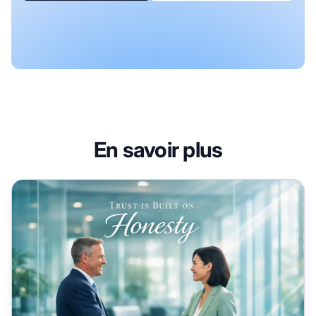
En savoir plus
l’honnêteté est importante en contenu du marketing