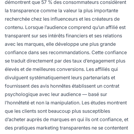
démontrent que 57 % des consommateurs considèrent
la transparence comme la valeur la plus importante
recherchée chez les influenceurs et les créateurs de
contenu. Lorsque l’audience comprend qu’un affilié est
transparent sur ses intérêts financiers et ses relations
avec les marques, elle développe une plus grande
confiance dans ses recommandations. Cette confiance
se traduit directement par des taux d’engagement plus
élevés et de meilleures conversions. Les affiliés qui
divulguent systématiquement leurs partenariats et
fournissent des avis honnêtes établissent un contrat
psychologique avec leur audience — basé sur
l’honnêteté et non la manipulation. Les études montrent
que les clients sont beaucoup plus susceptibles
d’acheter auprès de marques en qui ils ont confiance, et
des pratiques marketing transparentes ne se contentent