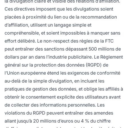
la divulgation claire et visible des relations d’affiliation.
Ces directives imposent que les divulgations soient
placées à proximité du lien ou de la recommandation
d’affiliation, utilisent un langage simple et
compréhensible, et soient impossibles à manquer sans
effort délibéré. Le non-respect des règles de la FTC
peut entraîner des sanctions dépassant 500 millions de
dollars par an dans l’industrie publicitaire. Le Règlement
général sur la protection des données (RGPD) de
l’Union européenne étend les exigences de conformité
au-delà de la simple divulgation, en incluant les
pratiques de gestion des données, et oblige les affiliés à
obtenir le consentement explicite des utilisateurs avant
de collecter des informations personnelles. Les
violations du RGPD peuvent entraîner des amendes
allant jusqu’à 20 millions d’euros ou 4 % du chiffre