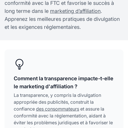
conformité avec la FTC et favorise le succès à
long terme dans le
marketing d’affiliation
.
Apprenez les meilleures pratiques de divulgation
et les exigences réglementaires.
Comment la transparence impacte-t-elle
le marketing d'affiliation ?
La transparence, y compris la divulgation
appropriée des publicités, construit la
confiance
des consommateurs
et assure la
conformité avec la réglementation, aidant à
éviter les problèmes juridiques et à favoriser le