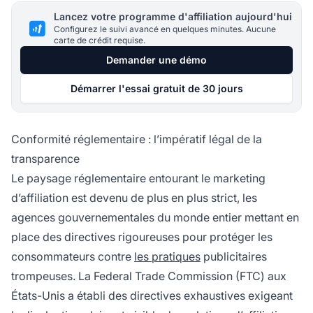
Lancez votre programme d'affiliation aujourd'hui
Configurez le suivi avancé en quelques minutes. Aucune
carte de crédit requise.
Demander une démo
Démarrer l'essai gratuit de 30 jours
Conformité réglementaire : l’impératif légal de la
transparence
Le paysage réglementaire entourant le marketing
d’affiliation est devenu de plus en plus strict, les
agences gouvernementales du monde entier mettant en
place des directives rigoureuses pour protéger les
consommateurs contre
les pratiques
publicitaires
trompeuses. La Federal Trade Commission (FTC) aux
États-Unis a établi des directives exhaustives exigeant