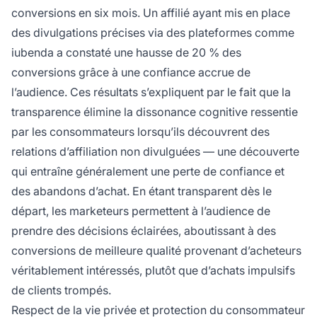
conversions en six mois. Un affilié ayant mis en place
des divulgations précises via des plateformes comme
iubenda a constaté une hausse de 20 % des
conversions grâce à une confiance accrue de
l’audience. Ces résultats s’expliquent par le fait que la
transparence élimine la dissonance cognitive ressentie
par les consommateurs lorsqu’ils découvrent des
relations d’affiliation non divulguées — une découverte
qui entraîne généralement une perte de confiance et
des abandons d’achat. En étant transparent dès le
départ, les marketeurs permettent à l’audience de
prendre des décisions éclairées, aboutissant à des
conversions de meilleure qualité provenant d’acheteurs
véritablement intéressés, plutôt que d’achats impulsifs
de clients trompés.
Respect de la vie privée et protection du consommateur