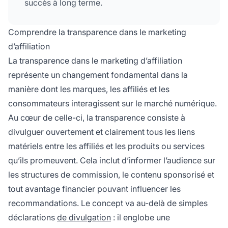
succès à long terme.
Comprendre la transparence dans le marketing
d’affiliation
La transparence dans le marketing d’affiliation
représente un changement fondamental dans la
manière dont les marques, les affiliés et les
consommateurs interagissent sur le marché numérique.
Au cœur de celle-ci, la transparence consiste à
divulguer ouvertement et clairement tous les liens
matériels entre les affiliés et les produits ou services
qu’ils promeuvent. Cela inclut d’informer l’audience sur
les structures de commission, le contenu sponsorisé et
tout avantage financier pouvant influencer les
recommandations. Le concept va au-delà de simples
déclarations
de divulgation
: il englobe une