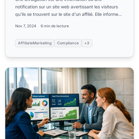
notification sur un site web avertissant les visiteurs
qu'ils se trouvent sur le site d'un affilié. Elle informe
les ...
Nov 7, 2024
6 min de lecture
AffiliateMarketing
Compliance
+3
Paiements transparents programmes affiliation