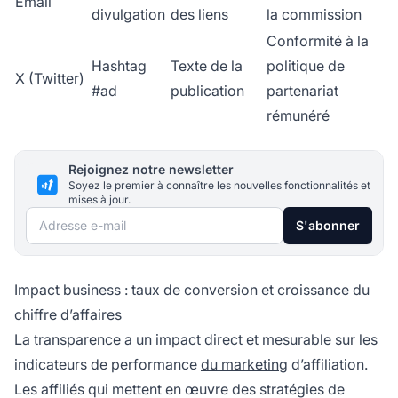
Email
divulgation
des liens
la commission
Conformité à la
Hashtag
Texte de la
politique de
X (Twitter)
#ad
publication
partenariat
rémunéré
Rejoignez notre newsletter
Soyez le premier à connaître les nouvelles fonctionnalités et
mises à jour.
Adresse e-mail
S'abonner
Impact business : taux de conversion et croissance du
chiffre d’affaires
La transparence a un impact direct et mesurable sur les
indicateurs de performance
du marketing
d’affiliation.
Les affiliés qui mettent en œuvre des stratégies de