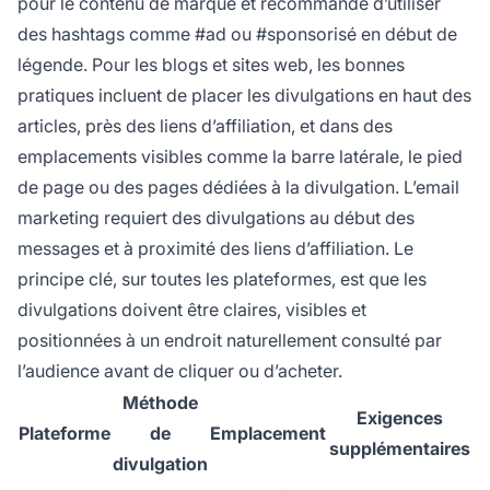
pour le contenu de marque et recommande d’utiliser
des hashtags comme #ad ou #sponsorisé en début de
légende. Pour les blogs et sites web, les bonnes
pratiques incluent de placer les divulgations en haut des
articles, près des liens d’affiliation, et dans des
emplacements visibles comme la barre latérale, le pied
de page ou des pages dédiées à la divulgation. L’email
marketing requiert des divulgations au début des
messages et à proximité des liens d’affiliation. Le
principe clé, sur toutes les plateformes, est que les
divulgations doivent être claires, visibles et
positionnées à un endroit naturellement consulté par
l’audience avant de cliquer ou d’acheter.
Méthode
Exigences
Plateforme
de
Emplacement
supplémentaires
divulgation