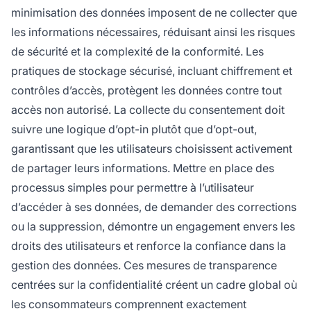
minimisation des données imposent de ne collecter que
les informations nécessaires, réduisant ainsi les risques
de sécurité et la complexité de la conformité. Les
pratiques de stockage sécurisé, incluant chiffrement et
contrôles d’accès, protègent les données contre tout
accès non autorisé. La collecte du consentement doit
suivre une logique d’opt-in plutôt que d’opt-out,
garantissant que les utilisateurs choisissent activement
de partager leurs informations. Mettre en place des
processus simples pour permettre à l’utilisateur
d’accéder à ses données, de demander des corrections
ou la suppression, démontre un engagement envers les
droits des utilisateurs et renforce la confiance dans la
gestion des données. Ces mesures de transparence
centrées sur la confidentialité créent un cadre global où
les consommateurs comprennent exactement