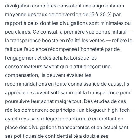
divulgation complètes constatent une augmentation
moyenne des taux de conversion de 15 à 20 % par
rapport à ceux dont les divulgations sont minimales ou
peu claires. Ce constat, à première vue contre-intuitif —
la transparence booste en réalité les ventes — reflète le
fait que l’audience récompense l’honnêteté par de
l’engagement et des achats. Lorsque les
consommateurs savent qu’un affilié reçoit une
compensation, ils peuvent évaluer les
recommandations en toute connaissance de cause. Ils
apprécient souvent suffisamment la transparence pour
poursuivre leur achat malgré tout. Des études de cas
réelles démontrent ce principe : un blogueur high-tech
ayant revu sa stratégie de conformité en mettant en
place des divulgations transparentes et en actualisant
ses politiques de confidentialité a doublé ses