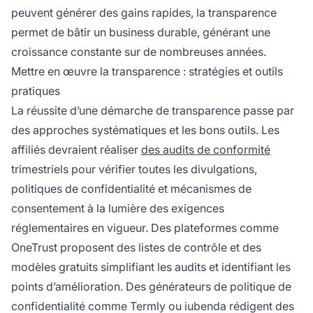
peuvent générer des gains rapides, la transparence
permet de bâtir un business durable, générant une
croissance constante sur de nombreuses années.
Mettre en œuvre la transparence : stratégies et outils
pratiques
La réussite d’une démarche de transparence passe par
des approches systématiques et les bons outils. Les
affiliés devraient réaliser
des audits de conformité
trimestriels pour vérifier toutes les divulgations,
politiques de confidentialité et mécanismes de
consentement à la lumière des exigences
réglementaires en vigueur. Des plateformes comme
OneTrust proposent des listes de contrôle et des
modèles gratuits simplifiant les audits et identifiant les
points d’amélioration. Des générateurs de politique de
confidentialité comme Termly ou iubenda rédigent des