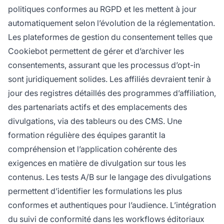
politiques conformes au RGPD et les mettent à jour
automatiquement selon l’évolution de la réglementation.
Les plateformes de gestion du consentement telles que
Cookiebot permettent de gérer et d’archiver les
consentements, assurant que les processus d’opt-in
sont juridiquement solides. Les affiliés devraient tenir à
jour des registres détaillés des programmes d’affiliation,
des partenariats actifs et des emplacements des
divulgations, via des tableurs ou des CMS. Une
formation régulière des équipes garantit la
compréhension et l’application cohérente des
exigences en matière de divulgation sur tous les
contenus. Les tests A/B sur le langage des divulgations
permettent d’identifier les formulations les plus
conformes et authentiques pour l’audience. L’intégration
du suivi de conformité dans les workflows éditoriaux