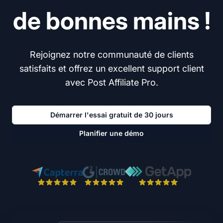
de bonnes mains !
Rejoignez notre communauté de clients
satisfaits et offrez un excellent support client
avec Post Affiliate Pro.
Démarrer l'essai gratuit de 30 jours
Planifier une démo