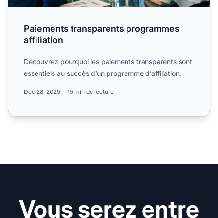
Paiements transparents programmes
affiliation
Découvrez pourquoi les paiements transparents sont
essentiels au succès d’un programme d’affiliation.
Dec 28, 2025
15 min de lecture
Vous serez entre