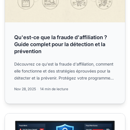
Qu'est-ce que la fraude d'affiliation ?
Guide complet pour la détection et la
prévention
Découvrez ce qu'est la fraude d'affiliation, comment
elle fonctionne et des stratégies éprouvées pour la
détecter et la prévenir. Protégez votre programme
d'aff...
Nov 28, 2025
14 min de lecture
Prévenir la fraude des affiliés dans votre programme Saa