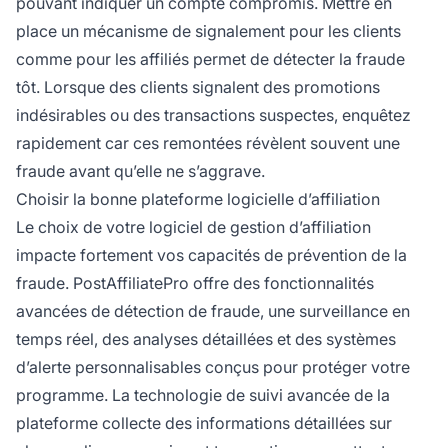
pouvant indiquer un compte compromis. Mettre en
place un mécanisme de signalement pour les clients
comme pour les affiliés permet de détecter la fraude
tôt. Lorsque des clients signalent des promotions
indésirables ou des transactions suspectes, enquêtez
rapidement car ces remontées révèlent souvent une
fraude avant qu’elle ne s’aggrave.
Choisir la bonne plateforme logicielle d’affiliation
Le choix de votre logiciel de gestion d’affiliation
impacte fortement vos capacités de prévention de la
fraude. PostAffiliatePro offre des fonctionnalités
avancées de détection de fraude, une surveillance en
temps réel, des analyses détaillées et des systèmes
d’alerte personnalisables conçus pour protéger votre
programme. La technologie de suivi avancée de la
plateforme collecte des informations détaillées sur