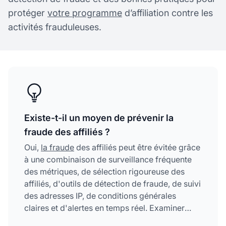
protéger
votre programme
d’affiliation contre les
activités frauduleuses.
Existe-t-il un moyen de prévenir la
fraude des affiliés ?
Oui,
la fraude
des affiliés peut être évitée grâce
à une combinaison de surveillance fréquente
des métriques, de sélection rigoureuse des
affiliés, d'outils de détection de fraude, de suivi
des adresses IP, de conditions générales
claires et d'alertes en temps réel. Examiner
régulièrement les métriques nécessitant une