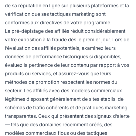
de sa réputation en ligne sur plusieurs plateformes et la
vérification que ses tactiques marketing sont
conformes aux directives de votre programme.
Le pré-dépistage des affiliés réduit considérablement
votre exposition à la fraude dès le premier jour. Lors de
l’évaluation des affiliés potentiels, examinez leurs
données de performance historiques si disponibles,
évaluez la pertinence de leur contenu par rapport à vos
produits ou services, et assurez-vous que leurs
méthodes de promotion respectent les normes du
secteur. Les affiliés avec des modèles commerciaux
légitimes disposent généralement de sites établis, de
schémas de trafic cohérents et de pratiques marketing
transparentes. Ceux qui présentent des signaux d’alerte
— tels que des domaines récemment créés, des
modèles commerciaux flous ou des tactiques