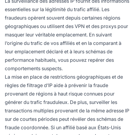
La surveillance des adresses IP fournit des informations
essentielles sur la légitimité du trafic affilié. Les
fraudeurs opèrent souvent depuis certaines régions
géographiques ou utilisent des VPN et des proxys pour
masquer leur véritable emplacement. En suivant
l’origine du trafic de vos affiliés et en la comparant à
leur emplacement déclaré et à leurs schémas de
performance habituels, vous pouvez repérer des
comportements suspects.
La mise en place de restrictions géographiques et de
règles de filtrage d’IP aide à prévenir la fraude
provenant de régions à haut risque connues pour
générer du trafic frauduleux. De plus, surveiller les
transactions multiples provenant de la même adresse IP
sur de courtes périodes peut révéler des schémas de
fraude coordonnée. Si un affilié basé aux États-Unis