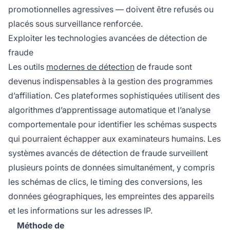
promotionnelles agressives — doivent être refusés ou
placés sous surveillance renforcée.
Exploiter les technologies avancées de détection de
fraude
Les outils
modernes de détection
de fraude sont
devenus indispensables à la gestion des programmes
d’affiliation. Ces plateformes sophistiquées utilisent des
algorithmes d’apprentissage automatique et l’analyse
comportementale pour identifier les schémas suspects
qui pourraient échapper aux examinateurs humains. Les
systèmes avancés de détection de fraude surveillent
plusieurs points de données simultanément, y compris
les schémas de clics, le timing des conversions, les
données géographiques, les empreintes des appareils
et les informations sur les adresses IP.
Méthode de