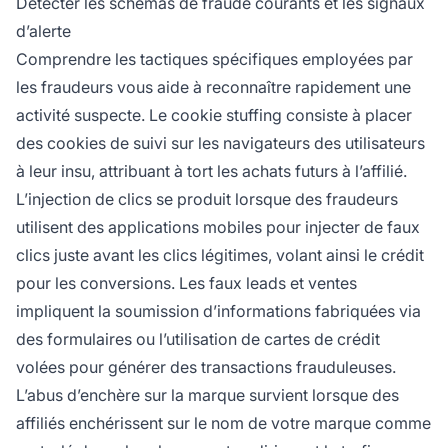
Détecter les schémas de fraude courants et les signaux
d’alerte
Comprendre les tactiques spécifiques employées par
les fraudeurs vous aide à reconnaître rapidement une
activité suspecte. Le cookie stuffing consiste à placer
des cookies de suivi sur les navigateurs des utilisateurs
à leur insu, attribuant à tort les achats futurs à l’affilié.
L’injection de clics se produit lorsque des fraudeurs
utilisent des applications mobiles pour injecter de faux
clics juste avant les clics légitimes, volant ainsi le crédit
pour les conversions. Les faux leads et ventes
impliquent la soumission d’informations fabriquées via
des formulaires ou l’utilisation de cartes de crédit
volées pour générer des transactions frauduleuses.
L’abus d’enchère sur la marque survient lorsque des
affiliés enchérissent sur le nom de votre marque comme