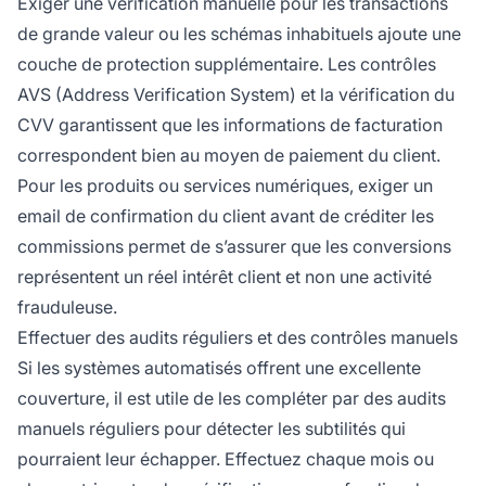
Exiger une vérification manuelle pour les transactions
de grande valeur ou les schémas inhabituels ajoute une
couche de protection supplémentaire. Les contrôles
AVS (Address Verification System) et la vérification du
CVV garantissent que les informations de facturation
correspondent bien au moyen de paiement du client.
Pour les produits ou services numériques, exiger un
email de confirmation du client avant de créditer les
commissions permet de s’assurer que les conversions
représentent un réel intérêt client et non une activité
frauduleuse.
Effectuer des audits réguliers et des contrôles manuels
Si les systèmes automatisés offrent une excellente
couverture, il est utile de les compléter par des audits
manuels réguliers pour détecter les subtilités qui
pourraient leur échapper. Effectuez chaque mois ou