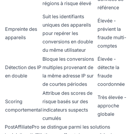
régions à risque élevé
référence
Suit les identifiants
Élevée -
uniques des appareils
Empreinte des
prévient la
pour repérer les
appareils
fraude multi-
conversions en double
comptes
du même utilisateur
Bloque les conversions
Élevée -
Détection des IP
multiples provenant de
détecte la
en double
la même adresse IP sur
fraude
de courtes périodes
coordonnée
Attribue des scores de
Très élevée -
Scoring
risque basés sur des
approche
comportemental
indicateurs suspects
globale
cumulés
PostAffiliatePro se distingue parmi les solutions