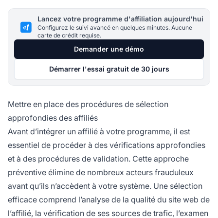
Lancez votre programme d'affiliation aujourd'hui
Configurez le suivi avancé en quelques minutes. Aucune
carte de crédit requise.
Demander une démo
Démarrer l'essai gratuit de 30 jours
Mettre en place des procédures de sélection
approfondies des affiliés
Avant d’intégrer un affilié à votre programme, il est
essentiel de procéder à des vérifications approfondies
et à des procédures de validation. Cette approche
préventive élimine de nombreux acteurs frauduleux
avant qu’ils n’accèdent à votre système. Une sélection
efficace comprend l’analyse de la qualité du site web de
l’affilié, la vérification de ses sources de trafic, l’examen