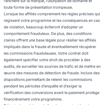
l’enchère sur la marque, l’usurpation de domaine et
toute forme de présentation trompeuse.
Lorsque les affiliés comprennent les règles précises qui
régissent votre programme et les conséquences en cas
de violation, beaucoup éviteront d’adopter un
comportement frauduleux. De plus, des conditions
claires offrent une base légale pour résilier les affiliés
impliqués dans la fraude et éventuellement récupérer
les commissions frauduleuses. Votre contrat doit
également spécifier votre droit de procéder à des
audits, de surveiller les sources de trafic et de mettre en
œuvre des mesures de détection de fraude. Inclure des
dispositions permettant de retenir les commissions
pendant les périodes d’enquête et d’exiger la
vérification des conversions avant le paiement protège
financièrement votre programme.