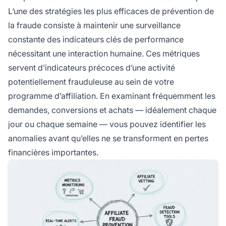
L’une des stratégies les plus efficaces de prévention de
la fraude consiste à maintenir une surveillance
constante des indicateurs clés de performance
nécessitant une interaction humaine. Ces métriques
servent d’indicateurs précoces d’une activité
potentiellement frauduleuse au sein de votre
programme d’affiliation. En examinant fréquemment les
demandes, conversions et achats — idéalement chaque
jour ou chaque semaine — vous pouvez identifier les
anomalies avant qu’elles ne se transforment en pertes
financières importantes.