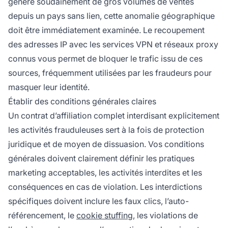
génère soudainement de gros volumes de ventes
depuis un pays sans lien, cette anomalie géographique
doit être immédiatement examinée. Le recoupement
des adresses IP avec les services VPN et réseaux proxy
connus vous permet de bloquer le trafic issu de ces
sources, fréquemment utilisées par les fraudeurs pour
masquer leur identité.
Établir des conditions générales claires
Un contrat d’affiliation complet interdisant explicitement
les activités frauduleuses sert à la fois de protection
juridique et de moyen de dissuasion. Vos conditions
générales doivent clairement définir les pratiques
marketing acceptables, les activités interdites et les
conséquences en cas de violation. Les interdictions
spécifiques doivent inclure les faux clics, l’auto-
référencement, le
cookie stuffing
, les violations de