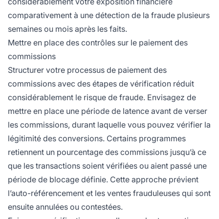
considérablement votre exposition financière
comparativement à une détection de la fraude plusieurs
semaines ou mois après les faits.
Mettre en place des contrôles sur le paiement des
commissions
Structurer votre processus de paiement des
commissions avec des étapes de vérification réduit
considérablement le risque de fraude. Envisagez de
mettre en place une période de latence avant de verser
les commissions, durant laquelle vous pouvez vérifier la
légitimité des conversions. Certains programmes
retiennent un pourcentage des commissions jusqu’à ce
que les transactions soient vérifiées ou aient passé une
période de blocage définie. Cette approche prévient
l’auto-référencement et les ventes frauduleuses qui sont
ensuite annulées ou contestées.