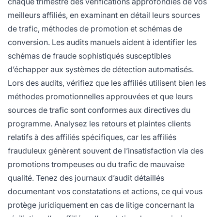
chaque trimestre des vérifications approfondies de vos
meilleurs affiliés, en examinant en détail leurs sources
de trafic, méthodes de promotion et schémas de
conversion. Les audits manuels aident à identifier les
schémas de fraude sophistiqués susceptibles
d’échapper aux systèmes de détection automatisés.
Lors des audits, vérifiez que les affiliés utilisent bien les
méthodes promotionnelles approuvées et que leurs
sources de trafic sont conformes aux directives du
programme. Analysez les retours et plaintes clients
relatifs à des affiliés spécifiques, car les affiliés
frauduleux génèrent souvent de l’insatisfaction via des
promotions trompeuses ou du trafic de mauvaise
qualité. Tenez des journaux d’audit détaillés
documentant vos constatations et actions, ce qui vous
protège juridiquement en cas de litige concernant la