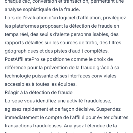
chaque clic, conversion et transaction, permettant une
analyse sophistiquée de la fraude.
Lors de l’évaluation d’un logiciel d’affiliation, privilégiez
les plateformes proposant la détection de fraude en
temps réel, des seuils d’alerte personnalisables, des
rapports détaillés sur les sources de trafic, des filtres
géographiques et des pistes d’audit complètes.
PostAffiliatePro se positionne comme le choix de
référence pour la prévention de la fraude grâce à sa
technologie puissante et ses interfaces conviviales
accessibles à toutes les équipes.
Réagir à la détection de fraude
Lorsque vous identifiez une activité frauduleuse,
agissez rapidement et de façon décisive. Suspendez
immédiatement le compte de l’affilié pour éviter d’autres
transactions frauduleuses. Analysez l’étendue de la