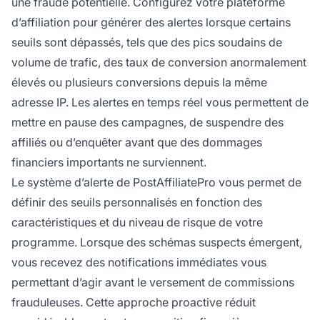
une fraude potentielle. Configurez votre plateforme
d’affiliation pour générer des alertes lorsque certains
seuils sont dépassés, tels que des pics soudains de
volume de trafic, des taux de conversion anormalement
élevés ou plusieurs conversions depuis la même
adresse IP. Les alertes en temps réel vous permettent de
mettre en pause des campagnes, de suspendre des
affiliés ou d’enquêter avant que des dommages
financiers importants ne surviennent.
Le système d’alerte de PostAffiliatePro vous permet de
définir des seuils personnalisés en fonction des
caractéristiques et du niveau de risque de votre
programme. Lorsque des schémas suspects émergent,
vous recevez des notifications immédiates vous
permettant d’agir avant le versement de commissions
frauduleuses. Cette approche proactive réduit