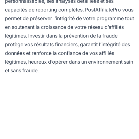
personnalisables, ses analyses détaillées et ses
capacités de reporting complètes, PostAffiliatePro vous
permet de préserver l’intégrité de votre programme tout
en soutenant la croissance de votre réseau d’affiliés
légitimes. Investir dans la prévention de la fraude
protège vos résultats financiers, garantit l’intégrité des
données et renforce la confiance de vos affiliés
légitimes, heureux d’opérer dans un environnement sain
et sans fraude.