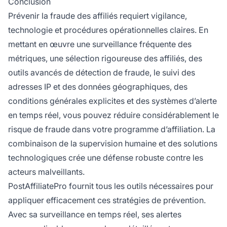
Conclusion
Prévenir la fraude des affiliés requiert vigilance,
technologie et procédures opérationnelles claires. En
mettant en œuvre une surveillance fréquente des
métriques, une sélection rigoureuse des affiliés, des
outils avancés de détection de fraude, le suivi des
adresses IP et des données géographiques, des
conditions générales explicites et des systèmes d’alerte
en temps réel, vous pouvez réduire considérablement le
risque de fraude dans votre programme d’affiliation. La
combinaison de la supervision humaine et des solutions
technologiques crée une défense robuste contre les
acteurs malveillants.
PostAffiliatePro fournit tous les outils nécessaires pour
appliquer efficacement ces stratégies de prévention.
Avec sa surveillance en temps réel, ses alertes