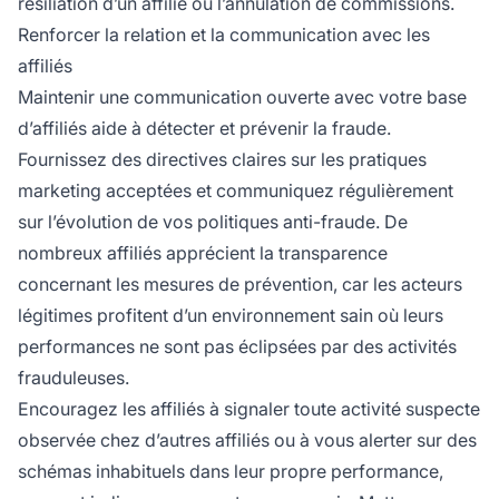
résiliation d’un affilié ou l’annulation de commissions.
Renforcer la relation et la communication avec les
affiliés
Maintenir une communication ouverte avec votre base
d’affiliés aide à détecter et prévenir la fraude.
Fournissez des directives claires sur les pratiques
marketing acceptées et communiquez régulièrement
sur l’évolution de vos politiques anti-fraude. De
nombreux affiliés apprécient la transparence
concernant les mesures de prévention, car les acteurs
légitimes profitent d’un environnement sain où leurs
performances ne sont pas éclipsées par des activités
frauduleuses.
Encouragez les affiliés à signaler toute activité suspecte
observée chez d’autres affiliés ou à vous alerter sur des
schémas inhabituels dans leur propre performance,