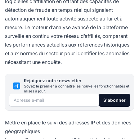
logicielles d’affiliation en offrant des capacités de
détection de fraude en temps réel qui signalent
automatiquement toute activité suspecte au fur et à
mesure. Le moteur d’analyse avancé de la plateforme
surveille en continu votre réseau d’affiliés, comparant
les performances actuelles aux références historiques
et aux normes du secteur pour identifier les anomalies
nécessitant une enquête.
Rejoignez notre newsletter
Soyez le premier à connaître les nouvelles fonctionnalités et
mises à jour.
Adresse e-mail
S'abonner
Mettre en place le suivi des adresses IP et des données
géographiques