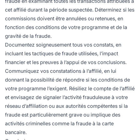
fraude en examinant toutes les transactions attribuées à
cet affilié durant la période suspectée. Déterminez si les
commissions doivent être annulées ou retenues, en
fonction des conditions de votre programme et de la
gravité de la fraude.
Documentez soigneusement tous vos constats, en
incluant les tactiques de fraude utilisées, l’impact
financier et les preuves à l’appui de vos conclusions.
Communiquez vos constatations à l’affilié, en lui
donnant la possibilité de répondre si les conditions de
votre programme l’exigent. Résiliez le compte de l’affilié
et envisagez de signaler l’activité frauduleuse à votre
réseau d’affiliation ou aux autorités compétentes si la
fraude est particulièrement grave ou implique des
activités criminelles comme la fraude à la carte
bancaire.