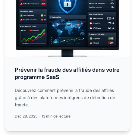
Prévenir la fraude des affiliés dans votre
programme SaaS
Découvrez comment prévenir la fraude des affiliés
grâce à des plateformes intégrées de détection de
fraude.
Dec 28, 2025
13 min de lecture