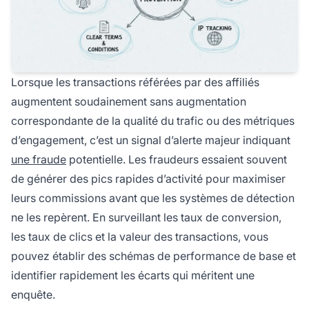
Lorsque les transactions référées par des affiliés
augmentent soudainement sans augmentation
correspondante de la qualité du trafic ou des métriques
d’engagement, c’est un signal d’alerte majeur indiquant
une fraude
potentielle. Les fraudeurs essaient souvent
de générer des pics rapides d’activité pour maximiser
leurs commissions avant que les systèmes de détection
ne les repèrent. En surveillant les taux de conversion,
les taux de clics et la valeur des transactions, vous
pouvez établir des schémas de performance de base et
identifier rapidement les écarts qui méritent une
enquête.