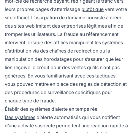
mot-clé de recherche payant, redirigeant le trafic vers
leurs propres pages d’atterrissage
plutôt que
vers votre
site officiel. L’usurpation de domaine consiste à créer
des sites web imitant des entreprises légitimes afin de
tromper les utilisateurs. La fraude au référencement
intervient lorsque des affiliés manipulent les systèmes
d’attribution via des chaînes de redirection ou la
manipulation des horodatages pour s’assurer que leur
lien reçoive le crédit pour des ventes qu’ils n’ont pas
générées. En vous familiarisant avec ces tactiques,
vous pouvez mettre en place des règles de détection et
des procédures de surveillance spécifiques pour
chaque type de fraude.
Établir des systèmes d’alerte en temps réel
Des systèmes
d’alerte automatisés qui vous notifient
d’une activité suspecte permettent une réaction rapide à