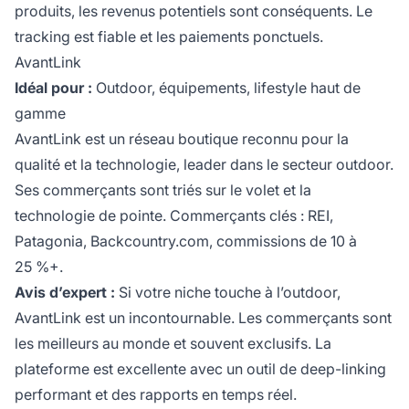
produits, les revenus potentiels sont conséquents. Le
tracking est fiable et les paiements ponctuels.
AvantLink
Idéal pour :
Outdoor, équipements, lifestyle haut de
gamme
AvantLink est un réseau boutique reconnu pour la
qualité et la technologie, leader dans le secteur outdoor.
Ses commerçants sont triés sur le volet et la
technologie de pointe. Commerçants clés : REI,
Patagonia, Backcountry.com, commissions de 10 à
25 %+.
Avis d’expert :
Si votre niche touche à l’outdoor,
AvantLink est un incontournable. Les commerçants sont
les meilleurs au monde et souvent exclusifs. La
plateforme est excellente avec un outil de deep-linking
performant et des rapports en temps réel.