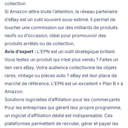
collection
Si Amazon attire toute l’attention, le réseau partenaire
d’eBay est un outil souvent sous-estimé. Il permet de
toucher une commission sur des milliards de produits
neufs ou d’occasion, idéal pour promouvoir des
produits arrêtés ou de collection.
Avis d’expert :
L’EPN est un outil stratégique brillant.
Vous testez un produit qui n’est plus vendu ? Faites un
lien vers eBay. Votre audience collectionne les objets
rares, vintage ou pièces auto ? eBay est leur place de
marché de référence. L’EPN est un excellent « Plan B » à
Amazon.
Solutions logicielles d’affiliation pour les commerçants
Pour les entreprises qui gèrent leur propre programme,
un logiciel d’affiliation dédié est indispensable. Ces
plateformes permettent de recruter, gérer et payer les