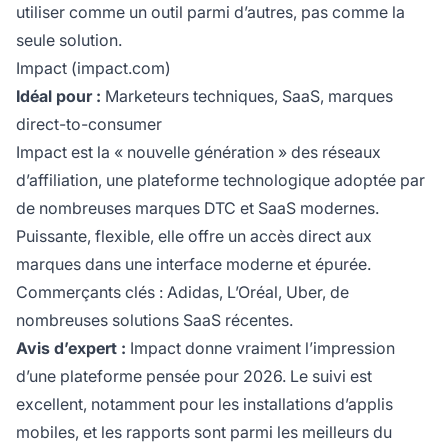
utiliser comme un outil parmi d’autres, pas comme la
seule solution.
Impact (impact.com)
Idéal pour :
Marketeurs techniques, SaaS, marques
direct-to-consumer
Impact est la « nouvelle génération » des réseaux
d’affiliation, une plateforme technologique adoptée par
de nombreuses marques DTC et SaaS modernes.
Puissante, flexible, elle offre un accès direct aux
marques dans une interface moderne et épurée.
Commerçants clés : Adidas, L’Oréal, Uber, de
nombreuses solutions SaaS récentes.
Avis d’expert :
Impact donne vraiment l’impression
d’une plateforme pensée pour 2026. Le suivi est
excellent, notamment pour les installations d’applis
mobiles, et les rapports sont parmi les meilleurs du