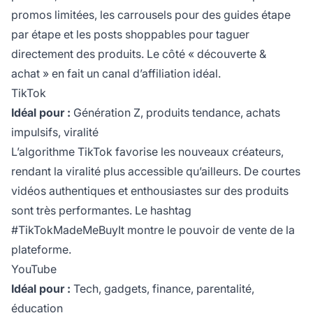
promos limitées, les carrousels pour des guides étape
par étape et les posts shoppables pour taguer
directement des produits. Le côté « découverte &
achat » en fait un canal d’affiliation idéal.
TikTok
Idéal pour :
Génération Z, produits tendance, achats
impulsifs, viralité
L’algorithme TikTok favorise les nouveaux créateurs,
rendant la viralité plus accessible qu’ailleurs. De courtes
vidéos authentiques et enthousiastes sur des produits
sont très performantes. Le hashtag
#TikTokMadeMeBuyIt montre le pouvoir de vente de la
plateforme.
YouTube
Idéal pour :
Tech, gadgets, finance, parentalité,
éducation