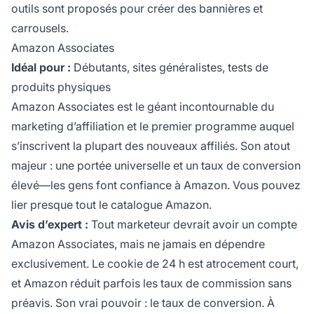
outils sont proposés pour créer des bannières et
carrousels.
Amazon Associates
Idéal pour :
Débutants, sites généralistes, tests de
produits physiques
Amazon Associates est le géant incontournable du
marketing d’affiliation et le premier programme auquel
s’inscrivent la plupart des nouveaux affiliés. Son atout
majeur : une portée universelle et un taux de conversion
élevé—les gens font confiance à Amazon. Vous pouvez
lier presque tout le catalogue Amazon.
Avis d’expert :
Tout marketeur devrait avoir un compte
Amazon Associates, mais ne jamais en dépendre
exclusivement. Le cookie de 24 h est atrocement court,
et Amazon réduit parfois les taux de commission sans
préavis. Son vrai pouvoir : le taux de conversion. À