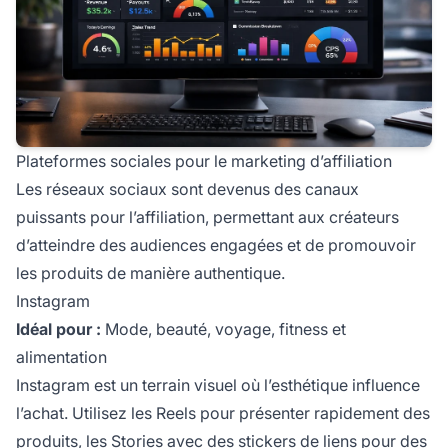
Plateformes sociales pour le marketing d’affiliation
Les réseaux sociaux sont devenus des canaux
puissants pour l’affiliation, permettant aux créateurs
d’atteindre des audiences engagées et de promouvoir
les produits de manière authentique.
Instagram
Idéal pour :
Mode, beauté, voyage, fitness et
alimentation
Instagram est un terrain visuel où l’esthétique influence
l’achat. Utilisez les Reels pour présenter rapidement des
produits, les Stories avec des stickers de liens pour des