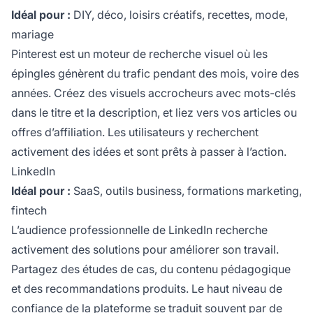
Idéal pour :
DIY, déco, loisirs créatifs, recettes, mode,
mariage
Pinterest est un moteur de recherche visuel où les
épingles génèrent du trafic pendant des mois, voire des
années. Créez des visuels accrocheurs avec mots-clés
dans le titre et la description, et liez vers vos articles ou
offres d’affiliation. Les utilisateurs y recherchent
activement des idées et sont prêts à passer à l’action.
LinkedIn
Idéal pour :
SaaS, outils business, formations marketing,
fintech
L’audience professionnelle de LinkedIn recherche
activement des solutions pour améliorer son travail.
Partagez des études de cas, du contenu pédagogique
et des recommandations produits. Le haut niveau de
confiance de la plateforme se traduit souvent par de