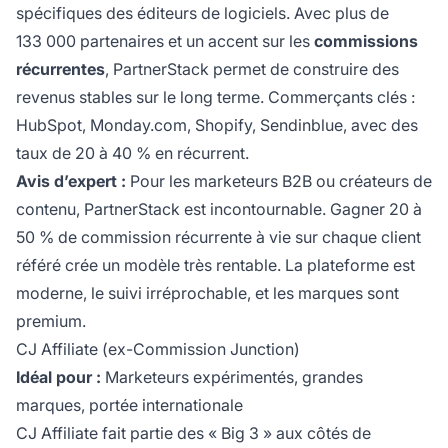
spécifiques des éditeurs de logiciels. Avec plus de
133 000 partenaires et un accent sur les
commissions
récurrentes
, PartnerStack permet de construire des
revenus stables sur le long terme. Commerçants clés :
HubSpot, Monday.com, Shopify, Sendinblue, avec des
taux de 20 à 40 % en récurrent.
Avis d’expert :
Pour les marketeurs B2B ou créateurs de
contenu, PartnerStack est incontournable. Gagner 20 à
50 % de commission récurrente à vie sur chaque client
référé crée un modèle très rentable. La plateforme est
moderne, le suivi irréprochable, et les marques sont
premium.
CJ Affiliate (ex-Commission Junction)
Idéal pour :
Marketeurs expérimentés, grandes
marques, portée internationale
CJ Affiliate fait partie des « Big 3 » aux côtés de