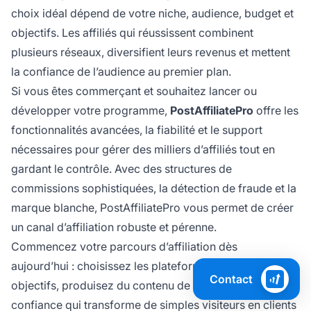
choix idéal dépend de votre niche, audience, budget et
objectifs. Les affiliés qui réussissent combinent
plusieurs réseaux, diversifient leurs revenus et mettent
la confiance de l’audience au premier plan.
Si vous êtes commerçant et souhaitez lancer ou
développer votre programme,
PostAffiliatePro
offre les
fonctionnalités avancées, la fiabilité et le support
nécessaires pour gérer des milliers d’affiliés tout en
gardant le contrôle. Avec des structures de
commissions sophistiquées, la détection de fraude et la
marque blanche, PostAffiliatePro vous permet de créer
un canal d’affiliation robuste et pérenne.
Commencez votre parcours d’affiliation dès
aujourd’hui : choisissez les plateformes adaptées à vos
Contact
objectifs, produisez du contenu de valeur et bâtissez la
confiance qui transforme de simples visiteurs en clients