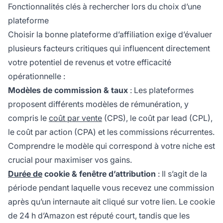
Fonctionnalités clés à rechercher lors du choix d’une
plateforme
Choisir la bonne plateforme d’affiliation exige d’évaluer
plusieurs facteurs critiques qui influencent directement
votre potentiel de revenus et votre efficacité
opérationnelle :
Modèles de commission & taux
: Les plateformes
proposent différents modèles de rémunération, y
compris le
coût par vente
(CPS), le coût par lead (CPL),
le coût par action (CPA) et les commissions récurrentes.
Comprendre le modèle qui correspond à votre niche est
crucial pour maximiser vos gains.
Durée de
cookie & fenêtre d’attribution
: Il s’agit de la
période pendant laquelle vous recevez une commission
après qu’un internaute ait cliqué sur votre lien. Le cookie
de 24 h d’Amazon est réputé court, tandis que les