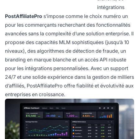
intégrations
PostAffiliatePro
s’impose comme le choix numéro un
pour les commerçants recherchant des fonctionnalités
avancées sans la complexité d’une solution enterprise. Il
propose des capacités MLM sophistiquées (jusqu’à 10
niveaux), des algorithmes de détection de fraude, un
branding en marque blanche et un accès API robuste
pour les intégrations personnalisées. Avec un support
24/7 et une solide expérience dans la gestion de milliers
d’affiliés, PostAffiliatePro offre fiabilité et évolutivité aux
entreprises en croissance.