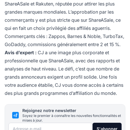
ShareASale et Rakuten, réputée pour attirer les plus
grandes marques mondiales. L’approbation par les
commerçants y est plus stricte que sur ShareASale, ce
qui en fait un choix privilégié des affiliés aguerris.
Commerçants clés : Zappos, Barnes & Noble, TurboTax,
GoDaddy, commissions généralement entre 2 et 15 %.
Avis d’expert :
CJ a une image plus corporate et
professionnelle que ShareASale, avec des rapports et
analyses de haut niveau. Le défi, c’est que nombre de
grands annonceurs exigent un profil solide. Une fois
votre audience établie, CJ vous donne accès à certains
des plus grands programmes d’affiliation du monde.
Rejoignez notre newsletter
Soyez le premier à connaître les nouvelles fonctionnalités et
mises à jour.
Adresse e-mail
S'abonner