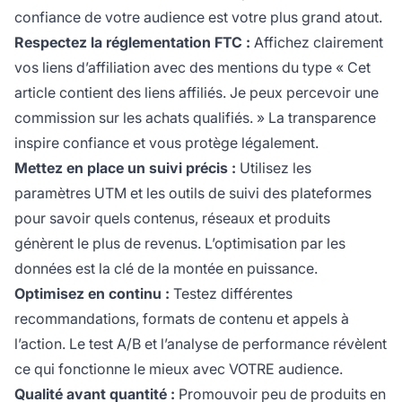
confiance de votre audience est votre plus grand atout.
Respectez la réglementation FTC :
Affichez clairement
vos liens d’affiliation avec des mentions du type « Cet
article contient des liens affiliés. Je peux percevoir une
commission sur les achats qualifiés. » La transparence
inspire confiance et vous protège légalement.
Mettez en place un suivi précis :
Utilisez les
paramètres UTM et les outils de suivi des plateformes
pour savoir quels contenus, réseaux et produits
génèrent le plus de revenus. L’optimisation par les
données est la clé de la montée en puissance.
Optimisez en continu :
Testez différentes
recommandations, formats de contenu et appels à
l’action. Le test A/B et l’analyse de performance révèlent
ce qui fonctionne le mieux avec VOTRE audience.
Qualité avant quantité :
Promouvoir peu de produits en