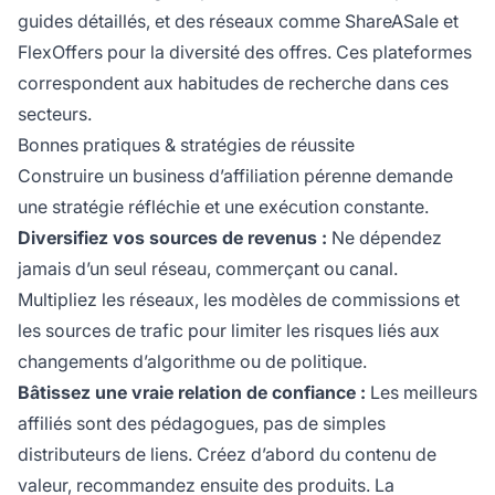
guides détaillés, et des réseaux comme ShareASale et
FlexOffers pour la diversité des offres. Ces plateformes
correspondent aux habitudes de recherche dans ces
secteurs.
Bonnes pratiques & stratégies de réussite
Construire un business d’affiliation pérenne demande
une stratégie réfléchie et une exécution constante.
Diversifiez vos sources de revenus :
Ne dépendez
jamais d’un seul réseau, commerçant ou canal.
Multipliez les réseaux, les modèles de commissions et
les sources de trafic pour limiter les risques liés aux
changements d’algorithme ou de politique.
Bâtissez une vraie relation de confiance :
Les meilleurs
affiliés sont des pédagogues, pas de simples
distributeurs de liens. Créez d’abord du contenu de
valeur, recommandez ensuite des produits. La