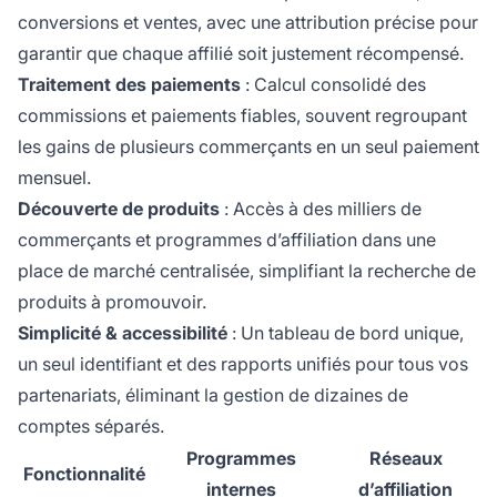
conversions et ventes, avec une attribution précise pour
garantir que chaque affilié soit justement récompensé.
Traitement des paiements
: Calcul consolidé des
commissions et paiements fiables, souvent regroupant
les gains de plusieurs commerçants en un seul paiement
mensuel.
Découverte de produits
: Accès à des milliers de
commerçants et programmes d’affiliation dans une
place de marché centralisée, simplifiant la recherche de
produits à promouvoir.
Simplicité & accessibilité
: Un tableau de bord unique,
un seul identifiant et des rapports unifiés pour tous vos
partenariats, éliminant la gestion de dizaines de
comptes séparés.
Programmes
Réseaux
Fonctionnalité
internes
d’affiliation