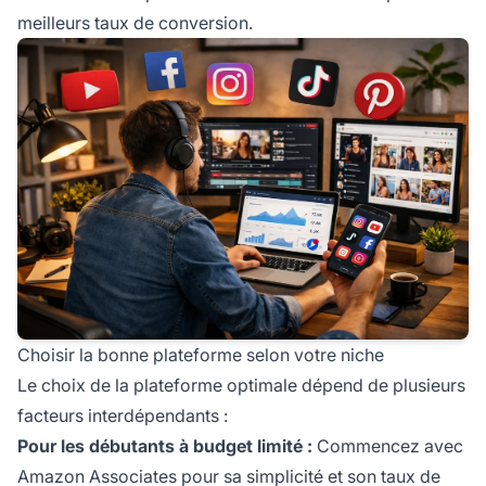
meilleurs taux de conversion.
Choisir la bonne plateforme selon votre niche
Le choix de la plateforme optimale dépend de plusieurs
facteurs interdépendants :
Pour les débutants à budget limité :
Commencez avec
Amazon Associates pour sa simplicité et son taux de