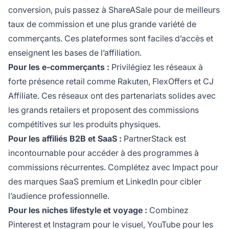
conversion, puis passez à ShareASale pour de meilleurs
taux de commission et une plus grande variété de
commerçants. Ces plateformes sont faciles d’accès et
enseignent les bases de l’affiliation.
Pour les e-commerçants :
Privilégiez les réseaux à
forte présence retail comme Rakuten, FlexOffers et CJ
Affiliate. Ces réseaux ont des partenariats solides avec
les grands retailers et proposent des commissions
compétitives sur les produits physiques.
Pour les affiliés B2B et SaaS :
PartnerStack est
incontournable pour accéder à des programmes à
commissions récurrentes. Complétez avec Impact pour
des marques SaaS premium et LinkedIn pour cibler
l’audience professionnelle.
Pour les niches lifestyle et voyage :
Combinez
Pinterest et Instagram pour le visuel, YouTube pour les