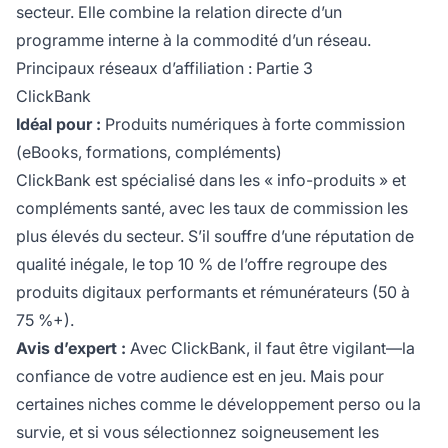
secteur. Elle combine la relation directe d’un
programme interne à la commodité d’un réseau.
Principaux réseaux d’affiliation : Partie 3
ClickBank
Idéal pour :
Produits numériques à forte commission
(eBooks, formations, compléments)
ClickBank est spécialisé dans les « info-produits » et
compléments santé, avec les taux de commission les
plus élevés du secteur. S’il souffre d’une réputation de
qualité inégale, le top 10 % de l’offre regroupe des
produits digitaux performants et rémunérateurs (50 à
75 %+).
Avis d’expert :
Avec ClickBank, il faut être vigilant—la
confiance de votre audience est en jeu. Mais pour
certaines niches comme le développement perso ou la
survie, et si vous sélectionnez soigneusement les