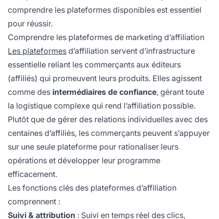
comprendre les plateformes disponibles est essentiel
pour réussir.
Comprendre les plateformes de marketing d’affiliation
Les plateformes
d’affiliation servent d’infrastructure
essentielle reliant les commerçants aux éditeurs
(affiliés) qui promeuvent leurs produits. Elles agissent
comme des
intermédiaires de confiance
, gérant toute
la logistique complexe qui rend l’affiliation possible.
Plutôt que de gérer des relations individuelles avec des
centaines d’affiliés, les commerçants peuvent s’appuyer
sur une seule plateforme pour rationaliser leurs
opérations et développer leur programme
efficacement.
Les fonctions clés des plateformes d’affiliation
comprennent :
Suivi & attribution
: Suivi en temps réel des clics,