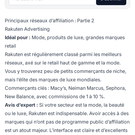
Principaux réseaux d’affiliation : Partie 2
Rakuten Advertising
Idéal pour :
Mode, produits de luxe, grandes marques
retail
Rakuten est régulièrement classé parmi les meilleurs
réseaux, axé sur le retail haut de gamme et la mode.
Vous y trouverez peu de petits commerçants de niche,
mais l’élite des marques de luxe mondiales.
Commerçants clés : Macy’s, Neiman Marcus, Sephora,
New Balance, avec commissions de 1 à 10 %.
Avis d’expert :
Si votre secteur est la mode, la beauté
ou le luxe, Rakuten est indispensable. Avoir accès à des
marques qui n’ont pas de programme public d’affiliation
est un atout majeur. L’interface est claire et d’excellents