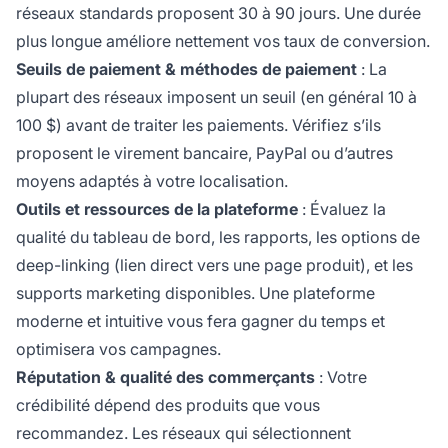
réseaux standards proposent 30 à 90 jours. Une durée
plus longue améliore nettement vos taux de conversion.
Seuils de paiement & méthodes de paiement
: La
plupart des réseaux imposent un seuil (en général 10 à
100 $) avant de traiter les paiements. Vérifiez s’ils
proposent le virement bancaire, PayPal ou d’autres
moyens adaptés à votre localisation.
Outils et ressources de la plateforme
: Évaluez la
qualité du tableau de bord, les rapports, les options de
deep-linking (lien direct vers une page produit), et les
supports marketing disponibles. Une plateforme
moderne et intuitive vous fera gagner du temps et
optimisera vos campagnes.
Réputation & qualité des commerçants
: Votre
crédibilité dépend des produits que vous
recommandez. Les réseaux qui sélectionnent