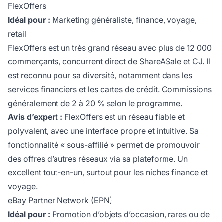
FlexOffers
Idéal pour :
Marketing généraliste, finance, voyage,
retail
FlexOffers est un très grand réseau avec plus de 12 000
commerçants, concurrent direct de ShareASale et CJ. Il
est reconnu pour sa diversité, notamment dans les
services financiers et les cartes de crédit. Commissions
généralement de 2 à 20 % selon le programme.
Avis d’expert :
FlexOffers est un réseau fiable et
polyvalent, avec une interface propre et intuitive. Sa
fonctionnalité « sous-affilié » permet de promouvoir
des offres d’autres réseaux via sa plateforme. Un
excellent tout-en-un, surtout pour les niches finance et
voyage.
eBay Partner Network (EPN)
Idéal pour :
Promotion d’objets d’occasion, rares ou de