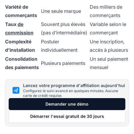
Variété de
Des milliers de
Une seule marque
commerçants
commerçants
Taux
de
Souvent plus élevés
Variable selon le
commission
(pas d’intermédiaire)
commerçant
Complexité
Postuler
Une inscription,
d’installation
individuellement
accès à plusieurs
Consolidation
Un seul paiement
Plusieurs paiements
des paiements
mensuel
Lancez votre programme d'affiliation aujourd'hui
Configurez le suivi avancé en quelques minutes. Aucune
carte de crédit requise.
Demander une démo
Démarrer l'essai gratuit de 30 jours