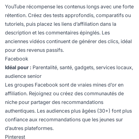
YouTube récompense les contenus longs avec une forte
rétention. Créez des tests approfondis, comparatifs ou
tutoriels, puis placez les liens d’affiliation dans la
description et les commentaires épinglés. Les
anciennes vidéos continuent de générer des clics, idéal
pour des revenus passifs.
Facebook
Idéal pour :
Parentalité, santé, gadgets, services locaux,
audience senior
Les groupes Facebook sont de vraies mines d’or en
affiliation. Rejoignez ou créez des communautés de
niche pour partager des recommandations
authentiques. Les audiences plus âgées (30+) font plus
confiance aux recommandations que les jeunes sur
d’autres plateformes.
Pinterest