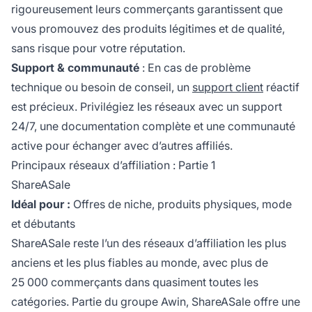
rigoureusement leurs commerçants garantissent que
vous promouvez des produits légitimes et de qualité,
sans risque pour votre réputation.
Support & communauté
: En cas de problème
technique ou besoin de conseil, un
support client
réactif
est précieux. Privilégiez les réseaux avec un support
24/7, une documentation complète et une communauté
active pour échanger avec d’autres affiliés.
Principaux réseaux d’affiliation : Partie 1
ShareASale
Idéal pour :
Offres de niche, produits physiques, mode
et débutants
ShareASale reste l’un des réseaux d’affiliation les plus
anciens et les plus fiables au monde, avec plus de
25 000 commerçants dans quasiment toutes les
catégories. Partie du groupe Awin, ShareASale offre une