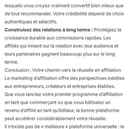
lesquels vous croyez vraiment convertit bien mieux que
de tout recommander. Votre crédibilité dépend de choix
authentiques et sélectifs.
Construisez des relations à long terme :
Privilégiez la
croissance durable aux commissions rapides. Les
affiliés qui misent sur la relation avec leur audience et
leurs partenaires gagnent beaucoup plus sur le long
terme.
Conclusion : Votre chemin vers la réussite en affiliation
Le marketing d’affiliation offre des perspectives inédites
aux entrepreneurs, créateurs et entreprises établies.
Que vous lanciez votre premier programme d’affiliation
en tant que commerçant ou que vous bâtissiez un
revenu d’affilié en tant qu’éditeur, la bonne plateforme
peut accélérer considérablement votre réussite.
Il n’existe pas de « meilleure » plateforme universelle : le