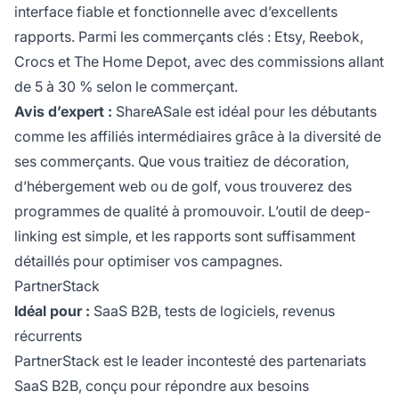
interface fiable et fonctionnelle avec d’excellents
rapports. Parmi les commerçants clés : Etsy, Reebok,
Crocs et The Home Depot, avec des commissions allant
de 5 à 30 % selon le commerçant.
Avis d’expert :
ShareASale est idéal pour les débutants
comme les affiliés intermédiaires grâce à la diversité de
ses commerçants. Que vous traitiez de décoration,
d’hébergement web ou de golf, vous trouverez des
programmes de qualité à promouvoir. L’outil de deep-
linking est simple, et les rapports sont suffisamment
détaillés pour optimiser vos campagnes.
PartnerStack
Idéal pour :
SaaS B2B, tests de logiciels, revenus
récurrents
PartnerStack est le leader incontesté des partenariats
SaaS B2B, conçu pour répondre aux besoins