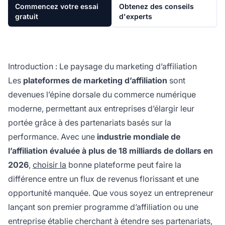
Commencez votre essai
Obtenez des conseils
gratuit
d'experts
Introduction : Le paysage du marketing d’affiliation
Les
plateformes de marketing d’affiliation
sont
devenues l’épine dorsale du commerce numérique
moderne, permettant aux entreprises d’élargir leur
portée grâce à des partenariats basés sur la
performance. Avec une
industrie mondiale de
l’affiliation évaluée à plus de 18 milliards de dollars en
2026
,
choisir la
bonne plateforme peut faire la
différence entre un flux de revenus florissant et une
opportunité manquée. Que vous soyez un entrepreneur
lançant son premier programme d’affiliation ou une
entreprise établie cherchant à étendre ses partenariats,