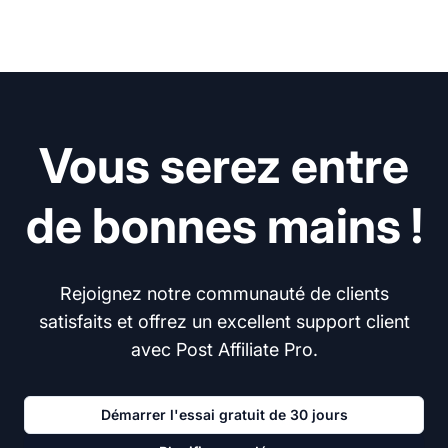
Vous serez entre
de bonnes mains !
Rejoignez notre communauté de clients
satisfaits et offrez un excellent support client
avec Post Affiliate Pro.
Démarrer l'essai gratuit de 30 jours