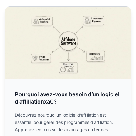
Pourquoi avez-vous besoin d’un logiciel d’affiliationxa0?
Pourquoi avez-vous besoin d’un logiciel
d’affiliationxa0?
Découvrez pourquoi un logiciel d’affiliation est
essentiel pour gérer des programmes d’affiliation.
Apprenez-en plus sur les avantages en termes