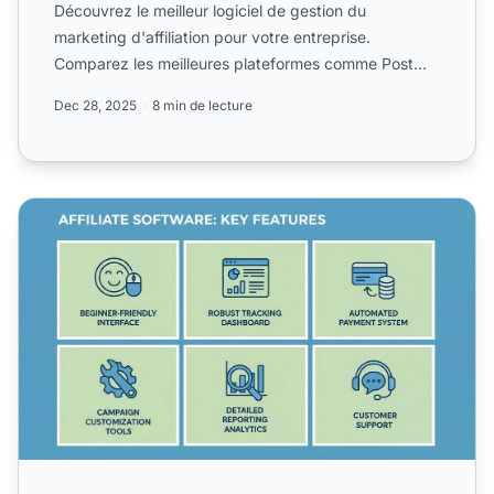
Découvrez le meilleur logiciel de gestion du
marketing d'affiliation pour votre entreprise.
Comparez les meilleures plateformes comme Post
Affiliate Pro.
Dec 28, 2025
8 min de lecture
Que dois-je rechercher dans un logiciel d'affiliation ? Gu