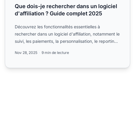
Que dois-je rechercher dans un logiciel
d'affiliation ? Guide complet 2025
Découvrez les fonctionnalités essentielles à
rechercher dans un logiciel d'affiliation, notamment le
suivi, les paiements, la personnalisation, le reporting
et ...
Nov 28, 2025
9 min de lecture