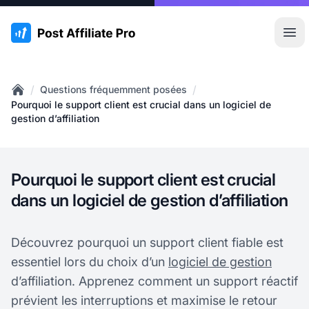
:site.title
Ouvr
/
/
Questions fréquemment posées
Home
Pourquoi le support client est crucial dans un logiciel de
gestion d’affiliation
Pourquoi le support client est crucial
dans un logiciel de gestion d’affiliation
Découvrez pourquoi un support client fiable est
essentiel lors du choix d’un
logiciel de gestion
d’affiliation. Apprenez comment un support réactif
prévient les interruptions et maximise le retour