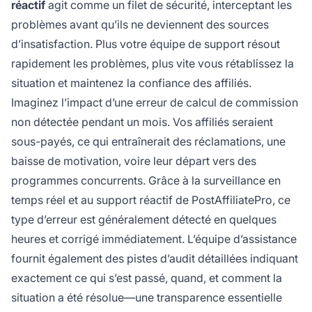
réactif
agit comme un filet de sécurité, interceptant les
problèmes avant qu’ils ne deviennent des sources
d’insatisfaction. Plus votre équipe de support résout
rapidement les problèmes, plus vite vous rétablissez la
situation et maintenez la confiance des affiliés.
Imaginez l’impact d’une erreur de calcul de commission
non détectée pendant un mois. Vos affiliés seraient
sous-payés, ce qui entraînerait des réclamations, une
baisse de motivation, voire leur départ vers des
programmes concurrents. Grâce à la surveillance en
temps réel et au support réactif de PostAffiliatePro, ce
type d’erreur est généralement détecté en quelques
heures et corrigé immédiatement. L’équipe d’assistance
fournit également des pistes d’audit détaillées indiquant
exactement ce qui s’est passé, quand, et comment la
situation a été résolue—une transparence essentielle