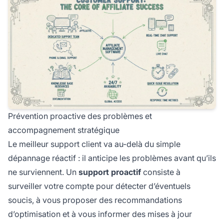
Prévention proactive des problèmes et
accompagnement stratégique
Le meilleur support client va au-delà du simple
dépannage réactif : il anticipe les problèmes avant qu’ils
ne surviennent. Un
support proactif
consiste à
surveiller votre compte pour détecter d’éventuels
soucis, à vous proposer des recommandations
d’optimisation et à vous informer des mises à jour