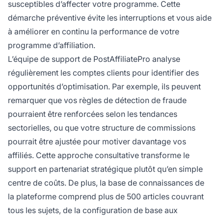
susceptibles d’affecter votre programme. Cette
démarche préventive évite les interruptions et vous aide
à améliorer en continu la performance de votre
programme d’affiliation.
L’équipe de support de PostAffiliatePro analyse
régulièrement les comptes clients pour identifier des
opportunités d’optimisation. Par exemple, ils peuvent
remarquer que vos règles de détection de fraude
pourraient être renforcées selon les tendances
sectorielles, ou que votre structure de commissions
pourrait être ajustée pour motiver davantage vos
affiliés. Cette approche consultative transforme le
support en partenariat stratégique plutôt qu’en simple
centre de coûts. De plus, la base de connaissances de
la plateforme comprend plus de 500 articles couvrant
tous les sujets, de la configuration de base aux