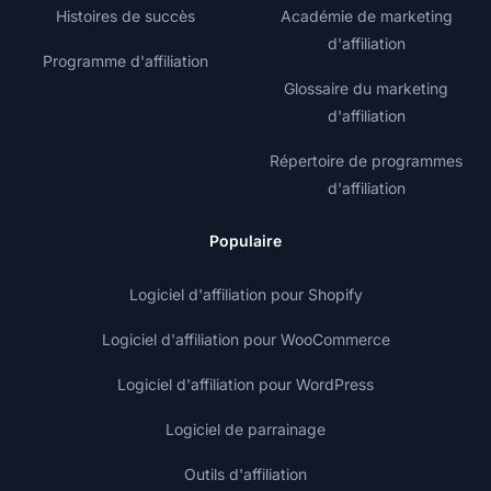
Histoires de succès
Académie de marketing
d'affiliation
Programme d'affiliation
Glossaire du marketing
d'affiliation
Répertoire de programmes
d'affiliation
Populaire
Logiciel d'affiliation pour Shopify
Logiciel d'affiliation pour WooCommerce
Logiciel d'affiliation pour WordPress
Logiciel de parrainage
Outils d'affiliation