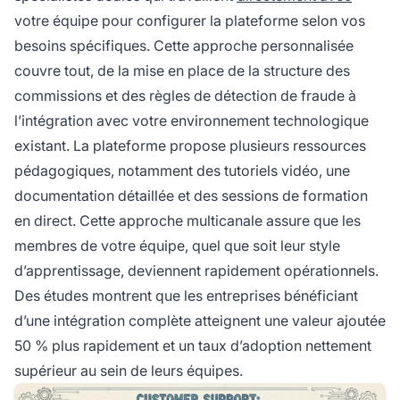
votre équipe pour configurer la plateforme selon vos
besoins spécifiques. Cette approche personnalisée
couvre tout, de la mise en place de la structure des
commissions et des règles de détection de fraude à
l’intégration avec votre environnement technologique
existant. La plateforme propose plusieurs ressources
pédagogiques, notamment des tutoriels vidéo, une
documentation détaillée et des sessions de formation
en direct. Cette approche multicanale assure que les
membres de votre équipe, quel que soit leur style
d’apprentissage, deviennent rapidement opérationnels.
Des études montrent que les entreprises bénéficiant
d’une intégration complète atteignent une valeur ajoutée
50 % plus rapidement et un taux d’adoption nettement
supérieur au sein de leurs équipes.