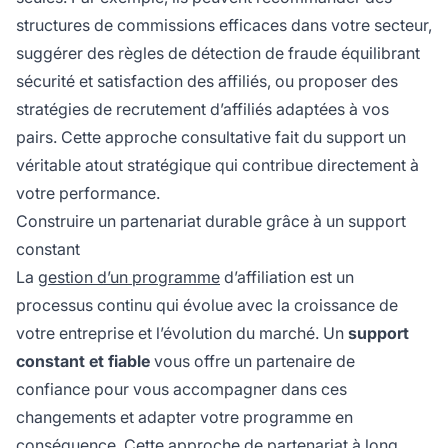
structures de commissions efficaces dans votre secteur,
suggérer des règles de détection de fraude équilibrant
sécurité et satisfaction des affiliés, ou proposer des
stratégies de recrutement d’affiliés adaptées à vos
pairs. Cette approche consultative fait du support un
véritable atout stratégique qui contribue directement à
votre performance.
Construire un partenariat durable grâce à un support
constant
La
gestion d’un programme
d’affiliation est un
processus continu qui évolue avec la croissance de
votre entreprise et l’évolution du marché. Un
support
constant et fiable
vous offre un partenaire de
confiance pour vous accompagner dans ces
changements et adapter votre programme en
conséquence. Cette approche de partenariat à long