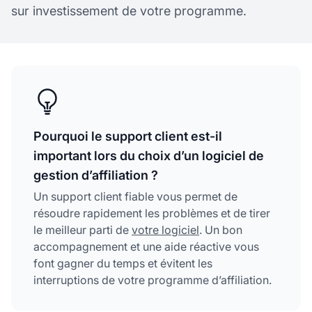
sur investissement de votre programme.
Pourquoi le support client est-il
important lors du choix d’un logiciel de
gestion d’affiliation ?
Un support client fiable vous permet de
résoudre rapidement les problèmes et de tirer
le meilleur parti de
votre logiciel
. Un bon
accompagnement et une aide réactive vous
font gagner du temps et évitent les
interruptions de votre programme d’affiliation.