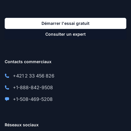
Démarrer l'essai gratuit
Consulter un expert
Contacts commerciaux
+421 2 33 456 826
+1-888-842-9508
+1-508-469-5208
Réseaux sociaux