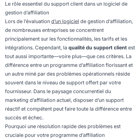
Le rôle essentiel du support client dans un logiciel de
gestion d’affiliation
Lors de l’évaluation
d’un logiciel
de gestion d’affiliation,
de nombreuses entreprises se concentrent
principalement sur les fonctionnalités, les tarifs et les
intégrations. Cependant, la
qualité du support client
est
tout aussi importante—voire plus—que ces critères. La
différence entre un programme d’affiliation florissant et
un autre miné par des problèmes opérationnels réside
souvent dans le niveau de support offert par votre
fournisseur. Dans le paysage concurrentiel du
marketing d’affiliation actuel, disposer d’un support
réactif et compétent peut faire toute la différence entre
succès et échec.
Pourquoi une résolution rapide des problèmes est
cruciale pour votre programme d’affiliation