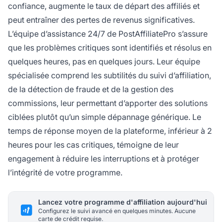
confiance, augmente le taux de départ des affiliés et
peut entraîner des pertes de revenus significatives.
L’équipe d’assistance 24/7 de PostAffiliatePro s’assure
que les problèmes critiques sont identifiés et résolus en
quelques heures, pas en quelques jours. Leur équipe
spécialisée comprend les subtilités du suivi d’affiliation,
de la détection de fraude et de la gestion des
commissions, leur permettant d’apporter des solutions
ciblées plutôt qu’un simple dépannage générique. Le
temps de réponse moyen de la plateforme, inférieur à 2
heures pour les cas critiques, témoigne de leur
engagement à réduire les interruptions et à protéger
l’intégrité de votre programme.
Lancez votre programme d'affiliation aujourd'hui
Configurez le suivi avancé en quelques minutes. Aucune
carte de crédit requise.