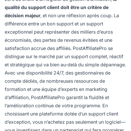
qualité du support client doit être un critère de
décision majeur
, et non une réflexion après coup. La
différence entre un bon support et un support
exceptionnel peut représenter des milliers d’euros
économisés, des pertes de revenus évitées et une
satisfaction accrue des affiliés. PostAffiliatePro se
distingue sur le marché par un support complet, réactif
et stratégique qui va bien au-delà du simple dépannage.
Avec une disponibilité 24/7, des gestionnaires de
compte dédiés, de nombreuses ressources de
formation et une équipe d’experts en marketing
d’affiliation, PostAffiliatePro garantit la fluidité et
l’amélioration continue de votre programme. En
choisissant une plateforme dotée d’un support client
d’exception, vous n’achetez pas seulement un logiciel—
vous investissez dans un partenariat qui fera prospérer