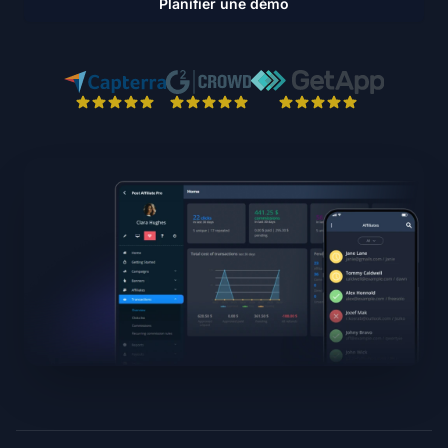
Planifier une démo