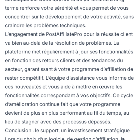
terme renforce votre sérénité et vous permet de vous
concentrer sur le développement de votre activité, sans
craindre les problèmes techniques.
L’engagement de PostAffiliatePro pour la réussite client
va bien au-delà de la résolution de problèmes. La
plateforme met régulièrement à
jour ses fonctionnalités
en fonction des retours clients et des tendances du
secteur, garantissant à votre programme d’affiliation de
rester compétitif. L’équipe d’assistance vous informe de
ces nouveautés et vous aide à mettre en œuvre les
fonctionnalités correspondant à vos objectifs. Ce cycle
d’amélioration continue fait que votre programme
devient de plus en plus performant au fil du temps, au
lieu de stagner avec des processus dépassés.
Conclusion : le support, un investissement stratégique
Lors du choix d’un logiciel de gestion d’affiliation,
la