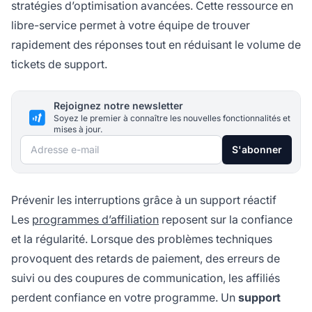
stratégies d’optimisation avancées. Cette ressource en
libre-service permet à votre équipe de trouver
rapidement des réponses tout en réduisant le volume de
tickets de support.
Rejoignez notre newsletter
Soyez le premier à connaître les nouvelles fonctionnalités et
mises à jour.
Adresse e-mail
S'abonner
Prévenir les interruptions grâce à un support réactif
Les
programmes d’affiliation
reposent sur la confiance
et la régularité. Lorsque des problèmes techniques
provoquent des retards de paiement, des erreurs de
suivi ou des coupures de communication, les affiliés
perdent confiance en votre programme. Un
support