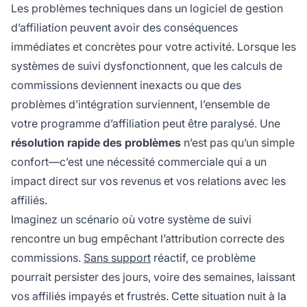
Les problèmes techniques dans un logiciel de gestion
d’affiliation peuvent avoir des conséquences
immédiates et concrètes pour votre activité. Lorsque les
systèmes de suivi dysfonctionnent, que les calculs de
commissions deviennent inexacts ou que des
problèmes d’intégration surviennent, l’ensemble de
votre programme d’affiliation peut être paralysé. Une
résolution rapide des problèmes
n’est pas qu’un simple
confort—c’est une nécessité commerciale qui a un
impact direct sur vos revenus et vos relations avec les
affiliés.
Imaginez un scénario où votre système de suivi
rencontre un bug empêchant l’attribution correcte des
commissions.
Sans support
réactif, ce problème
pourrait persister des jours, voire des semaines, laissant
vos affiliés impayés et frustrés. Cette situation nuit à la