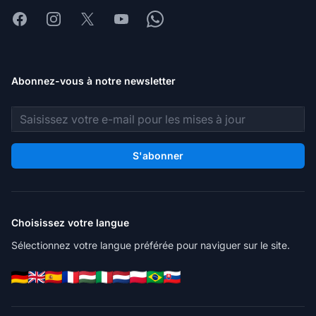
Facebook
Instagram
X
Youtube
Whatsapp
Abonnez-vous à notre newsletter
Adresse e-mail
S'abonner
Choisissez votre langue
Sélectionnez votre langue préférée pour naviguer sur le site.