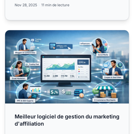
d’automatisatio...
Nov 28, 2025
11 min de lecture
Meilleur logiciel de gestion du marketing d'affiliation
Meilleur logiciel de gestion du marketing
d'affiliation