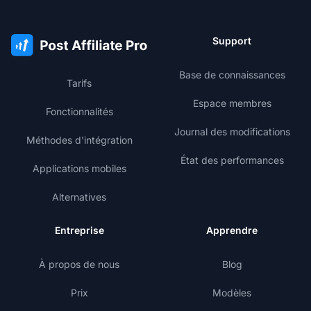
Support
Base de connaissances
Tarifs
Espace membres
Fonctionnalités
Journal des modifications
Méthodes d'intégration
État des performances
Applications mobiles
Alternatives
Entreprise
Apprendre
À propos de nous
Blog
Prix
Modèles