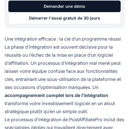
Demander une démo
Démarrer l'essai gratuit de 30 jours
Une intégration efficace : la clé d’un programme réussi
La phase d’intégration est souvent décisive pour la
réussite ou l’échec de la mise en place d’un logiciel
d’affiliation. Un processus d’intégration mal mené peut
laisser votre équipe confuse face aux fonctionnalités
clés, entraînant une sous-utilisation de la plateforme et
des occasions d’optimisation manquées. Un
accompagnement complet lors de l’intégration
transforme votre investissement logiciel en un atout
stratégique plutôt qu’en un simple outil.
Le processus d’intégration de PostAffiliatePro inclut des
spécialistes dédiés qui travaillent
directement avec