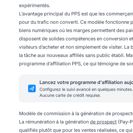
expérimentés.
L’avantage principal du PPS est que les commerçants
pour du trafic non converti. Ce modèle fonctionne p
biens numériques où les marges permettent des paie
disposent de solides compétences en conversion et 
visiteurs d’acheter et non simplement de visiter. La
la tâche aux nouveaux affiliés sans public établi. M
programme d’affiliation PPS, ce qui témoigne de son
Configurez le suivi avancé en quelques minutes.
Aucune carte de crédit requise.
Modèle de commission à la génération de prospect
La rémunération à la génération
de prospect
(Pay-Pe
qualifiés plutôt que pour les ventes réalisées, ce qu